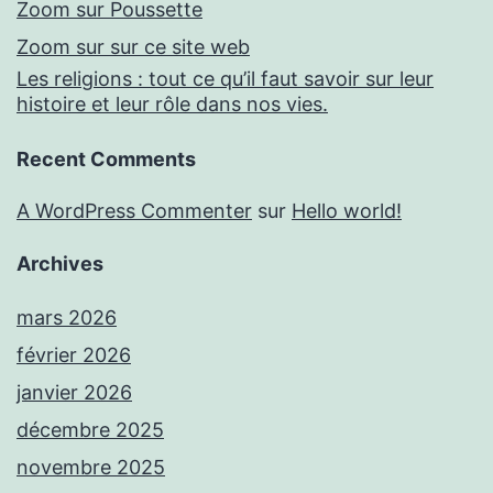
Zoom sur Poussette
Zoom sur sur ce site web
Les religions : tout ce qu’il faut savoir sur leur
histoire et leur rôle dans nos vies.
Recent Comments
A WordPress Commenter
sur
Hello world!
Archives
mars 2026
février 2026
janvier 2026
décembre 2025
novembre 2025