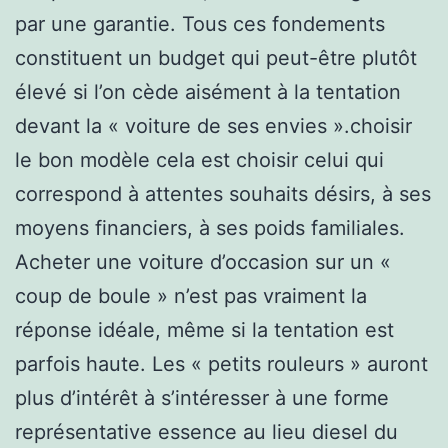
par une garantie. Tous ces fondements
constituent un budget qui peut-être plutôt
élevé si l’on cède aisément à la tentation
devant la « voiture de ses envies ».choisir
le bon modèle cela est choisir celui qui
correspond à attentes souhaits désirs, à ses
moyens financiers, à ses poids familiales.
Acheter une voiture d’occasion sur un «
coup de boule » n’est pas vraiment la
réponse idéale, même si la tentation est
parfois haute. Les « petits rouleurs » auront
plus d’intérêt à s’intéresser à une forme
représentative essence au lieu diesel du