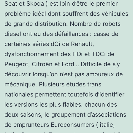
Seat et Skoda ) est loin d’être le premier
problème idéal dont souffrent des véhicules
de grande distribution. Nombre de robots
diesel ont eu des défaillances : casse de
certaines séries dCi de Renault,
dysfonctionnement des HDi et TDCi de
Peugeot, Citroën et Ford… Difficile de s’y
découvrir lorsqu’on n’est pas amoureux de
mécanique. Plusieurs études trans
nationales permettent toutefois d’identifier
les versions les plus fiables. chacun des
deux saisons, le groupement d’associations
de emprunteurs Euroconsumers ( italie,