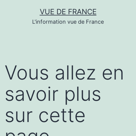
Aller
VUE DE FRANCE
au
L'information vue de France
contenu
Vous allez en
savoir plus
sur cette