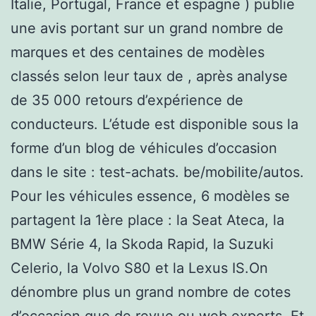
Italie, Portugal, France et espagne ) publie
une avis portant sur un grand nombre de
marques et des centaines de modèles
classés selon leur taux de , après analyse
de 35 000 retours d’expérience de
conducteurs. L’étude est disponible sous la
forme d’un blog de véhicules d’occasion
dans le site : test-achats. be/mobilite/autos.
Pour les véhicules essence, 6 modèles se
partagent la 1ère place : la Seat Ateca, la
BMW Série 4, la Skoda Rapid, la Suzuki
Celerio, la Volvo S80 et la Lexus IS.On
dénombre plus un grand nombre de cotes
d’occasion que de revue ou web experts. Et