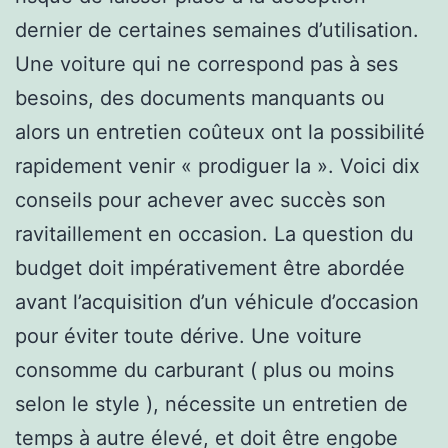
dernier de certaines semaines d’utilisation.
Une voiture qui ne correspond pas à ses
besoins, des documents manquants ou
alors un entretien coûteux ont la possibilité
rapidement venir « prodiguer la ». Voici dix
conseils pour achever avec succès son
ravitaillement en occasion. La question du
budget doit impérativement être abordée
avant l’acquisition d’un véhicule d’occasion
pour éviter toute dérive. Une voiture
consomme du carburant ( plus ou moins
selon le style ), nécessite un entretien de
temps à autre élevé, et doit être engobe