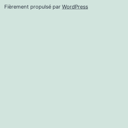
Fièrement propulsé par
WordPress