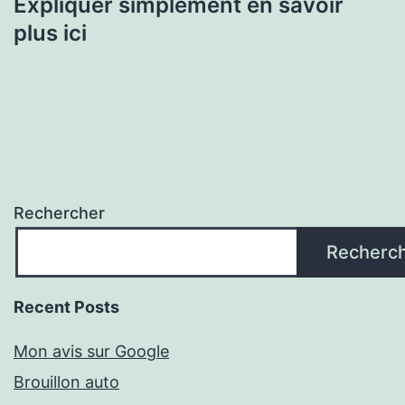
Expliquer simplement en savoir
plus ici
Rechercher
Recherc
Recent Posts
Mon avis sur Google
Brouillon auto