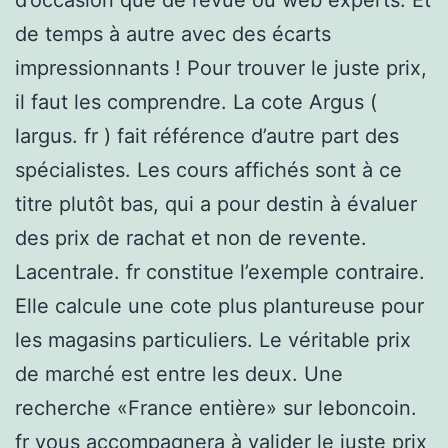
de temps à autre avec des écarts
impressionnants ! Pour trouver le juste prix,
il faut les comprendre. La cote Argus (
largus. fr ) fait référence d’autre part des
spécialistes. Les cours affichés sont à ce
titre plutôt bas, qui a pour destin à évaluer
des prix de rachat et non de revente.
Lacentrale. fr constitue l’exemple contraire.
Elle calcule une cote plus plantureuse pour
les magasins particuliers. Le véritable prix
de marché est entre les deux. Une
recherche «France entière» sur leboncoin.
fr vous accompagnera à valider le juste prix