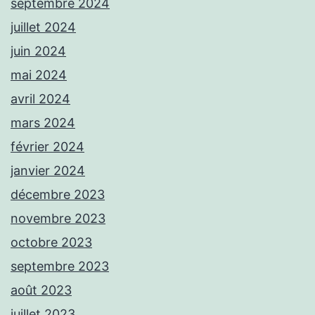
septembre 2024
juillet 2024
juin 2024
mai 2024
avril 2024
mars 2024
février 2024
janvier 2024
décembre 2023
novembre 2023
octobre 2023
septembre 2023
août 2023
juillet 2023