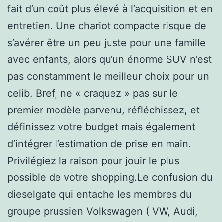
fait d’un coût plus élevé à l’acquisition et en
entretien. Une chariot compacte risque de
s’avérer être un peu juste pour une famille
avec enfants, alors qu’un énorme SUV n’est
pas constamment le meilleur choix pour un
celib. Bref, ne « craquez » pas sur le
premier modèle parvenu, réfléchissez, et
définissez votre budget mais également
d’intégrer l’estimation de prise en main.
Privilégiez la raison pour jouir le plus
possible de votre shopping.Le confusion du
dieselgate qui entache les membres du
groupe prussien Volkswagen ( VW, Audi,