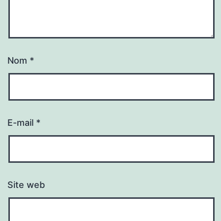
Nom
*
E-mail
*
Site web