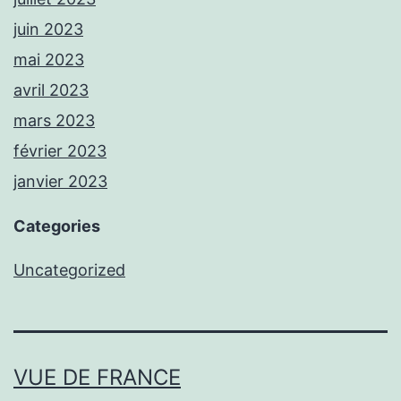
juin 2023
mai 2023
avril 2023
mars 2023
février 2023
janvier 2023
Categories
Uncategorized
VUE DE FRANCE