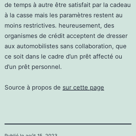
de temps à autre être satisfait par la cadeau
à la casse mais les paramètres restent au
moins restrictives. heureusement, des
organismes de crédit acceptent de dresser
aux automobilistes sans collaboration, que
ce soit dans le cadre d’un prêt affecté ou
d’un prêt personnel.
Source à propos de
sur cette page
Publié le
août 15, 2023