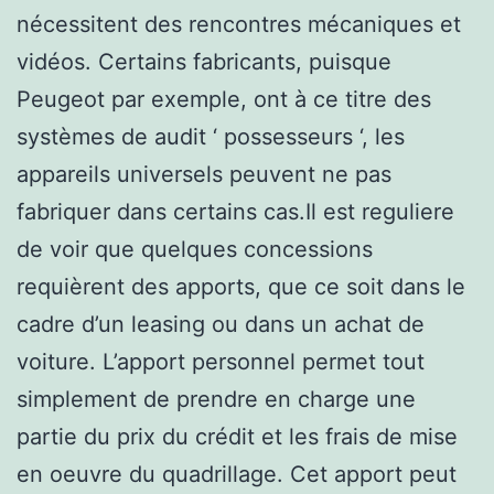
nécessitent des rencontres mécaniques et
vidéos. Certains fabricants, puisque
Peugeot par exemple, ont à ce titre des
systèmes de audit ‘ possesseurs ‘, les
appareils universels peuvent ne pas
fabriquer dans certains cas.Il est reguliere
de voir que quelques concessions
requièrent des apports, que ce soit dans le
cadre d’un leasing ou dans un achat de
voiture. L’apport personnel permet tout
simplement de prendre en charge une
partie du prix du crédit et les frais de mise
en oeuvre du quadrillage. Cet apport peut