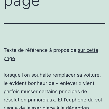
page
Texte de référence à propos de
sur cette
page
lorsque l’on souhaite remplacer sa voiture,
le évident bonheur de « enlever » vient
parfois musser certains principes de
résolution primordiaux. Et l’euphorie du vol
risque de laisser place à la déception