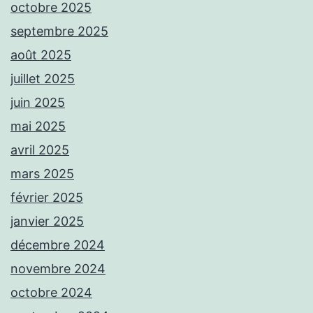
octobre 2025
septembre 2025
août 2025
juillet 2025
juin 2025
mai 2025
avril 2025
mars 2025
février 2025
janvier 2025
décembre 2024
novembre 2024
octobre 2024