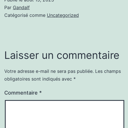
Par
Gandalf
Catégorisé comme
Uncategorized
Laisser un commentaire
Votre adresse e-mail ne sera pas publiée.
Les champs
obligatoires sont indiqués avec
*
Commentaire
*