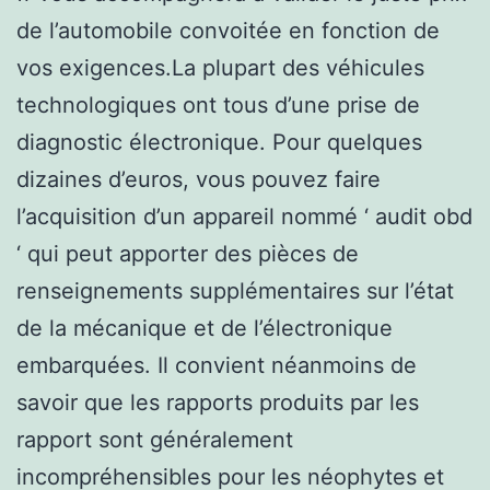
de l’automobile convoitée en fonction de
vos exigences.La plupart des véhicules
technologiques ont tous d’une prise de
diagnostic électronique. Pour quelques
dizaines d’euros, vous pouvez faire
l’acquisition d’un appareil nommé ‘ audit obd
‘ qui peut apporter des pièces de
renseignements supplémentaires sur l’état
de la mécanique et de l’électronique
embarquées. Il convient néanmoins de
savoir que les rapports produits par les
rapport sont généralement
incompréhensibles pour les néophytes et