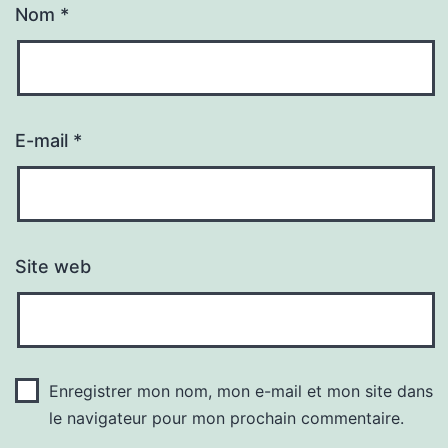
Nom
*
E-mail
*
Site web
Enregistrer mon nom, mon e-mail et mon site dans
le navigateur pour mon prochain commentaire.