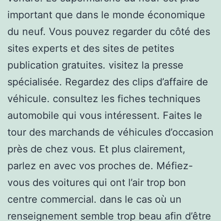
important que dans le monde économique
du neuf. Vous pouvez regarder du côté des
sites experts et des sites de petites
publication gratuites. visitez la presse
spécialisée. Regardez des clips d’affaire de
véhicule. consultez les fiches techniques
automobile qui vous intéressent. Faites le
tour des marchands de véhicules d’occasion
près de chez vous. Et plus clairement,
parlez en avec vos proches de. Méfiez-
vous des voitures qui ont l’air trop bon
centre commercial. dans le cas où un
renseignement semble trop beau afin d’être