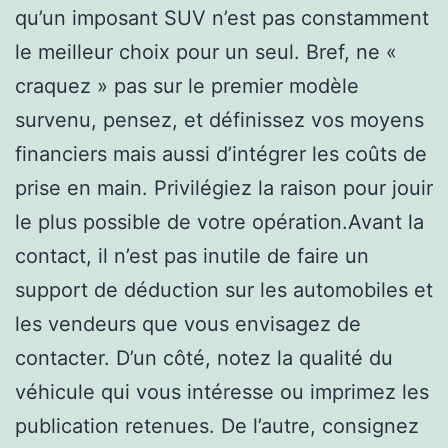
qu’un imposant SUV n’est pas constamment
le meilleur choix pour un seul. Bref, ne «
craquez » pas sur le premier modèle
survenu, pensez, et définissez vos moyens
financiers mais aussi d’intégrer les coûts de
prise en main. Privilégiez la raison pour jouir
le plus possible de votre opération.Avant la
contact, il n’est pas inutile de faire un
support de déduction sur les automobiles et
les vendeurs que vous envisagez de
contacter. D’un côté, notez la qualité du
véhicule qui vous intéresse ou imprimez les
publication retenues. De l’autre, consignez