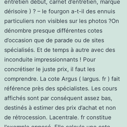
entretien début, carnet d’entretien, marque
dérisoire ) ? – le fourgon a-t-il des ennuis
particuliers non visibles sur les photos ?On
dénombre presque différentes cotes
d’occasion que de parade ou de sites
spécialisés. Et de temps à autre avec des
inconduite impressionnants ! Pour
concrétiser le juste prix, il faut les
comprendre. La cote Argus ( largus. fr ) fait
référence près des spécialistes. Les cours
affichés sont par conséquent assez bas,
destinés à estimer des prix d’achat et non
de rétrocession. Lacentrale. fr constitue
l’exemple opposé. Elle calcule une cote