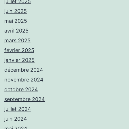
juillet 2025
juin 2025
mai 2025
avril 2025
mars 2025
février 2025
janvier 2025
décembre 2024
novembre 2024
octobre 2024
septembre 2024
juillet 2024
juin 2024
mai 2024