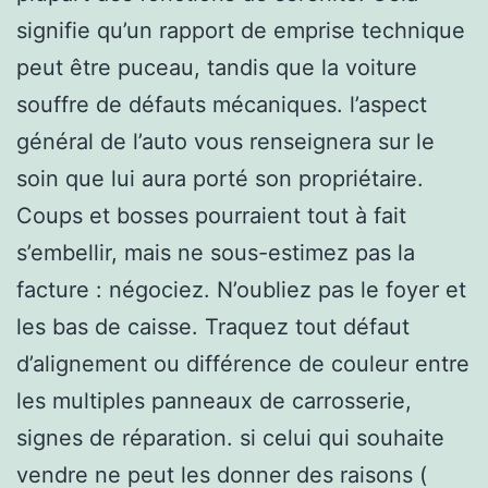
signifie qu’un rapport de emprise technique
peut être puceau, tandis que la voiture
souffre de défauts mécaniques. l’aspect
général de l’auto vous renseignera sur le
soin que lui aura porté son propriétaire.
Coups et bosses pourraient tout à fait
s’embellir, mais ne sous-estimez pas la
facture : négociez. N’oubliez pas le foyer et
les bas de caisse. Traquez tout défaut
d’alignement ou différence de couleur entre
les multiples panneaux de carrosserie,
signes de réparation. si celui qui souhaite
vendre ne peut les donner des raisons (