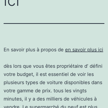
ici
En savoir plus à propos de
en savoir plus ici
dès lors que vous êtes propriétaire d’ défini
votre budget, il est essentiel de voir les
plusieurs types de voiture disponibles dans
votre gamme de prix. tous les vingts
minutes, il y a des milliers de véhicules à
vendre. Le supermarché du neuf est plus