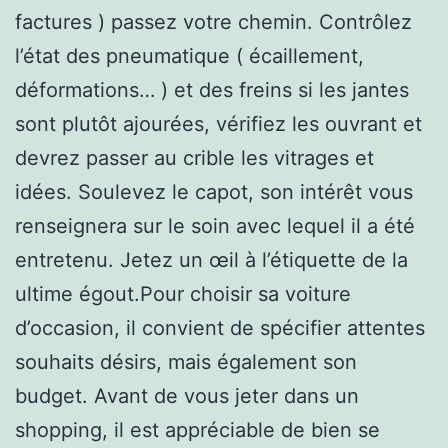
factures ) passez votre chemin. Contrôlez
l’état des pneumatique ( écaillement,
déformations… ) et des freins si les jantes
sont plutôt ajourées, vérifiez les ouvrant et
devrez passer au crible les vitrages et
idées. Soulevez le capot, son intérêt vous
renseignera sur le soin avec lequel il a été
entretenu. Jetez un œil à l’étiquette de la
ultime égout.Pour choisir sa voiture
d’occasion, il convient de spécifier attentes
souhaits désirs, mais également son
budget. Avant de vous jeter dans un
shopping, il est appréciable de bien se