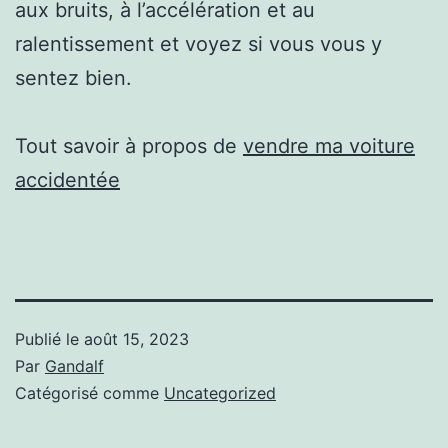
aux bruits, à l’accélération et au
ralentissement et voyez si vous vous y
sentez bien.
Tout savoir à propos de
vendre ma voiture
accidentée
Publié le
août 15, 2023
Par
Gandalf
Catégorisé comme
Uncategorized