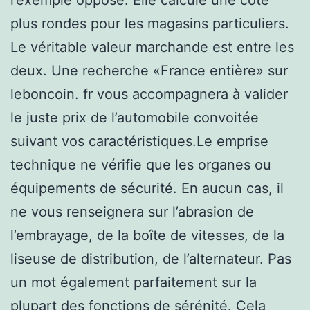
plus rondes pour les magasins particuliers.
Le véritable valeur marchande est entre les
deux. Une recherche «France entière» sur
leboncoin. fr vous accompagnera à valider
le juste prix de l’automobile convoitée
suivant vos caractéristiques.Le emprise
technique ne vérifie que les organes ou
équipements de sécurité. En aucun cas, il
ne vous renseignera sur l’abrasion de
l’embrayage, de la boîte de vitesses, de la
liseuse de distribution, de l’alternateur. Pas
un mot également parfaitement sur la
plupart des fonctions de sérénité. Cela