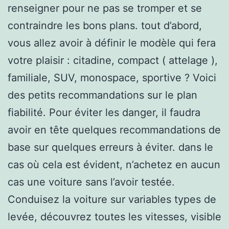
renseigner pour ne pas se tromper et se
contraindre les bons plans. tout d’abord,
vous allez avoir à définir le modèle qui fera
votre plaisir : citadine, compact ( attelage ),
familiale, SUV, monospace, sportive ? Voici
des petits recommandations sur le plan
fiabilité. Pour éviter les danger, il faudra
avoir en tête quelques recommandations de
base sur quelques erreurs à éviter. dans le
cas où cela est évident, n’achetez en aucun
cas une voiture sans l’avoir testée.
Conduisez la voiture sur variables types de
levée, découvrez toutes les vitesses, visible