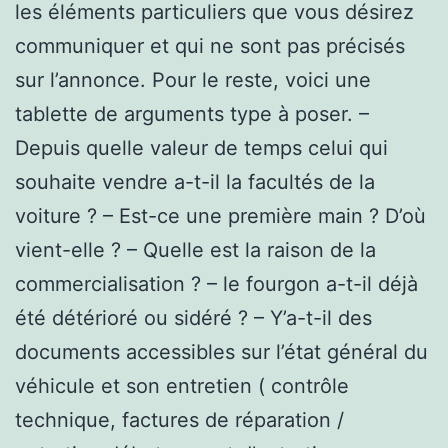
les éléments particuliers que vous désirez
communiquer et qui ne sont pas précisés
sur l’annonce. Pour le reste, voici une
tablette de arguments type à poser. –
Depuis quelle valeur de temps celui qui
souhaite vendre a-t-il la facultés de la
voiture ? – Est-ce une première main ? D’où
vient-elle ? – Quelle est la raison de la
commercialisation ? – le fourgon a-t-il déjà
été détérioré ou sidéré ? – Y’a-t-il des
documents accessibles sur l’état général du
véhicule et son entretien ( contrôle
technique, factures de réparation /