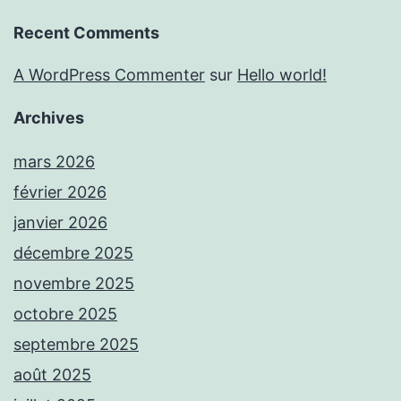
Recent Comments
A WordPress Commenter
sur
Hello world!
Archives
mars 2026
février 2026
janvier 2026
décembre 2025
novembre 2025
octobre 2025
septembre 2025
août 2025