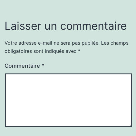
Laisser un commentaire
Votre adresse e-mail ne sera pas publiée.
Les champs
obligatoires sont indiqués avec
*
Commentaire
*