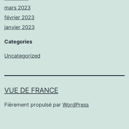
mars 2023
février 2023
janvier 2023
Categories
Uncategorized
VUE DE FRANCE
Fièrement propulsé par
WordPress