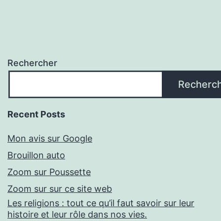
Rechercher
Recherc
Recent Posts
Mon avis sur Google
Brouillon auto
Zoom sur Poussette
Zoom sur sur ce site web
Les religions : tout ce qu’il faut savoir sur leur
histoire et leur rôle dans nos vies.