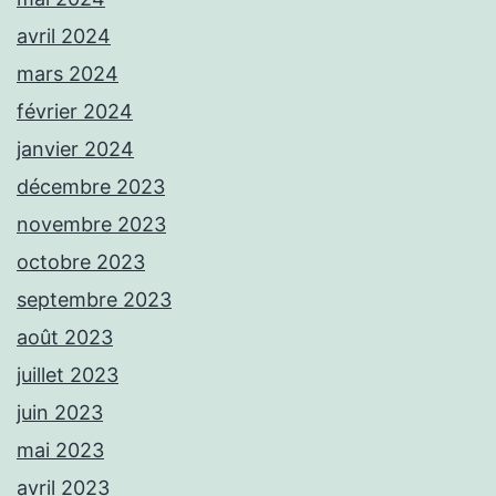
avril 2024
mars 2024
février 2024
janvier 2024
décembre 2023
novembre 2023
octobre 2023
septembre 2023
août 2023
juillet 2023
juin 2023
mai 2023
avril 2023