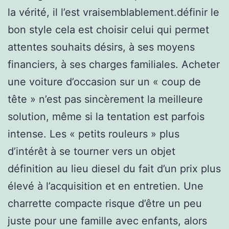
la vérité, il l’est vraisemblablement.définir le
bon style cela est choisir celui qui permet
attentes souhaits désirs, à ses moyens
financiers, à ses charges familiales. Acheter
une voiture d’occasion sur un « coup de
tête » n’est pas sincèrement la meilleure
solution, même si la tentation est parfois
intense. Les « petits rouleurs » plus
d’intérêt à se tourner vers un objet
définition au lieu diesel du fait d’un prix plus
élevé à l’acquisition et en entretien. Une
charrette compacte risque d’être un peu
juste pour une famille avec enfants, alors