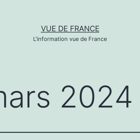
VUE DE FRANCE
L'information vue de France
ars 2024