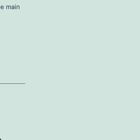
de main