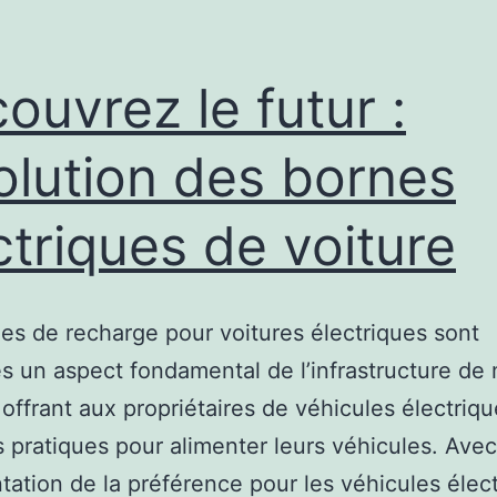
ouvrez le futur :
volution des bornes
ctriques de voiture
es de recharge pour voitures électriques sont
 un aspect fondamental de l’infrastructure de 
 offrant aux propriétaires de véhicules électriq
s pratiques pour alimenter leurs véhicules. Avec
tation de la préférence pour les véhicules élect