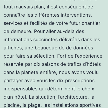
tout mauvais plan, il est conséquent de
connaître les différentes interventions,
services et facilités de votre futur chantier
de demeure. Pour aller au-delà des
informations succinctes délivrées dans les
affiches, une beaucoup de de données
pour faire sa sélection. Fort de l’expérience
réservée par dix saisons de trafics d’hôtels
dans la planète entière, nous avons voulu
partager avec vous les dix prescriptions
indispensables qui déterminent le choix
d’un hôtel. La situation, l’architecture, la
piscine, la plage, les installations sportives