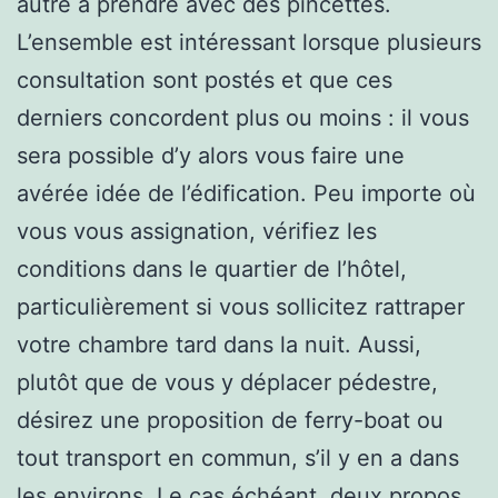
autre à prendre avec des pincettes.
L’ensemble est intéressant lorsque plusieurs
consultation sont postés et que ces
derniers concordent plus ou moins : il vous
sera possible d’y alors vous faire une
avérée idée de l’édification. Peu importe où
vous vous assignation, vérifiez les
conditions dans le quartier de l’hôtel,
particulièrement si vous sollicitez rattraper
votre chambre tard dans la nuit. Aussi,
plutôt que de vous y déplacer pédestre,
désirez une proposition de ferry-boat ou
tout transport en commun, s’il y en a dans
les environs. Le cas échéant, deux propos