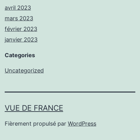
avril 2023
mars 2023
février 2023
janvier 2023
Categories
Uncategorized
VUE DE FRANCE
Fièrement propulsé par
WordPress