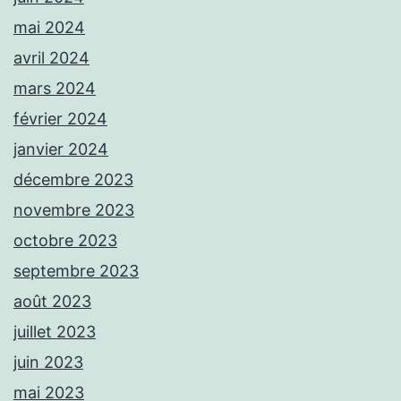
mai 2024
avril 2024
mars 2024
février 2024
janvier 2024
décembre 2023
novembre 2023
octobre 2023
septembre 2023
août 2023
juillet 2023
juin 2023
mai 2023