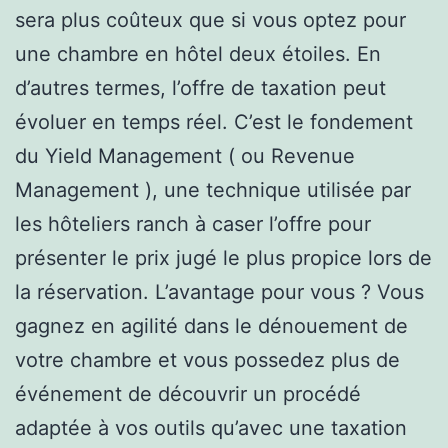
sera plus coûteux que si vous optez pour
une chambre en hôtel deux étoiles. En
d’autres termes, l’offre de taxation peut
évoluer en temps réel. C’est le fondement
du Yield Management ( ou Revenue
Management ), une technique utilisée par
les hôteliers ranch à caser l’offre pour
présenter le prix jugé le plus propice lors de
la réservation. L’avantage pour vous ? Vous
gagnez en agilité dans le dénouement de
votre chambre et vous possedez plus de
événement de découvrir un procédé
adaptée à vos outils qu’avec une taxation