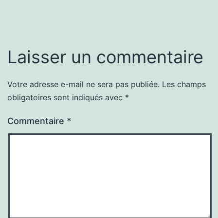
Laisser un commentaire
Votre adresse e-mail ne sera pas publiée.
Les champs
obligatoires sont indiqués avec
*
Commentaire
*