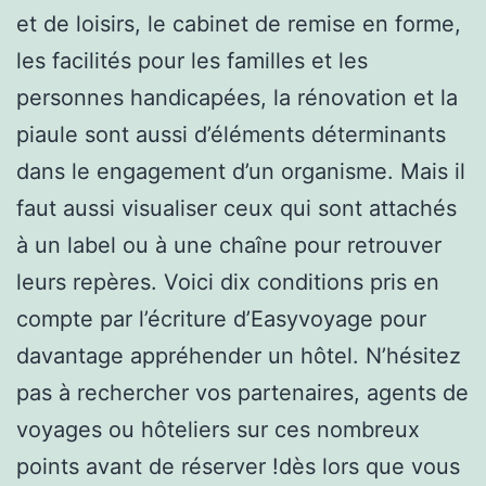
et de loisirs, le cabinet de remise en forme,
les facilités pour les familles et les
personnes handicapées, la rénovation et la
piaule sont aussi d’éléments déterminants
dans le engagement d’un organisme. Mais il
faut aussi visualiser ceux qui sont attachés
à un label ou à une chaîne pour retrouver
leurs repères. Voici dix conditions pris en
compte par l’écriture d’Easyvoyage pour
davantage appréhender un hôtel. N’hésitez
pas à rechercher vos partenaires, agents de
voyages ou hôteliers sur ces nombreux
points avant de réserver !dès lors que vous