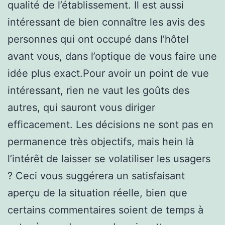
qualité de l’établissement. Il est aussi
intéressant de bien connaître les avis des
personnes qui ont occupé dans l’hôtel
avant vous, dans l’optique de vous faire une
idée plus exact.Pour avoir un point de vue
intéressant, rien ne vaut les goûts des
autres, qui sauront vous diriger
efficacement. Les décisions ne sont pas en
permanence très objectifs, mais hein là
l’intérêt de laisser se volatiliser les usagers
? Ceci vous suggérera un satisfaisant
aperçu de la situation réelle, bien que
certains commentaires soient de temps à