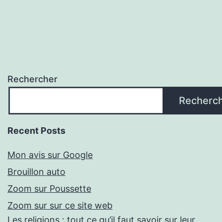
Rechercher
Recherc
Recent Posts
Mon avis sur Google
Brouillon auto
Zoom sur Poussette
Zoom sur sur ce site web
Les religions : tout ce qu’il faut savoir sur leur