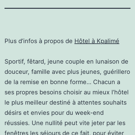
Plus d’infos à propos de
Hôtel à Kpalimé
Sportif, fêtard, jeune couple en lunaison de
douceur, famille avec plus jeunes, guérillero
de la remise en bonne forme… Chacun a
ses propres besoins choisir au mieux l’hôtel
le plus meilleur destiné à attentes souhaits
désirs et envies pour du week-end
réussies. Une nullité peut vite jeter par les
fenêtres les séjours de ce fait, pour éviter