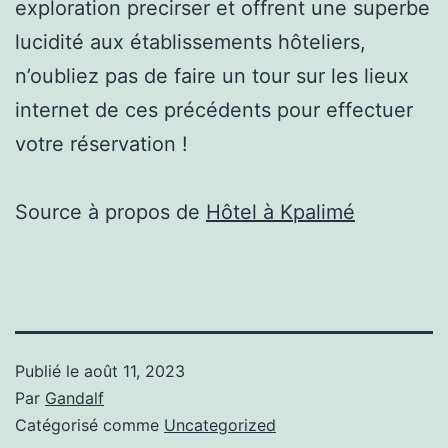
exploration precirser et offrent une superbe
lucidité aux établissements hôteliers,
n’oubliez pas de faire un tour sur les lieux
internet de ces précédents pour effectuer
votre réservation !
Source à propos de
Hôtel à Kpalimé
Publié le
août 11, 2023
Par
Gandalf
Catégorisé comme
Uncategorized