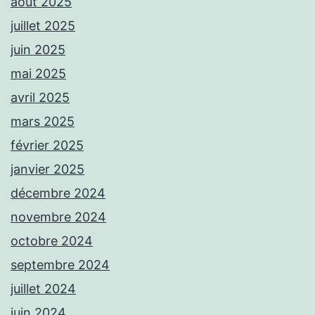
août 2025
juillet 2025
juin 2025
mai 2025
avril 2025
mars 2025
février 2025
janvier 2025
décembre 2024
novembre 2024
octobre 2024
septembre 2024
juillet 2024
juin 2024