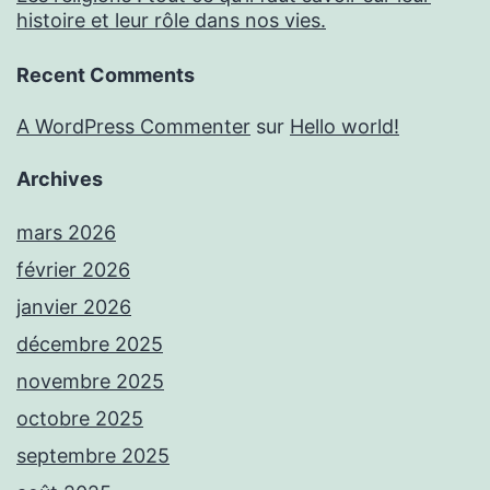
histoire et leur rôle dans nos vies.
Recent Comments
A WordPress Commenter
sur
Hello world!
Archives
mars 2026
février 2026
janvier 2026
décembre 2025
novembre 2025
octobre 2025
septembre 2025