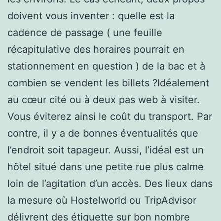
doivent vous inventer : quelle est la
cadence de passage ( une feuille
récapitulative des horaires pourrait en
stationnement en question ) de la bac et à
combien se vendent les billets ?Idéalement
au cœur cité ou à deux pas web à visiter.
Vous éviterez ainsi le coût du transport. Par
contre, il y a de bonnes éventualités que
l’endroit soit tapageur. Aussi, l’idéal est un
hôtel situé dans une petite rue plus calme
loin de l’agitation d’un accès. Des lieux dans
la mesure où Hostelworld ou TripAdvisor
délivrent des étiquette sur bon nombre