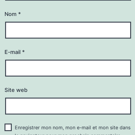
Nom
*
E-mail
*
Site web
Enregistrer mon nom, mon e-mail et mon site dans