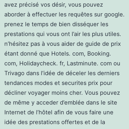
avez précisé vos désir, vous pouvez
aborder à effectuer les requêtes sur google.
prenez le temps de bien disséquer les
prestations qui vous ont l’air les plus utiles.
n’hésitez pas à vous aider de guide de prix
étant donné que Hotels. com, Booking.
com, Holidaycheck. fr, Lastminute. com ou
Trivago dans l’idée de déceler les derniers
tendances modes et securites prix pour
décliner voyager moins cher. Vous pouvez
de même y acceder d’emblée dans le site
Internet de l’hôtel afin de vous faire une
idée des prestations offertes et de la