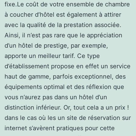
fixe.Le coût de votre ensemble de chambre
à coucher d’hôtel est également à attirer
avec la qualité de la prestation associée.
Ainsi, il n’est pas rare que le appréciation
d’un hôtel de prestige, par exemple,
apporte un meilleur tarif. Ce type
d’établissement propose en effet un service
haut de gamme, parfois exceptionnel, des
équipements optimal et des réflexion que
vous n’aurez pas dans un hôtel d’un
distinction inférieur. Or, tout cela a un prix !
dans le cas où les un site de réservation sur
internet s’avèrent pratiques pour cette