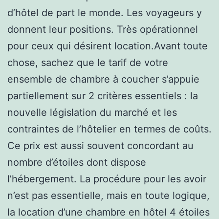
d’hôtel de part le monde. Les voyageurs y
donnent leur positions. Très opérationnel
pour ceux qui désirent location.Avant toute
chose, sachez que le tarif de votre
ensemble de chambre à coucher s’appuie
partiellement sur 2 critères essentiels : la
nouvelle législation du marché et les
contraintes de l’hôtelier en termes de coûts.
Ce prix est aussi souvent concordant au
nombre d’étoiles dont dispose
l’hébergement. La procédure pour les avoir
n’est pas essentielle, mais en toute logique,
la location d’une chambre en hôtel 4 étoiles