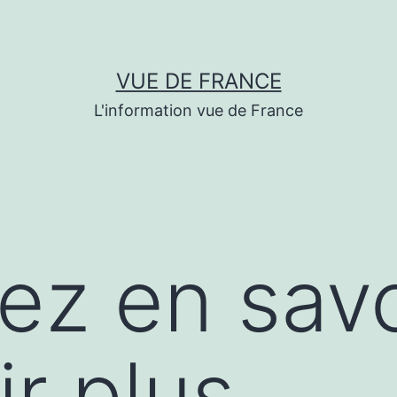
VUE DE FRANCE
L'information vue de France
lez en savo
ir plus