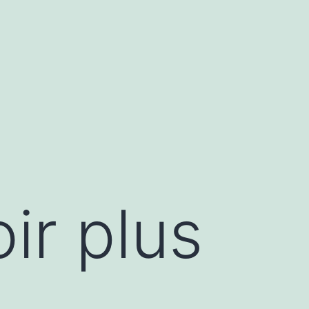
ir plus