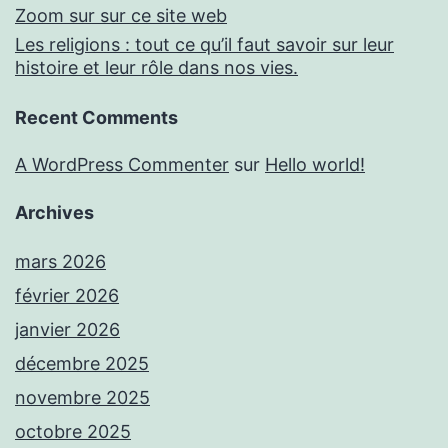
Zoom sur sur ce site web
Les religions : tout ce qu’il faut savoir sur leur
histoire et leur rôle dans nos vies.
Recent Comments
A WordPress Commenter
sur
Hello world!
Archives
mars 2026
février 2026
janvier 2026
décembre 2025
novembre 2025
octobre 2025