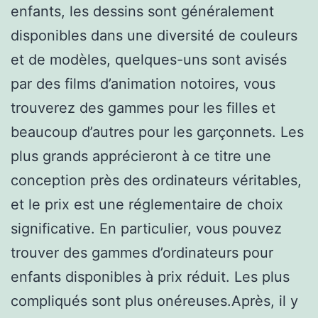
enfants, les dessins sont généralement
disponibles dans une diversité de couleurs
et de modèles, quelques-uns sont avisés
par des films d’animation notoires, vous
trouverez des gammes pour les filles et
beaucoup d’autres pour les garçonnets. Les
plus grands apprécieront à ce titre une
conception près des ordinateurs véritables,
et le prix est une réglementaire de choix
significative. En particulier, vous pouvez
trouver des gammes d’ordinateurs pour
enfants disponibles à prix réduit. Les plus
compliqués sont plus onéreuses.Après, il y