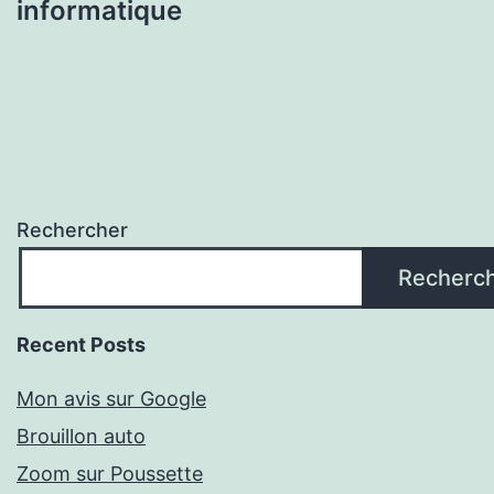
informatique
Rechercher
Recherc
Recent Posts
Mon avis sur Google
Brouillon auto
Zoom sur Poussette