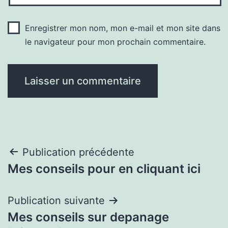
Enregistrer mon nom, mon e-mail et mon site dans
le navigateur pour mon prochain commentaire.
Navigation
Publication précédente
Mes conseils pour en cliquant ici
de
l’article
Publication suivante
Mes conseils sur depanage