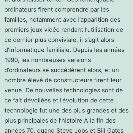
ordinateurs firent comprendre par les
familles, notamment avec l’apparition des
premiers jeux vidéo rendant l’utilisation de
ce dernier plus conviviale, il s’agit alors
d’informatique familiale. Depuis les années
1990, les nombreuses versions
d’ordinateurs se succédèrent alors, et un
nombre élevé de constructeurs firent leur
venue. De nouvelles technologies sont de
ce fait dévoilées et l’évolution de cette
technologie fut une des plus grandes et des
plus principales de l’histoire.A la fin des
années 70, quand Steve Jobs et Bill Gates