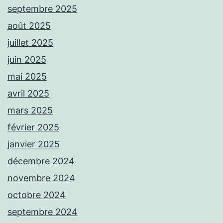
septembre 2025
août 2025
juillet 2025
juin 2025
mai 2025
avril 2025
mars 2025
février 2025
janvier 2025
décembre 2024
novembre 2024
octobre 2024
septembre 2024