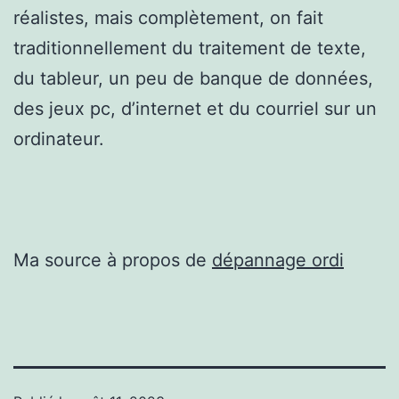
réalistes, mais complètement, on fait
traditionnellement du traitement de texte,
du tableur, un peu de banque de données,
des jeux pc, d’internet et du courriel sur un
ordinateur.
Ma source à propos de
dépannage ordi