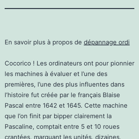
En savoir plus à propos de
dépannage ordi
Cocorico ! Les ordinateurs ont pour pionnier
les machines à évaluer et l’une des
premières, l’une des plus influentes dans
l’histoire fut créée par le français Blaise
Pascal entre 1642 et 1645. Cette machine
que l’on finit par bipper clairement la
Pascaline, comptait entre 5 et 10 roues
crantées, marquant les unités, dizaines,