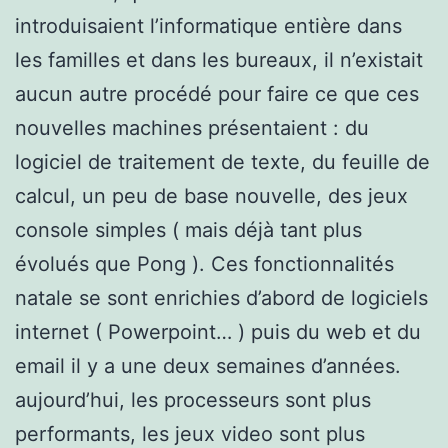
introduisaient l’informatique entière dans
les familles et dans les bureaux, il n’existait
aucun autre procédé pour faire ce que ces
nouvelles machines présentaient : du
logiciel de traitement de texte, du feuille de
calcul, un peu de base nouvelle, des jeux
console simples ( mais déjà tant plus
évolués que Pong ). Ces fonctionnalités
natale se sont enrichies d’abord de logiciels
internet ( Powerpoint… ) puis du web et du
email il y a une deux semaines d’années.
aujourd’hui, les processeurs sont plus
performants, les jeux video sont plus