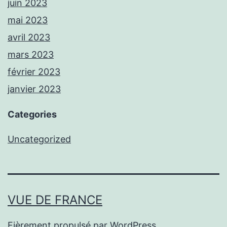
juin 2023
mai 2023
avril 2023
mars 2023
février 2023
janvier 2023
Categories
Uncategorized
VUE DE FRANCE
Fièrement propulsé par
WordPress