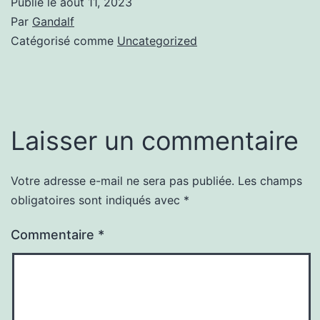
Publié le
août 11, 2023
Par
Gandalf
Catégorisé comme
Uncategorized
Laisser un commentaire
Votre adresse e-mail ne sera pas publiée.
Les champs
obligatoires sont indiqués avec
*
Commentaire
*