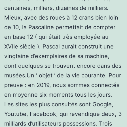
centaines, milliers, dizaines de milliers.
Mieux, avec des roues à 12 crans bien loin
de 10, la Pascaline permettait de compter
en base 12 ( qui était très employée au
XVIIe siècle ). Pascal aurait construit une
vingtaine d’exemplaires de sa machine,
dont quelques se trouvent encore dans des
musées.Un ‘ objet ‘ de la vie courante. Pour
preuve : en 2019, nous sommes connectés
en moyenne six moments tous les jours.
Les sites les plus consultés sont Google,
Youtube, Facebook, qui revendique deux, 3
milliards d’utilisateurs possessions. Trois