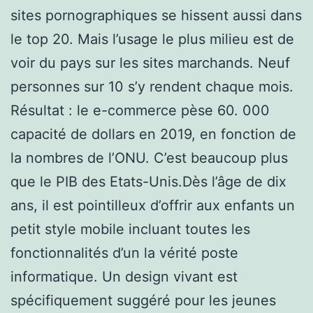
sites pornographiques se hissent aussi dans
le top 20. Mais l’usage le plus milieu est de
voir du pays sur les sites marchands. Neuf
personnes sur 10 s’y rendent chaque mois.
Résultat : le e-commerce pèse 60. 000
capacité de dollars en 2019, en fonction de
la nombres de l’ONU. C’est beaucoup plus
que le PIB des Etats-Unis.Dès l’âge de dix
ans, il est pointilleux d’offrir aux enfants un
petit style mobile incluant toutes les
fonctionnalités d’un la vérité poste
informatique. Un design vivant est
spécifiquement suggéré pour les jeunes