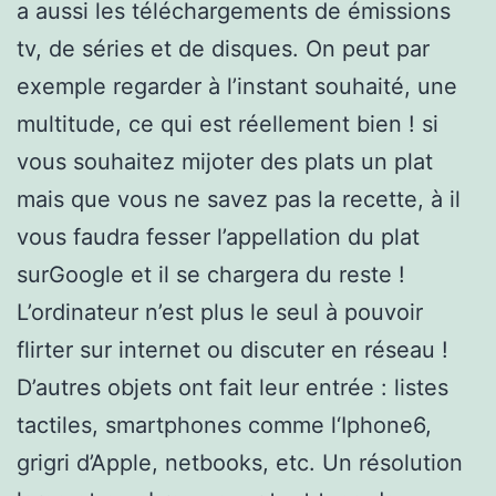
a aussi les téléchargements de émissions
tv, de séries et de disques. On peut par
exemple regarder à l’instant souhaité, une
multitude, ce qui est réellement bien ! si
vous souhaitez mijoter des plats un plat
mais que vous ne savez pas la recette, à il
vous faudra fesser l’appellation du plat
surGoogle et il se chargera du reste !
L’ordinateur n’est plus le seul à pouvoir
flirter sur internet ou discuter en réseau !
D’autres objets ont fait leur entrée : listes
tactiles, smartphones comme l‘Iphone6,
grigri d’Apple, netbooks, etc. Un résolution