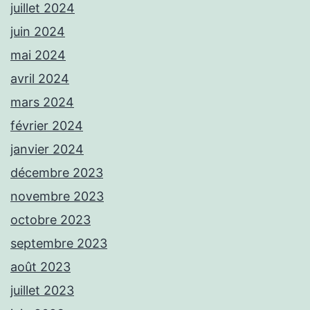
juillet 2024
juin 2024
mai 2024
avril 2024
mars 2024
février 2024
janvier 2024
décembre 2023
novembre 2023
octobre 2023
septembre 2023
août 2023
juillet 2023