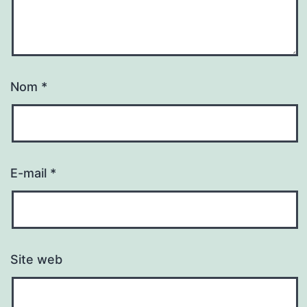
Nom
*
E-mail
*
Site web