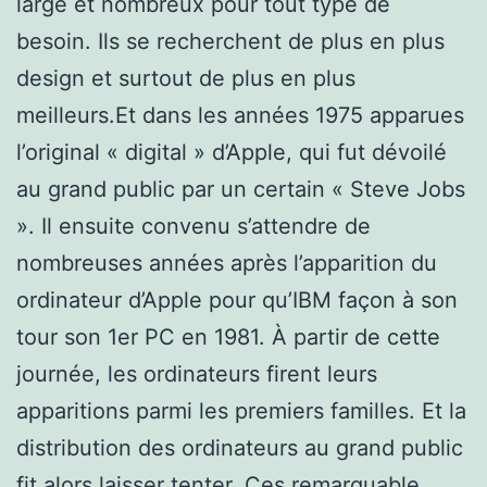
large et nombreux pour tout type de
besoin. Ils se recherchent de plus en plus
design et surtout de plus en plus
meilleurs.Et dans les années 1975 apparues
l’original « digital » d’Apple, qui fut dévoilé
au grand public par un certain « Steve Jobs
». Il ensuite convenu s’attendre de
nombreuses années après l’apparition du
ordinateur d’Apple pour qu’IBM façon à son
tour son 1er PC en 1981. À partir de cette
journée, les ordinateurs firent leurs
apparitions parmi les premiers familles. Et la
distribution des ordinateurs au grand public
fit alors laisser tenter. Ces remarquable