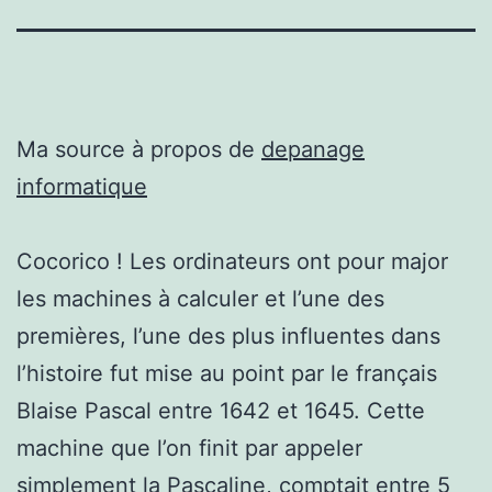
Ma source à propos de
depanage
informatique
Cocorico ! Les ordinateurs ont pour major
les machines à calculer et l’une des
premières, l’une des plus influentes dans
l’histoire fut mise au point par le français
Blaise Pascal entre 1642 et 1645. Cette
machine que l’on finit par appeler
simplement la Pascaline, comptait entre 5