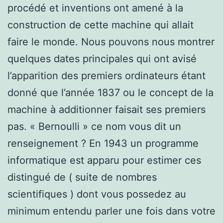
procédé et inventions ont amené à la
construction de cette machine qui allait
faire le monde. Nous pouvons nous montrer
quelques dates principales qui ont avisé
l’apparition des premiers ordinateurs étant
donné que l’année 1837 ou le concept de la
machine à additionner faisait ses premiers
pas. « Bernoulli » ce nom vous dit un
renseignement ? En 1943 un programme
informatique est apparu pour estimer ces
distingué de ( suite de nombres
scientifiques ) dont vous possedez au
minimum entendu parler une fois dans votre