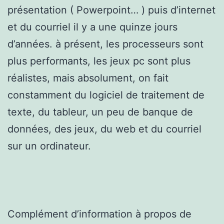
présentation ( Powerpoint… ) puis d’internet
et du courriel il y a une quinze jours
d’années. à présent, les processeurs sont
plus performants, les jeux pc sont plus
réalistes, mais absolument, on fait
constamment du logiciel de traitement de
texte, du tableur, un peu de banque de
données, des jeux, du web et du courriel
sur un ordinateur.
Complément d’information à propos de