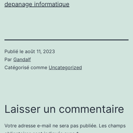
depanage informatique
Publié le
août 11, 2023
Par
Gandalf
Catégorisé comme
Uncategorized
Laisser un commentaire
Votre adresse e-mail ne sera pas publiée.
Les champs