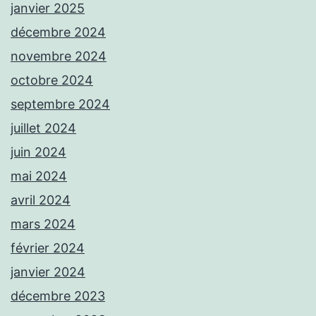
janvier 2025
décembre 2024
novembre 2024
octobre 2024
septembre 2024
juillet 2024
juin 2024
mai 2024
avril 2024
mars 2024
février 2024
janvier 2024
décembre 2023