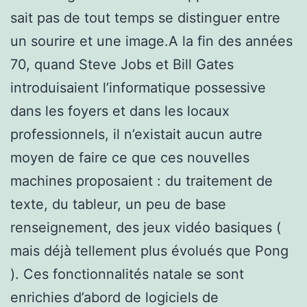
sait pas de tout temps se distinguer entre
un sourire et une image.A la fin des années
70, quand Steve Jobs et Bill Gates
introduisaient l’informatique possessive
dans les foyers et dans les locaux
professionnels, il n’existait aucun autre
moyen de faire ce que ces nouvelles
machines proposaient : du traitement de
texte, du tableur, un peu de base
renseignement, des jeux vidéo basiques (
mais déjà tellement plus évolués que Pong
). Ces fonctionnalités natale se sont
enrichies d’abord de logiciels de