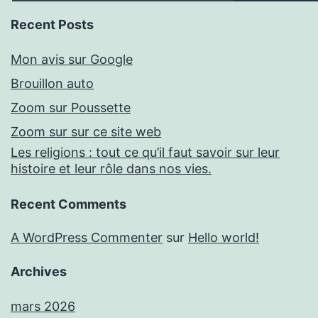
Recent Posts
Mon avis sur Google
Brouillon auto
Zoom sur Poussette
Zoom sur sur ce site web
Les religions : tout ce qu’il faut savoir sur leur
histoire et leur rôle dans nos vies.
Recent Comments
A WordPress Commenter
sur
Hello world!
Archives
mars 2026