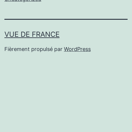
VUE DE FRANCE
Fièrement propulsé par
WordPress