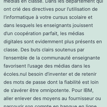
médias en classe. Dans les département qui
ont crié des directives pour l’utilisation de
l’informatique à votre cursus scolaire et
dans lesquels les enseignants jouissent
d’un coopération parfait, les médias
digitales sont evidemment plus présents en
classe. Des buts clairs soutenus par
l’ensemble de la communauté enseignante
favorisent l’usage des médias dans les
écoles.nul besoin d’inventer et de retenir
des mots de passe dont la fiabilité est loin
de s’avérer être omnipotente. Pour IBM,
aller enlever des moyens au fournisseur ou
parcourir son compte en banque en ligne