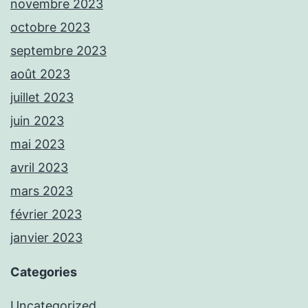
novembre 2023
octobre 2023
septembre 2023
août 2023
juillet 2023
juin 2023
mai 2023
avril 2023
mars 2023
février 2023
janvier 2023
Categories
Uncategorized