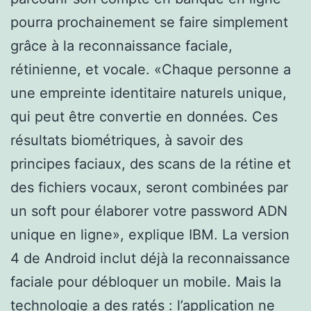
pourra prochainement se faire simplement
grâce à la reconnaissance faciale,
rétinienne, et vocale. «Chaque personne a
une empreinte identitaire naturels unique,
qui peut être convertie en données. Ces
résultats biométriques, à savoir des
principes faciaux, des scans de la rétine et
des fichiers vocaux, seront combinées par
un soft pour élaborer votre password ADN
unique en ligne», explique IBM. La version
4 de Android inclut déjà la reconnaissance
faciale pour débloquer un mobile. Mais la
technologie a des ratés : l’application ne