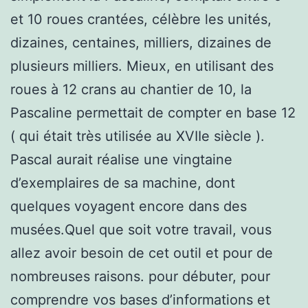
et 10 roues crantées, célèbre les unités,
dizaines, centaines, milliers, dizaines de
plusieurs milliers. Mieux, en utilisant des
roues à 12 crans au chantier de 10, la
Pascaline permettait de compter en base 12
( qui était très utilisée au XVIIe siècle ).
Pascal aurait réalise une vingtaine
d’exemplaires de sa machine, dont
quelques voyagent encore dans des
musées.Quel que soit votre travail, vous
allez avoir besoin de cet outil et pour de
nombreuses raisons. pour débuter, pour
comprendre vos bases d’informations et