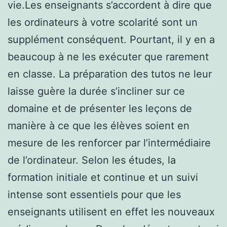
vie.Les enseignants s’accordent à dire que
les ordinateurs à votre scolarité sont un
supplément conséquent. Pourtant, il y en a
beaucoup à ne les exécuter que rarement
en classe. La préparation des tutos ne leur
laisse guère la durée s’incliner sur ce
domaine et de présenter les leçons de
manière à ce que les élèves soient en
mesure de les renforcer par l’intermédiaire
de l’ordinateur. Selon les études, la
formation initiale et continue et un suivi
intense sont essentiels pour que les
enseignants utilisent en effet les nouveaux