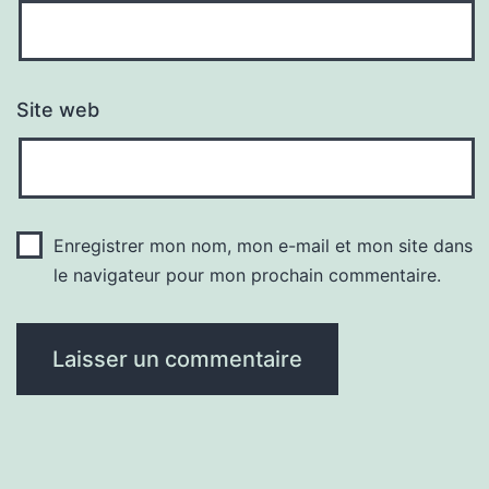
Site web
Enregistrer mon nom, mon e-mail et mon site dans
le navigateur pour mon prochain commentaire.