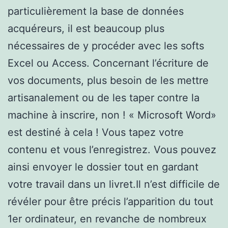
particulièrement la base de données
acquéreurs, il est beaucoup plus
nécessaires de y procéder avec les softs
Excel ou Access. Concernant l’écriture de
vos documents, plus besoin de les mettre
artisanalement ou de les taper contre la
machine à inscrire, non ! « Microsoft Word»
est destiné à cela ! Vous tapez votre
contenu et vous l’enregistrez. Vous pouvez
ainsi envoyer le dossier tout en gardant
votre travail dans un livret.Il n’est difficile de
révéler pour être précis l’apparition du tout
1er ordinateur, en revanche de nombreux