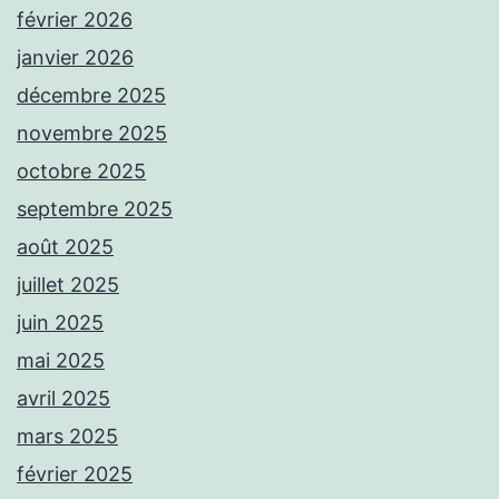
février 2026
janvier 2026
décembre 2025
novembre 2025
octobre 2025
septembre 2025
août 2025
juillet 2025
juin 2025
mai 2025
avril 2025
mars 2025
février 2025