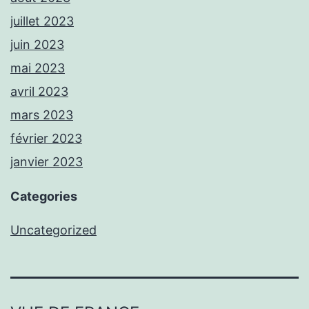
juillet 2023
juin 2023
mai 2023
avril 2023
mars 2023
février 2023
janvier 2023
Categories
Uncategorized