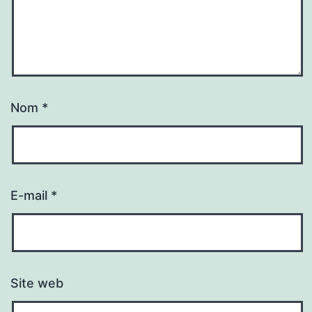
Nom
*
E-mail
*
Site web