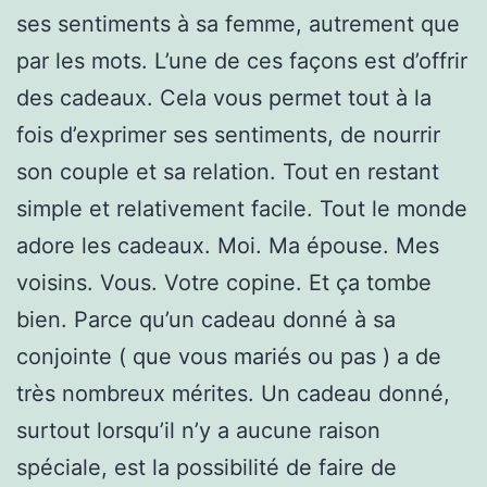
ses sentiments à sa femme, autrement que
par les mots. L’une de ces façons est d’offrir
des cadeaux. Cela vous permet tout à la
fois d’exprimer ses sentiments, de nourrir
son couple et sa relation. Tout en restant
simple et relativement facile. Tout le monde
adore les cadeaux. Moi. Ma épouse. Mes
voisins. Vous. Votre copine. Et ça tombe
bien. Parce qu’un cadeau donné à sa
conjointe ( que vous mariés ou pas ) a de
très nombreux mérites. Un cadeau donné,
surtout lorsqu’il n’y a aucune raison
spéciale, est la possibilité de faire de