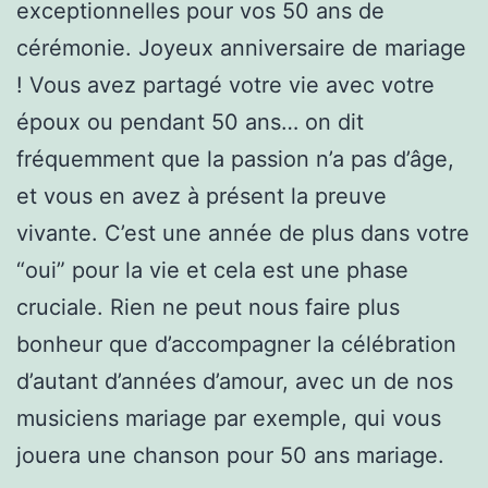
exceptionnelles pour vos 50 ans de
cérémonie. Joyeux anniversaire de mariage
! Vous avez partagé votre vie avec votre
époux ou pendant 50 ans… on dit
fréquemment que la passion n’a pas d’âge,
et vous en avez à présent la preuve
vivante. C’est une année de plus dans votre
“oui” pour la vie et cela est une phase
cruciale. Rien ne peut nous faire plus
bonheur que d’accompagner la célébration
d’autant d’années d’amour, avec un de nos
musiciens mariage par exemple, qui vous
jouera une chanson pour 50 ans mariage.