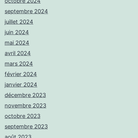
octobre 2024
septembre 2024
juillet 2024
juin 2024
mai 2024
avril 2024
mars 2024
février 2024
janvier 2024
décembre 2023
novembre 2023
octobre 2023
septembre 2023
août 2023