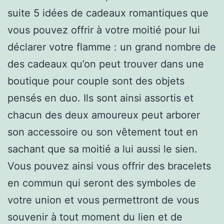
suite 5 idées de cadeaux romantiques que
vous pouvez offrir à votre moitié pour lui
déclarer votre flamme : un grand nombre de
des cadeaux qu’on peut trouver dans une
boutique pour couple sont des objets
pensés en duo. Ils sont ainsi assortis et
chacun des deux amoureux peut arborer
son accessoire ou son vêtement tout en
sachant que sa moitié a lui aussi le sien.
Vous pouvez ainsi vous offrir des bracelets
en commun qui seront des symboles de
votre union et vous permettront de vous
souvenir à tout moment du lien et de