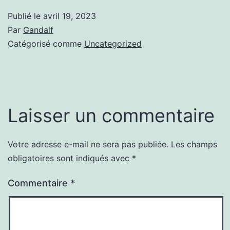
Publié le
avril 19, 2023
Par
Gandalf
Catégorisé comme
Uncategorized
Laisser un commentaire
Votre adresse e-mail ne sera pas publiée.
Les champs
obligatoires sont indiqués avec
*
Commentaire
*