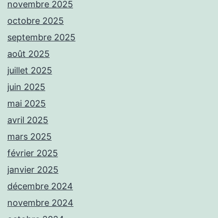
novembre 2025
octobre 2025
septembre 2025
août 2025
juillet 2025
juin 2025
mai 2025
avril 2025
mars 2025
février 2025
janvier 2025
décembre 2024
novembre 2024