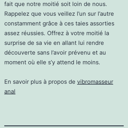
fait que notre moitié soit loin de nous.
Rappelez que vous veillez l’un sur l’autre
constamment grâce à ces taies assorties
assez réussies. Offrez à votre moitié la
surprise de sa vie en allant lui rendre
découverte sans l’avoir prévenu et au
moment où elle s’y attend le moins.
En savoir plus à propos de
vibromasseur
anal