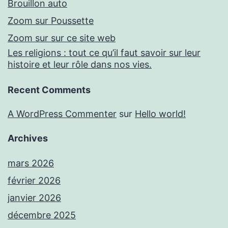
Brouillon auto
Zoom sur Poussette
Zoom sur sur ce site web
Les religions : tout ce qu’il faut savoir sur leur
histoire et leur rôle dans nos vies.
Recent Comments
A WordPress Commenter
sur
Hello world!
Archives
mars 2026
février 2026
janvier 2026
décembre 2025