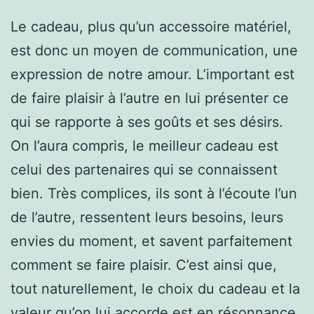
Le cadeau, plus qu’un accessoire matériel,
est donc un moyen de communication, une
expression de notre amour. L’important est
de faire plaisir à l’autre en lui présenter ce
qui se rapporte à ses goûts et ses désirs.
On l’aura compris, le meilleur cadeau est
celui des partenaires qui se connaissent
bien. Très complices, ils sont à l’écoute l’un
de l’autre, ressentent leurs besoins, leurs
envies du moment, et savent parfaitement
comment se faire plaisir. C’est ainsi que,
tout naturellement, le choix du cadeau et la
valeur qu’on lui accorde est en résonnance