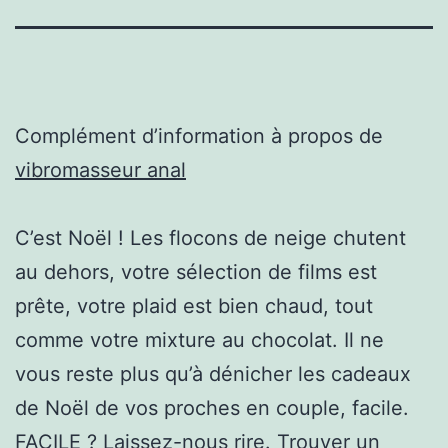
Complément d’information à propos de
vibromasseur anal
C’est Noël ! Les flocons de neige chutent
au dehors, votre sélection de films est
prête, votre plaid est bien chaud, tout
comme votre mixture au chocolat. Il ne
vous reste plus qu’à dénicher les cadeaux
de Noël de vos proches en couple, facile.
FACILE ? Laissez-nous rire. Trouver un