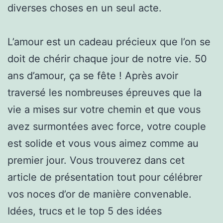
diverses choses en un seul acte.
L’amour est un cadeau précieux que l’on se
doit de chérir chaque jour de notre vie. 50
ans d’amour, ça se fête ! Après avoir
traversé les nombreuses épreuves que la
vie a mises sur votre chemin et que vous
avez surmontées avec force, votre couple
est solide et vous vous aimez comme au
premier jour. Vous trouverez dans cet
article de présentation tout pour célébrer
vos noces d’or de manière convenable.
Idées, trucs et le top 5 des idées