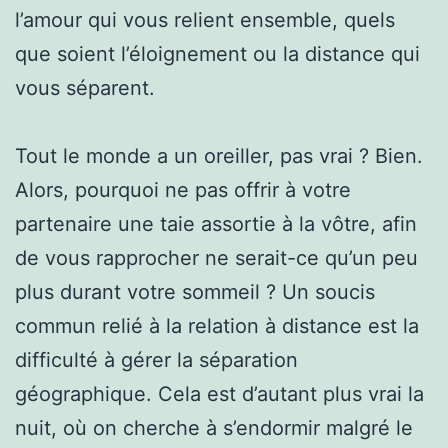
l’amour qui vous relient ensemble, quels
que soient l’éloignement ou la distance qui
vous séparent.
Tout le monde a un oreiller, pas vrai ? Bien.
Alors, pourquoi ne pas offrir à votre
partenaire une taie assortie à la vôtre, afin
de vous rapprocher ne serait-ce qu’un peu
plus durant votre sommeil ? Un soucis
commun relié à la relation à distance est la
difficulté à gérer la séparation
géographique. Cela est d’autant plus vrai la
nuit, où on cherche à s’endormir malgré le