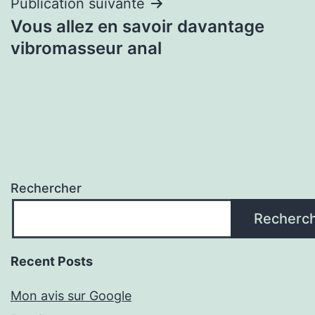
Publication suivante
Vous allez en savoir davantage
vibromasseur anal
Rechercher
Recherc
Recent Posts
Mon avis sur Google