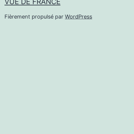
VUE DE FRANCE
Fièrement propulsé par
WordPress