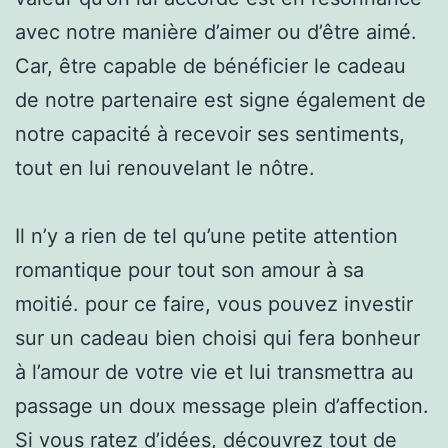
avec notre manière d’aimer ou d’être aimé.
Car, être capable de bénéficier le cadeau
de notre partenaire est signe également de
notre capacité à recevoir ses sentiments,
tout en lui renouvelant le nôtre.
Il n’y a rien de tel qu’une petite attention
romantique pour tout son amour à sa
moitié. pour ce faire, vous pouvez investir
sur un cadeau bien choisi qui fera bonheur
à l’amour de votre vie et lui transmettra au
passage un doux message plein d’affection.
Si vous ratez d’idées, découvrez tout de