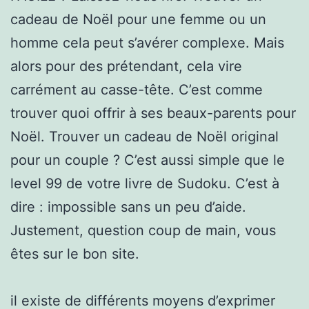
cadeau de Noël pour une femme ou un
homme cela peut s’avérer complexe. Mais
alors pour des prétendant, cela vire
carrément au casse-tête. C’est comme
trouver quoi offrir à ses beaux-parents pour
Noël. Trouver un cadeau de Noël original
pour un couple ? C’est aussi simple que le
level 99 de votre livre de Sudoku. C’est à
dire : impossible sans un peu d’aide.
Justement, question coup de main, vous
êtes sur le bon site.
il existe de différents moyens d’exprimer