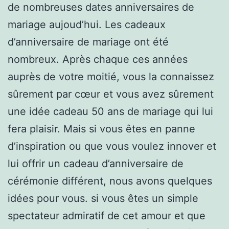
de nombreuses dates anniversaires de
mariage aujoud’hui. Les cadeaux
d’anniversaire de mariage ont été
nombreux. Après chaque ces années
auprès de votre moitié, vous la connaissez
sûrement par cœur et vous avez sûrement
une idée cadeau 50 ans de mariage qui lui
fera plaisir. Mais si vous êtes en panne
d’inspiration ou que vous voulez innover et
lui offrir un cadeau d’anniversaire de
cérémonie différent, nous avons quelques
idées pour vous. si vous êtes un simple
spectateur admiratif de cet amour et que