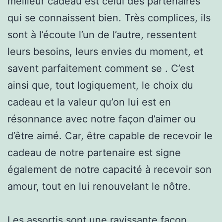
meilleur cadeau est celui des partenaires
qui se connaissent bien. Très complices, ils
sont à l’écoute l’un de l’autre, ressentent
leurs besoins, leurs envies du moment, et
savent parfaitement comment se . C’est
ainsi que, tout logiquement, le choix du
cadeau et la valeur qu’on lui est en
résonnance avec notre façon d’aimer ou
d’être aimé. Car, être capable de recevoir le
cadeau de notre partenaire est signe
également de notre capacité à recevoir son
amour, tout en lui renouvelant le nôtre.
Les assortis sont une ravissante façon