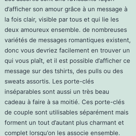
d’afficher son amour grâce à un message à
la fois clair, visible par tous et qui lie les
deux amoureux ensemble. de nombreuses
variétés de messages romantiques existent,
donc vous devriez facilement en trouver un
qui vous plaît, et il est possible d’afficher ce
message sur des tshirts, des pulls ou des
sweats assortis. Les porte-clés
inséparables sont aussi un très beau
cadeau à faire à sa moitié. Ces porte-clés
de couple sont utilisables séparément mais
forment un tout d’autant plus charmant et
complet lorsqu’on les associe ensemble.