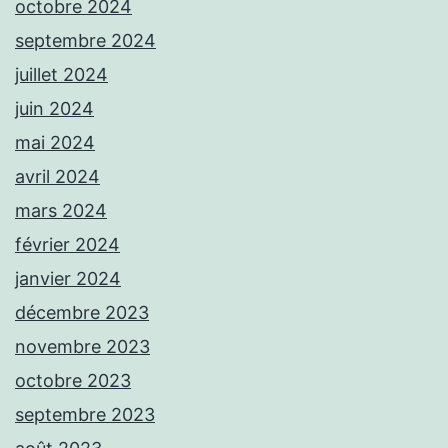
octobre 2024
septembre 2024
juillet 2024
juin 2024
mai 2024
avril 2024
mars 2024
février 2024
janvier 2024
décembre 2023
novembre 2023
octobre 2023
septembre 2023