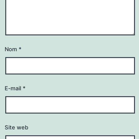
Nom
*
E-mail
*
Site web