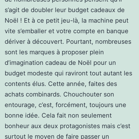
s’agit de doubler leur budget cadeaux de
Noël ! Et à ce petit jeu-là, la machine peut
vite s’emballer et votre compte en banque
dériver à découvert. Pourtant, nombreuses
sont les marques à proposer plein
d’imagination cadeau de Noël pour un
budget modeste qui raviront tout autant les
contents élus. Cette année, faites des
achats combinards. Chouchouter son
entourage, c’est, forcément, toujours une
bonne idée. Cela fait non seulement
bonheur aux deux protagonistes mais c’est
surtout le moyen de faire passer un