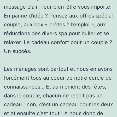
message clair : leur bien-être vous importe.
En panne d’idée ? Pensez aux offres spécial
couple, aux box « prêtes à l’emploi », aux
réductions des divers spa pour buller et se
relaxer. Le cadeau confort pour un couple ?
Un succès.
Les ménages sont partout et nous en avons
forcément tous au coeur de notre cercle de
connaissances… Et au moment des fêtes,
dans le couple, chacun ne reçoit pas un
cadeau : non, c’est un cadeau pour les deux
et et ensuite c’est tout ! A nous donc de