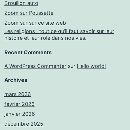
Brouillon auto
Zoom sur Poussette
Zoom sur sur ce site web
Les religions : tout ce qu’il faut savoir sur leur
histoire et leur rôle dans nos vies.
Recent Comments
A WordPress Commenter
sur
Hello world!
Archives
mars 2026
février 2026
janvier 2026
décembre 2025