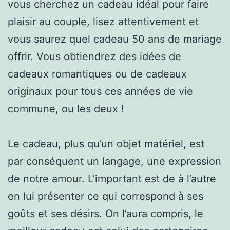
vous cherchez un cadeau idéal pour faire
plaisir au couple, lisez attentivement et
vous saurez quel cadeau 50 ans de mariage
offrir. Vous obtiendrez des idées de
cadeaux romantiques ou de cadeaux
originaux pour tous ces années de vie
commune, ou les deux !
Le cadeau, plus qu’un objet matériel, est
par conséquent un langage, une expression
de notre amour. L’important est de à l’autre
en lui présenter ce qui correspond à ses
goûts et ses désirs. On l’aura compris, le