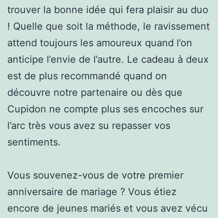
trouver la bonne idée qui fera plaisir au duo
! Quelle que soit la méthode, le ravissement
attend toujours les amoureux quand l’on
anticipe l’envie de l’autre. Le cadeau à deux
est de plus recommandé quand on
découvre notre partenaire ou dès que
Cupidon ne compte plus ses encoches sur
l’arc très vous avez su repasser vos
sentiments.
Vous souvenez-vous de votre premier
anniversaire de mariage ? Vous étiez
encore de jeunes mariés et vous avez vécu