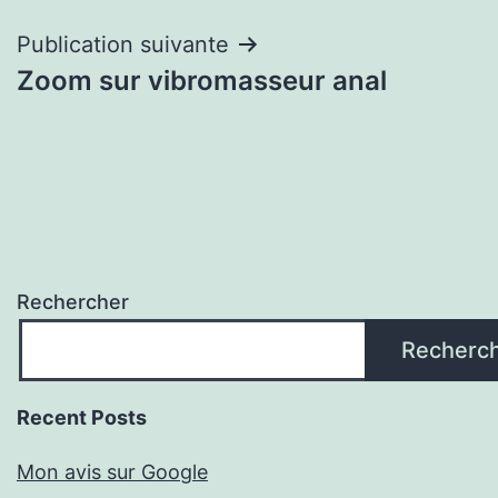
Publication suivante
Zoom sur vibromasseur anal
Rechercher
Recherc
Recent Posts
Mon avis sur Google