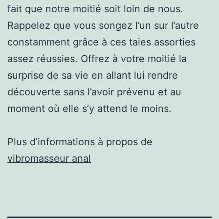
fait que notre moitié soit loin de nous.
Rappelez que vous songez l’un sur l’autre
constamment grâce à ces taies assorties
assez réussies. Offrez à votre moitié la
surprise de sa vie en allant lui rendre
découverte sans l’avoir prévenu et au
moment où elle s’y attend le moins.
Plus d’informations à propos de
vibromasseur anal