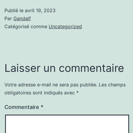
Publié le
avril 19, 2023
Par
Gandalf
Catégorisé comme
Uncategorized
Laisser un commentaire
Votre adresse e-mail ne sera pas publiée.
Les champs
obligatoires sont indiqués avec
*
Commentaire
*