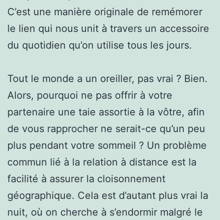
C’est une manière originale de remémorer
le lien qui nous unit à travers un accessoire
du quotidien qu’on utilise tous les jours.
Tout le monde a un oreiller, pas vrai ? Bien.
Alors, pourquoi ne pas offrir à votre
partenaire une taie assortie à la vôtre, afin
de vous rapprocher ne serait-ce qu’un peu
plus pendant votre sommeil ? Un problème
commun lié à la relation à distance est la
facilité à assurer la cloisonnement
géographique. Cela est d’autant plus vrai la
nuit, où on cherche à s’endormir malgré le