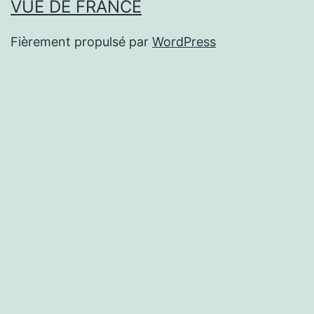
VUE DE FRANCE
Fièrement propulsé par
WordPress