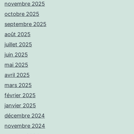
novembre 2025
octobre 2025
septembre 2025
août 2025
juillet 2025
juin 2025
mai 2025
avril 2025
mars 2025
février 2025
janvier 2025
décembre 2024
novembre 2024