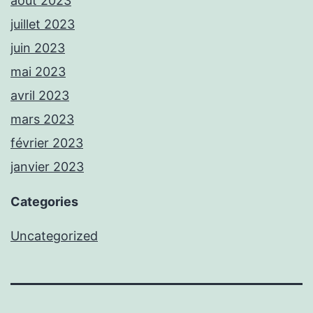
août 2023
juillet 2023
juin 2023
mai 2023
avril 2023
mars 2023
février 2023
janvier 2023
Categories
Uncategorized