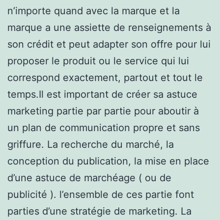
n’importe quand avec la marque et la
marque a une assiette de renseignements à
son crédit et peut adapter son offre pour lui
proposer le produit ou le service qui lui
correspond exactement, partout et tout le
temps.Il est important de créer sa astuce
marketing partie par partie pour aboutir à
un plan de communication propre et sans
griffure. La recherche du marché, la
conception du publication, la mise en place
d’une astuce de marchéage ( ou de
publicité ). l’ensemble de ces partie font
parties d’une stratégie de marketing. La