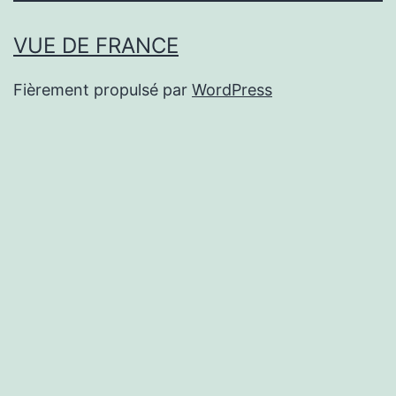
VUE DE FRANCE
Fièrement propulsé par
WordPress