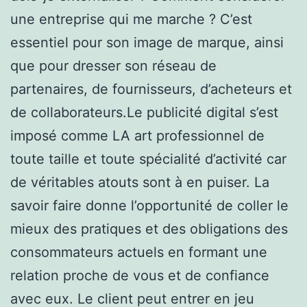
une entreprise qui me marche ? C’est
essentiel pour son image de marque, ainsi
que pour dresser son réseau de
partenaires, de fournisseurs, d’acheteurs et
de collaborateurs.Le publicité digital s’est
imposé comme LA art professionnel de
toute taille et toute spécialité d’activité car
de véritables atouts sont à en puiser. La
savoir faire donne l’opportunité de coller le
mieux des pratiques et des obligations des
consommateurs actuels en formant une
relation proche de vous et de confiance
avec eux. Le client peut entrer en jeu