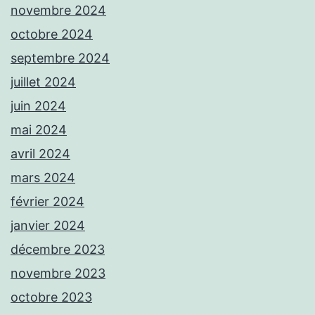
novembre 2024
octobre 2024
septembre 2024
juillet 2024
juin 2024
mai 2024
avril 2024
mars 2024
février 2024
janvier 2024
décembre 2023
novembre 2023
octobre 2023