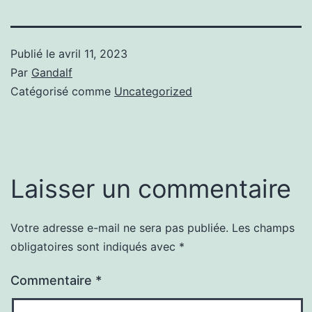
Publié le
avril 11, 2023
Par
Gandalf
Catégorisé comme
Uncategorized
Laisser un commentaire
Votre adresse e-mail ne sera pas publiée.
Les champs
obligatoires sont indiqués avec
*
Commentaire
*