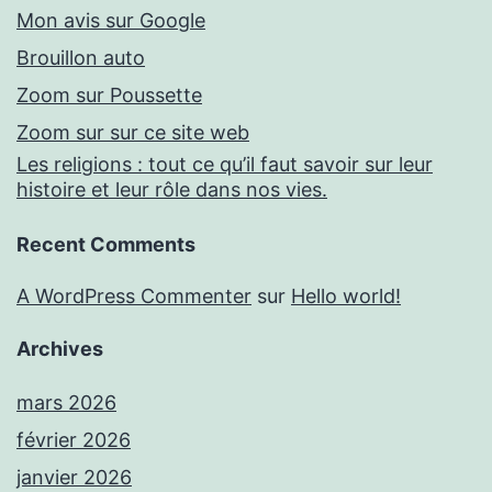
Mon avis sur Google
Brouillon auto
Zoom sur Poussette
Zoom sur sur ce site web
Les religions : tout ce qu’il faut savoir sur leur
histoire et leur rôle dans nos vies.
Recent Comments
A WordPress Commenter
sur
Hello world!
Archives
mars 2026
février 2026
janvier 2026