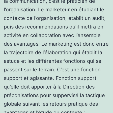
la communication, c’est le praticien de
l’organisation. Le marketeur en étudiant le
contexte de l’organisation, établit un audit,
puis des recommendations qu’il mettra en
activité en collaboration avec l’ensemble
des avantages. Le marketing est donc entre
la trajectoire de l’élaboration qui établit la
astuce et les différentes fonctions qui se
passent sur le terrain. C’est une fonction
support et agissante. Fonction support
qu’elle doit apporter à la Direction des
préconisations pour suppervisé la tactique
globale suivant les retours pratique des
avantages et l’étude du contexte ;