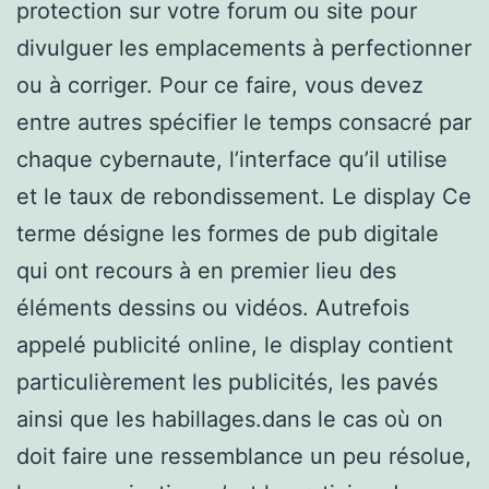
protection sur votre forum ou site pour
divulguer les emplacements à perfectionner
ou à corriger. Pour ce faire, vous devez
entre autres spécifier le temps consacré par
chaque cybernaute, l’interface qu’il utilise
et le taux de rebondissement. Le display Ce
terme désigne les formes de pub digitale
qui ont recours à en premier lieu des
éléments dessins ou vidéos. Autrefois
appelé publicité online, le display contient
particulièrement les publicités, les pavés
ainsi que les habillages.dans le cas où on
doit faire une ressemblance un peu résolue,