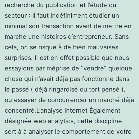
recherche du publication et l’étude du
secteur : Il faut indéfiniment étudier un
minimal son transaction avant de mettre en
marche une histoires d’entrepreneur. Sans
cela, on se risque à de bien mauvaises
surprises. Il est en effet possible que nous
essayions par méprise de “vendre” quelque
chose qui n’avait déjà pas fonctionné dans
le passé ( déjà ringardisé ou tort pensé ),
ou essayer de concurrencer un marché déjà
concentré.L’analyse internet Également
désignée web analytics, cette discipline
sert à à analyser le comportement de votre