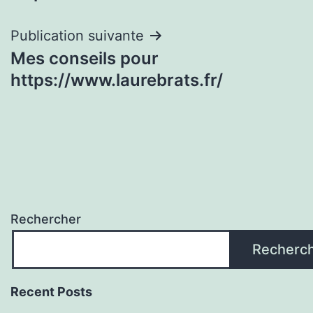
l’article
Publication suivante
Mes conseils pour
https://www.laurebrats.fr/
Rechercher
Recherc
Recent Posts