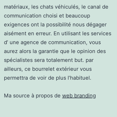
matériaux, les chats véhiculés, le canal de
communication choisi et beaucoup
exigences ont la possibilité nous dégager
aisément en erreur. En utilisant les services
d’ une agence de communication, vous
aurez alors la garantie que le opinion des
spécialistes sera totalement but. par
ailleurs, ce bourrelet extérieur vous
permettra de voir de plus l’habituel.
Ma source à propos de
web branding