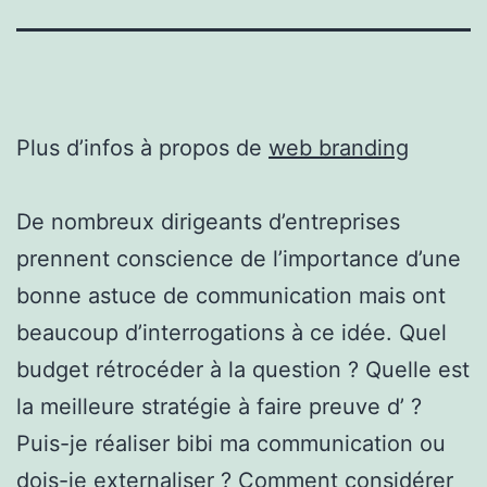
Plus d’infos à propos de
web branding
De nombreux dirigeants d’entreprises
prennent conscience de l’importance d’une
bonne astuce de communication mais ont
beaucoup d’interrogations à ce idée. Quel
budget rétrocéder à la question ? Quelle est
la meilleure stratégie à faire preuve d’ ?
Puis-je réaliser bibi ma communication ou
dois-je externaliser ? Comment considérer