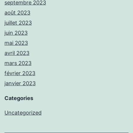
septembre 2023
août 2023
juillet 2023
juin 2023
mai 2023
avril 2023
mars 2023
février 2023
janvier 2023
Categories
Uncategorized