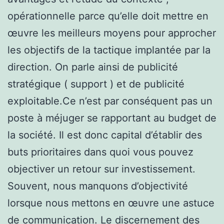
opérationnelle parce qu’elle doit mettre en
œuvre les meilleurs moyens pour approcher
les objectifs de la tactique implantée par la
direction. On parle ainsi de publicité
stratégique ( support ) et de publicité
exploitable.Ce n’est par conséquent pas un
poste à méjuger se rapportant au budget de
la société. Il est donc capital d’établir des
buts prioritaires dans quoi vous pouvez
objectiver un retour sur investissement.
Souvent, nous manquons d’objectivité
lorsque nous mettons en œuvre une astuce
de communication. Le discernement des