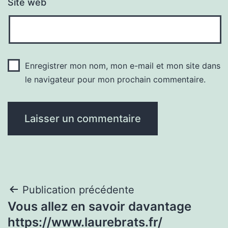
Site web
Enregistrer mon nom, mon e-mail et mon site dans
le navigateur pour mon prochain commentaire.
Navigation
Publication précédente
Vous allez en savoir davantage
de
https://www.laurebrats.fr/