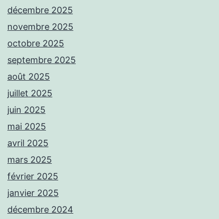
décembre 2025
novembre 2025
octobre 2025
septembre 2025
août 2025
juillet 2025
juin 2025
mai 2025
avril 2025
mars 2025
février 2025
janvier 2025
décembre 2024