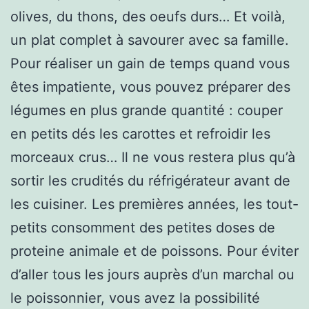
olives, du thons, des oeufs durs… Et voilà,
un plat complet à savourer avec sa famille.
Pour réaliser un gain de temps quand vous
êtes impatiente, vous pouvez préparer des
légumes en plus grande quantité : couper
en petits dés les carottes et refroidir les
morceaux crus… Il ne vous restera plus qu’à
sortir les crudités du réfrigérateur avant de
les cuisiner. Les premières années, les tout-
petits consomment des petites doses de
proteine animale et de poissons. Pour éviter
d’aller tous les jours auprès d’un marchal ou
le poissonnier, vous avez la possibilité