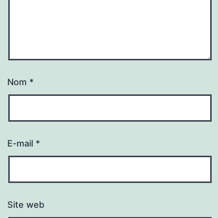
Nom
*
E-mail
*
Site web