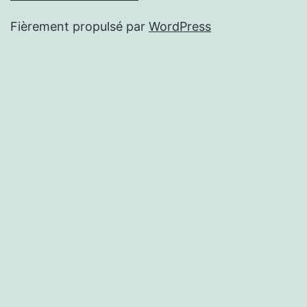
Fièrement propulsé par
WordPress