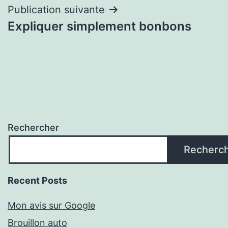
Publication suivante
Expliquer simplement bonbons
Rechercher
Recherc
Recent Posts
Mon avis sur Google
Brouillon auto