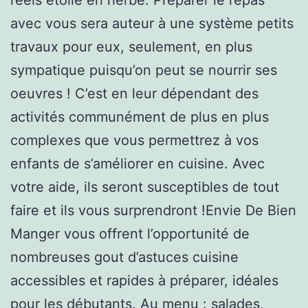
avec vous sera auteur à une système petits
travaux pour eux, seulement, en plus
sympatique puisqu’on peut se nourrir ses
oeuvres ! C’est en leur dépendant des
activités communément de plus en plus
complexes que vous permettrez à vos
enfants de s’améliorer en cuisine. Avec
votre aide, ils seront susceptibles de tout
faire et ils vous surprendront !Envie De Bien
Manger vous offrent l’opportunité de
nombreuses gout d’astuces cuisine
accessibles et rapides à préparer, idéales
pour les débutants. Au menu : salades,