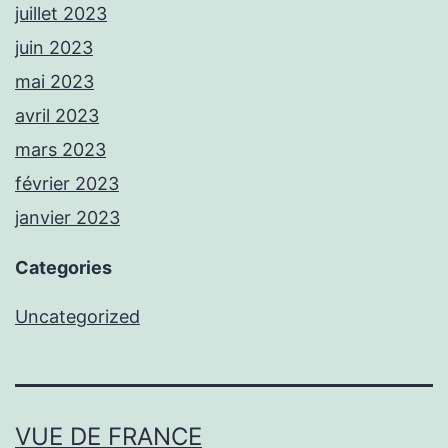
juillet 2023
juin 2023
mai 2023
avril 2023
mars 2023
février 2023
janvier 2023
Categories
Uncategorized
VUE DE FRANCE