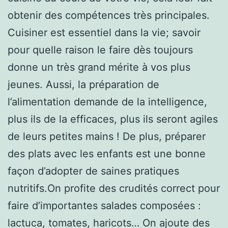
obtenir des compétences très principales.
Cuisiner est essentiel dans la vie; savoir
pour quelle raison le faire dès toujours
donne un très grand mérite à vos plus
jeunes. Aussi, la préparation de
l’alimentation demande de la intelligence,
plus ils de la efficaces, plus ils seront agiles
de leurs petites mains ! De plus, préparer
des plats avec les enfants est une bonne
façon d’adopter de saines pratiques
nutritifs.On profite des crudités correct pour
faire d’importantes salades composées :
lactuca, tomates, haricots… On ajoute des