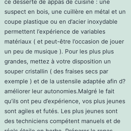
ce desserte de appas de cuisine : une
suspect en bois, une cuillère en métal et un
coupe plastique ou en d’acier inoxydable
permettent l’expérience de variables
matériaux ( et peut-être l’occasion de jouer
un peu de musique ). Pour les plus plus
grandes, mettez à votre disposition un
souper cristallin ( des fraises secs par
exemple ) et de la ustensile adaptée afin d?
améliorer leur autonomies.Malgré le fait
qu’ils ont peu d’expérience, vos plus jeunes
sont agiles et futés. Les plus jeunes sont
des techniciens compétent manuels et de
réels étoile en herbe. Préparer le repas