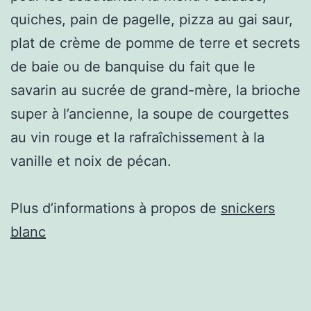
quiches, pain de pagelle, pizza au gai saur,
plat de crème de pomme de terre et secrets
de baie ou de banquise du fait que le
savarin au sucrée de grand-mère, la brioche
super à l’ancienne, la soupe de courgettes
au vin rouge et la rafraîchissement à la
vanille et noix de pécan.
Plus d’informations à propos de
snickers
blanc