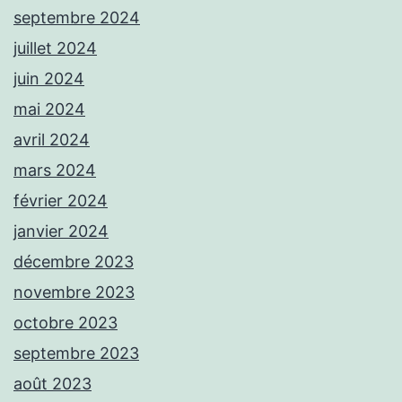
septembre 2024
juillet 2024
juin 2024
mai 2024
avril 2024
mars 2024
février 2024
janvier 2024
décembre 2023
novembre 2023
octobre 2023
septembre 2023
août 2023