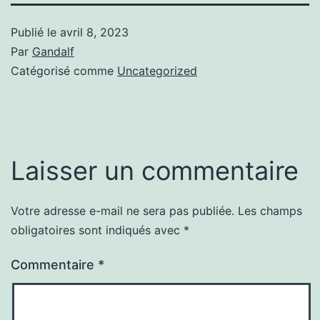
Publié le
avril 8, 2023
Par
Gandalf
Catégorisé comme
Uncategorized
Laisser un commentaire
Votre adresse e-mail ne sera pas publiée.
Les champs
obligatoires sont indiqués avec
*
Commentaire
*