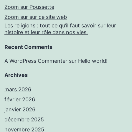
Zoom sur Poussette
Zoom sur sur ce site web
Les religions : tout ce qu’il faut savoir sur leur
histoire et leur rôle dans nos vies.
Recent Comments
A WordPress Commenter
sur
Hello world!
Archives
mars 2026
février 2026
janvier 2026
décembre 2025
novembre 2025