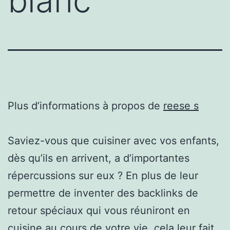
blanc
Plus d’informations à propos de
reese s
Saviez-vous que cuisiner avec vos enfants,
dès qu’ils en arrivent, a d’importantes
répercussions sur eux ? En plus de leur
permettre de inventer des backlinks de
retour spéciaux qui vous réuniront en
cuisine au cours de votre vie, cela leur fait