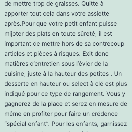
de mettre trop de graisses. Quitte à
apporter tout cela dans votre assiette
après.Pour que votre petit enfant puisse
mijoter des plats en toute sûreté, il est
important de mettre hors de sa contrecoup
articles et pièces à risques. Exit donc
matières d’entretien sous l’évier de la
cuisine, juste à la hauteur des petites . Un
desserte en hauteur ou select à clé est plus
indiqué pour ce type de rangement. Vous y
gagnerez de la place et serez en mesure de
même en profiter pour faire un crédence
“spécial enfant”. Pour les enfants, garnissez