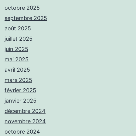
octobre 2025
septembre 2025
août 2025
juillet 2025
juin 2025
mai 2025
avril 2025
mars 2025
février 2025
janvier 2025
décembre 2024
novembre 2024
octobre 2024