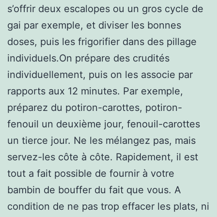
s’offrir deux escalopes ou un gros cycle de
gai par exemple, et diviser les bonnes
doses, puis les frigorifier dans des pillage
individuels.On prépare des crudités
individuellement, puis on les associe par
rapports aux 12 minutes. Par exemple,
préparez du potiron-carottes, potiron-
fenouil un deuxième jour, fenouil-carottes
un tierce jour. Ne les mélangez pas, mais
servez-les côte à côte. Rapidement, il est
tout a fait possible de fournir à votre
bambin de bouffer du fait que vous. A
condition de ne pas trop effacer les plats, ni