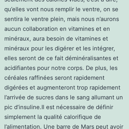
qu’elles vont nous remplir le ventre, on se
sentira le ventre plein, mais nous n’aurons
aucun collaboration en vitamines et en
minéraux, aura besoin de vitamines et
minéraux pour les digérer et les intégrer,
elles seront de ce fait déminéralisantes et
acidifiantes pour notre corps. De plus, les
céréales raffinées seront rapidement
digérées et augmenteront trop rapidement
l’arrivée de sucres dans le sang allumant un
pic d’insuline.Il est nécessaire de définir
simplement la qualité calorifique de
l’alimentation. Une barre de Mars peut avoir