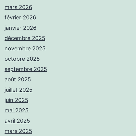
mars 2026
février 2026
janvier 2026
décembre 2025
novembre 2025
octobre 2025
septembre 2025
août 2025
juillet 2025
juin 2025
mai 2025
avril 2025
mars 2025