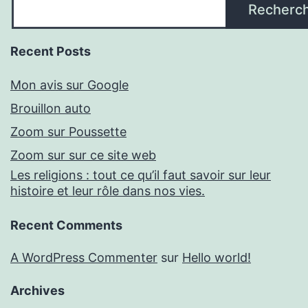
Recherc
Recent Posts
Mon avis sur Google
Brouillon auto
Zoom sur Poussette
Zoom sur sur ce site web
Les religions : tout ce qu’il faut savoir sur leur
histoire et leur rôle dans nos vies.
Recent Comments
A WordPress Commenter
sur
Hello world!
Archives