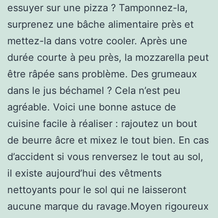
essuyer sur une pizza ? Tamponnez-la,
surprenez une bâche alimentaire près et
mettez-la dans votre cooler. Après une
durée courte à peu près, la mozzarella peut
être râpée sans problème. Des grumeaux
dans le jus béchamel ? Cela n’est peu
agréable. Voici une bonne astuce de
cuisine facile à réaliser : rajoutez un bout
de beurre âcre et mixez le tout bien. En cas
d’accident si vous renversez le tout au sol,
il existe aujourd’hui des vêtments
nettoyants pour le sol qui ne laisseront
aucune marque du ravage.Moyen rigoureux