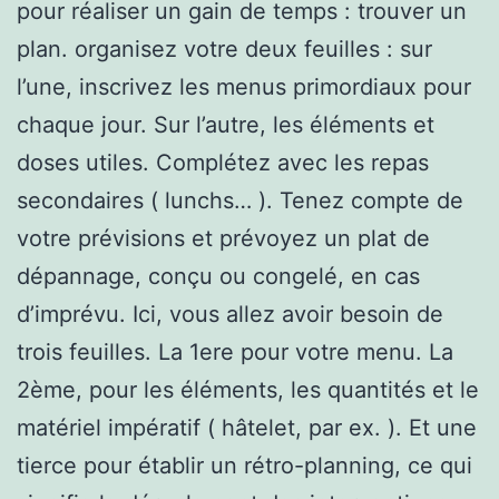
pour réaliser un gain de temps : trouver un
plan. organisez votre deux feuilles : sur
l’une, inscrivez les menus primordiaux pour
chaque jour. Sur l’autre, les éléments et
doses utiles. Complétez avec les repas
secondaires ( lunchs… ). Tenez compte de
votre prévisions et prévoyez un plat de
dépannage, conçu ou congelé, en cas
d’imprévu. Ici, vous allez avoir besoin de
trois feuilles. La 1ere pour votre menu. La
2ème, pour les éléments, les quantités et le
matériel impératif ( hâtelet, par ex. ). Et une
tierce pour établir un rétro-planning, ce qui