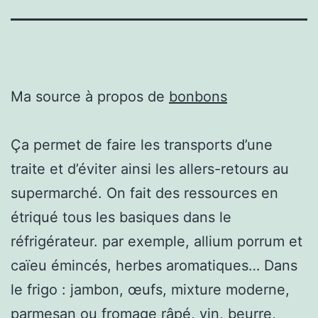
Ma source à propos de
bonbons
Ça permet de faire les transports d’une
traite et d’éviter ainsi les allers-retours au
supermarché. On fait des ressources en
étriqué tous les basiques dans le
réfrigérateur. par exemple, allium porrum et
caïeu émincés, herbes aromatiques… Dans
le frigo : jambon, œufs, mixture moderne,
parmesan ou fromage râpé, vin, beurre,