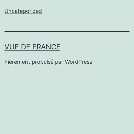
Uncategorized
VUE DE FRANCE
Fièrement propulsé par
WordPress