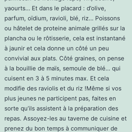
yaourts… Et dans le placard : d’olive,
parfum, oïdium, ravioli, blé, riz… Poissons
ou hâtelet de proteine animale grillés sur la
plancha ou le rôtisserie, cela est instantané
à jaunir et cela donne un côté un peu
convivial aux plats. Côté graines, on pense
à la bouillie de maïs, semoule de blé… qui
cuisent en 3 à 5 minutes max. Et cela
modifie des raviolis et du riz !Même si vos
plus jeunes ne participent pas, faites en
sorte qu’ils assistent à la préparation des
repas. Assoyez-les au taverne de cuisine et
prenez du bon temps à communiquer de