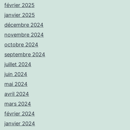
février 2025
janvier 2025
décembre 2024
novembre 2024
octobre 2024
septembre 2024
juillet 2024
juin 2024
mai 2024
avril 2024
mars 2024
février 2024
janvier 2024