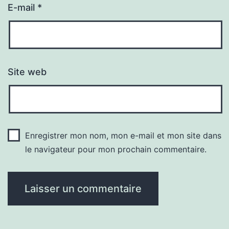
E-mail
*
Site web
Enregistrer mon nom, mon e-mail et mon site dans
le navigateur pour mon prochain commentaire.