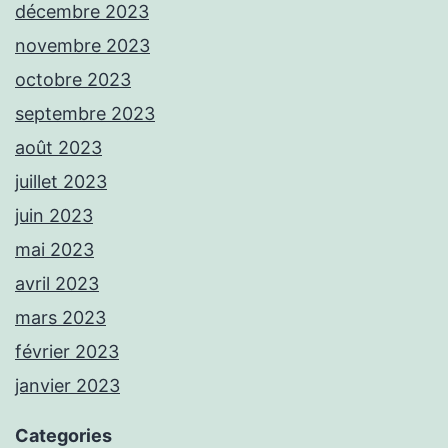
décembre 2023
novembre 2023
octobre 2023
septembre 2023
août 2023
juillet 2023
juin 2023
mai 2023
avril 2023
mars 2023
février 2023
janvier 2023
Categories