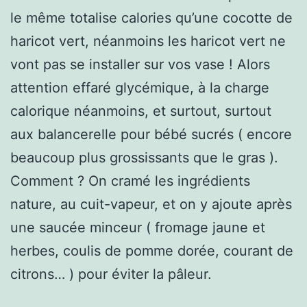
le même totalise calories qu’une cocotte de
haricot vert, néanmoins les haricot vert ne
vont pas se installer sur vos vase ! Alors
attention effaré glycémique, à la charge
calorique néanmoins, et surtout, surtout
aux balancerelle pour bébé sucrés ( encore
beaucoup plus grossissants que le gras ).
Comment ? On cramé les ingrédients
nature, au cuit-vapeur, et on y ajoute après
une saucée minceur ( fromage jaune et
herbes, coulis de pomme dorée, courant de
citrons… ) pour éviter la pâleur.