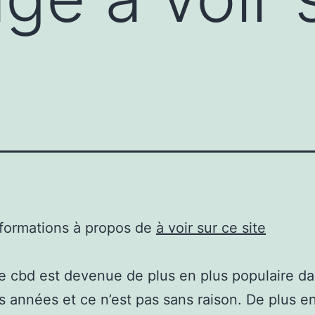
nformations à propos de
à voir sur ce site
de cbd est devenue de plus en plus populaire da
s années et ce n’est pas sans raison. De plus e