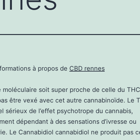
nformations à propos de
CBD rennes
 moléculaire soit super proche de celle du THC
pas être vexé avec cet autre cannabinoïde. Le 
iel sérieux de l’effet psychotrope du cannabis,
ment dépendant à des sensations d’ivresse ou
ie. Le Cannabidiol cannabidiol ne produit pas c