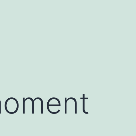
moment