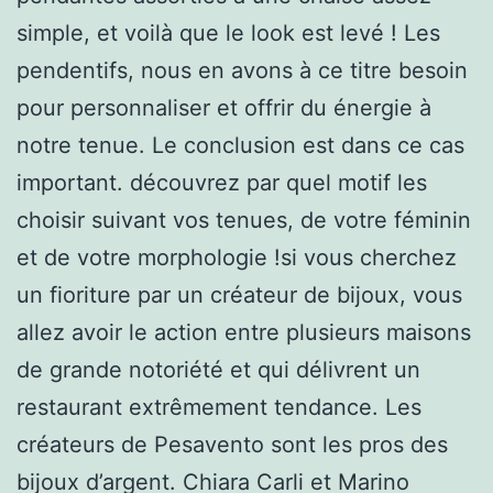
simple, et voilà que le look est levé ! Les
pendentifs, nous en avons à ce titre besoin
pour personnaliser et offrir du énergie à
notre tenue. Le conclusion est dans ce cas
important. découvrez par quel motif les
choisir suivant vos tenues, de votre féminin
et de votre morphologie !si vous cherchez
un fioriture par un créateur de bijoux, vous
allez avoir le action entre plusieurs maisons
de grande notoriété et qui délivrent un
restaurant extrêmement tendance. Les
créateurs de Pesavento sont les pros des
bijoux d’argent. Chiara Carli et Marino