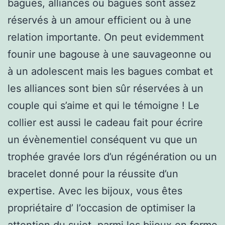
bagues, alliances ou bagues sont assez
réservés à un amour efficient ou à une
relation importante. On peut evidemment
founir une bagouse à une sauvageonne ou
à un adolescent mais les bagues combat et
les alliances sont bien sûr réservées à un
couple qui s’aime et qui le témoigne ! Le
collier est aussi le cadeau fait pour écrire
un évènementiel conséquent vu que un
trophée gravée lors d’un régénération ou un
bracelet donné pour la réussite d’un
expertise. Avec les bijoux, vous êtes
propriétaire d’ l’occasion de optimiser la
attention du sujet. parmi les bijoux en forme