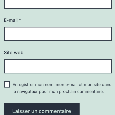
E-mail
*
Site web
Enregistrer mon nom, mon e-mail et mon site dans
le navigateur pour mon prochain commentaire.