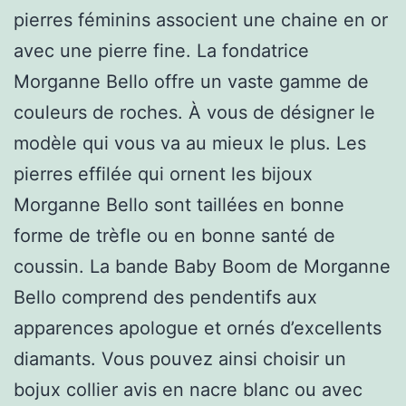
pierres féminins associent une chaine en or
avec une pierre fine. La fondatrice
Morganne Bello offre un vaste gamme de
couleurs de roches. À vous de désigner le
modèle qui vous va au mieux le plus. Les
pierres effilée qui ornent les bijoux
Morganne Bello sont taillées en bonne
forme de trèfle ou en bonne santé de
coussin. La bande Baby Boom de Morganne
Bello comprend des pendentifs aux
apparences apologue et ornés d’excellents
diamants. Vous pouvez ainsi choisir un
bojux collier avis en nacre blanc ou avec