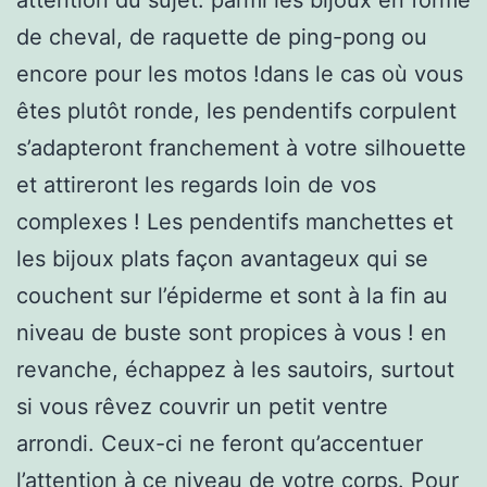
de cheval, de raquette de ping-pong ou
encore pour les motos !dans le cas où vous
êtes plutôt ronde, les pendentifs corpulent
s’adapteront franchement à votre silhouette
et attireront les regards loin de vos
complexes ! Les pendentifs manchettes et
les bijoux plats façon avantageux qui se
couchent sur l’épiderme et sont à la fin au
niveau de buste sont propices à vous ! en
revanche, échappez à les sautoirs, surtout
si vous rêvez couvrir un petit ventre
arrondi. Ceux-ci ne feront qu’accentuer
l’attention à ce niveau de votre corps. Pour