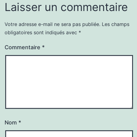
Laisser un commentaire
Votre adresse e-mail ne sera pas publiée.
Les champs
obligatoires sont indiqués avec
*
Commentaire
*
Nom
*