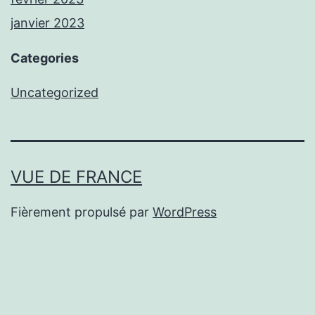
janvier 2023
Categories
Uncategorized
VUE DE FRANCE
Fièrement propulsé par
WordPress