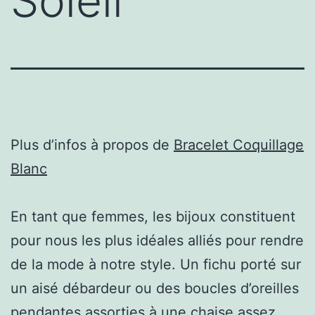
Soleil
Plus d’infos à propos de
Bracelet Coquillage
Blanc
En tant que femmes, les bijoux constituent
pour nous les plus idéales alliés pour rendre
de la mode à notre style. Un fichu porté sur
un aisé débardeur ou des boucles d’oreilles
pendantes assorties à une chaise assez