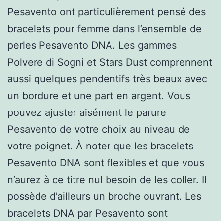
Pesavento ont particulièrement pensé des
bracelets pour femme dans l’ensemble de
perles Pesavento DNA. Les gammes
Polvere di Sogni et Stars Dust comprennent
aussi quelques pendentifs très beaux avec
un bordure et une part en argent. Vous
pouvez ajuster aisément le parure
Pesavento de votre choix au niveau de
votre poignet. À noter que les bracelets
Pesavento DNA sont flexibles et que vous
n’aurez à ce titre nul besoin de les coller. Il
possède d’ailleurs un broche ouvrant. Les
bracelets DNA par Pesavento sont