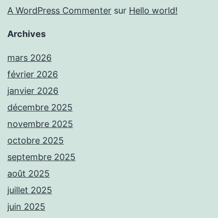
A WordPress Commenter
sur
Hello world!
Archives
mars 2026
février 2026
janvier 2026
décembre 2025
novembre 2025
octobre 2025
septembre 2025
août 2025
juillet 2025
juin 2025