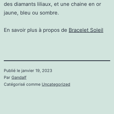
des diamants liliaux, et une chaine en or
jaune, bleu ou sombre.
En savoir plus à propos de
Bracelet Soleil
Publié le
janvier 19, 2023
Par
Gandalf
Catégorisé comme
Uncategorized