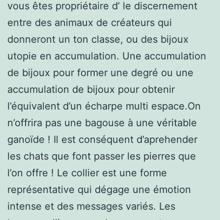
vous êtes propriétaire d’ le discernement
entre des animaux de créateurs qui
donneront un ton classe, ou des bijoux
utopie en accumulation. Une accumulation
de bijoux pour former une degré ou une
accumulation de bijoux pour obtenir
l’équivalent d’un écharpe multi espace.On
n’offrira pas une bagouse à une véritable
ganoïde ! Il est conséquent d’aprehender
les chats que font passer les pierres que
l’on offre ! Le collier est une forme
représentative qui dégage une émotion
intense et des messages variés. Les