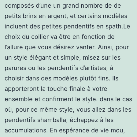
composés d’une un grand nombre de de
petits brins en argent, et certains modèles
incluent des petites pendentifs en spath.Le
choix du collier va être en fonction de
l’allure que vous désirez vanter. Ainsi, pour
un style élégant et simple, misez sur les
parures ou les pendentifs d’artistes, à
choisir dans des modèles plutôt fins. Ils
apporteront la touche finale à votre
ensemble et confirment le style. dans le cas
où, pour ce même style, vous allez dans les
pendentifs shamballa, échappez à les
accumulations. En espérance de vie mou,