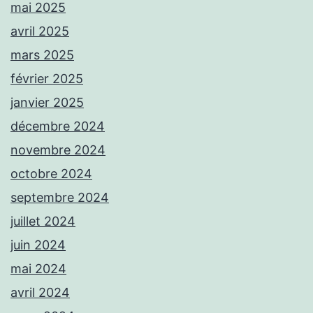
mai 2025
avril 2025
mars 2025
février 2025
janvier 2025
décembre 2024
novembre 2024
octobre 2024
septembre 2024
juillet 2024
juin 2024
mai 2024
avril 2024