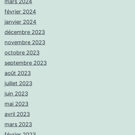
mars 2024
février 2024
janvier 2024
décembre 2023
novembre 2023
octobre 2023
septembre 2023
août 2023
juillet 2023
juin 2023
mai 2023
avril 2023
mars 2023
février 2023