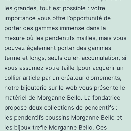
les grandes, tout est possible : votre
importance vous offre l’opportunité de
porter des gammes immense dans la
mesure où les pendentifs mailles, mais vous
pouvez également porter des gammes
terme et longs, seuls ou en accumulation, si
vous assumez votre taille !pour acquérir un
collier article par un créateur d’ornements,
notre bijouterie sur le web vous présente le
matériel de Morganne Bello. La fondatrice
propose deux collections de pendentifs :
les pendentifs coussins Morganne Bello et
les bijoux trèfle Morganne Bello. Ces