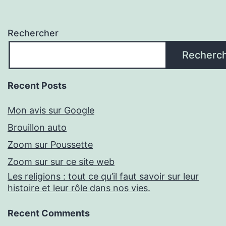
Rechercher
Recherc
Recent Posts
Mon avis sur Google
Brouillon auto
Zoom sur Poussette
Zoom sur sur ce site web
Les religions : tout ce qu’il faut savoir sur leur
histoire et leur rôle dans nos vies.
Recent Comments