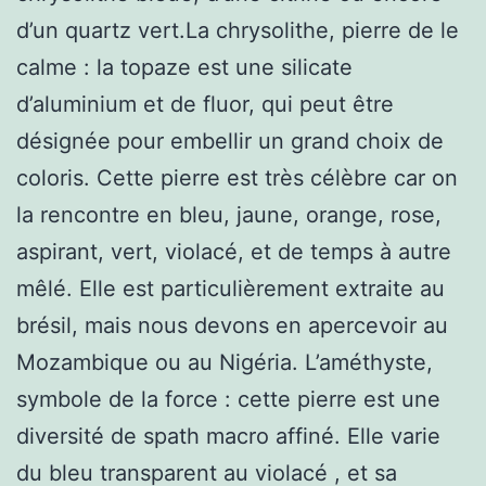
d’un quartz vert.La chrysolithe, pierre de le
calme : la topaze est une silicate
d’aluminium et de fluor, qui peut être
désignée pour embellir un grand choix de
coloris. Cette pierre est très célèbre car on
la rencontre en bleu, jaune, orange, rose,
aspirant, vert, violacé, et de temps à autre
mêlé. Elle est particulièrement extraite au
brésil, mais nous devons en apercevoir au
Mozambique ou au Nigéria. L’améthyste,
symbole de la force : cette pierre est une
diversité de spath macro affiné. Elle varie
du bleu transparent au violacé , et sa