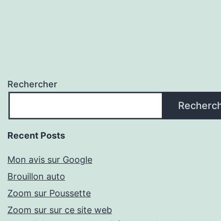
Rechercher
Recherc
Recent Posts
Mon avis sur Google
Brouillon auto
Zoom sur Poussette
Zoom sur sur ce site web