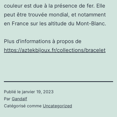
couleur est due à la présence de fer. Elle
peut être trouvée mondial, et notamment
en France sur les altitude du Mont-Blanc.
Plus d’informations à propos de
https://aztekbijoux.fr/collections/bracelet
Publié le
janvier 19, 2023
Par
Gandalf
Catégorisé comme
Uncategorized