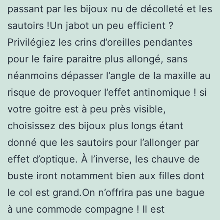
passant par les bijoux nu de décolleté et les
sautoirs !Un jabot un peu efficient ?
Privilégiez les crins d’oreilles pendantes
pour le faire paraitre plus allongé, sans
néanmoins dépasser l’angle de la maxille au
risque de provoquer l’effet antinomique ! si
votre goitre est à peu près visible,
choisissez des bijoux plus longs étant
donné que les sautoirs pour l’allonger par
effet d’optique. À l’inverse, les chauve de
buste iront notamment bien aux filles dont
le col est grand.On n’offrira pas une bague
à une commode compagne ! Il est