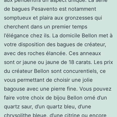
de bagues Pesavento est notamment
somptueux et plaira aux gronzesses qui
cherchent dans un premier temps
l’élégance chez ils. La domicile Bellon met à
votre disposition des bagues de créateur,
avec des roches élancée. Ces anneaux
sont or jaune ou jaune de 18 carats. Les prix
du créateur Bellon sont concurentiels, ce
vous permettant de choisir une jolie
bagouse avec une pierre fine. Vous pouvez
faire votre choix de bijou Bellon orné d’un
quartz saur, d’un quartz bleu, d’une
chrysolithe bleue, d’une citrine ou encore