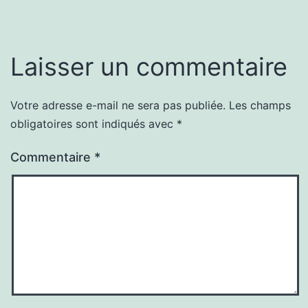
Laisser un commentaire
Votre adresse e-mail ne sera pas publiée.
Les champs
obligatoires sont indiqués avec
*
Commentaire
*