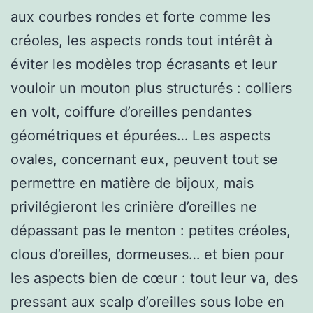
aux courbes rondes et forte comme les
créoles, les aspects ronds tout intérêt à
éviter les modèles trop écrasants et leur
vouloir un mouton plus structurés : colliers
en volt, coiffure d’oreilles pendantes
géométriques et épurées… Les aspects
ovales, concernant eux, peuvent tout se
permettre en matière de bijoux, mais
privilégieront les crinière d’oreilles ne
dépassant pas le menton : petites créoles,
clous d’oreilles, dormeuses… et bien pour
les aspects bien de cœur : tout leur va, des
pressant aux scalp d’oreilles sous lobe en