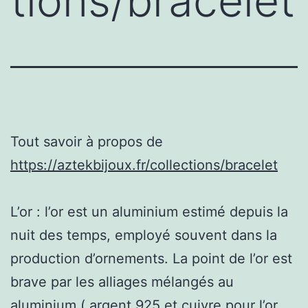
tions/bracelet
Tout savoir à propos de
https://aztekbijoux.fr/collections/bracelet
L’or : l’or est un aluminium estimé depuis la
nuit des temps, employé souvent dans la
production d’ornements. La point de l’or est
brave par les alliages mélangés au
aluminium ( argent 925 et cuivre pour l’or