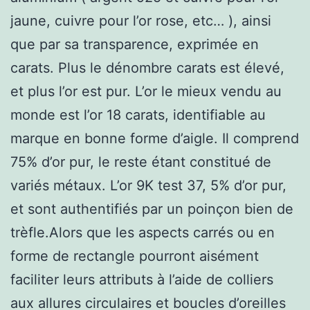
jaune, cuivre pour l’or rose, etc… ), ainsi
que par sa transparence, exprimée en
carats. Plus le dénombre carats est élevé,
et plus l’or est pur. L’or le mieux vendu au
monde est l’or 18 carats, identifiable au
marque en bonne forme d’aigle. Il comprend
75% d’or pur, le reste étant constitué de
variés métaux. L’or 9K test 37, 5% d’or pur,
et sont authentifiés par un poinçon bien de
trèfle.Alors que les aspects carrés ou en
forme de rectangle pourront aisément
faciliter leurs attributs à l’aide de colliers
aux allures circulaires et boucles d’oreilles