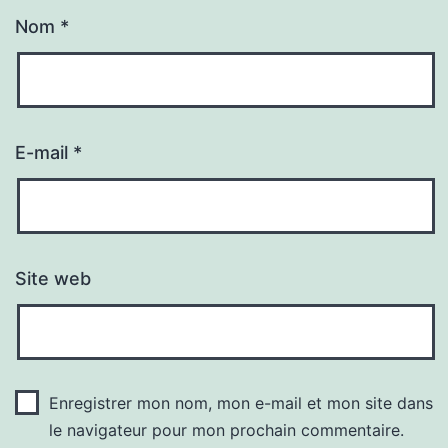
Nom
*
E-mail
*
Site web
Enregistrer mon nom, mon e-mail et mon site dans
le navigateur pour mon prochain commentaire.