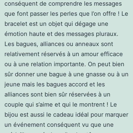
conséquent de comprendre les messages
que font passer les perles que l’on offre ! Le
bracelet est un objet qui dégage une
émotion haute et des messages pluraux.
Les bagues, alliances ou anneaux sont
relativement réservés à un amour efficace
ou à une relation importante. On peut bien
sûr donner une bague à une gnasse ou à un
jeune mais les bagues accord et les
alliances sont bien sûr réservées à un
couple qui s’aime et qui le montrent ! Le
bijou est aussi le cadeau idéal pour marquer
un événement conséquent vu que une