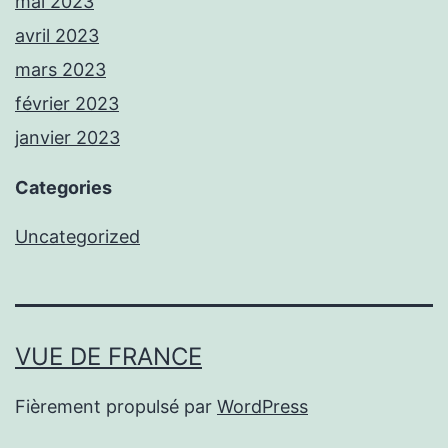
mai 2023
avril 2023
mars 2023
février 2023
janvier 2023
Categories
Uncategorized
VUE DE FRANCE
Fièrement propulsé par
WordPress