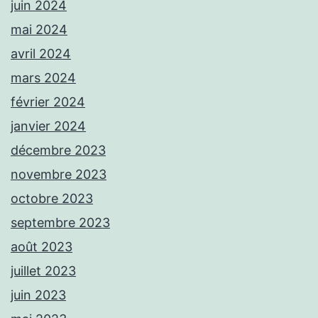
juin 2024
mai 2024
avril 2024
mars 2024
février 2024
janvier 2024
décembre 2023
novembre 2023
octobre 2023
septembre 2023
août 2023
juillet 2023
juin 2023