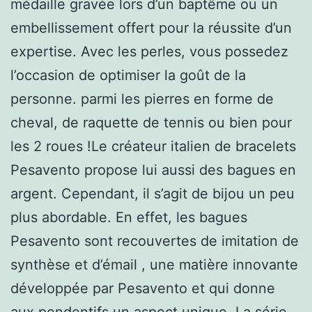
médaille gravée lors d’un baptême ou un
embellissement offert pour la réussite d’un
expertise. Avec les perles, vous possedez
l’occasion de optimiser la goût de la
personne. parmi les pierres en forme de
cheval, de raquette de tennis ou bien pour
les 2 roues !Le créateur italien de bracelets
Pesavento propose lui aussi des bagues en
argent. Cependant, il s’agit de bijou un peu
plus abordable. En effet, les bagues
Pesavento sont recouvertes de imitation de
synthèse et d’émail , une matière innovante
développée par Pesavento et qui donne
aux pendentifs un aspect unique. La série