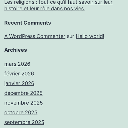
Les religions : tout ce qu’il faut savoir sur leur
histoire et leur rôle dans nos vies.
Recent Comments
A WordPress Commenter
sur
Hello world!
Archives
mars 2026
février 2026
janvier 2026
décembre 2025
novembre 2025
octobre 2025
septembre 2025