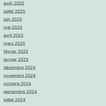
août 2025
juillet 2025
juin 2025
mai 2025
avril 2025
mars 2025
février 2025
janvier 2025
décembre 2024
novembre 2024
octobre 2024
septembre 2024
juillet 2024