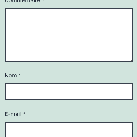
Commentaire
*
Nom
*
E-mail
*