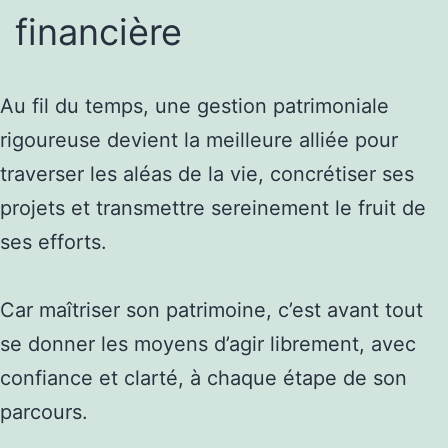
financière
Au fil du temps, une gestion patrimoniale
rigoureuse devient la meilleure alliée pour
traverser les aléas de la vie, concrétiser ses
projets et transmettre sereinement le fruit de
ses efforts.
Car maîtriser son patrimoine, c’est avant tout
se donner les moyens d’agir librement, avec
confiance et clarté, à chaque étape de son
parcours.