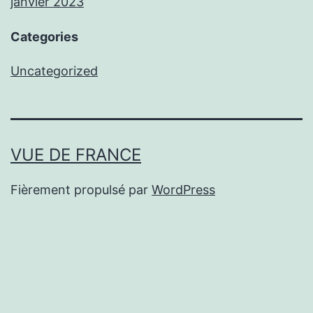
janvier 2023
Categories
Uncategorized
VUE DE FRANCE
Fièrement propulsé par
WordPress