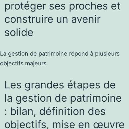
protéger ses proches et
construire un avenir
solide
La gestion de patrimoine répond à plusieurs
objectifs majeurs.
Les grandes étapes de
la gestion de patrimoine
: bilan, définition des
objectifs, mise en œuvre