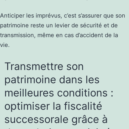
Anticiper les imprévus, c’est s’assurer que son
patrimoine reste un levier de sécurité et de
transmission, même en cas d’accident de la
vie.
Transmettre son
patrimoine dans les
meilleures conditions :
optimiser la fiscalité
successorale grâce à