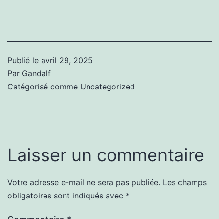
Publié le
avril 29, 2025
Par
Gandalf
Catégorisé comme
Uncategorized
Laisser un commentaire
Votre adresse e-mail ne sera pas publiée.
Les champs
obligatoires sont indiqués avec
*