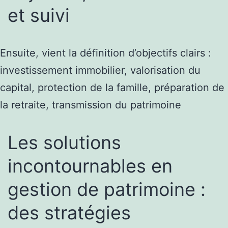
et suivi
Ensuite, vient la définition d’objectifs clairs :
investissement immobilier, valorisation du
capital, protection de la famille, préparation de
la retraite, transmission du patrimoine
Les solutions
incontournables en
gestion de patrimoine :
des stratégies