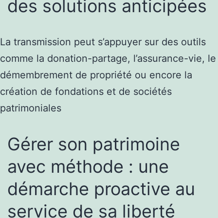
des solutions anticipées
La transmission peut s’appuyer sur des outils
comme la donation-partage, l’assurance-vie, le
démembrement de propriété ou encore la
création de fondations et de sociétés
patrimoniales
Gérer son patrimoine
avec méthode : une
démarche proactive au
service de sa liberté