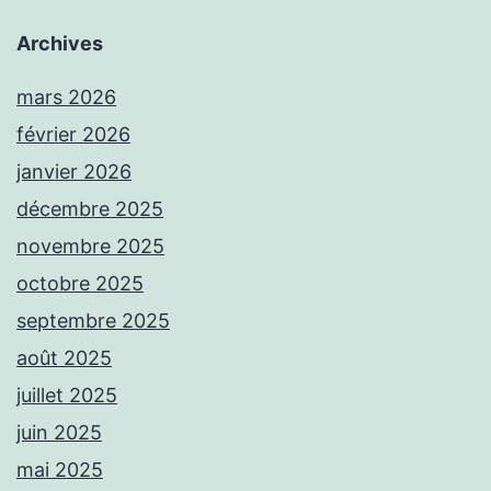
Archives
mars 2026
février 2026
janvier 2026
décembre 2025
novembre 2025
octobre 2025
septembre 2025
août 2025
juillet 2025
juin 2025
mai 2025