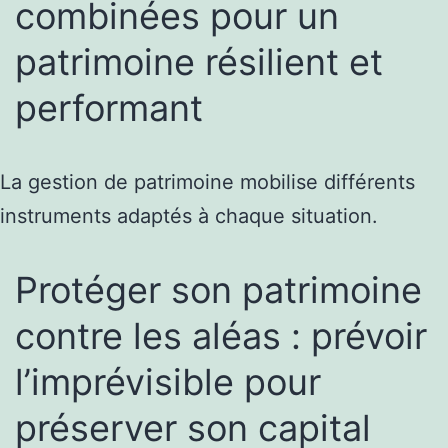
combinées pour un
patrimoine résilient et
performant
La gestion de patrimoine mobilise différents
instruments adaptés à chaque situation.
Protéger son patrimoine
contre les aléas : prévoir
l’imprévisible pour
préserver son capital