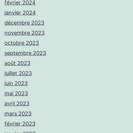
février 2024
janvier 2024
décembre 2023
novembre 2023
octobre 2023
septembre 2023
août 2023
juillet 2023
juin 2023
mai 2023
avril 2023
mars 2023
février 2023