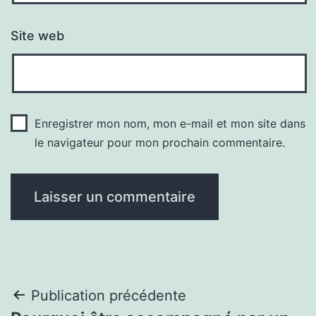
Site web
Enregistrer mon nom, mon e-mail et mon site dans
le navigateur pour mon prochain commentaire.
Navigation
Publication précédente