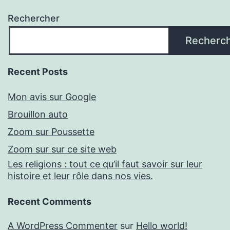
Rechercher
Recherc
Recent Posts
Mon avis sur Google
Brouillon auto
Zoom sur Poussette
Zoom sur sur ce site web
Les religions : tout ce qu’il faut savoir sur leur
histoire et leur rôle dans nos vies.
Recent Comments
A WordPress Commenter
sur
Hello world!