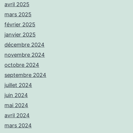
avril 2025
mars 2025
février 2025
janvier 2025
décembre 2024
novembre 2024
octobre 2024
septembre 2024
juillet 2024
juin 2024
mai 2024
avril 2024
mars 2024