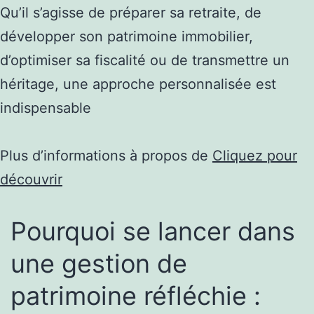
Qu’il s’agisse de préparer sa retraite, de
développer son patrimoine immobilier,
d’optimiser sa fiscalité ou de transmettre un
héritage, une approche personnalisée est
indispensable
Plus d’informations à propos de
Cliquez pour
découvrir
Pourquoi se lancer dans
une gestion de
patrimoine réfléchie :