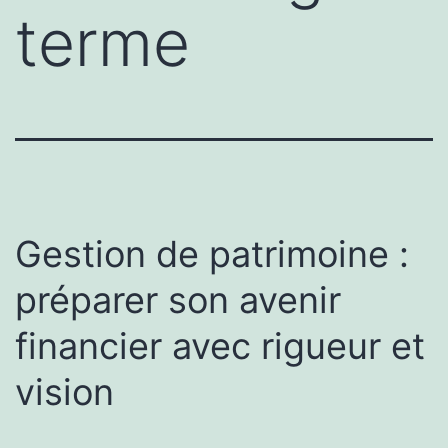
terme
Gestion de patrimoine :
préparer son avenir
financier avec rigueur et
vision