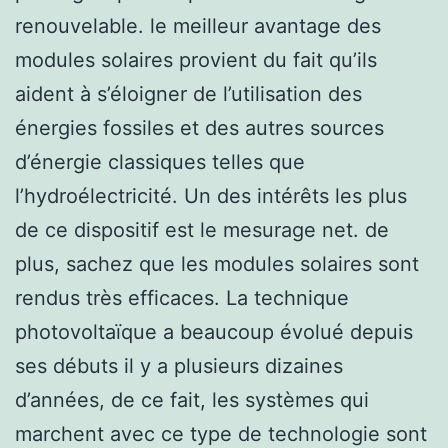
renouvelable. le meilleur avantage des
modules solaires provient du fait qu’ils
aident à s’éloigner de l’utilisation des
énergies fossiles et des autres sources
d’énergie classiques telles que
l’hydroélectricité. Un des intérêts les plus
de ce dispositif est le mesurage net. de
plus, sachez que les modules solaires sont
rendus très efficaces. La technique
photovoltaïque a beaucoup évolué depuis
ses débuts il y a plusieurs dizaines
d’années, de ce fait, les systèmes qui
marchent avec ce type de technologie sont