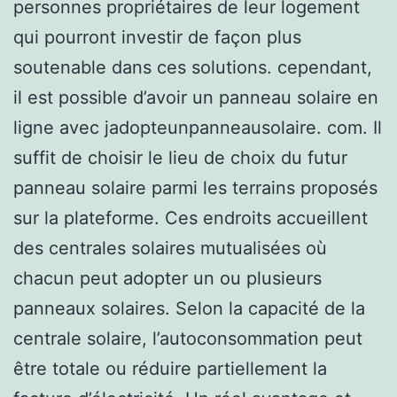
personnes propriétaires de leur logement
qui pourront investir de façon plus
soutenable dans ces solutions. cependant,
il est possible d’avoir un panneau solaire en
ligne avec jadopteunpanneausolaire. com. Il
suffit de choisir le lieu de choix du futur
panneau solaire parmi les terrains proposés
sur la plateforme. Ces endroits accueillent
des centrales solaires mutualisées où
chacun peut adopter un ou plusieurs
panneaux solaires. Selon la capacité de la
centrale solaire, l’autoconsommation peut
être totale ou réduire partiellement la