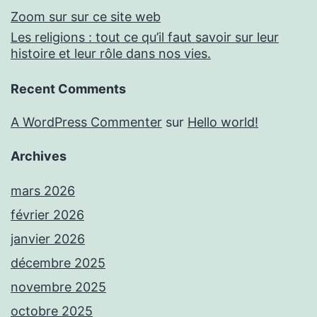
Zoom sur sur ce site web
Les religions : tout ce qu’il faut savoir sur leur
histoire et leur rôle dans nos vies.
Recent Comments
A WordPress Commenter
sur
Hello world!
Archives
mars 2026
février 2026
janvier 2026
décembre 2025
novembre 2025
octobre 2025