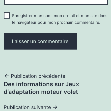
Enregistrer mon nom, mon e-mail et mon site dans
le navigateur pour mon prochain commentaire.
Navigation
Publication précédente
Des informations sur Jeux
de
d’adaptation moteur volet
l’article
Publication suivante