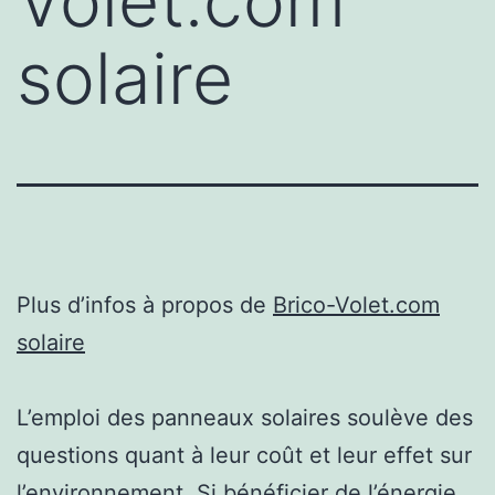
Volet.com
solaire
Plus d’infos à propos de
Brico-Volet.com
solaire
L’emploi des panneaux solaires soulève des
questions quant à leur coût et leur effet sur
l’environnement. Si bénéficier de l’énergie