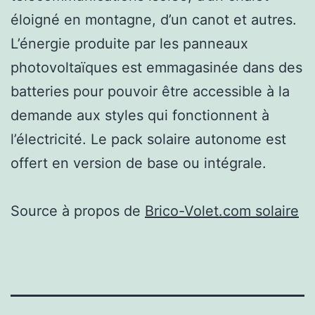
éloigné en montagne, d’un canot et autres.
L’énergie produite par les panneaux
photovoltaïques est emmagasinée dans des
batteries pour pouvoir être accessible à la
demande aux styles qui fonctionnent à
l’électricité. Le pack solaire autonome est
offert en version de base ou intégrale.
Source à propos de
Brico-Volet.com solaire