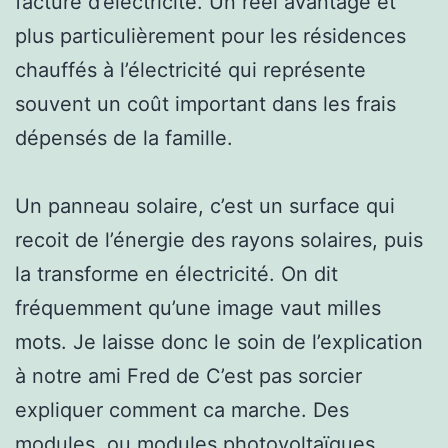
facture d’électricité. Un réel avantage et
plus particulièrement pour les résidences
chauffés à l’électricité qui représente
souvent un coût important dans les frais
dépensés de la famille.
Un panneau solaire, c’est un surface qui
recoit de l’énergie des rayons solaires, puis
la transforme en électricité. On dit
fréquemment qu’une image vaut milles
mots. Je laisse donc le soin de l’explication
à notre ami Fred de C’est pas sorcier
expliquer comment ca marche. Des
modules, ou modules photovoltaïques,