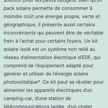
pack solaire permette de consommer à
moindre coût une énergie propre, verte et
géographique, il présente aussi certains
inconvénients qui peuvent être de véritable
frein à l’achat pour certains foyers. Un kit
solaire isolé est un système non relié au
réseau d’alimentation électrique d’EDF, qui
comprend de l’équipement adapté pour
générer et utiliser de l’énergie solaire
photovoltaïque*. Ce kit peut se révéler pour
alimenter les appareils électriques d’un
camping-car, d’une station de
télécommunications isolée, d’un chalet