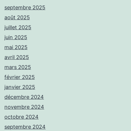
septembre 2025
août 2025
juillet 2025
juin 2025
mai 2025
avril 2025
mars 2025
février 2025
janvier 2025
décembre 2024
novembre 2024
octobre 2024
septembre 2024