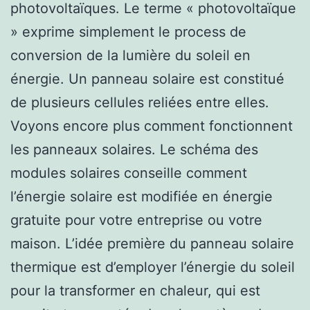
photovoltaïques. Le terme « photovoltaïque
» exprime simplement le process de
conversion de la lumière du soleil en
énergie. Un panneau solaire est constitué
de plusieurs cellules reliées entre elles.
Voyons encore plus comment fonctionnent
les panneaux solaires. Le schéma des
modules solaires conseille comment
l’énergie solaire est modifiée en énergie
gratuite pour votre entreprise ou votre
maison. L’idée première du panneau solaire
thermique est d’employer l’énergie du soleil
pour la transformer en chaleur, qui est