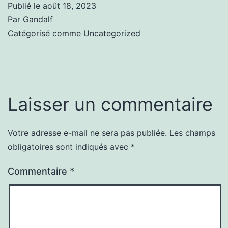
Publié le
août 18, 2023
Par
Gandalf
Catégorisé comme
Uncategorized
Laisser un commentaire
Votre adresse e-mail ne sera pas publiée.
Les champs
obligatoires sont indiqués avec
*
Commentaire
*