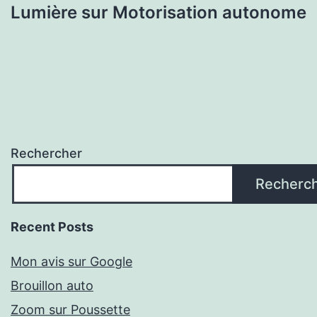
Lumière sur Motorisation autonome
Rechercher
Recherc
Recent Posts
Mon avis sur Google
Brouillon auto
Zoom sur Poussette