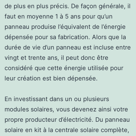
de plus en plus précis. De façon générale, il
faut en moyenne 1 à 5 ans pour qu’un
panneau produise l’équivalent de l’énergie
dépensée pour sa fabrication. Alors que la
durée de vie d’un panneau est incluse entre
vingt et trente ans, il peut donc être
considéré que cette énergie utilisée pour
leur création est bien dépensée.
En investissant dans un ou plusieurs
modules solaires, vous devenez ainsi votre
propre producteur d’électricité. Du panneau
solaire en kit à la centrale solaire complète,