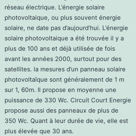
réseau électrique. L’énergie solaire
photovoltaique, ou plus souvent énergie
solaire, ne date pas d’aujourd’hui. L’énergie
solaire photovoltaique a été trouvée il y a
plus de 100 ans et déjà utilisée de fois
avant les années 2000, surtout pour des
satellites. la mesures d’un panneau solaire
photovoltaïque sont généralement de 1 m
sur 1, 60m. Il propose en moyenne une
puissance de 330 Wc. Circuit Court Energie
propose aussi des panneaux de plus de
350 Wc. Quant à leur durée de vie, elle est
plus élevée que 30 ans.