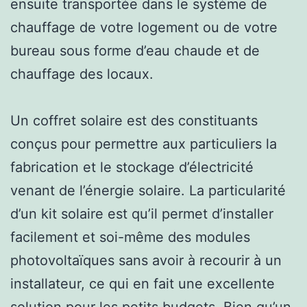
ensuite transportée dans le système de
chauffage de votre logement ou de votre
bureau sous forme d’eau chaude et de
chauffage des locaux.
Un coffret solaire est des constituants
conçus pour permettre aux particuliers la
fabrication et le stockage d’électricité
venant de l’énergie solaire. La particularité
d’un kit solaire est qu’il permet d’installer
facilement et soi-même des modules
photovoltaïques sans avoir à recourir à un
installateur, ce qui en fait une excellente
solution pour les petits budgets. Bien qu’un