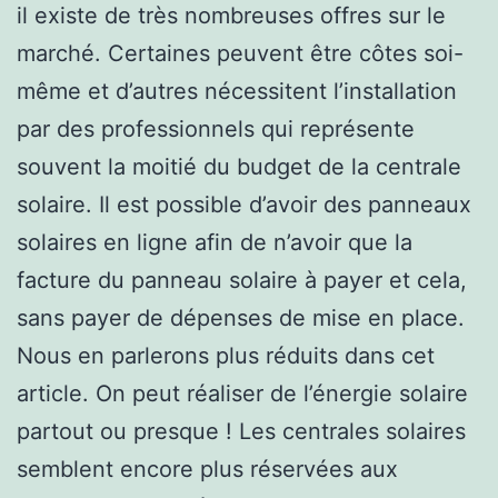
il existe de très nombreuses offres sur le
marché. Certaines peuvent être côtes soi-
même et d’autres nécessitent l’installation
par des professionnels qui représente
souvent la moitié du budget de la centrale
solaire. Il est possible d’avoir des panneaux
solaires en ligne afin de n’avoir que la
facture du panneau solaire à payer et cela,
sans payer de dépenses de mise en place.
Nous en parlerons plus réduits dans cet
article. On peut réaliser de l’énergie solaire
partout ou presque ! Les centrales solaires
semblent encore plus réservées aux