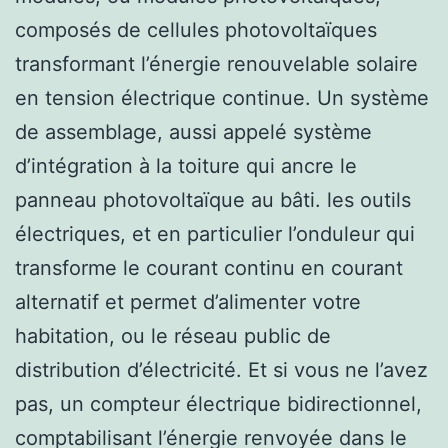
composés de cellules photovoltaïques
transformant l’énergie renouvelable solaire
en tension électrique continue. Un système
de assemblage, aussi appelé système
d’intégration à la toiture qui ancre le
panneau photovoltaïque au bâti. les outils
électriques, et en particulier l’onduleur qui
transforme le courant continu en courant
alternatif et permet d’alimenter votre
habitation, ou le réseau public de
distribution d’électricité. Et si vous ne l’avez
pas, un compteur électrique bidirectionnel,
comptabilisant l’énergie renvoyée dans le