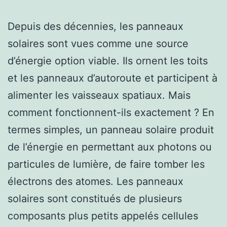
Depuis des décennies, les panneaux
solaires sont vues comme une source
d’énergie option viable. Ils ornent les toits
et les panneaux d’autoroute et participent à
alimenter les vaisseaux spatiaux. Mais
comment fonctionnent-ils exactement ? En
termes simples, un panneau solaire produit
de l’énergie en permettant aux photons ou
particules de lumière, de faire tomber les
électrons des atomes. Les panneaux
solaires sont constitués de plusieurs
composants plus petits appelés cellules