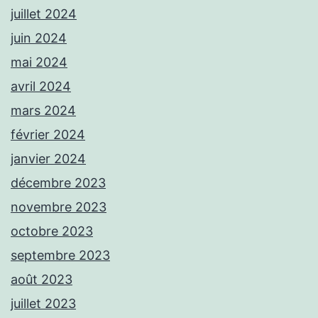
juillet 2024
juin 2024
mai 2024
avril 2024
mars 2024
février 2024
janvier 2024
décembre 2023
novembre 2023
octobre 2023
septembre 2023
août 2023
juillet 2023