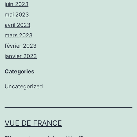
juin 2023
mai 2023
avril 2023
mars 2023
février 2023
janvier 2023
Categories
Uncategorized
VUE DE FRANCE