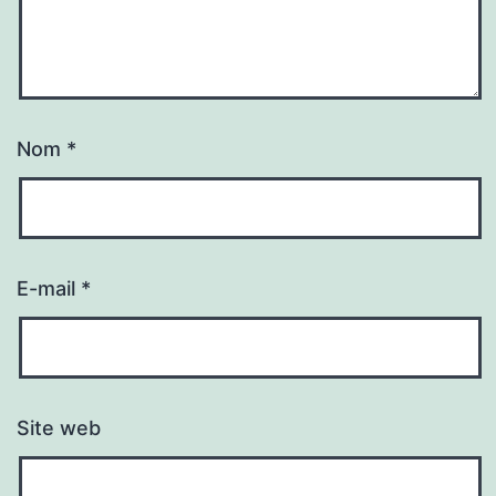
Nom
*
E-mail
*
Site web