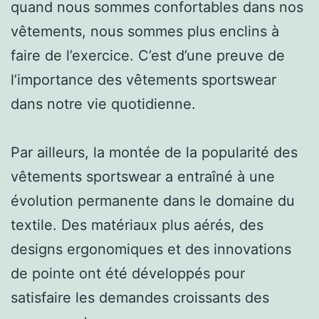
quand nous sommes confortables dans nos
vêtements, nous sommes plus enclins à
faire de l’exercice. C’est d’une preuve de
l’importance des vêtements sportswear
dans notre vie quotidienne.
Par ailleurs, la montée de la popularité des
vêtements sportswear a entraîné à une
évolution permanente dans le domaine du
textile. Des matériaux plus aérés, des
designs ergonomiques et des innovations
de pointe ont été développés pour
satisfaire les demandes croissants des