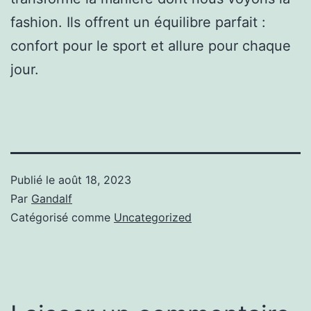
fashion. Ils offrent un équilibre parfait :
confort pour le sport et allure pour chaque
jour.
Publié le
août 18, 2023
Par
Gandalf
Catégorisé comme
Uncategorized