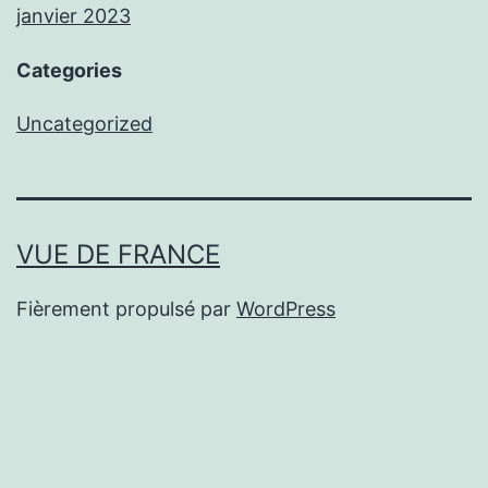
janvier 2023
Categories
Uncategorized
VUE DE FRANCE
Fièrement propulsé par
WordPress