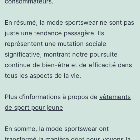
consommateurs.
En résumé, la mode sportswear ne sont pas
juste une tendance passagère. Ils
représentent une mutation sociale
significative, montrant notre poursuite
continue de bien-être et de efficacité dans
tous les aspects de la vie.
Plus d’informations à propos de
vêtements
de sport pour jeune
En somme, la mode sportswear ont
transformé la manière dont nous voyons la