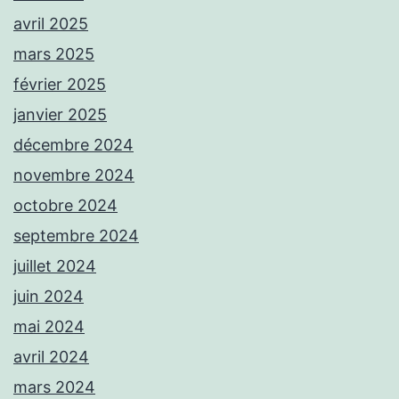
avril 2025
mars 2025
février 2025
janvier 2025
décembre 2024
novembre 2024
octobre 2024
septembre 2024
juillet 2024
juin 2024
mai 2024
avril 2024
mars 2024