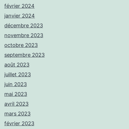
février 2024
janvier 2024
décembre 2023
novembre 2023
octobre 2023
septembre 2023
août 2023
juillet 2023
juin 2023
mai 2023
avril 2023
mars 2023
février 2023