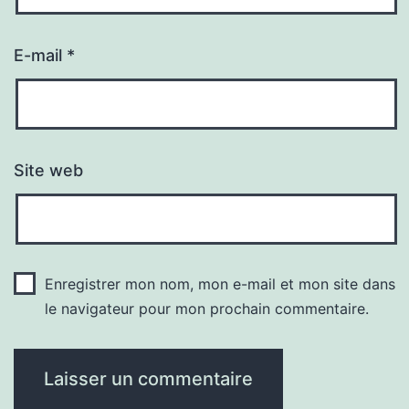
E-mail
*
Site web
Enregistrer mon nom, mon e-mail et mon site dans
le navigateur pour mon prochain commentaire.