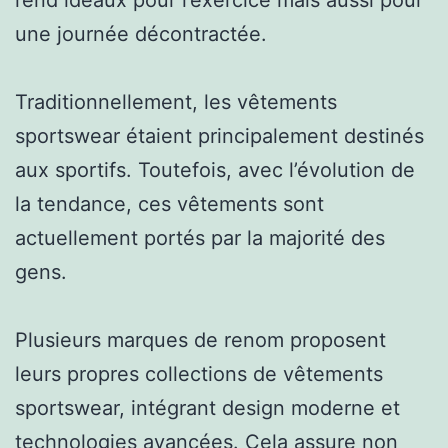
une journée décontractée.
Traditionnellement, les vêtements
sportswear étaient principalement destinés
aux sportifs. Toutefois, avec l’évolution de
la tendance, ces vêtements sont
actuellement portés par la majorité des
gens.
Plusieurs marques de renom proposent
leurs propres collections de vêtements
sportswear, intégrant design moderne et
technologies avancées. Cela assure non