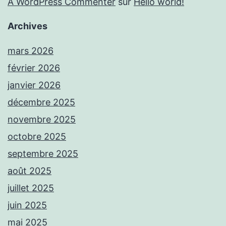
A WordPress Commenter
sur
Hello world!
Archives
mars 2026
février 2026
janvier 2026
décembre 2025
novembre 2025
octobre 2025
septembre 2025
août 2025
juillet 2025
juin 2025
mai 2025