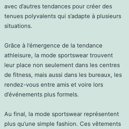
avec d’autres tendances pour créer des
tenues polyvalents qui s’adapte à plusieurs
situations.
Grâce à l’émergence de la tendance
athleisure, la mode sportswear trouvent
leur place non seulement dans les centres
de fitness, mais aussi dans les bureaux, les
rendez-vous entre amis et voire lors
d’événements plus formels.
Au final, la mode sportswear représentent
plus qu’une simple fashion. Ces vêtements