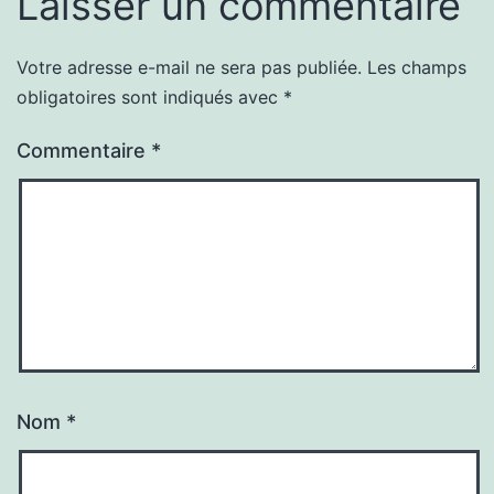
Laisser un commentaire
Votre adresse e-mail ne sera pas publiée.
Les champs
obligatoires sont indiqués avec
*
Commentaire
*
Nom
*