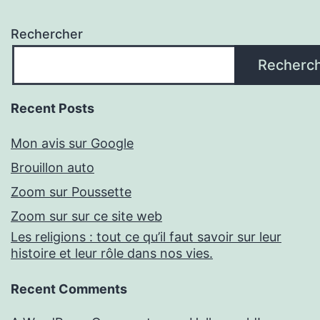
Rechercher
Recherc
Recent Posts
Mon avis sur Google
Brouillon auto
Zoom sur Poussette
Zoom sur sur ce site web
Les religions : tout ce qu’il faut savoir sur leur
histoire et leur rôle dans nos vies.
Recent Comments