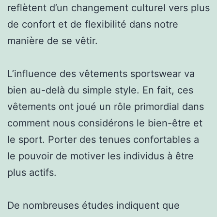
reflètent d’un changement culturel vers plus
de confort et de flexibilité dans notre
manière de se vêtir.
L’influence des vêtements sportswear va
bien au-delà du simple style. En fait, ces
vêtements ont joué un rôle primordial dans
comment nous considérons le bien-être et
le sport. Porter des tenues confortables a
le pouvoir de motiver les individus à être
plus actifs.
De nombreuses études indiquent que