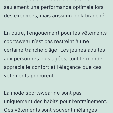
seulement une performance optimale lors
des exercices, mais aussi un look branché.
En outre, l’engouement pour les vêtements
sportswear n’est pas restreint à une
certaine tranche d’âge. Les jeunes adultes
aux personnes plus âgées, tout le monde
apprécie le confort et l’élégance que ces
vêtements procurent.
La mode sportswear ne sont pas
uniquement des habits pour l’entraînement.
Ces vêtements sont souvent mélangés