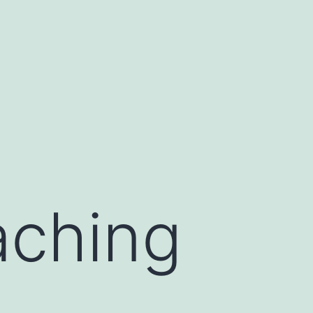
aching