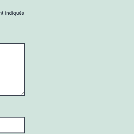
nt indiqués