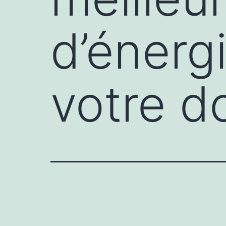
d’énergi
votre d