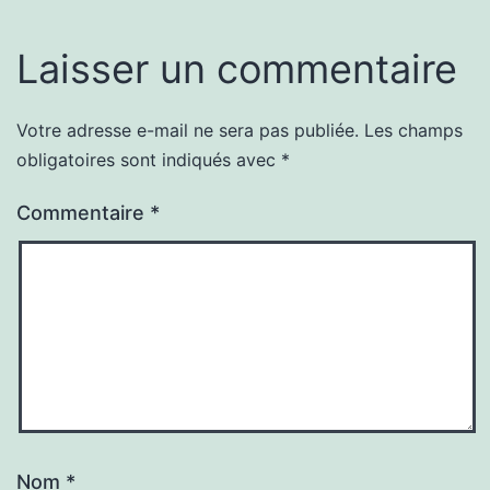
Laisser un commentaire
Votre adresse e-mail ne sera pas publiée.
Les champs
obligatoires sont indiqués avec
*
Commentaire
*
Nom
*