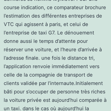
course indication, ce comparateur brochure
l’estimation des différentes entreprises de
VTC qui agissent à paris, et celui de
l’entreprise de taxi G7. Le dénouement
donne aussi le temps d’attente pour
réserver une voiture, et l’heure d’arrivée à
l’adresse finale. une fois le distance tri,
l’application renvoie immédiatement vers
celle de la compagnie de transport de
clients validée par l’internaute.Initialement
bâti pour s’occuper de personne très riches
la voiture privée est aujourd’hui comparée à
un taxi. dans le cas où aujourd’hui la