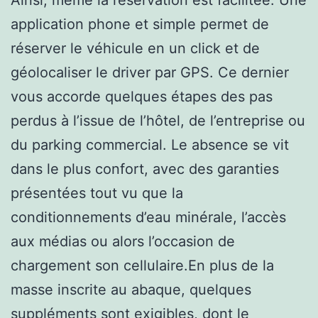
application phone et simple permet de
réserver le véhicule en un click et de
géolocaliser le driver par GPS. Ce dernier
vous accorde quelques étapes des pas
perdus à l’issue de l’hôtel, de l’entreprise ou
du parking commercial. Le absence se vit
dans le plus confort, avec des garanties
présentées tout vu que la
conditionnements d’eau minérale, l’accès
aux médias ou alors l’occasion de
chargement son cellulaire.En plus de la
masse inscrite au abaque, quelques
suppléments sont exigibles, dont le