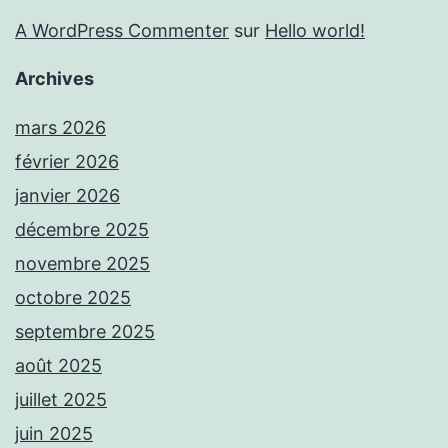
A WordPress Commenter
sur
Hello world!
Archives
mars 2026
février 2026
janvier 2026
décembre 2025
novembre 2025
octobre 2025
septembre 2025
août 2025
juillet 2025
juin 2025