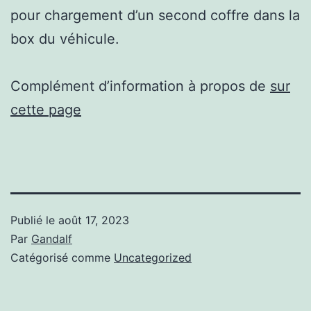
pour chargement d’un second coffre dans la
box du véhicule.
Complément d’information à propos de
sur
cette page
Publié le
août 17, 2023
Par
Gandalf
Catégorisé comme
Uncategorized