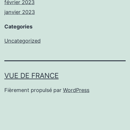
février 2023
janvier 2023
Categories
Uncategorized
VUE DE FRANCE
Fièrement propulsé par
WordPress