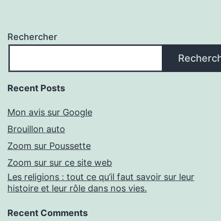
Rechercher
Recherc
Recent Posts
Mon avis sur Google
Brouillon auto
Zoom sur Poussette
Zoom sur sur ce site web
Les religions : tout ce qu’il faut savoir sur leur
histoire et leur rôle dans nos vies.
Recent Comments