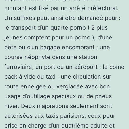
montant est fixé par un arrêté préfectoral.
Un suffixes peut ainsi être demandé pour :
le transport d’un quarte porno ( 2 plus
jeunes comptent pour un porno ), d’une
bête ou d’un bagage encombrant ; une
course néophyte dans une station
ferroviaire, un port ou un aéroport ; le come
back à vide du taxi ; une circulation sur
route enneigée ou verglacée avec bon
usage d’outillage spéciaux ou de pneus
hiver. Deux majorations seulement sont
autorisées aux taxis parisiens, ceux pour
prise en charge d’un quatrième adulte et