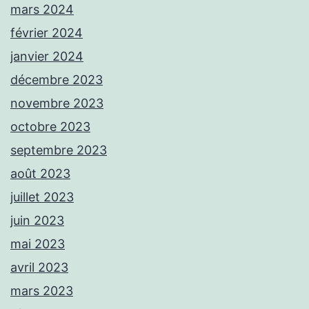
mars 2024
février 2024
janvier 2024
décembre 2023
novembre 2023
octobre 2023
septembre 2023
août 2023
juillet 2023
juin 2023
mai 2023
avril 2023
mars 2023