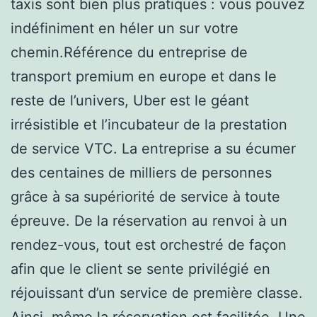
taxis sont bien plus pratiques : vous pouvez
indéfiniment en héler un sur votre
chemin.Référence du entreprise de
transport premium en europe et dans le
reste de l’univers, Uber est le géant
irrésistible et l’incubateur de la prestation
de service VTC. La entreprise a su écumer
des centaines de milliers de personnes
grâce à sa supériorité de service à toute
épreuve. De la réservation au renvoi à un
rendez-vous, tout est orchestré de façon
afin que le client se sente privilégié en
réjouissant d’un service de première classe.
Ainsi, même la réservation est facilitée. Une