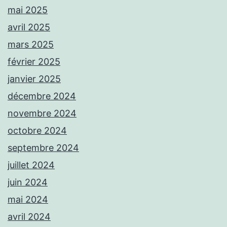
mai 2025
avril 2025
mars 2025
février 2025
janvier 2025
décembre 2024
novembre 2024
octobre 2024
septembre 2024
juillet 2024
juin 2024
mai 2024
avril 2024