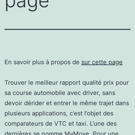
page
En savoir plus à propos de
sur cette page
Trouver le meilleur rapport qualité prix pour
sa course automobile avec driver, sans
devoir dérider et entrer le même trajet dans
plusieurs applications, c’est l’objet des
comparateurs de VTC et taxi. L’une des
dernières se nomme MyMove. Pour une