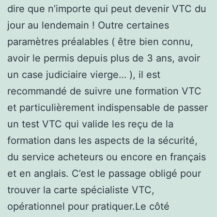
dire que n’importe qui peut devenir VTC du
jour au lendemain ! Outre certaines
paramètres préalables ( être bien connu,
avoir le permis depuis plus de 3 ans, avoir
un case judiciaire vierge… ), il est
recommandé de suivre une formation VTC
et particulièrement indispensable de passer
un test VTC qui valide les reçu de la
formation dans les aspects de la sécurité,
du service acheteurs ou encore en français
et en anglais. C’est le passage obligé pour
trouver la carte spécialiste VTC,
opérationnel pour pratiquer.Le côté