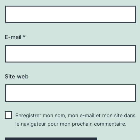
E-mail
*
Site web
Enregistrer mon nom, mon e-mail et mon site dans
le navigateur pour mon prochain commentaire.