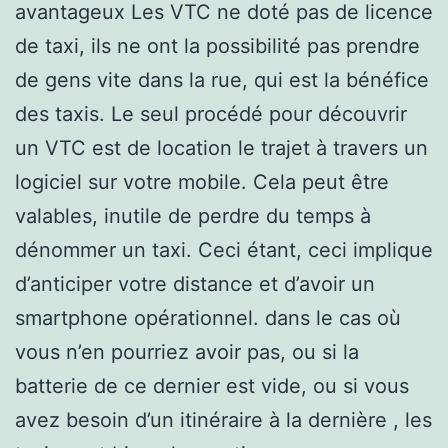
avantageux Les VTC ne doté pas de licence
de taxi, ils ne ont la possibilité pas prendre
de gens vite dans la rue, qui est la bénéfice
des taxis. Le seul procédé pour découvrir
un VTC est de location le trajet à travers un
logiciel sur votre mobile. Cela peut être
valables, inutile de perdre du temps à
dénommer un taxi. Ceci étant, ceci implique
d’anticiper votre distance et d’avoir un
smartphone opérationnel. dans le cas où
vous n’en pourriez avoir pas, ou si la
batterie de ce dernier est vide, ou si vous
avez besoin d’un itinéraire à la dernière , les