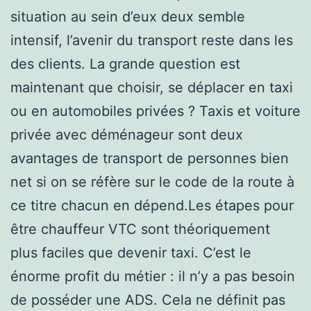
situation au sein d’eux deux semble
intensif, l’avenir du transport reste dans les
des clients. La grande question est
maintenant que choisir, se déplacer en taxi
ou en automobiles privées ? Taxis et voiture
privée avec déménageur sont deux
avantages de transport de personnes bien
net si on se réfère sur le code de la route à
ce titre chacun en dépend.Les étapes pour
être chauffeur VTC sont théoriquement
plus faciles que devenir taxi. C’est le
énorme profit du métier : il n’y a pas besoin
de posséder une ADS. Cela ne définit pas