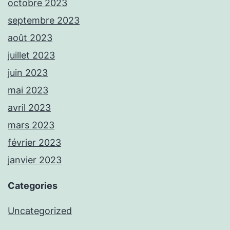
octobre 2023
septembre 2023
août 2023
juillet 2023
juin 2023
mai 2023
avril 2023
mars 2023
février 2023
janvier 2023
Categories
Uncategorized