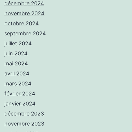
décembre 2024
novembre 2024
octobre 2024
septembre 2024
juillet 2024
juin 2024
mai 2024
avril 2024
mars 2024
février 2024
janvier 2024
décembre 2023
novembre 2023