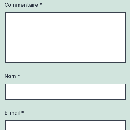
Commentaire
*
Nom
*
E-mail
*