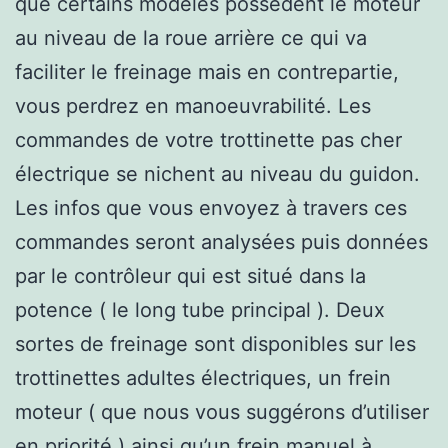
que certains modèles possèdent le moteur
au niveau de la roue arrière ce qui va
faciliter le freinage mais en contrepartie,
vous perdrez en manoeuvrabilité. Les
commandes de votre trottinette pas cher
électrique se nichent au niveau du guidon.
Les infos que vous envoyez à travers ces
commandes seront analysées puis données
par le contrôleur qui est situé dans la
potence ( le long tube principal ). Deux
sortes de freinage sont disponibles sur les
trottinettes adultes électriques, un frein
moteur ( que nous vous suggérons d’utiliser
en priorité ) ainsi qu’un frein manuel à