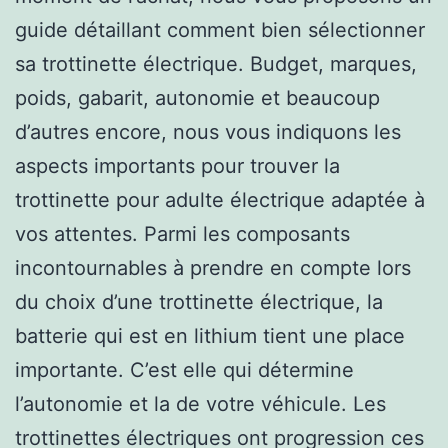
guide détaillant comment bien sélectionner
sa trottinette électrique. Budget, marques,
poids, gabarit, autonomie et beaucoup
d’autres encore, nous vous indiquons les
aspects importants pour trouver la
trottinette pour adulte électrique adaptée à
vos attentes. Parmi les composants
incontournables à prendre en compte lors
du choix d’une trottinette électrique, la
batterie qui est en lithium tient une place
importante. C’est elle qui détermine
l’autonomie et la de votre véhicule. Les
trottinettes électriques ont progression ces