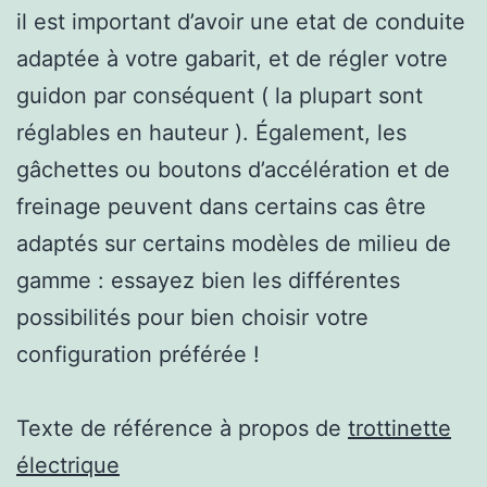
il est important d’avoir une etat de conduite
adaptée à votre gabarit, et de régler votre
guidon par conséquent ( la plupart sont
réglables en hauteur ). Également, les
gâchettes ou boutons d’accélération et de
freinage peuvent dans certains cas être
adaptés sur certains modèles de milieu de
gamme : essayez bien les différentes
possibilités pour bien choisir votre
configuration préférée !
Texte de référence à propos de
trottinette
électrique