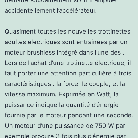
accidentellement l’accélérateur.
Quasiment toutes les nouvelles trottinettes
adultes électriques sont entrainées par un
moteur brushless intégré dans l’une des .
Lors de l’achat d’une trotinette électrique, il
faut porter une attention particulière à trois
caractéristiques : la force, le couple, et la
vitesse maximum. Exprimée en Watt, la
puissance indique la quantité d’énergie
fournie par le moteur pendant une seconde.
Un moteur d’une puissance de 750 W par
exemple procure 3 fois plus d’énergie par