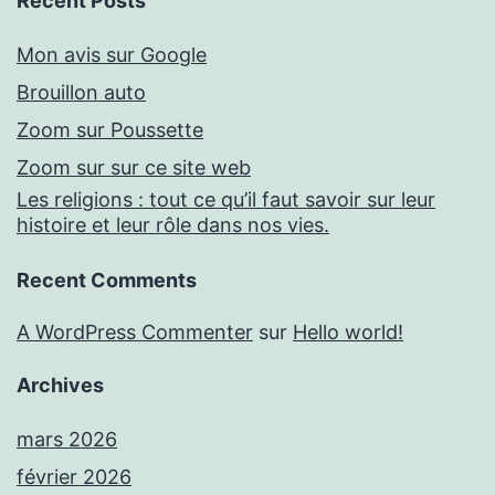
Recent Posts
Mon avis sur Google
Brouillon auto
Zoom sur Poussette
Zoom sur sur ce site web
Les religions : tout ce qu’il faut savoir sur leur
histoire et leur rôle dans nos vies.
Recent Comments
A WordPress Commenter
sur
Hello world!
Archives
mars 2026
février 2026