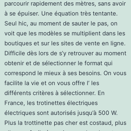
parcourir rapidement des mètres, sans avoir
à se épuiser. Une équation très tentante.
Seul hic, au moment de sauter le pas, on
voit que les modèles se multiplient dans les
boutiques et sur les sites de vente en ligne.
Difficile dès lors de s’y retrouver au moment
obtenir et de sélectionner le format qui
correspond le mieux à ses besoins. On vous
facilite la vie et on vous offre l’ les
différents critères à sélectionner. En
France, les trotinettes électriques
électriques sont autorisés jusqu’à 500 W.
Plus la trottinette pas cher est costaud, plus