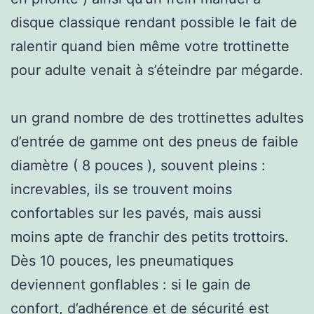
disque classique rendant possible le fait de
ralentir quand bien même votre trottinette
pour adulte venait à s’éteindre par mégarde.
un grand nombre de des trottinettes adultes
d’entrée de gamme ont des pneus de faible
diamètre ( 8 pouces ), souvent pleins :
increvables, ils se trouvent moins
confortables sur les pavés, mais aussi
moins apte de franchir des petits trottoirs.
Dès 10 pouces, les pneumatiques
deviennent gonflables : si le gain de
confort, d’adhérence et de sécurité est