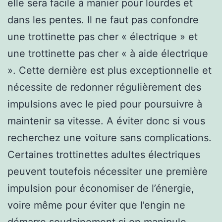
elle sera facile à manier pour lourdes et
dans les pentes. Il ne faut pas confondre
une trottinette pas cher « électrique » et
une trottinette pas cher « à aide électrique
». Cette dernière est plus exceptionnelle et
nécessite de redonner régulièrement des
impulsions avec le pied pour poursuivre à
maintenir sa vitesse. A éviter donc si vous
recherchez une voiture sans complications.
Certaines trottinettes adultes électriques
peuvent toutefois nécessiter une première
impulsion pour économiser de l’énergie,
voire même pour éviter que l’engin ne
démarre soudainement si on manipule