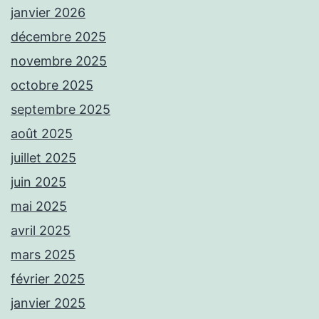
janvier 2026
décembre 2025
novembre 2025
octobre 2025
septembre 2025
août 2025
juillet 2025
juin 2025
mai 2025
avril 2025
mars 2025
février 2025
janvier 2025