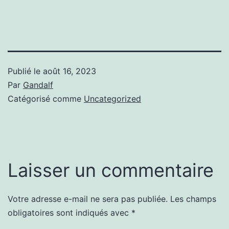
Publié le
août 16, 2023
Par
Gandalf
Catégorisé comme
Uncategorized
Laisser un commentaire
Votre adresse e-mail ne sera pas publiée.
Les champs
obligatoires sont indiqués avec
*