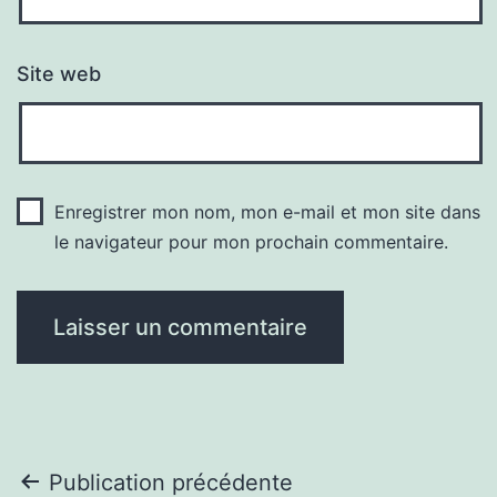
Site web
Enregistrer mon nom, mon e-mail et mon site dans
le navigateur pour mon prochain commentaire.
Navigation
Publication précédente