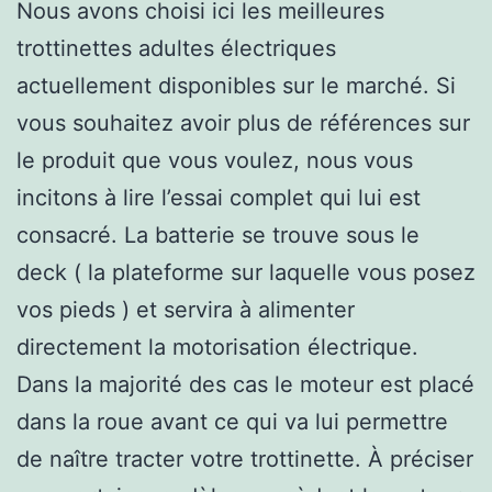
Nous avons choisi ici les meilleures
trottinettes adultes électriques
actuellement disponibles sur le marché. Si
vous souhaitez avoir plus de références sur
le produit que vous voulez, nous vous
incitons à lire l’essai complet qui lui est
consacré. La batterie se trouve sous le
deck ( la plateforme sur laquelle vous posez
vos pieds ) et servira à alimenter
directement la motorisation électrique.
Dans la majorité des cas le moteur est placé
dans la roue avant ce qui va lui permettre
de naître tracter votre trottinette. À préciser