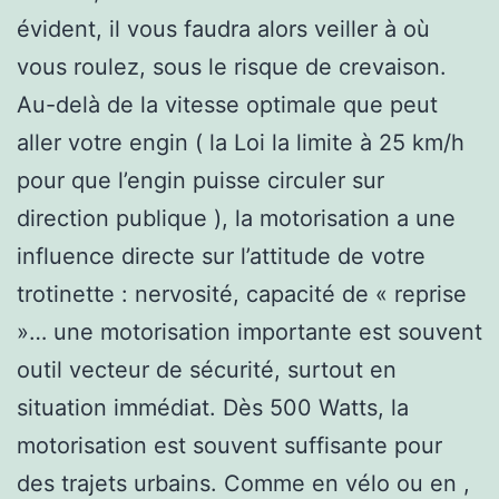
évident, il vous faudra alors veiller à où
vous roulez, sous le risque de crevaison.
Au-delà de la vitesse optimale que peut
aller votre engin ( la Loi la limite à 25 km/h
pour que l’engin puisse circuler sur
direction publique ), la motorisation a une
influence directe sur l’attitude de votre
trotinette : nervosité, capacité de « reprise
»… une motorisation importante est souvent
outil vecteur de sécurité, surtout en
situation immédiat. Dès 500 Watts, la
motorisation est souvent suffisante pour
des trajets urbains. Comme en vélo ou en ,