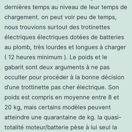
dernières temps au niveau de leur temps de
chargement. on peut voir peu de temps,
nous trouvions surtout des trotinettes
électriques électriques dotées de batteries
au plomb, très lourdes et longues à charger
( 12 heures minimum ). Le poids et le
gabarit sont deux arguments à ne pas
occulter pour procéder à la bonne décision
d’une trottinette pas cher électrique. Son
poids est compris en moyenne entre 8 et
20 kg, mais certains modèles peuvent
atteindre une quarantaine de kg. la quasi-
totalité moteur/batterie pèse à lui seul la