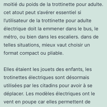
moitié du poids de la trottinette pour adulte.
cet atout peut s’avérer essentiel si
l’utilisateur de la trottinette pour adulte
électrique doit la emmener dans le bus, le
métro, ou bien dans les escaliers. dans de
telles situations, mieux vaut choisir un
format compact ou pliable.
Elles étaient les jouets des enfants, les
trotinettes électriques sont désormais
utilisées par les citadins pour avoir à se
déplacer. Les modèles électriques ont le
vent en poupe car elles permettent de