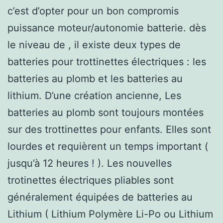
c’est d’opter pour un bon compromis
puissance moteur/autonomie batterie. dès
le niveau de , il existe deux types de
batteries pour trottinettes électriques : les
batteries au plomb et les batteries au
lithium. D’une création ancienne, Les
batteries au plomb sont toujours montées
sur des trottinettes pour enfants. Elles sont
lourdes et requièrent un temps important (
jusqu’à 12 heures ! ). Les nouvelles
trotinettes électriques pliables sont
généralement équipées de batteries au
Lithium ( Lithium Polymère Li-Po ou Lithium