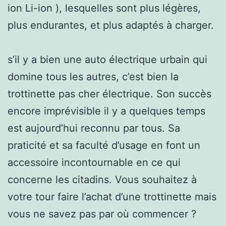
ion Li-ion ), lesquelles sont plus légères,
plus endurantes, et plus adaptés à charger.
s’il y a bien une auto électrique urbain qui
domine tous les autres, c’est bien la
trottinette pas cher électrique. Son succès
encore imprévisible il y a quelques temps
est aujourd’hui reconnu par tous. Sa
praticité et sa faculté d’usage en font un
accessoire incontournable en ce qui
concerne les citadins. Vous souhaitez à
votre tour faire l’achat d’une trottinette mais
vous ne savez pas par où commencer ?