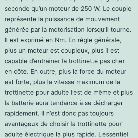
seconde qu’un moteur de 250 W. Le couple
représente la puissance de mouvement
générée par la motorisation lorsqu’il tourne.
Il est exprimé en Nm. En règle générale,
plus un moteur est coupleux, plus il est
capable d’entrainer la trottinette pas cher
en côte. En outre, plus la force du moteur
est forte, plus la vitesse maximum de la
trottinette pour adulte l’est de même et plus
la batterie aura tendance à se décharger
rapidement. Il n’est donc pas toujours
avantageux de choisir la trottinette pour
adulte électrique la plus rapide. L’essentiel