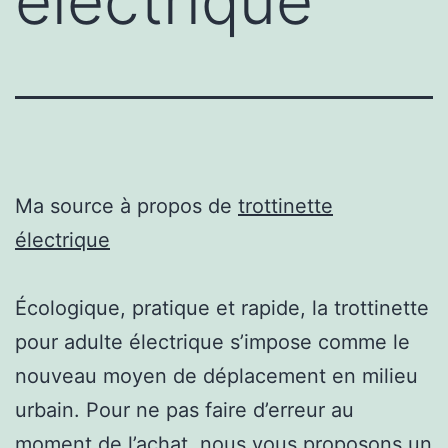
électrique
Ma source à propos de
trottinette
électrique
Écologique, pratique et rapide, la trottinette
pour adulte électrique s’impose comme le
nouveau moyen de déplacement en milieu
urbain. Pour ne pas faire d’erreur au
moment de l’achat, nous vous proposons un