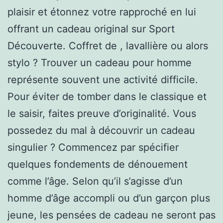
plaisir et étonnez votre rapproché en lui
offrant un cadeau original sur Sport
Découverte. Coffret de , lavallière ou alors
stylo ? Trouver un cadeau pour homme
représente souvent une activité difficile.
Pour éviter de tomber dans le classique et
le saisir, faites preuve d’originalité. Vous
possedez du mal à découvrir un cadeau
singulier ? Commencez par spécifier
quelques fondements de dénouement
comme l’âge. Selon qu’il s’agisse d’un
homme d’âge accompli ou d’un garçon plus
jeune, les pensées de cadeau ne seront pas