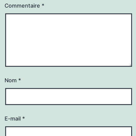
Commentaire
*
Nom
*
E-mail
*