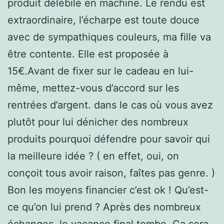
produit délébile en machine. Le rendu est
extraordinaire, l’écharpe est toute douce
avec de sympathiques couleurs, ma fille va
être contente. Elle est proposée à
15€.Avant de fixer sur le cadeau en lui-
même, mettez-vous d’accord sur les
rentrées d’argent. dans le cas où vous avez
plutôt pour lui dénicher des nombreux
produits pourquoi défendre pour savoir qui
la meilleure idée ? ( en effet, oui, on
conçoit tous avoir raison, faîtes pas genre. )
Bon les moyens financier c’est ok ! Qu’est-
ce qu’on lui prend ? Après des nombreux
échanges, le vacance final tombe. Ça sera