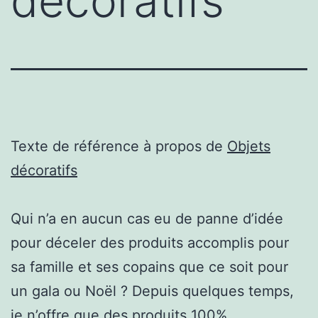
décoratifs
Texte de référence à propos de
Objets
décoratifs
Qui n’a en aucun cas eu de panne d’idée
pour déceler des produits accomplis pour
sa famille et ses copains que ce soit pour
un gala ou Noël ? Depuis quelques temps,
je n’offre que des produits 100%