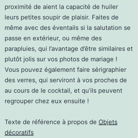
proximité de aient la capacité de huiler
leurs petites soupir de plaisir. Faites de
même avec des éventails si la salutation se
passe en extérieur, ou même des
parapluies, qui l’avantage d’être similaires et
plutôt jolis sur vos photos de mariage !
Vous pouvez également faire sérigraphier
des verres, qui serviront à vos proches de
au cours de le cocktail, et qu’ils peuvent
regrouper chez eux ensuite !
Texte de référence à propos de
Objets
décoratifs