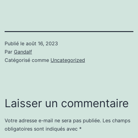
Publié le
août 16, 2023
Par
Gandalf
Catégorisé comme
Uncategorized
Laisser un commentaire
Votre adresse e-mail ne sera pas publiée.
Les champs
obligatoires sont indiqués avec
*