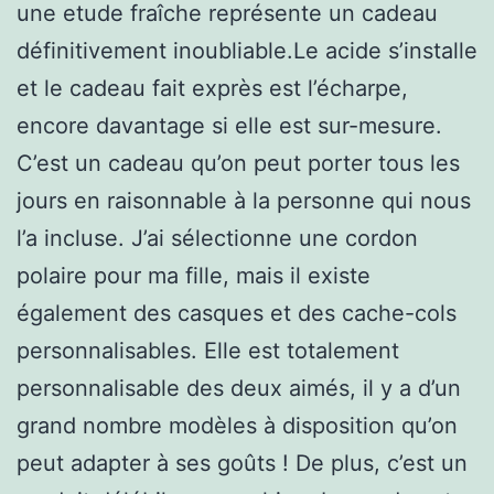
une etude fraîche représente un cadeau
définitivement inoubliable.Le acide s’installe
et le cadeau fait exprès est l’écharpe,
encore davantage si elle est sur-mesure.
C’est un cadeau qu’on peut porter tous les
jours en raisonnable à la personne qui nous
l’a incluse. J’ai sélectionne une cordon
polaire pour ma fille, mais il existe
également des casques et des cache-cols
personnalisables. Elle est totalement
personnalisable des deux aimés, il y a d’un
grand nombre modèles à disposition qu’on
peut adapter à ses goûts ! De plus, c’est un