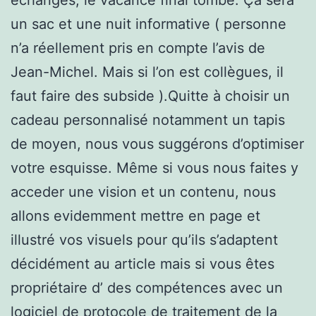
un sac et une nuit informative ( personne
n’a réellement pris en compte l’avis de
Jean-Michel. Mais si l’on est collègues, il
faut faire des subside ).Quitte à choisir un
cadeau personnalisé notamment un tapis
de moyen, nous vous suggérons d’optimiser
votre esquisse. Même si vous nous faites y
acceder une vision et un contenu, nous
allons evidemment mettre en page et
illustré vos visuels pour qu’ils s’adaptent
décidément au article mais si vous êtes
propriétaire d’ des compétences avec un
logiciel de protocole de traitement de la