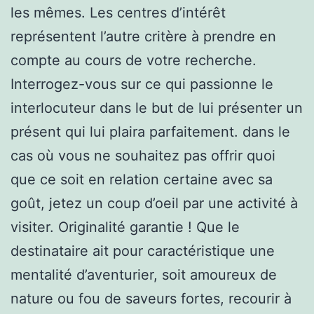
les mêmes. Les centres d’intérêt
représentent l’autre critère à prendre en
compte au cours de votre recherche.
Interrogez-vous sur ce qui passionne le
interlocuteur dans le but de lui présenter un
présent qui lui plaira parfaitement. dans le
cas où vous ne souhaitez pas offrir quoi
que ce soit en relation certaine avec sa
goût, jetez un coup d’oeil par une activité à
visiter. Originalité garantie ! Que le
destinataire ait pour caractéristique une
mentalité d’aventurier, soit amoureux de
nature ou fou de saveurs fortes, recourir à