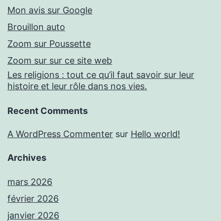
Mon avis sur Google
Brouillon auto
Zoom sur Poussette
Zoom sur sur ce site web
Les religions : tout ce qu’il faut savoir sur leur
histoire et leur rôle dans nos vies.
Recent Comments
A WordPress Commenter
sur
Hello world!
Archives
mars 2026
février 2026
janvier 2026