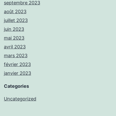
septembre 2023
août 2023
juillet 2023
juin 2023
mai 2023
avril 2023
mars 2023
février 2023
janvier 2023
Categories
Uncategorized