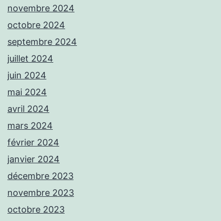
novembre 2024
octobre 2024
septembre 2024
juillet 2024
juin 2024
mai 2024
avril 2024
mars 2024
février 2024
janvier 2024
décembre 2023
novembre 2023
octobre 2023