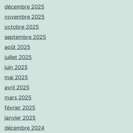
décembre 2025
novembre 2025
octobre 2025
septembre 2025
août 2025
juillet 2025
juin 2025
mai 2025
avril 2025
mars 2025
février 2025
janvier 2025
décembre 2024