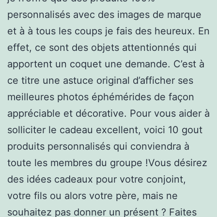
personnalisés avec des images de marque
et à à tous les coups je fais des heureux. En
effet, ce sont des objets attentionnés qui
apportent un coquet une demande. C’est à
ce titre une astuce original d’afficher ses
meilleures photos éphémérides de façon
appréciable et décorative. Pour vous aider à
solliciter le cadeau excellent, voici 10 gout
produits personnalisés qui conviendra à
toute les membres du groupe !Vous désirez
des idées cadeaux pour votre conjoint,
votre fils ou alors votre père, mais ne
souhaitez pas donner un présent ? Faites