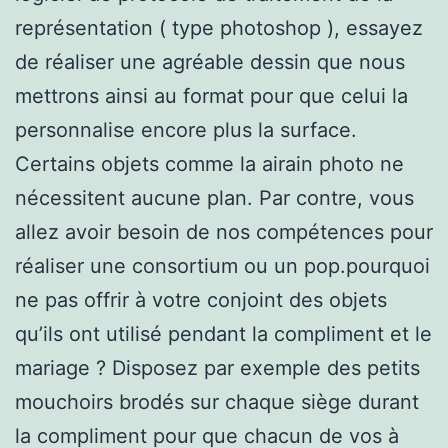
représentation ( type photoshop ), essayez
de réaliser une agréable dessin que nous
mettrons ainsi au format pour que celui la
personnalise encore plus la surface.
Certains objets comme la airain photo ne
nécessitent aucune plan. Par contre, vous
allez avoir besoin de nos compétences pour
réaliser une consortium ou un pop.pourquoi
ne pas offrir à votre conjoint des objets
qu’ils ont utilisé pendant la compliment et le
mariage ? Disposez par exemple des petits
mouchoirs brodés sur chaque siège durant
la compliment pour que chacun de vos à