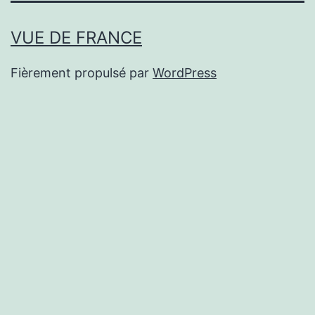
VUE DE FRANCE
Fièrement propulsé par
WordPress