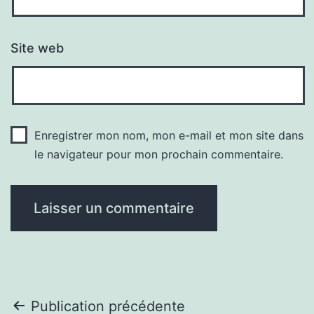
Site web
Enregistrer mon nom, mon e-mail et mon site dans
le navigateur pour mon prochain commentaire.
Navigation
Publication précédente