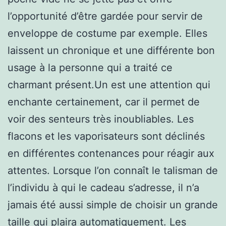
l’opportunité d’être gardée pour servir de
enveloppe de costume par exemple. Elles
laissent un chronique et une différente bon
usage à la personne qui a traité ce
charmant présent.Un est une attention qui
enchante certainement, car il permet de
voir des senteurs très inoubliables. Les
flacons et les vaporisateurs sont déclinés
en différentes contenances pour réagir aux
attentes. Lorsque l’on connaît le talisman de
l’individu à qui le cadeau s’adresse, il n’a
jamais été aussi simple de choisir un grande
taille qui plaira automatiquement. Les