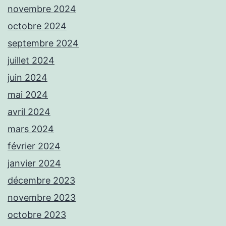
novembre 2024
octobre 2024
septembre 2024
juillet 2024
juin 2024
mai 2024
avril 2024
mars 2024
février 2024
janvier 2024
décembre 2023
novembre 2023
octobre 2023