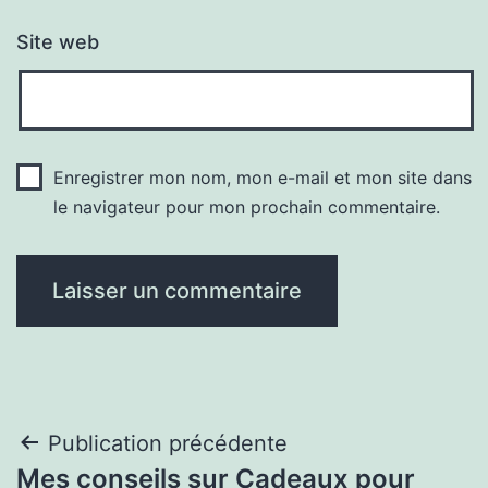
Site web
Enregistrer mon nom, mon e-mail et mon site dans
le navigateur pour mon prochain commentaire.
Navigation
Publication précédente
Mes conseils sur Cadeaux pour