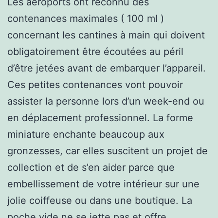
Les aéroports ont reconnu des
contenances maximales ( 100 ml )
concernant les cantines à main qui doivent
obligatoirement être écoutées au péril
d’être jetées avant de embarquer l’appareil.
Ces petites contenances vont pouvoir
assister la personne lors d’un week-end ou
en déplacement professionnel. La forme
miniature enchante beaucoup aux
gronzesses, car elles suscitent un projet de
collection et de s’en aider parce que
embellissement de votre intérieur sur une
jolie coiffeuse ou dans une boutique. La
poche vide ne se jette pas et offre