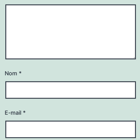
Nom
*
E-mail
*