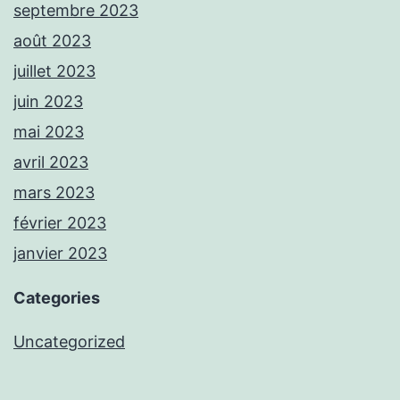
septembre 2023
août 2023
juillet 2023
juin 2023
mai 2023
avril 2023
mars 2023
février 2023
janvier 2023
Categories
Uncategorized