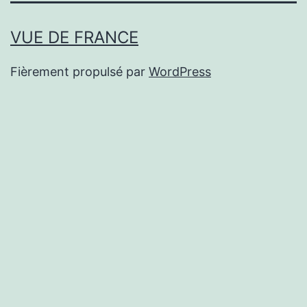
VUE DE FRANCE
Fièrement propulsé par
WordPress