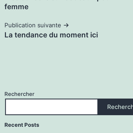
de
femme
l’article
Publication suivante
La tendance du moment ici
Rechercher
Recherc
Recent Posts