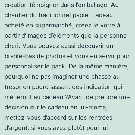
création témoigner dans l’emballage. Au
chantier du traditionnel papier cadeau
acheté en supermarché, créez le votre à
partir d’images d’éléments que la personne
cheri. Vous pouvez aussi découvrir un
branle-bas de photos et vous en servir pour
personnaliser le pack. De la même manière,
pourquoi ne pas imaginer une chasse au
trésor en pourchassant des indication qui
mèneront au cadeau ?Avant de prendre une
décision sur le cadeau en lui-même,
mettez-vous d’accord sur les rentrées
d’argent. si vous avez plutôt pour lui