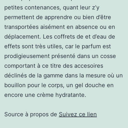
petites contenances, quant leur z’y
permettent de apprendre ou bien d’être
transportées aisément en absence ou en
déplacement. Les coffrets de et d’eau de
effets sont très utiles, car le parfum est
prodigieusement présenté dans un cosse
comportant à ce titre des accesoires
déclinés de la gamme dans la mesure où un
bouillon pour le corps, un gel douche en
encore une crème hydratante.
Source à propos de
Suivez ce lien