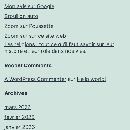
Mon avis sur Google
Brouillon auto
Zoom sur Poussette
Zoom sur sur ce site web
Les religions : tout ce qu’il faut savoir sur leur
histoire et leur rôle dans nos vies.
Recent Comments
A WordPress Commenter
sur
Hello world!
Archives
mars 2026
février 2026
janvier 2026