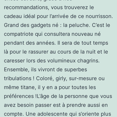
recommandations, vous trouverez le
cadeau idéal pour l’arrivée de ce nourrisson.
Grand des gadgets né : la peluche. C’est le
compatriote qui consultera nouveau né
pendant des années. Il sera de tout temps
là pour le rassurer au cours de la nuit et le
caresser lors des volumineux chagrins.
Ensemble, ils vivront de superbes
tribulations ! Coloré, girly, sur-mesure ou
même titane, il y en a pour toutes les
préférences !L’âge de la personne que vous
avez besoin passer est à prendre aussi en
compte. Une adolescente qui s’oriente plus