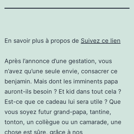
En savoir plus à propos de
Suivez ce lien
Après l’annonce d’une gestation, vous
n’avez qu’une seule envie, consacrer ce
benjamin. Mais dont les imminents papa
auront-ils besoin ? Et kid dans tout cela ?
Est-ce que ce cadeau lui sera utile ? Que
vous soyez futur grand-papa, tantine,
tonton, un collègue ou un camarade, une
chose est sûre, grâce à nos