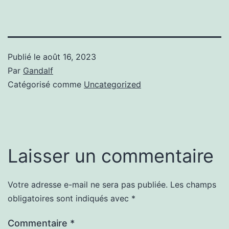
Publié le
août 16, 2023
Par
Gandalf
Catégorisé comme
Uncategorized
Laisser un commentaire
Votre adresse e-mail ne sera pas publiée.
Les champs
obligatoires sont indiqués avec
*
Commentaire
*