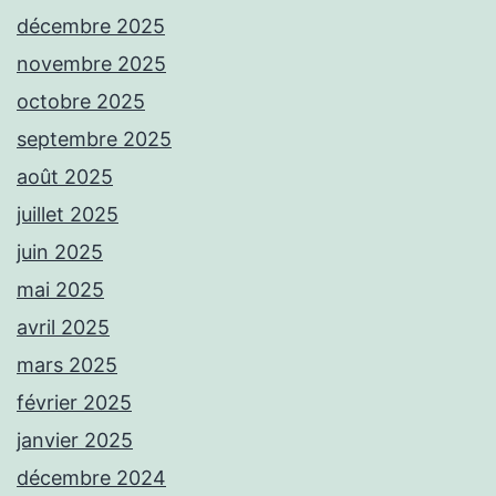
décembre 2025
novembre 2025
octobre 2025
septembre 2025
août 2025
juillet 2025
juin 2025
mai 2025
avril 2025
mars 2025
février 2025
janvier 2025
décembre 2024