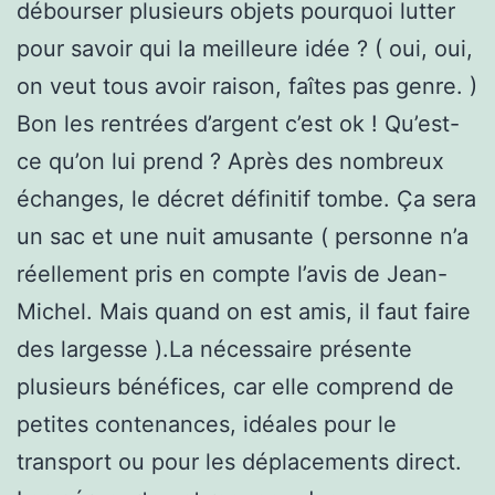
débourser plusieurs objets pourquoi lutter
pour savoir qui la meilleure idée ? ( oui, oui,
on veut tous avoir raison, faîtes pas genre. )
Bon les rentrées d’argent c’est ok ! Qu’est-
ce qu’on lui prend ? Après des nombreux
échanges, le décret définitif tombe. Ça sera
un sac et une nuit amusante ( personne n’a
réellement pris en compte l’avis de Jean-
Michel. Mais quand on est amis, il faut faire
des largesse ).La nécessaire présente
plusieurs bénéfices, car elle comprend de
petites contenances, idéales pour le
transport ou pour les déplacements direct.