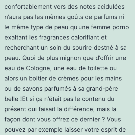
confortablement vers des notes acidulées
n’aura pas les mêmes goûts de parfums ni
le même type de peau qu’une femme porno
exaltant les fragrances calorifiant et
recherchant un soin du sourire destné à sa
peau. Quoi de plus mignon que d’offrir une
eau de Cologne, une eau de toilette ou
alors un boitier de crèmes pour les mains
ou de savons parfumés à sa grand-père
belle !Et si ça n’était pas le contenu du
présent qui faisait la différence, mais la
façon dont vous offrez ce dernier ? Vous
pouvez par exemple laisser votre esprit de