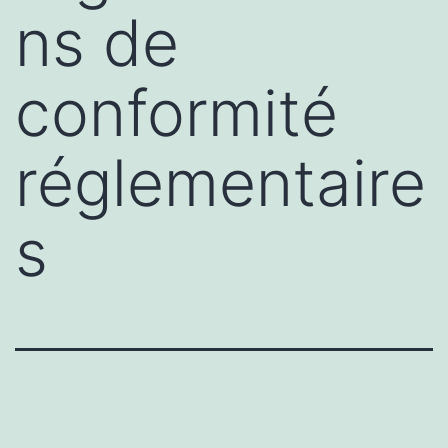
ns de
conformité
réglementaire
s