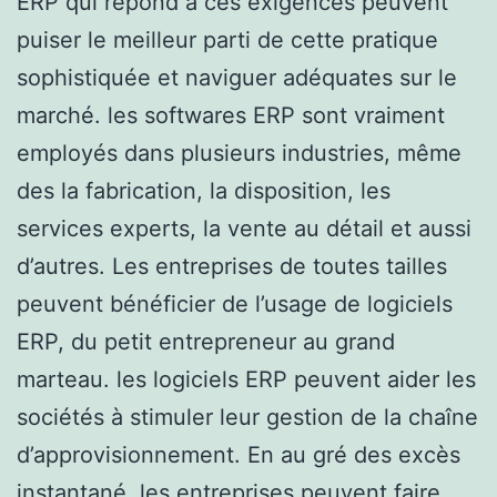
ERP qui répond à ces exigences peuvent
puiser le meilleur parti de cette pratique
sophistiquée et naviguer adéquates sur le
marché. les softwares ERP sont vraiment
employés dans plusieurs industries, même
des la fabrication, la disposition, les
services experts, la vente au détail et aussi
d’autres. Les entreprises de toutes tailles
peuvent bénéficier de l’usage de logiciels
ERP, du petit entrepreneur au grand
marteau. les logiciels ERP peuvent aider les
sociétés à stimuler leur gestion de la chaîne
d’approvisionnement. En au gré des excès
instantané, les entreprises peuvent faire