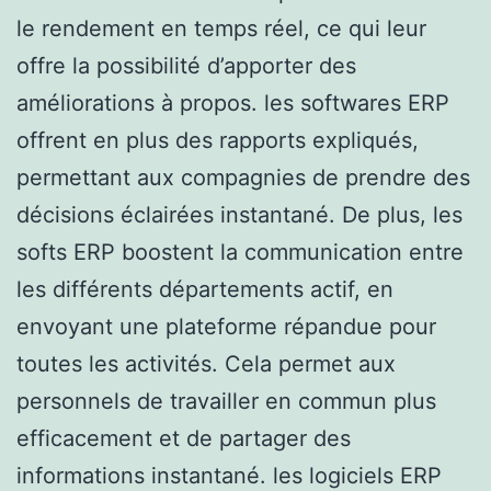
le rendement en temps réel, ce qui leur
offre la possibilité d’apporter des
améliorations à propos. les softwares ERP
offrent en plus des rapports expliqués,
permettant aux compagnies de prendre des
décisions éclairées instantané. De plus, les
softs ERP boostent la communication entre
les différents départements actif, en
envoyant une plateforme répandue pour
toutes les activités. Cela permet aux
personnels de travailler en commun plus
efficacement et de partager des
informations instantané. les logiciels ERP