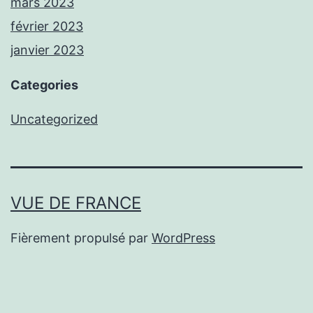
mars 2023
février 2023
janvier 2023
Categories
Uncategorized
VUE DE FRANCE
Fièrement propulsé par
WordPress