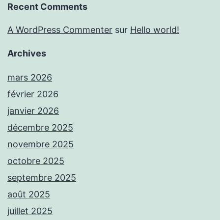
Recent Comments
A WordPress Commenter
sur
Hello world!
Archives
mars 2026
février 2026
janvier 2026
décembre 2025
novembre 2025
octobre 2025
septembre 2025
août 2025
juillet 2025