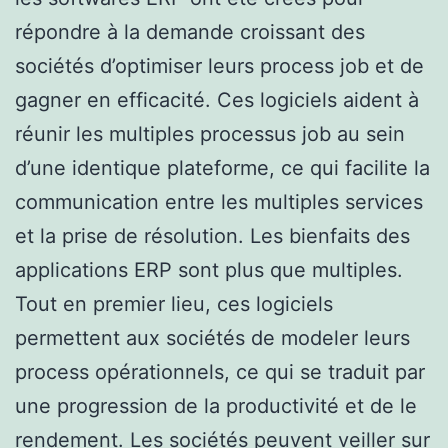
répondre à la demande croissant des
sociétés d’optimiser leurs process job et de
gagner en efficacité. Ces logiciels aident à
réunir les multiples processus job au sein
d’une identique plateforme, ce qui facilite la
communication entre les multiples services
et la prise de résolution. Les bienfaits des
applications ERP sont plus que multiples.
Tout en premier lieu, ces logiciels
permettent aux sociétés de modeler leurs
process opérationnels, ce qui se traduit par
une progression de la productivité et de le
rendement. Les sociétés peuvent veiller sur