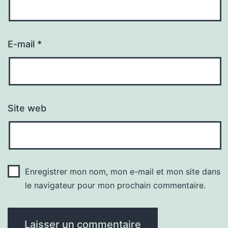
E-mail
*
Site web
Enregistrer mon nom, mon e-mail et mon site dans
le navigateur pour mon prochain commentaire.