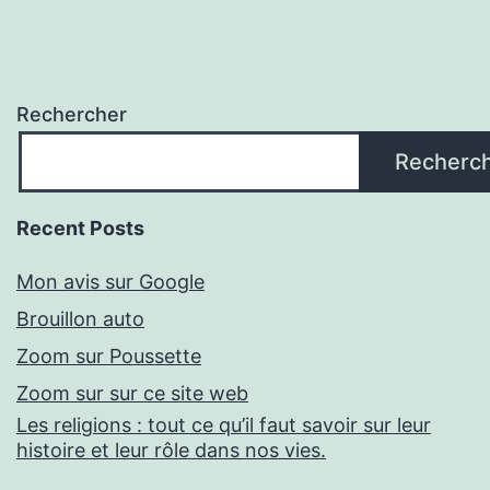
Rechercher
Recherc
Recent Posts
Mon avis sur Google
Brouillon auto
Zoom sur Poussette
Zoom sur sur ce site web
Les religions : tout ce qu’il faut savoir sur leur
histoire et leur rôle dans nos vies.