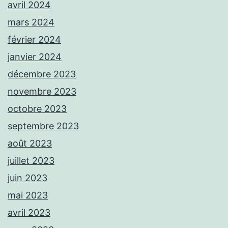
avril 2024
mars 2024
février 2024
janvier 2024
décembre 2023
novembre 2023
octobre 2023
septembre 2023
août 2023
juillet 2023
juin 2023
mai 2023
avril 2023