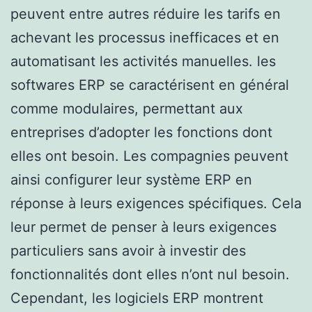
peuvent entre autres réduire les tarifs en
achevant les processus inefficaces et en
automatisant les activités manuelles. les
softwares ERP se caractérisent en général
comme modulaires, permettant aux
entreprises d’adopter les fonctions dont
elles ont besoin. Les compagnies peuvent
ainsi configurer leur système ERP en
réponse à leurs exigences spécifiques. Cela
leur permet de penser à leurs exigences
particuliers sans avoir à investir des
fonctionnalités dont elles n’ont nul besoin.
Cependant, les logiciels ERP montrent