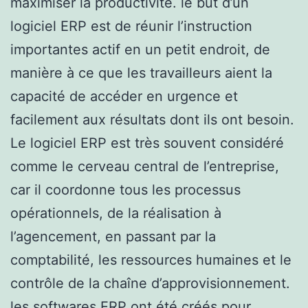
maximiser la productivité. le but d’un
logiciel ERP est de réunir l’instruction
importantes actif en un petit endroit, de
manière à ce que les travailleurs aient la
capacité de accéder en urgence et
facilement aux résultats dont ils ont besoin.
Le logiciel ERP est très souvent considéré
comme le cerveau central de l’entreprise,
car il coordonne tous les processus
opérationnels, de la réalisation à
l’agencement, en passant par la
comptabilité, les ressources humaines et le
contrôle de la chaîne d’approvisionnement.
les softwares ERP ont été créés pour