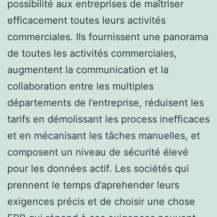
possibilité aux entreprises de maîtriser
efficacement toutes leurs activités
commerciales. Ils fournissent une panorama
de toutes les activités commerciales,
augmentent la communication et la
collaboration entre les multiples
départements de l’entreprise, réduisent les
tarifs en démolissant les process inefficaces
et en mécanisant les tâches manuelles, et
composent un niveau de sécurité élevé
pour les données actif. Les sociétés qui
prennent le temps d’aprehender leurs
exigences précis et de choisir une chose