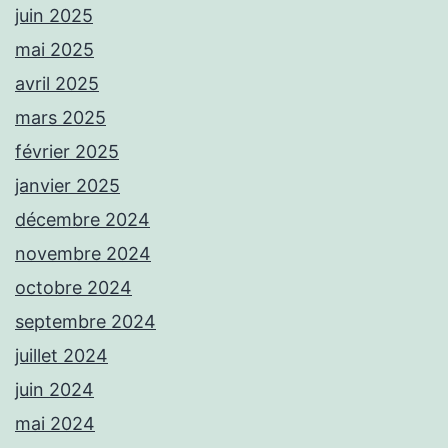
juin 2025
mai 2025
avril 2025
mars 2025
février 2025
janvier 2025
décembre 2024
novembre 2024
octobre 2024
septembre 2024
juillet 2024
juin 2024
mai 2024