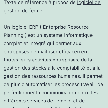
Texte de référence à propos de
logiciel de
gestion de ferme
Un logiciel ERP ( Enterprise Resource
Planning ) est un système informatique
complet et intégré qui permet aux
entreprises de maîtriser efficacement
toutes leurs activités entreprises, de la
gestion des stocks à la comptabilité et à la
gestion des ressources humaines. Il permet
de plus d’automatiser les process travail, de
perfectionner la communication entre les
différents services de l’emploi et de