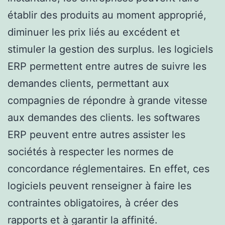
établir des produits au moment approprié,
diminuer les prix liés au excédent et
stimuler la gestion des surplus. les logiciels
ERP permettent entre autres de suivre les
demandes clients, permettant aux
compagnies de répondre à grande vitesse
aux demandes des clients. les softwares
ERP peuvent entre autres assister les
sociétés à respecter les normes de
concordance réglementaires. En effet, ces
logiciels peuvent renseigner à faire les
contraintes obligatoires, à créer des
rapports et à garantir la affinité.