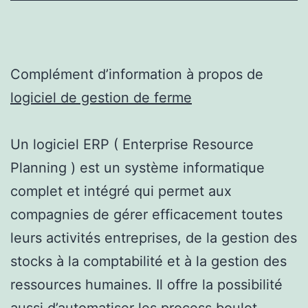
Complément d’information à propos de
logiciel de gestion de ferme
Un logiciel ERP ( Enterprise Resource
Planning ) est un système informatique
complet et intégré qui permet aux
compagnies de gérer efficacement toutes
leurs activités entreprises, de la gestion des
stocks à la comptabilité et à la gestion des
ressources humaines. Il offre la possibilité
aussi d’automatiser les process boulot,