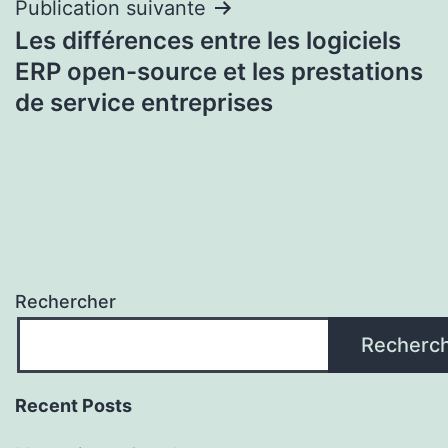
Publication suivante
Les différences entre les logiciels
ERP open-source et les prestations
de service entreprises
Rechercher
Recherc
Recent Posts