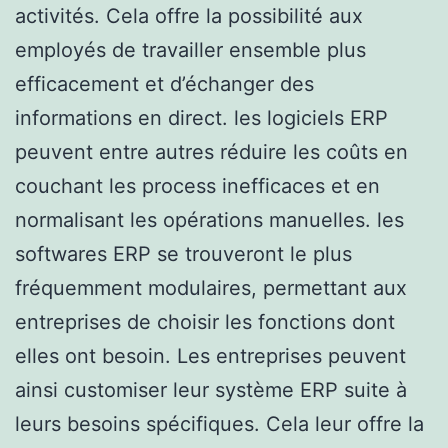
activités. Cela offre la possibilité aux
employés de travailler ensemble plus
efficacement et d’échanger des
informations en direct. les logiciels ERP
peuvent entre autres réduire les coûts en
couchant les process inefficaces et en
normalisant les opérations manuelles. les
softwares ERP se trouveront le plus
fréquemment modulaires, permettant aux
entreprises de choisir les fonctions dont
elles ont besoin. Les entreprises peuvent
ainsi customiser leur système ERP suite à
leurs besoins spécifiques. Cela leur offre la