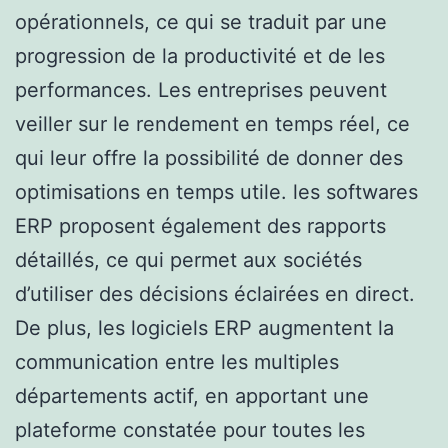
opérationnels, ce qui se traduit par une
progression de la productivité et de les
performances. Les entreprises peuvent
veiller sur le rendement en temps réel, ce
qui leur offre la possibilité de donner des
optimisations en temps utile. les softwares
ERP proposent également des rapports
détaillés, ce qui permet aux sociétés
d’utiliser des décisions éclairées en direct.
De plus, les logiciels ERP augmentent la
communication entre les multiples
départements actif, en apportant une
plateforme constatée pour toutes les