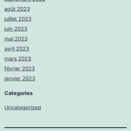
août 2023
juillet 2023
juin 2023
mai 2023
avril 2023
mars 2023
février 2023
janvier 2023
Categories
Uncategorized