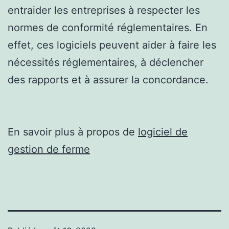
entraider les entreprises à respecter les
normes de conformité réglementaires. En
effet, ces logiciels peuvent aider à faire les
nécessités réglementaires, à déclencher
des rapports et à assurer la concordance.
En savoir plus à propos de
logiciel de
gestion de ferme