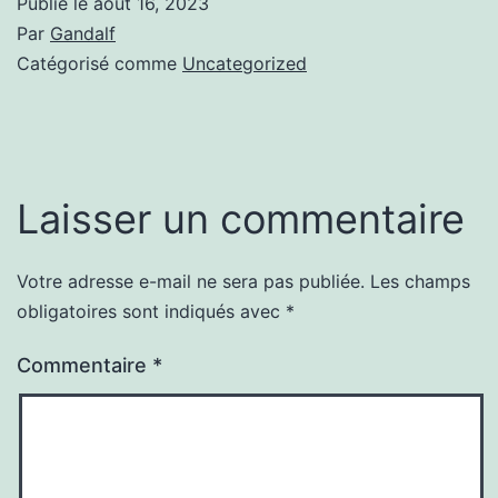
Publié le
août 16, 2023
Par
Gandalf
Catégorisé comme
Uncategorized
Laisser un commentaire
Votre adresse e-mail ne sera pas publiée.
Les champs
obligatoires sont indiqués avec
*
Commentaire
*