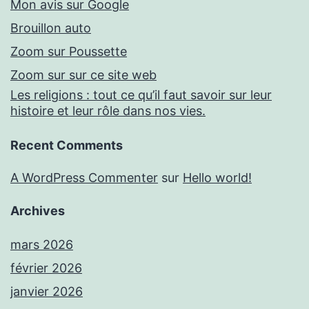
Mon avis sur Google
Brouillon auto
Zoom sur Poussette
Zoom sur sur ce site web
Les religions : tout ce qu’il faut savoir sur leur
histoire et leur rôle dans nos vies.
Recent Comments
A WordPress Commenter
sur
Hello world!
Archives
mars 2026
février 2026
janvier 2026