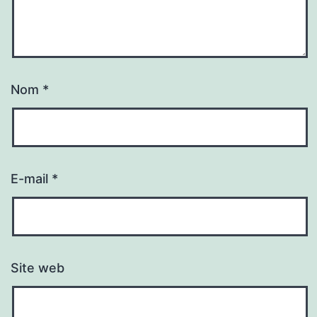
Nom
*
E-mail
*
Site web