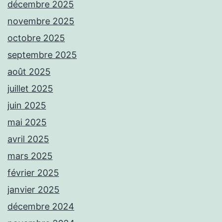
décembre 2025
novembre 2025
octobre 2025
septembre 2025
août 2025
juillet 2025
juin 2025
mai 2025
avril 2025
mars 2025
février 2025
janvier 2025
décembre 2024