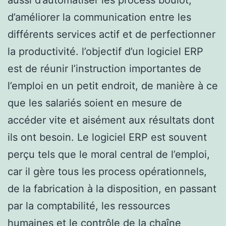
d’améliorer la communication entre les
différents services actif et de perfectionner
la productivité. l’objectif d’un logiciel ERP
est de réunir l’instruction importantes de
l’emploi en un petit endroit, de manière à ce
que les salariés soient en mesure de
accéder vite et aisément aux résultats dont
ils ont besoin. Le logiciel ERP est souvent
perçu tels que le moral central de l’emploi,
car il gère tous les process opérationnels,
de la fabrication à la disposition, en passant
par la comptabilité, les ressources
humaines et le contrôle de la chaîne