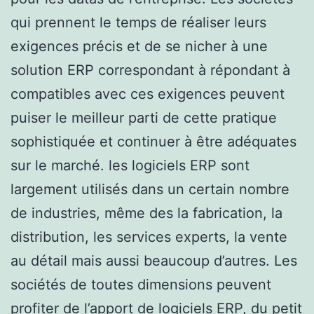
qui prennent le temps de réaliser leurs
exigences précis et de se nicher à une
solution ERP correspondant à répondant à
compatibles avec ces exigences peuvent
puiser le meilleur parti de cette pratique
sophistiquée et continuer à être adéquates
sur le marché. les logiciels ERP sont
largement utilisés dans un certain nombre
de industries, même des la fabrication, la
distribution, les services experts, la vente
au détail mais aussi beaucoup d’autres. Les
sociétés de toutes dimensions peuvent
profiter de l’apport de logiciels ERP, du petit