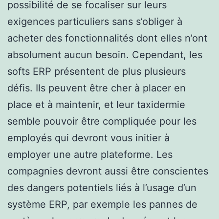
possibilité de se focaliser sur leurs
exigences particuliers sans s’obliger à
acheter des fonctionnalités dont elles n’ont
absolument aucun besoin. Cependant, les
softs ERP présentent de plus plusieurs
défis. Ils peuvent être cher à placer en
place et à maintenir, et leur taxidermie
semble pouvoir être compliquée pour les
employés qui devront vous initier à
employer une autre plateforme. Les
compagnies devront aussi être conscientes
des dangers potentiels liés à l’usage d’un
système ERP, par exemple les pannes de