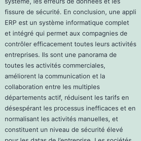
système, les erreurs de données et les
fissure de sécurité. En conclusion, une appli
ERP est un système informatique complet
et intégré qui permet aux compagnies de
contrôler efficacement toutes leurs activités
entreprises. Ils sont une panorama de
toutes les activités commerciales,
améliorent la communication et la
collaboration entre les multiples
départements actif, réduisent les tarifs en
désespérant les processus inefficaces et en
normalisant les activités manuelles, et
constituent un niveau de sécurité élevé
pour les datas de l’entreprise. Les sociétés