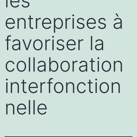
les
entreprises à
favoriser la
collaboration
interfonction
nelle