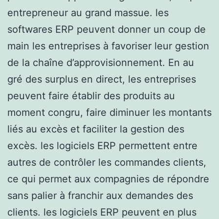
entrepreneur au grand massue. les
softwares ERP peuvent donner un coup de
main les entreprises à favoriser leur gestion
de la chaîne d’approvisionnement. En au
gré des surplus en direct, les entreprises
peuvent faire établir des produits au
moment congru, faire diminuer les montants
liés au excès et faciliter la gestion des
excès. les logiciels ERP permettent entre
autres de contrôler les commandes clients,
ce qui permet aux compagnies de répondre
sans palier à franchir aux demandes des
clients. les logiciels ERP peuvent en plus