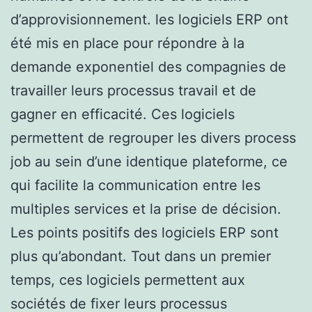
d’approvisionnement. les logiciels ERP ont
été mis en place pour répondre à la
demande exponentiel des compagnies de
travailler leurs processus travail et de
gagner en efficacité. Ces logiciels
permettent de regrouper les divers process
job au sein d’une identique plateforme, ce
qui facilite la communication entre les
multiples services et la prise de décision.
Les points positifs des logiciels ERP sont
plus qu’abondant. Tout dans un premier
temps, ces logiciels permettent aux
sociétés de fixer leurs processus