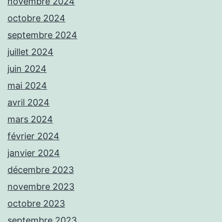
novembre 2024
octobre 2024
septembre 2024
juillet 2024
juin 2024
mai 2024
avril 2024
mars 2024
février 2024
janvier 2024
décembre 2023
novembre 2023
octobre 2023
septembre 2023