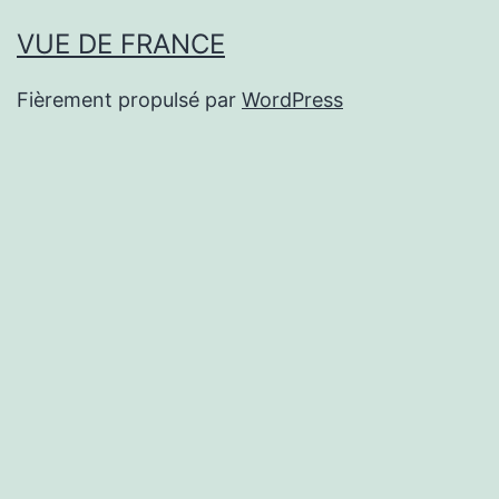
VUE DE FRANCE
Fièrement propulsé par
WordPress