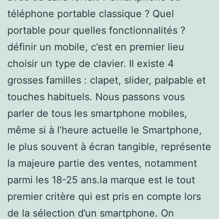
téléphone portable classique ? Quel
portable pour quelles fonctionnalités ?
définir un mobile, c’est en premier lieu
choisir un type de clavier. Il existe 4
grosses familles : clapet, slider, palpable et
touches habituels. Nous passons vous
parler de tous les smartphone mobiles,
même si à l’heure actuelle le Smartphone,
le plus souvent à écran tangible, représente
la majeure partie des ventes, notamment
parmi les 18-25 ans.la marque est le tout
premier critère qui est pris en compte lors
de la sélection d’un smartphone. On