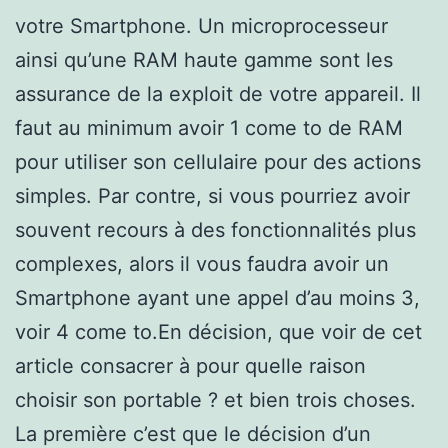
votre Smartphone. Un microprocesseur
ainsi qu’une RAM haute gamme sont les
assurance de la exploit de votre appareil. Il
faut au minimum avoir 1 come to de RAM
pour utiliser son cellulaire pour des actions
simples. Par contre, si vous pourriez avoir
souvent recours à des fonctionnalités plus
complexes, alors il vous faudra avoir un
Smartphone ayant une appel d’au moins 3,
voir 4 come to.En décision, que voir de cet
article consacrer à pour quelle raison
choisir son portable ? et bien trois choses.
La première c’est que le décision d’un