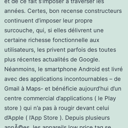
et de ce fait s’imposer à traverser les
années. Certes, bon recense constructeurs
continuent d’imposer leur propre
surcouche, qui, si elles délivrent une
certaine richesse fonctionnelle aux
utilisateurs, les privent parfois des toutes
plus récentes actualités de Google.
Néanmoins, le smartphone Android est livré
avec des applications incontournables – de
Gmail à Maps- et bénéficie aujourd’hui d’un
centre commercial d’applications ( le Play
store ) qui n’a pas à rougir devant celui
d’Apple ( l’App Store ). Depuis plusieurs
annÃ©es, les appareils low price tag se