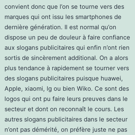
convient donc que l’on se tourne vers des
marques qui ont issu les smartphones de
dernière génération. Il est normal qu’on
dispose un peu de douleur à faire confiance
aux slogans publicitaires qui enfin n’ont rien
sortis de sincèrement additional. On a alors
plus tendance à rapidement se tourner vers
des slogans publicitaires puisque huawei,
Apple, xiaomi, lg ou bien Wiko. Ce sont des
logos qui ont pu faire leurs preuves dans le
secteur et dont on reconnaît le cours. Les
autres slogans publicitaires dans le secteur
n’ont pas démérité, on préfère juste ne pas