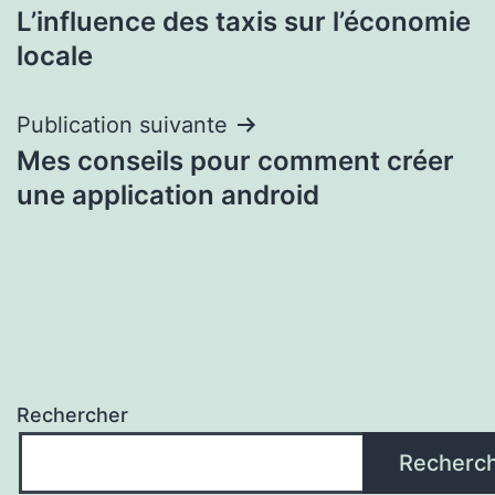
L’influence des taxis sur l’économie
de
locale
l’article
Publication suivante
Mes conseils pour comment créer
une application android
Rechercher
Recherc