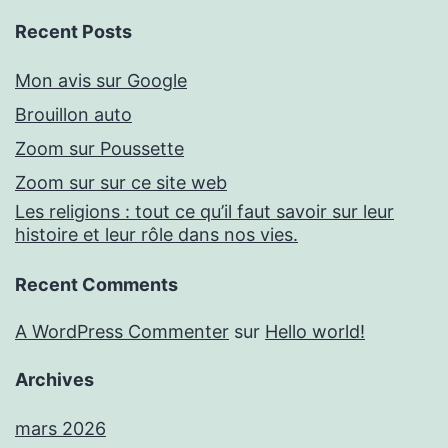
Recent Posts
Mon avis sur Google
Brouillon auto
Zoom sur Poussette
Zoom sur sur ce site web
Les religions : tout ce qu’il faut savoir sur leur
histoire et leur rôle dans nos vies.
Recent Comments
A WordPress Commenter
sur
Hello world!
Archives
mars 2026