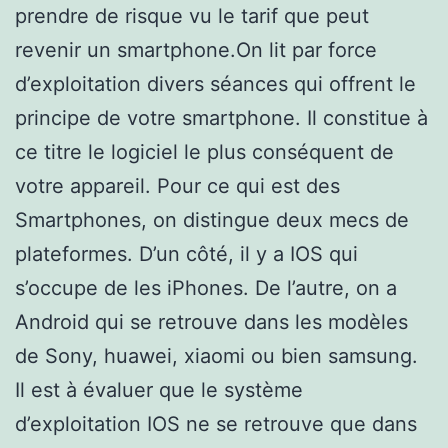
prendre de risque vu le tarif que peut
revenir un smartphone.On lit par force
d’exploitation divers séances qui offrent le
principe de votre smartphone. Il constitue à
ce titre le logiciel le plus conséquent de
votre appareil. Pour ce qui est des
Smartphones, on distingue deux mecs de
plateformes. D’un côté, il y a IOS qui
s’occupe de les iPhones. De l’autre, on a
Android qui se retrouve dans les modèles
de Sony, huawei, xiaomi ou bien samsung.
Il est à évaluer que le système
d’exploitation IOS ne se retrouve que dans