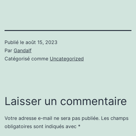
Publié le
août 15, 2023
Par
Gandalf
Catégorisé comme
Uncategorized
Laisser un commentaire
Votre adresse e-mail ne sera pas publiée.
Les champs
obligatoires sont indiqués avec
*