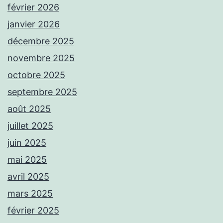
février 2026
janvier 2026
décembre 2025
novembre 2025
octobre 2025
septembre 2025
août 2025
juillet 2025
juin 2025
mai 2025
avril 2025
mars 2025
février 2025