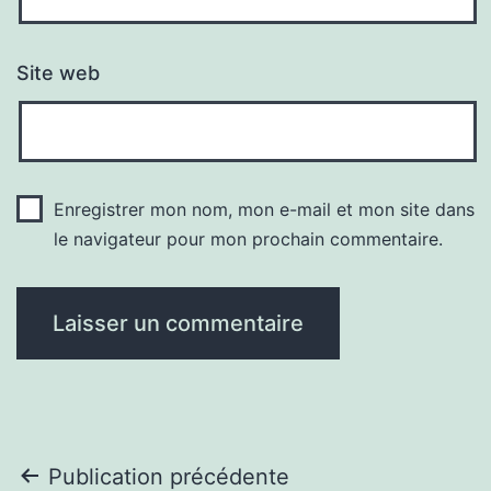
Site web
Enregistrer mon nom, mon e-mail et mon site dans
le navigateur pour mon prochain commentaire.
Navigation
Publication précédente