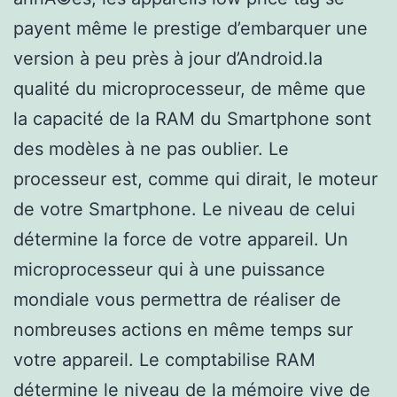
payent même le prestige d’embarquer une
version à peu près à jour d’Android.la
qualité du microprocesseur, de même que
la capacité de la RAM du Smartphone sont
des modèles à ne pas oublier. Le
processeur est, comme qui dirait, le moteur
de votre Smartphone. Le niveau de celui
détermine la force de votre appareil. Un
microprocesseur qui à une puissance
mondiale vous permettra de réaliser de
nombreuses actions en même temps sur
votre appareil. Le comptabilise RAM
détermine le niveau de la mémoire vive de