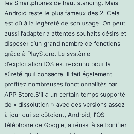
les Smartphones de haut standing. Mais
Android reste le plus fameux des 2. Cela
est dû à la légèreté de son usage. On peut
aussi l’adapter à attentes souhaits désirs et
disposer d’un grand nombre de fonctions
grâce à PlayStore. Le système
d’exploitation IOS est reconnu pour la
sûreté qu’il consacre. Il fait également
profitez nombreuses fonctionnalités par
APP Store.S’il a un certain temps supporté
de « dissolution » avec des versions assez
à jour qui se côtoient, Android, l’OS
téléphone de Google, a réussi à se bonifier