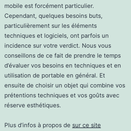
mobile est forcément particulier.
Cependant, quelques besoins buts,
particulièrement sur les éléments
techniques et logiciels, ont parfois un
incidence sur votre verdict. Nous vous
conseillons de ce fait de prendre le temps
d’évaluer vos besoins en techniques et en
utilisation de portable en général. Et
ensuite de choisir un objet qui combine vos
prétentions techniques et vos goûts avec
réserve esthétiques.
Plus d’infos à propos de
sur ce site