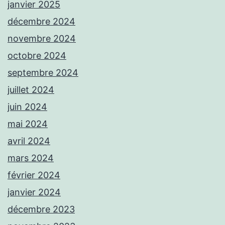
janvier 2025
décembre 2024
novembre 2024
octobre 2024
septembre 2024
juillet 2024
juin 2024
mai 2024
avril 2024
mars 2024
février 2024
janvier 2024
décembre 2023