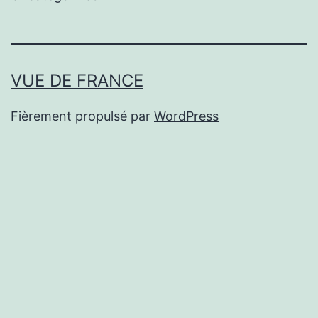
VUE DE FRANCE
Fièrement propulsé par
WordPress