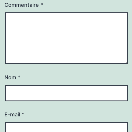
Commentaire
*
Nom
*
E-mail
*