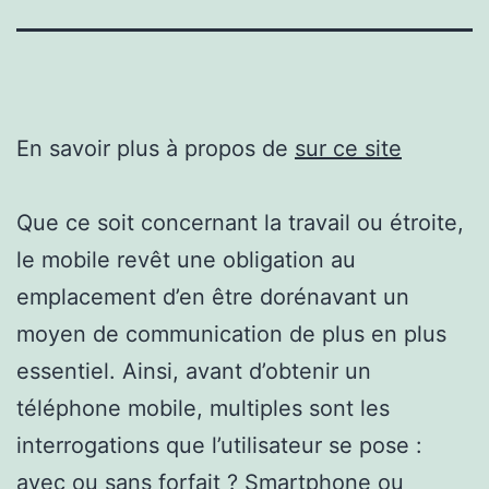
En savoir plus à propos de
sur ce site
Que ce soit concernant la travail ou étroite,
le mobile revêt une obligation au
emplacement d’en être dorénavant un
moyen de communication de plus en plus
essentiel. Ainsi, avant d’obtenir un
téléphone mobile, multiples sont les
interrogations que l’utilisateur se pose :
avec ou sans forfait ? Smartphone ou