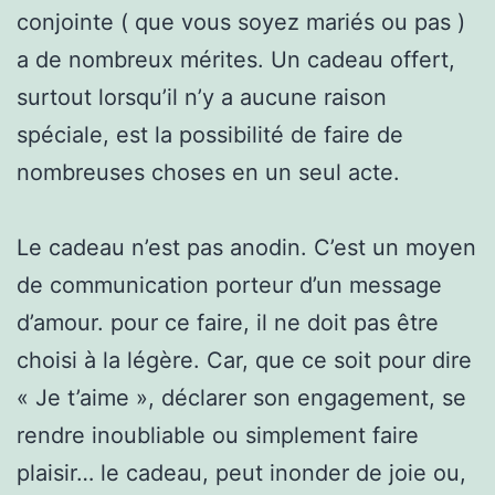
conjointe ( que vous soyez mariés ou pas )
a de nombreux mérites. Un cadeau offert,
surtout lorsqu’il n’y a aucune raison
spéciale, est la possibilité de faire de
nombreuses choses en un seul acte.
Le cadeau n’est pas anodin. C’est un moyen
de communication porteur d’un message
d’amour. pour ce faire, il ne doit pas être
choisi à la légère. Car, que ce soit pour dire
« Je t’aime », déclarer son engagement, se
rendre inoubliable ou simplement faire
plaisir… le cadeau, peut inonder de joie ou,