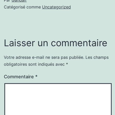
Catégorisé comme
Uncategorized
Laisser un commentaire
Votre adresse e-mail ne sera pas publiée.
Les champs
obligatoires sont indiqués avec
*
Commentaire
*