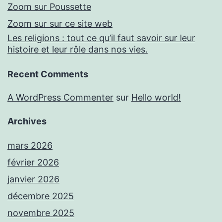
Zoom sur Poussette
Zoom sur sur ce site web
Les religions : tout ce qu’il faut savoir sur leur
histoire et leur rôle dans nos vies.
Recent Comments
A WordPress Commenter
sur
Hello world!
Archives
mars 2026
février 2026
janvier 2026
décembre 2025
novembre 2025