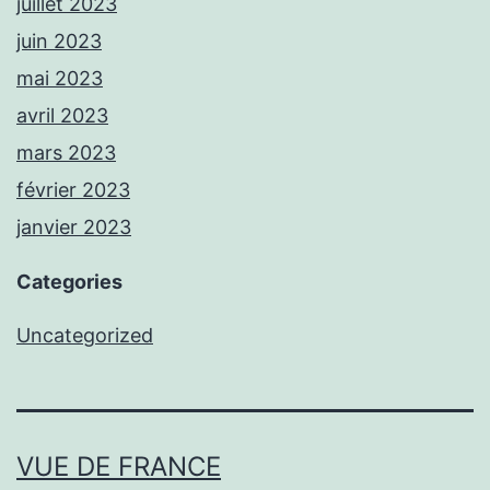
juillet 2023
juin 2023
mai 2023
avril 2023
mars 2023
février 2023
janvier 2023
Categories
Uncategorized
VUE DE FRANCE