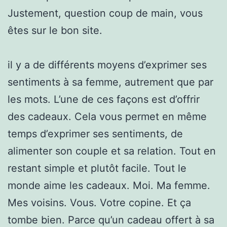
Justement, question coup de main, vous
êtes sur le bon site.
il y a de différents moyens d’exprimer ses
sentiments à sa femme, autrement que par
les mots. L’une de ces façons est d’offrir
des cadeaux. Cela vous permet en même
temps d’exprimer ses sentiments, de
alimenter son couple et sa relation. Tout en
restant simple et plutôt facile. Tout le
monde aime les cadeaux. Moi. Ma femme.
Mes voisins. Vous. Votre copine. Et ça
tombe bien. Parce qu’un cadeau offert à sa