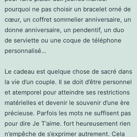
pourquoi ne pas choisir un bracelet orné de
cœur, un coffret sommelier anniversaire, un
donne anniversaire, un pendentif, un duo
de serviette ou une coque de téléphone
personnalisé…
Le cadeau est quelque chose de sacré dans
la vie d’un couple. Il se doit d’être personnel
et atemporel pour atteindre ses restrictions
matérielles et devenir le souvenir d’une ère
précieuse. Parfois les mots ne suffisent pas
pour dire Je T’aime. fort heureusement rien
n’empêche de s’exprimer autrement. Cela