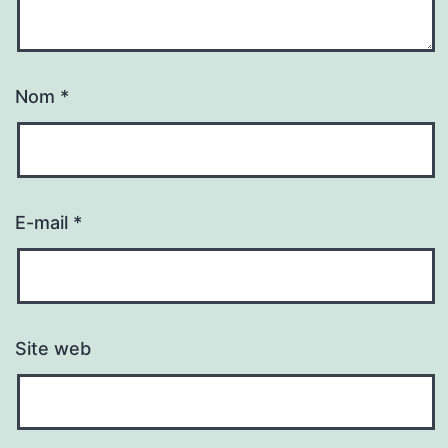
Nom
*
E-mail
*
Site web