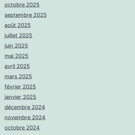
octobre 2025
septembre 2025
août 2025
juillet 2025
juin 2025
mai 2025
avril 2025
mars 2025
février 2025
janvier 2025
décembre 2024
novembre 2024
octobre 2024