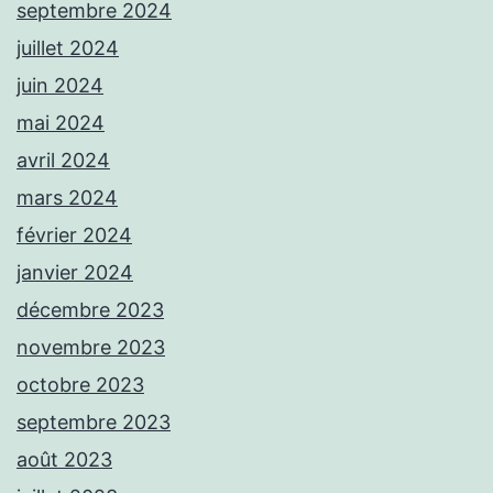
septembre 2024
juillet 2024
juin 2024
mai 2024
avril 2024
mars 2024
février 2024
janvier 2024
décembre 2023
novembre 2023
octobre 2023
septembre 2023
août 2023