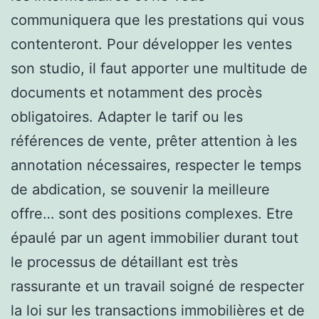
communiquera que les prestations qui vous
contenteront. Pour développer les ventes
son studio, il faut apporter une multitude de
documents et notamment des procès
obligatoires. Adapter le tarif ou les
références de vente, prêter attention à les
annotation nécessaires, respecter le temps
de abdication, se souvenir la meilleure
offre… sont des positions complexes. Etre
épaulé par un agent immobilier durant tout
le processus de détaillant est très
rassurante et un travail soigné de respecter
la loi sur les transactions immobilières et de