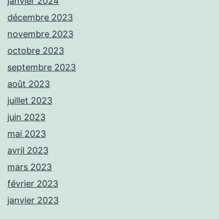
janvier 2024
décembre 2023
novembre 2023
octobre 2023
septembre 2023
août 2023
juillet 2023
juin 2023
mai 2023
avril 2023
mars 2023
février 2023
janvier 2023