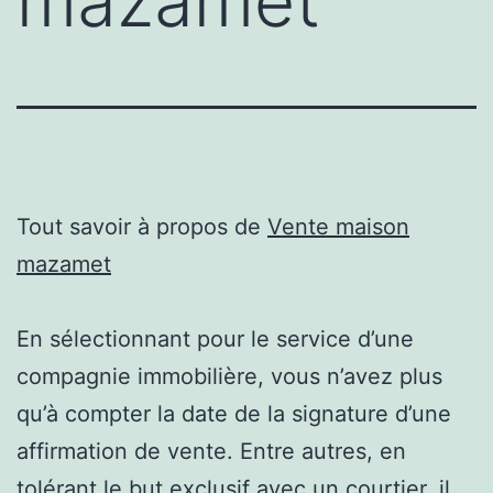
mazamet
Tout savoir à propos de
Vente maison
mazamet
En sélectionnant pour le service d’une
compagnie immobilière, vous n’avez plus
qu’à compter la date de la signature d’une
affirmation de vente. Entre autres, en
tolérant le but exclusif avec un courtier, il