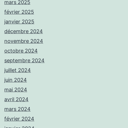
mars 2025
février 2025
janvier 2025
décembre 2024
novembre 2024
octobre 2024
septembre 2024
juillet 2024
juin 2024
mai 2024
avril 2024
mars 2024
février 2024