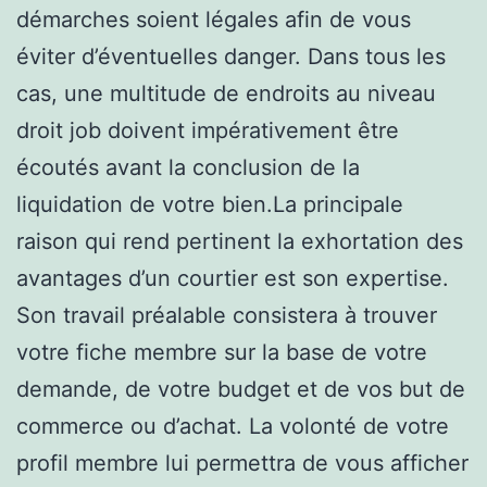
démarches soient légales afin de vous
éviter d’éventuelles danger. Dans tous les
cas, une multitude de endroits au niveau
droit job doivent impérativement être
écoutés avant la conclusion de la
liquidation de votre bien.La principale
raison qui rend pertinent la exhortation des
avantages d’un courtier est son expertise.
Son travail préalable consistera à trouver
votre fiche membre sur la base de votre
demande, de votre budget et de vos but de
commerce ou d’achat. La volonté de votre
profil membre lui permettra de vous afficher