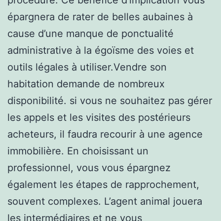
épargnera de rater de belles aubaines à
cause d’une manque de ponctualité
administrative à la égoïsme des voies et
outils légales à utiliser.Vendre son
habitation demande de nombreux
disponibilité. si vous ne souhaitez pas gérer
les appels et les visites des postérieurs
acheteurs, il faudra recourir à une agence
immobilière. En choisissant un
professionnel, vous vous épargnez
également les étapes de rapprochement,
souvent complexes. L’agent animal jouera
les intermédiaires et ne vous