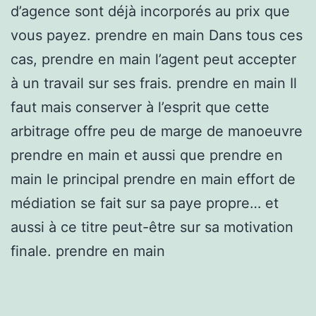
d’agence sont déjà incorporés au prix que
vous payez. prendre en main Dans tous ces
cas, prendre en main l’agent peut accepter
à un travail sur ses frais. prendre en main Il
faut mais conserver à l’esprit que cette
arbitrage offre peu de marge de manoeuvre
prendre en main et aussi que prendre en
main le principal prendre en main effort de
médiation se fait sur sa paye propre… et
aussi à ce titre peut-être sur sa motivation
finale. prendre en main