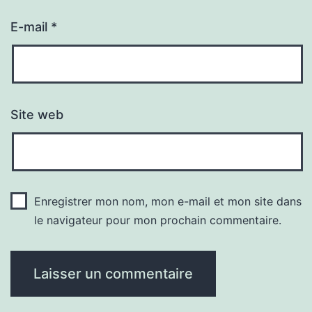
E-mail
*
Site web
Enregistrer mon nom, mon e-mail et mon site dans
le navigateur pour mon prochain commentaire.