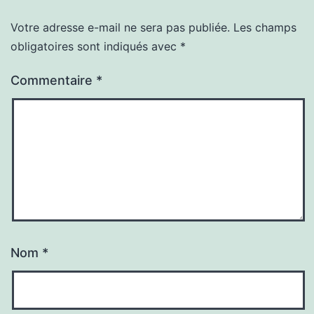
Votre adresse e-mail ne sera pas publiée.
Les champs
obligatoires sont indiqués avec
*
Commentaire
*
Nom
*