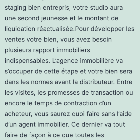
staging bien entrepris, votre studio aura
une second jeunesse et le montant de
liquidation réactualisée.Pour développer les
ventes votre bien, vous avez besoin
plusieurs rapport immobiliers
indispensables. L’agence immobilière va
s’occuper de cette étape et votre bien sera
dans les normes avant la distributeur. Entre
les visites, les promesses de transaction ou
encore le temps de contraction d’un
acheteur, vous saurez quoi faire sans l’aide
d’un agent immobilier. Ce dernier va tout
faire de façon à ce que toutes les