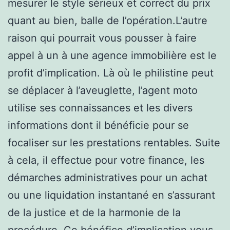
mesurer le style sérieux et correct du prix
quant au bien, balle de l’opération.L’autre
raison qui pourrait vous pousser à faire
appel à un à une agence immobilière est le
profit d’implication. Là où le philistine peut
se déplacer à l’aveuglette, l’agent moto
utilise ses connaissances et les divers
informations dont il bénéficie pour se
focaliser sur les prestations rentables. Suite
à cela, il effectue pour votre finance, les
démarches administratives pour un achat
ou une liquidation instantané en s’assurant
de la justice et de la harmonie de la
procédure. Ce bénéfice d’implication vous