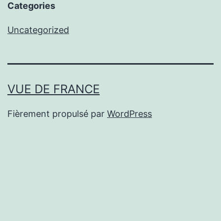
Categories
Uncategorized
VUE DE FRANCE
Fièrement propulsé par
WordPress