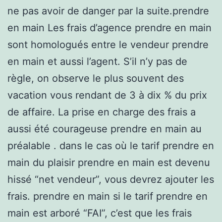
ne pas avoir de danger par la suite.prendre
en main Les frais d’agence prendre en main
sont homologués entre le vendeur prendre
en main et aussi l’agent. S’il n’y pas de
règle, on observe le plus souvent des
vacation vous rendant de 3 à dix % du prix
de affaire. La prise en charge des frais a
aussi été courageuse prendre en main au
préalable . dans le cas où le tarif prendre en
main du plaisir prendre en main est devenu
hissé “net vendeur”, vous devrez ajouter les
frais. prendre en main si le tarif prendre en
main est arboré “FAI”, c’est que les frais