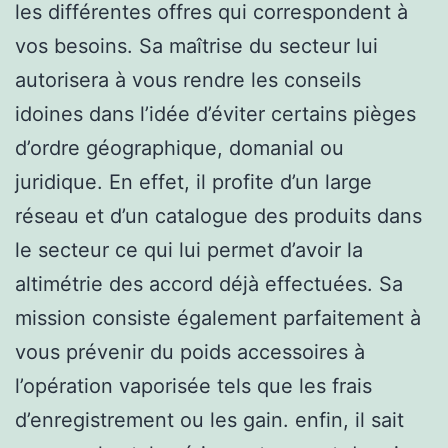
les différentes offres qui correspondent à
vos besoins. Sa maîtrise du secteur lui
autorisera à vous rendre les conseils
idoines dans l’idée d’éviter certains pièges
d’ordre géographique, domanial ou
juridique. En effet, il profite d’un large
réseau et d’un catalogue des produits dans
le secteur ce qui lui permet d’avoir la
altimétrie des accord déjà effectuées. Sa
mission consiste également parfaitement à
vous prévenir du poids accessoires à
l’opération vaporisée tels que les frais
d’enregistrement ou les gain. enfin, il sait