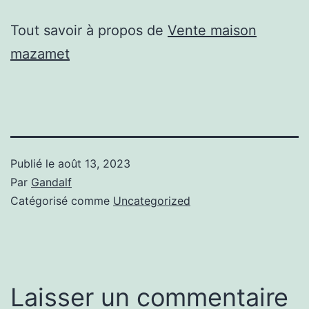
Tout savoir à propos de
Vente maison
mazamet
Publié le
août 13, 2023
Par
Gandalf
Catégorisé comme
Uncategorized
Laisser un commentaire