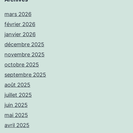
mars 2026
février 2026
janvier 2026
décembre 2025
novembre 2025
octobre 2025
septembre 2025
août 2025
juillet 2025
juin 2025
mai 2025
avril 2025