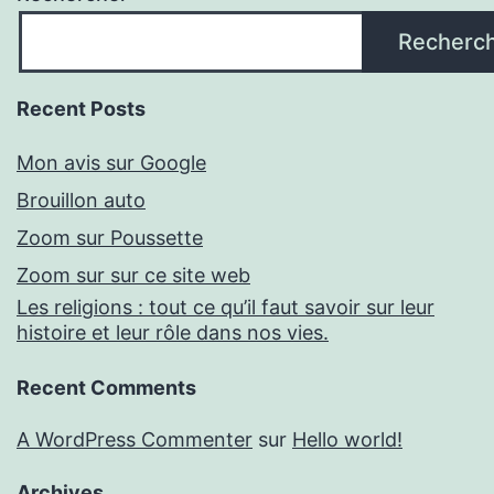
Recherc
Recent Posts
Mon avis sur Google
Brouillon auto
Zoom sur Poussette
Zoom sur sur ce site web
Les religions : tout ce qu’il faut savoir sur leur
histoire et leur rôle dans nos vies.
Recent Comments
A WordPress Commenter
sur
Hello world!
Archives