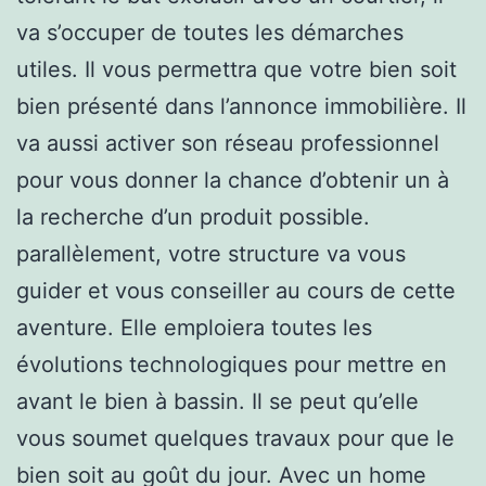
va s’occuper de toutes les démarches
utiles. Il vous permettra que votre bien soit
bien présenté dans l’annonce immobilière. Il
va aussi activer son réseau professionnel
pour vous donner la chance d’obtenir un à
la recherche d’un produit possible.
parallèlement, votre structure va vous
guider et vous conseiller au cours de cette
aventure. Elle emploiera toutes les
évolutions technologiques pour mettre en
avant le bien à bassin. Il se peut qu’elle
vous soumet quelques travaux pour que le
bien soit au goût du jour. Avec un home