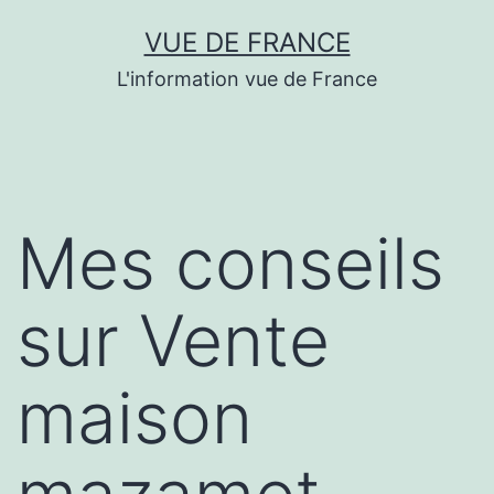
Aller
VUE DE FRANCE
au
L'information vue de France
contenu
Mes conseils
sur Vente
maison