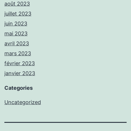
août 2023
juillet 2023
juin 2023
mai 2023
avril 2023
mars 2023
février 2023
janvier 2023
Categories
Uncategorized