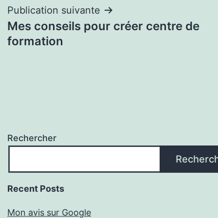
Publication suivante
Mes conseils pour créer centre de
formation
Rechercher
Recherc
Recent Posts
Mon avis sur Google