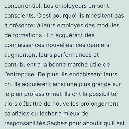
concurrentiel. Les employeurs en sont
conscients. C’est pourquoi ils n’hésitent pas
à présenter à leurs employés des modules
de formations . En acquérant des
connaissances nouvelles, ces derniers
augmentent leurs performances et
contribuent à la bonne marche utile de
l’entreprise. De plus, ils enrichissent leurs
ch. Ils acquièrent ainsi une plus grande sur
le plan professionnel. Ils ont la possibilité
alors débattre de nouvelles prolongement
salariales ou lécher à mieux de
responsabilités.Sachez pour aboutir qu’il est