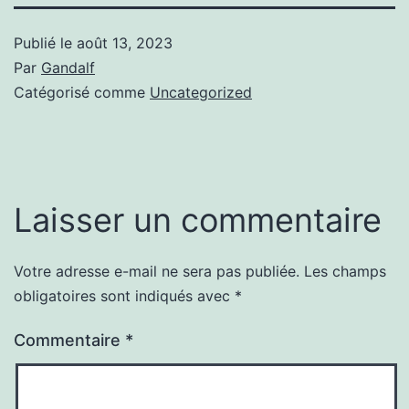
Publié le
août 13, 2023
Par
Gandalf
Catégorisé comme
Uncategorized
Laisser un commentaire
Votre adresse e-mail ne sera pas publiée.
Les champs
obligatoires sont indiqués avec
*
Commentaire
*