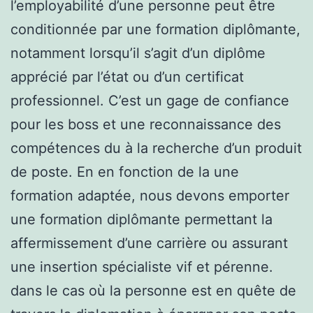
l’employabilité d’une personne peut être
conditionnée par une formation diplômante,
notamment lorsqu’il s’agit d’un diplôme
apprécié par l’état ou d’un certificat
professionnel. C’est un gage de confiance
pour les boss et une reconnaissance des
compétences du à la recherche d’un produit
de poste. En en fonction de la une
formation adaptée, nous devons emporter
une formation diplômante permettant la
affermissement d’une carrière ou assurant
une insertion spécialiste vif et pérenne.
dans le cas où la personne est en quête de