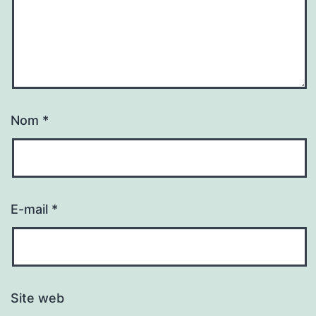
Nom
*
E-mail
*
Site web