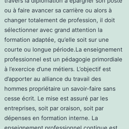
travers la diplomation à épargner son poste
ou à faire avancer sa carrière ou alors à
changer totalement de profession, il doit
sélectionner avec grand attention la
formation adaptée, qu’elle soit sur une
courte ou longue période.La enseignement
professionnel est un pédagogie primordiale
à l’exercice d’une métiers. L’objectif est
d’apporter au alliance du travail des
hommes propriétaire un savoir-faire sans
cesse écrit. Le mise est assuré par les
entreprises, soit par oraison, soit par
dépenses en formation interne. La
enseignement professionnel continue est