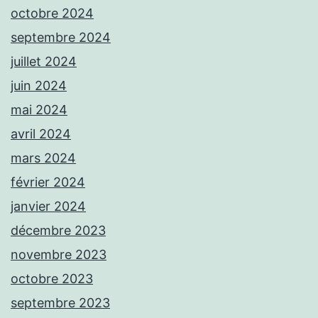
octobre 2024
septembre 2024
juillet 2024
juin 2024
mai 2024
avril 2024
mars 2024
février 2024
janvier 2024
décembre 2023
novembre 2023
octobre 2023
septembre 2023