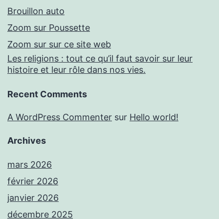
Brouillon auto
Zoom sur Poussette
Zoom sur sur ce site web
Les religions : tout ce qu’il faut savoir sur leur
histoire et leur rôle dans nos vies.
Recent Comments
A WordPress Commenter
sur
Hello world!
Archives
mars 2026
février 2026
janvier 2026
décembre 2025