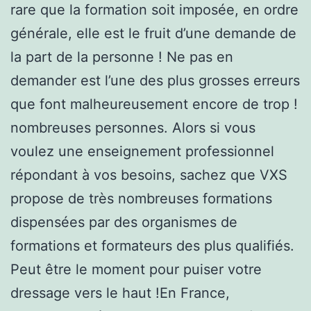
rare que la formation soit imposée, en ordre
générale, elle est le fruit d’une demande de
la part de la personne ! Ne pas en
demander est l’une des plus grosses erreurs
que font malheureusement encore de trop !
nombreuses personnes. Alors si vous
voulez une enseignement professionnel
répondant à vos besoins, sachez que VXS
propose de très nombreuses formations
dispensées par des organismes de
formations et formateurs des plus qualifiés.
Peut être le moment pour puiser votre
dressage vers le haut !En France,