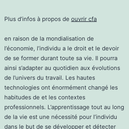
Plus d’infos à propos de
ouvrir cfa
en raison de la mondialisation de
l’économie, l’individu a le droit et le devoir
de se former durant toute sa vie. Il pourra
ainsi s’adapter au quotidien aux évolutions
de l’univers du travail. Les hautes
technologies ont énormément changé les
habitudes de et les contextes
professionnels. L’apprentissage tout au long
de la vie est une nécessité pour l’individu
dans le but de se développer et détecter