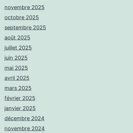
novembre 2025
octobre 2025
septembre 2025
août 2025
juillet 2025
juin 2025
mai 2025
avril 2025
mars 2025
février 2025
janvier 2025
décembre 2024
novembre 2024