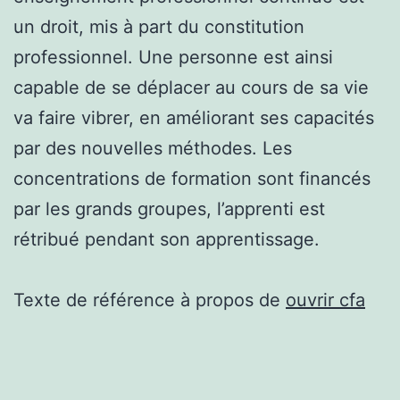
un droit, mis à part du constitution
professionnel. Une personne est ainsi
capable de se déplacer au cours de sa vie
va faire vibrer, en améliorant ses capacités
par des nouvelles méthodes. Les
concentrations de formation sont financés
par les grands groupes, l’apprenti est
rétribué pendant son apprentissage.
Texte de référence à propos de
ouvrir cfa