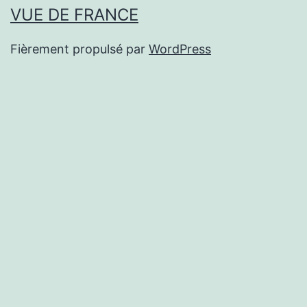
VUE DE FRANCE
Fièrement propulsé par
WordPress