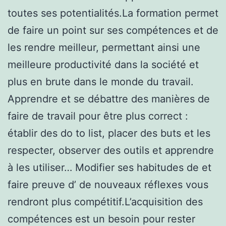
toutes ses potentialités.La formation permet
de faire un point sur ses compétences et de
les rendre meilleur, permettant ainsi une
meilleure productivité dans la société et
plus en brute dans le monde du travail.
Apprendre et se débattre des manières de
faire de travail pour être plus correct :
établir des do to list, placer des buts et les
respecter, observer des outils et apprendre
à les utiliser… Modifier ses habitudes de et
faire preuve d’ de nouveaux réflexes vous
rendront plus compétitif.L’acquisition des
compétences est un besoin pour rester