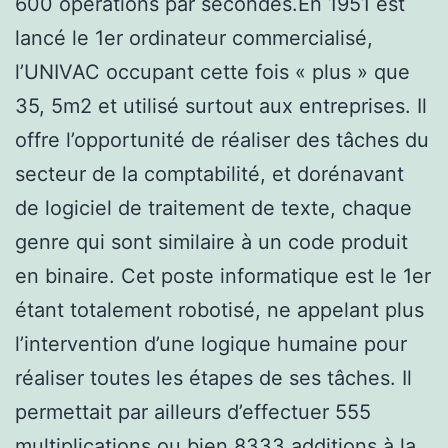
600 opérations par secondes.En 1951 est
lancé le 1er ordinateur commercialisé,
l’UNIVAC occupant cette fois « plus » que
35, 5m2 et utilisé surtout aux entreprises. Il
offre l’opportunité de réaliser des tâches du
secteur de la comptabilité, et dorénavant
de logiciel de traitement de texte, chaque
genre qui sont similaire à un code produit
en binaire. Cet poste informatique est le 1er
étant totalement robotisé, ne appelant plus
l’intervention d’une logique humaine pour
réaliser toutes les étapes de ses tâches. Il
permettait par ailleurs d’effectuer 555
multiplications ou bien 8333 additions à la