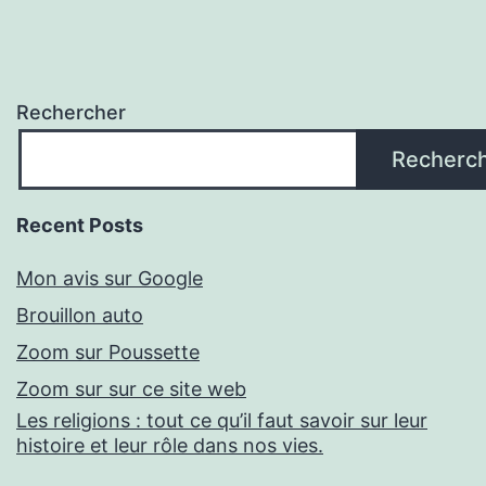
Rechercher
Recherc
Recent Posts
Mon avis sur Google
Brouillon auto
Zoom sur Poussette
Zoom sur sur ce site web
Les religions : tout ce qu’il faut savoir sur leur
histoire et leur rôle dans nos vies.