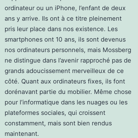
ordinateur ou un iPhone, l’enfant de deux
ans y arrive. Ils ont à ce titre pleinement
pris leur place dans nos existence. Les
smartphones ont 10 ans, ils sont devenus
nos ordinateurs personnels, mais Mossberg
ne distingue dans l’avenir rapproché pas de
grands adoucissement merveilleux de ce
côté. Quant aux ordinateurs fixes, ils font
dorénavant partie du mobilier. Même chose
pour l’informatique dans les nuages ou les
plateformes sociales, qui croissent
constamment, mais sont bien rendus
maintenant.