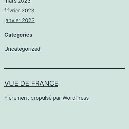
mars 2023
février 2023
janvier 2023
Categories
Uncategorized
VUE DE FRANCE
Fièrement propulsé par
WordPress