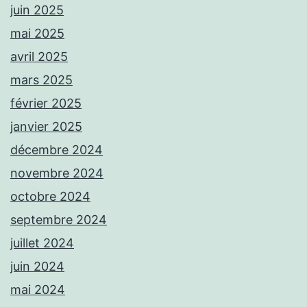
juin 2025
mai 2025
avril 2025
mars 2025
février 2025
janvier 2025
décembre 2024
novembre 2024
octobre 2024
septembre 2024
juillet 2024
juin 2024
mai 2024