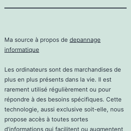
Ma source à propos de
depannage
informatique
Les ordinateurs sont des marchandises de
plus en plus présents dans la vie. Il est
rarement utilisé régulièrement ou pour
répondre à des besoins spécifiques. Cette
technologie, aussi exclusive soit-elle, nous
propose accès à toutes sortes
d’informations qui facilitent ou augmentent