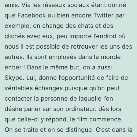
amis. Via les réseaux sociaux étant donné
que Facebook ou bien encore Twitter par
exemple, on change des chats et des
clichés avec eux, peu importe l’endroit où
nous il est possible de retrouver les uns des
autres. Ils sont employés dans le monde
entier ! Dans le même but, on a aussi
Skype. Lui, donne l’opportunité de faire de
véritables échanges puisque qu’on peut
contacter la personne de laquelle l’on
désire parler sur son ordinateur. dès lors
que celle-ci y répond, le film commence.
On se traite et on se distingue. C’est dans la