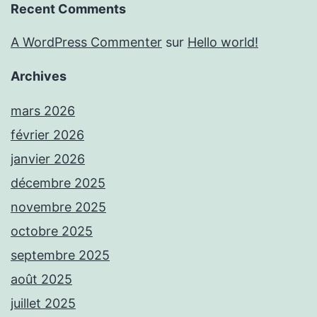
Recent Comments
A WordPress Commenter
sur
Hello world!
Archives
mars 2026
février 2026
janvier 2026
décembre 2025
novembre 2025
octobre 2025
septembre 2025
août 2025
juillet 2025