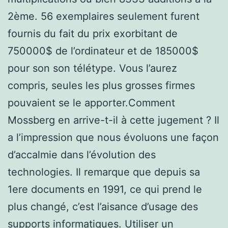
2ème. 56 exemplaires seulement furent
fournis du fait du prix exorbitant de
750000$ de l’ordinateur et de 185000$
pour son son télétype. Vous l’aurez
compris, seules les plus grosses firmes
pouvaient se le apporter.Comment
Mossberg en arrive-t-il à cette jugement ? Il
a l’impression que nous évoluons une façon
d’accalmie dans l’évolution des
technologies. Il remarque que depuis sa
1ere documents en 1991, ce qui prend le
plus changé, c’est l’aisance d’usage des
supports informatiques. Utiliser un