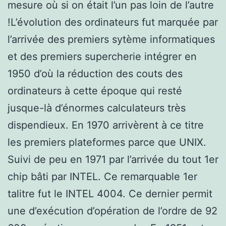
mesure où si on était l’un pas loin de l’autre
!L’évolution des ordinateurs fut marquée par
l’arrivée des premiers sytème informatiques
et des premiers supercherie intégrer en
1950 d’où la réduction des couts des
ordinateurs à cette époque qui resté
jusque-là d’énormes calculateurs très
dispendieux. En 1970 arrivèrent à ce titre
les premiers plateformes parce que UNIX.
Suivi de peu en 1971 par l’arrivée du tout 1er
chip bâti par INTEL. Ce remarquable 1er
talitre fut le INTEL 4004. Ce dernier permit
une d’exécution d’opération de l’ordre de 92