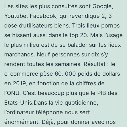
Les sites les plus consultés sont Google,
Youtube, Facebook, qui revendique 2, 3
dose d’utilisateurs biens. Trois lieux pornos
se hissent aussi dans le top 20. Mais l’usage
le plus milieu est de se balader sur les lieux
marchands. Neuf personnes sur dix s’y
rendent toutes les semaines. Résultat : le
e-commerce pèse 60. 000 poids de dollars
en 2019, en fonction de la chiffres de
l’ONU. C’est beaucoup plus que le PIB des
Etats-Unis.Dans la vie quotidienne,
l’ordinateur téléphone nous sert
énormément. Déjà, pour donner avec nos