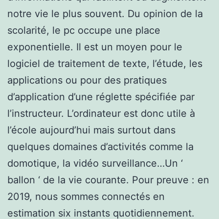
notre vie le plus souvent. Du opinion de la
scolarité, le pc occupe une place
exponentielle. Il est un moyen pour le
logiciel de traitement de texte, l’étude, les
applications ou pour des pratiques
d’application d’une réglette spécifiée par
l’instructeur. L’ordinateur est donc utile à
l’école aujourd’hui mais surtout dans
quelques domaines d’activités comme la
domotique, la vidéo surveillance…Un ‘
ballon ‘ de la vie courante. Pour preuve : en
2019, nous sommes connectés en
estimation six instants quotidiennement.