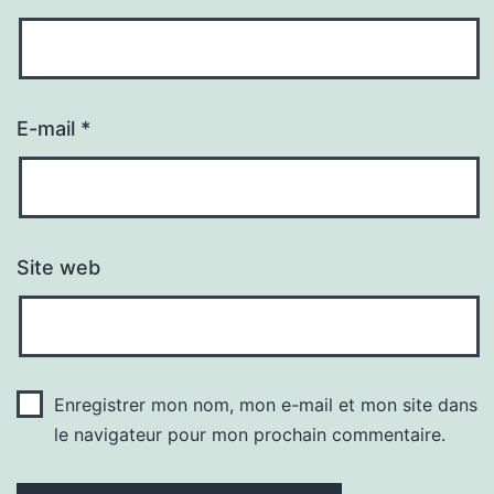
E-mail
*
Site web
Enregistrer mon nom, mon e-mail et mon site dans
le navigateur pour mon prochain commentaire.