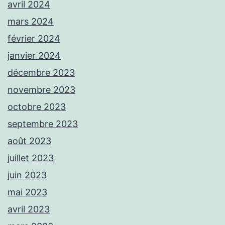
avril 2024
mars 2024
février 2024
janvier 2024
décembre 2023
novembre 2023
octobre 2023
septembre 2023
août 2023
juillet 2023
juin 2023
mai 2023
avril 2023