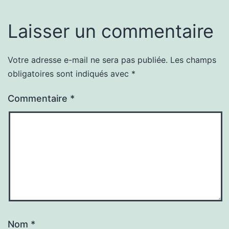
Laisser un commentaire
Votre adresse e-mail ne sera pas publiée.
Les champs
obligatoires sont indiqués avec
*
Commentaire
*
Nom
*