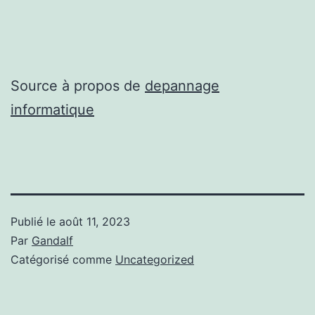
Source à propos de
depannage
informatique
Publié le
août 11, 2023
Par
Gandalf
Catégorisé comme
Uncategorized