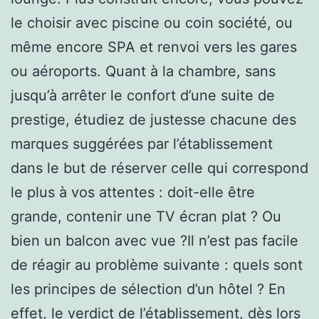
le choisir avec piscine ou coin société, ou
même encore SPA et renvoi vers les gares
ou aéroports. Quant à la chambre, sans
jusqu’à arrêter le confort d’une suite de
prestige, étudiez de justesse chacune des
marques suggérées par l’établissement
dans le but de réserver celle qui correspond
le plus à vos attentes : doit-elle être
grande, contenir une TV écran plat ? Ou
bien un balcon avec vue ?Il n’est pas facile
de réagir au problème suivante : quels sont
les principes de sélection d’un hôtel ? En
effet, le verdict de l’établissement, dès lors