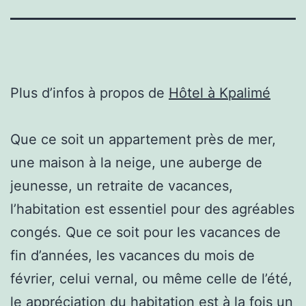
Plus d’infos à propos de
Hôtel à Kpalimé
Que ce soit un appartement près de mer,
une maison à la neige, une auberge de
jeunesse, un retraite de vacances,
l’habitation est essentiel pour des agréables
congés. Que ce soit pour les vacances de
fin d’années, les vacances du mois de
février, celui vernal, ou même celle de l’été,
le appréciation du habitation est à la fois un