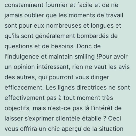
constamment fournier et facile et de ne
jamais oublier que les moments de travail
sont pour eux nombreuses et longues et
qu’ils sont généralement bombardés de
questions et de besoins. Donc de
l’indulgence et maintain smiling !Pour avoir
un opinion intéressant, rien ne vaut les avis
des autres, qui pourront vous diriger
efficacement. Les lignes directrices ne sont
effectivement pas à tout moment très
objectifs, mais n’est-ce pas là l’intérêt de
laisser s’exprimer clientèle établie ? Ceci
vous offrira un chic aperçu de la situation