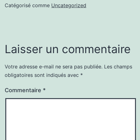
Catégorisé comme
Uncategorized
Laisser un commentaire
Votre adresse e-mail ne sera pas publiée.
Les champs
obligatoires sont indiqués avec
*
Commentaire
*