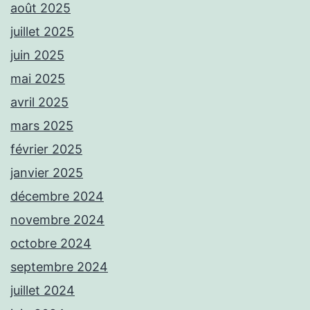
août 2025
juillet 2025
juin 2025
mai 2025
avril 2025
mars 2025
février 2025
janvier 2025
décembre 2024
novembre 2024
octobre 2024
septembre 2024
juillet 2024