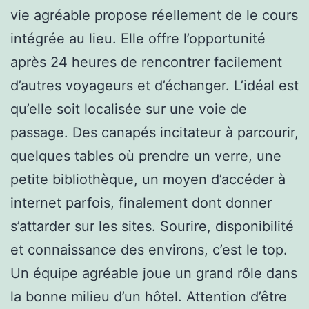
vie agréable propose réellement de le cours
intégrée au lieu. Elle offre l’opportunité
après 24 heures de rencontrer facilement
d’autres voyageurs et d’échanger. L’idéal est
qu’elle soit localisée sur une voie de
passage. Des canapés incitateur à parcourir,
quelques tables où prendre un verre, une
petite bibliothèque, un moyen d’accéder à
internet parfois, finalement dont donner
s’attarder sur les sites. Sourire, disponibilité
et connaissance des environs, c’est le top.
Un équipe agréable joue un grand rôle dans
la bonne milieu d’un hôtel. Attention d’être