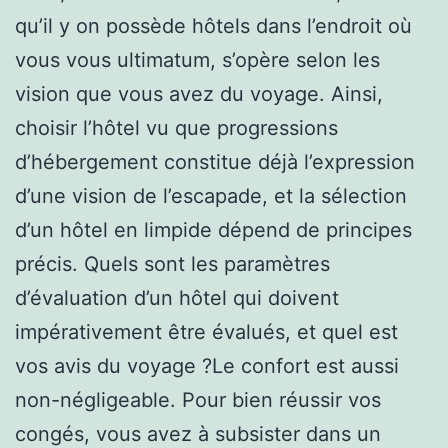
qu’il y on possède hôtels dans l’endroit où
vous vous ultimatum, s’opère selon les
vision que vous avez du voyage. Ainsi,
choisir l’hôtel vu que progressions
d’hébergement constitue déjà l’expression
d’une vision de l’escapade, et la sélection
d’un hôtel en limpide dépend de principes
précis. Quels sont les paramètres
d’évaluation d’un hôtel qui doivent
impérativement être évalués, et quel est
vos avis du voyage ?Le confort est aussi
non-négligeable. Pour bien réussir vos
congés, vous avez à subsister dans un