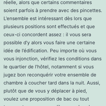
réelle, alors que certains commentaires
soient parfois à prendre avec des pincettes.
L’ensemble est intéressant dès lors que
plusieurs positions sont effectués et que
ceux-ci concordent assez : il vous sera
possible d’y alors vous faire une certaine
idée de l’édification. Peu importe où vous
vous injonction, vérifiez les conditions dans
le quartier de l’hôtel, notamment si vous
jugez bon reconquérir votre ensemble de
chambre à coucher tard dans la nuit. Aussi,
plutôt que de vous y déplacer à pied,
voulez une proposition de bac ou tout