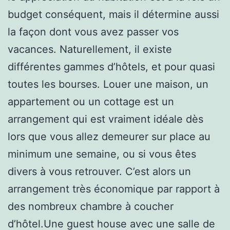
budget conséquent, mais il détermine aussi
la façon dont vous avez passer vos
vacances. Naturellement, il existe
différentes gammes d’hôtels, et pour quasi
toutes les bourses. Louer une maison, un
appartement ou un cottage est un
arrangement qui est vraiment idéale dès
lors que vous allez demeurer sur place au
minimum une semaine, ou si vous êtes
divers à vous retrouver. C’est alors un
arrangement très économique par rapport à
des nombreux chambre à coucher
d’hôtel.Une guest house avec une salle de