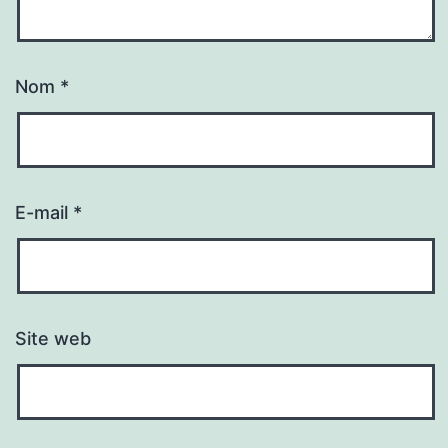
Nom
*
E-mail
*
Site web