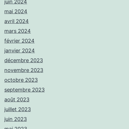
juin 2024
mai 2024
avril 2024
mars 2024
février 2024
janvier 2024
décembre 2023
novembre 2023
octobre 2023
septembre 2023
août 2023
juillet 2023
juin 2023
mai 2023