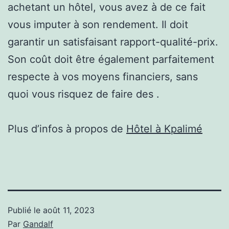
achetant un hôtel, vous avez à de ce fait
vous imputer à son rendement. Il doit
garantir un satisfaisant rapport-qualité-prix.
Son coût doit être également parfaitement
respecte à vos moyens financiers, sans
quoi vous risquez de faire des .
Plus d’infos à propos de
Hôtel à Kpalimé
Publié le
août 11, 2023
Par
Gandalf