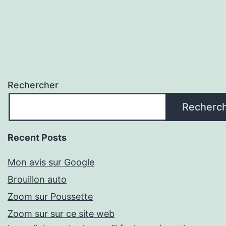
Rechercher
Recherc
Recent Posts
Mon avis sur Google
Brouillon auto
Zoom sur Poussette
Zoom sur sur ce site web