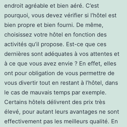
endroit agréable et bien aéré. C’est
pourquoi, vous devez vérifier si l’hôtel est
bien propre et bien fourni. De même,
choisissez votre hôtel en fonction des
activités qu’il propose. Est-ce que ces
dernières sont adéquates à vos attentes et
à ce que vous avez envie ? En effet, elles
ont pour obligation de vous permettre de
vous divertir tout en restant à l’hôtel, dans
le cas de mauvais temps par exemple.
Certains hôtels délivrent des prix très
élevé, pour autant leurs avantages ne sont
effectivement pas les meilleurs qualité. En