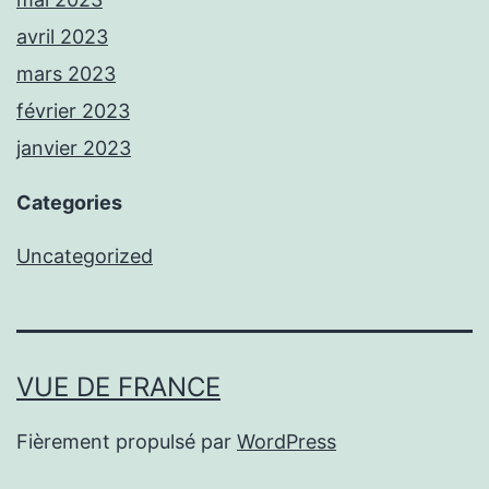
avril 2023
mars 2023
février 2023
janvier 2023
Categories
Uncategorized
VUE DE FRANCE
Fièrement propulsé par
WordPress