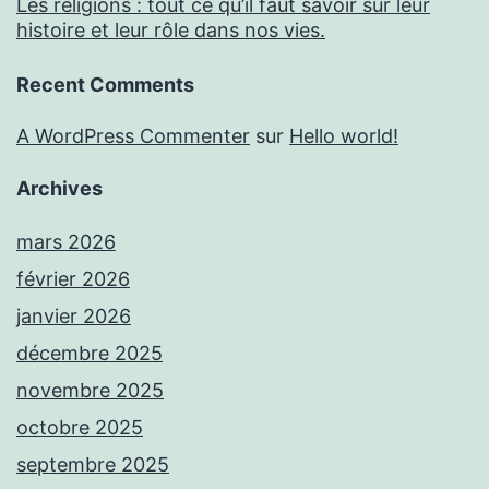
Les religions : tout ce qu’il faut savoir sur leur
histoire et leur rôle dans nos vies.
Recent Comments
A WordPress Commenter
sur
Hello world!
Archives
mars 2026
février 2026
janvier 2026
décembre 2025
novembre 2025
octobre 2025
septembre 2025