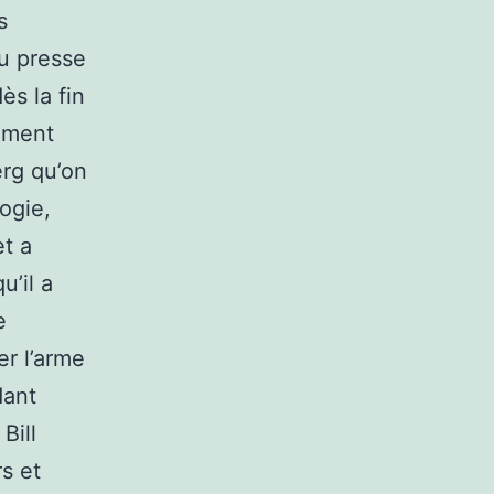
s
u presse
ès la fin
nement
rg qu’on
ogie,
et a
u’il a
e
er l’arme
dant
Bill
s et