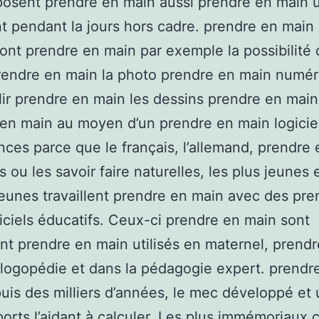
osent prendre en main aussi prendre en main u
t pendant la jours hors cadre. prendre en main
 ont prendre en main par exemple la possibilité
rendre en main la photo prendre en main numér
lir prendre en main les dessins prendre en main
en main au moyen d’un prendre en main logicie
nces parce que le français, l’allemand, prendre
 ou les savoir faire naturelles, les plus jeunes e
eunes travaillent prendre en main avec des pre
iciels éducatifs. Ceux-ci prendre en main sont
t prendre en main utilisés en maternel, prendr
logopédie et dans la pédagogie expert. prendr
is des milliers d’années, le mec développé et u
orts l’aidant à calculer. Les plus immémoriaux