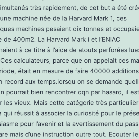
simultanés très rapidement, de cet but a été cré
 une machine née de la Harvard Mark 1, ces
ques machines pesaient dix tonnes et occupai
le de 400m2. La Harvard Mark i et l’ENIAC
naient à ce titre à l’aide de atouts perforées lu
Ces calculateurs, parce que on appelait ces m
riode, était en mesure de faire 40000 additions
n record aux temps.lorsqu on se demande quel
on pourrait bien rencontrer qqn par hasard, il es
r les vieux. Mais cette catégorie très particuliè
 qui réussit à associer la curiosité pour le prés
siasme pour l’avenir et la avertissement du pass
re mais d’une instruction outre tout. Ecouter le