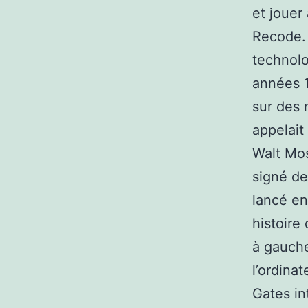
et jouer
Recode. 
technolo
années 1
sur des 
appelait
Walt Mos
signé de
lancé en
histoire
à gauche
l’ordina
Gates in