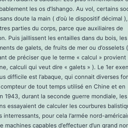
bablement les os d’Ishango. Au vol, certains so
 sans doute la main ( d’où le dispositif décimal ),
tres parties du corps, parce que auxiliaires de
n. Puis jaillissent les entailles dans du bois, les
ents de galets, de fruits de mer ou d’osselets ( 
ant de préciser que le terme « calcul » provient
ine, calculi qui veut dire « galets » ). Le 1er ex
lus difficile est l’abaque, qui connait diverses f
 compteur de tout temps utilisé en Chine et en
n 1943, durant la seconde guerre mondiale, les
ns essayaient de calculer les courbures balisti
ès interressants, pour cela l’armée nord-américai
e machines capables d’effectuer d’un grand n