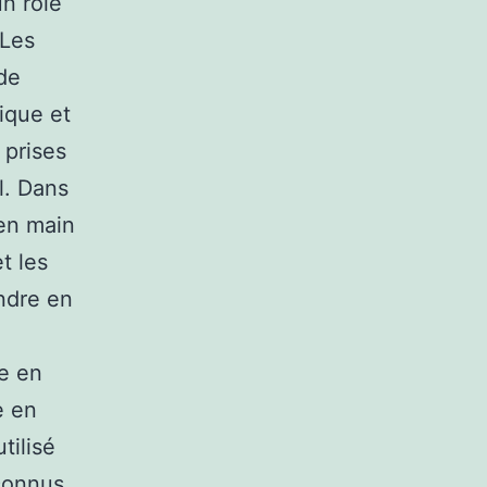
n rôle
 Les
 de
ique et
 prises
l. Dans
 en main
t les
ndre en
e en
e en
tilisé
 connus