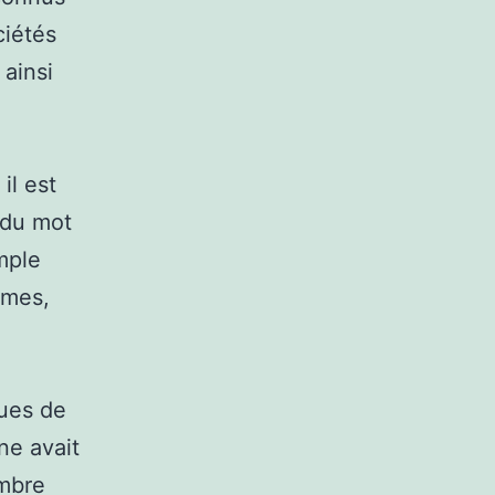
ciétés
 ainsi
il est
 du mot
emple
ormes,
ques de
ne avait
ombre