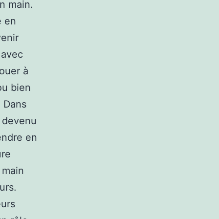
en main.
e en
venir
 avec
jouer à
ou bien
n Dans
t devenu
endre en
ure
n main
urs.
eurs