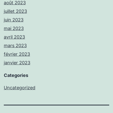
août 2023
juillet 2023
juin 2023
mai 2023
avril 2023
mars 2023
février 2023
janvier 2023
Categories
Uncategorized