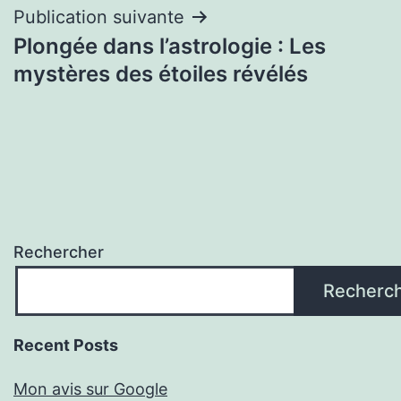
Publication suivante
Plongée dans l’astrologie : Les
mystères des étoiles révélés
Rechercher
Recherc
Recent Posts
Mon avis sur Google