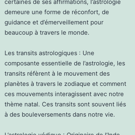
certaines de ses affirmations, l’astrologie
demeure une forme de réconfort, de
guidance et d’émerveillement pour
beaucoup à travers le monde.
Les transits astrologiques : Une
composante essentielle de l’astrologie, les
transits réfèrent à le mouvement des
planètes à travers le zodiaque et comment
ces mouvements interagissent avec notre
thème natal. Ces transits sont souvent liés
à des bouleversements dans notre vie.
L’astrologie védique : Originaire de l’Inde