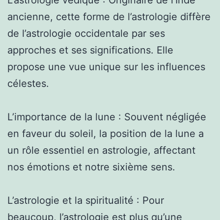
ancienne, cette forme de l’astrologie diffère
de l’astrologie occidentale par ses
approches et ses significations. Elle
propose une vue unique sur les influences
célestes.
L’importance de la lune : Souvent négligée
en faveur du soleil, la position de la lune a
un rôle essentiel en astrologie, affectant
nos émotions et notre sixième sens.
L’astrologie et la spiritualité : Pour
beaucoup, l’astrologie est plus qu’une