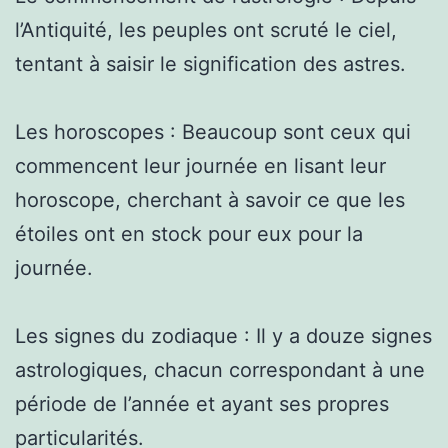
l’Antiquité, les peuples ont scruté le ciel,
tentant à saisir le signification des astres.
Les horoscopes : Beaucoup sont ceux qui
commencent leur journée en lisant leur
horoscope, cherchant à savoir ce que les
étoiles ont en stock pour eux pour la
journée.
Les signes du zodiaque : Il y a douze signes
astrologiques, chacun correspondant à une
période de l’année et ayant ses propres
particularités.