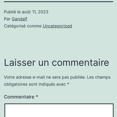
Publié le
août 11, 2023
Par
Gandalf
Catégorisé comme
Uncategorized
Laisser un commentaire
Votre adresse e-mail ne sera pas publiée.
Les champs
obligatoires sont indiqués avec
*
Commentaire
*