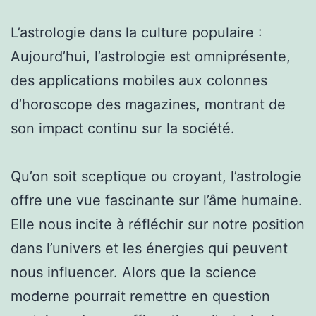
L’astrologie dans la culture populaire :
Aujourd’hui, l’astrologie est omniprésente,
des applications mobiles aux colonnes
d’horoscope des magazines, montrant de
son impact continu sur la société.
Qu’on soit sceptique ou croyant, l’astrologie
offre une vue fascinante sur l’âme humaine.
Elle nous incite à réfléchir sur notre position
dans l’univers et les énergies qui peuvent
nous influencer. Alors que la science
moderne pourrait remettre en question