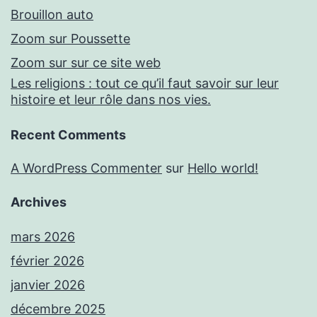
Brouillon auto
Zoom sur Poussette
Zoom sur sur ce site web
Les religions : tout ce qu’il faut savoir sur leur
histoire et leur rôle dans nos vies.
Recent Comments
A WordPress Commenter
sur
Hello world!
Archives
mars 2026
février 2026
janvier 2026
décembre 2025