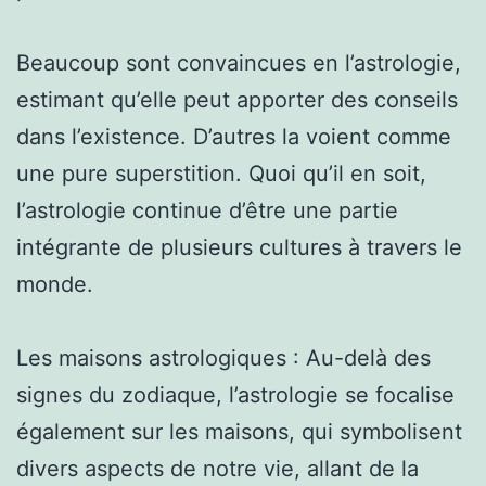
Beaucoup sont convaincues en l’astrologie,
estimant qu’elle peut apporter des conseils
dans l’existence. D’autres la voient comme
une pure superstition. Quoi qu’il en soit,
l’astrologie continue d’être une partie
intégrante de plusieurs cultures à travers le
monde.
Les maisons astrologiques : Au-delà des
signes du zodiaque, l’astrologie se focalise
également sur les maisons, qui symbolisent
divers aspects de notre vie, allant de la