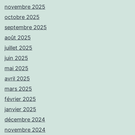
novembre 2025
octobre 2025
septembre 2025
août 2025
juillet 2025
juin 2025
mai 2025
avril 2025
mars 2025
février 2025
janvier 2025
décembre 2024
novembre 2024