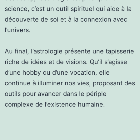
science, c’est un outil spirituel qui aide à la
découverte de soi et à la connexion avec
l’univers.
Au final, l’astrologie présente une tapisserie
riche de idées et de visions. Qu’il s’agisse
d’une hobby ou d’une vocation, elle
continue à illuminer nos vies, proposant des
outils pour avancer dans le périple
complexe de l’existence humaine.