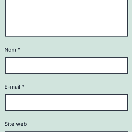
Nom
*
E-mail
*
Site web