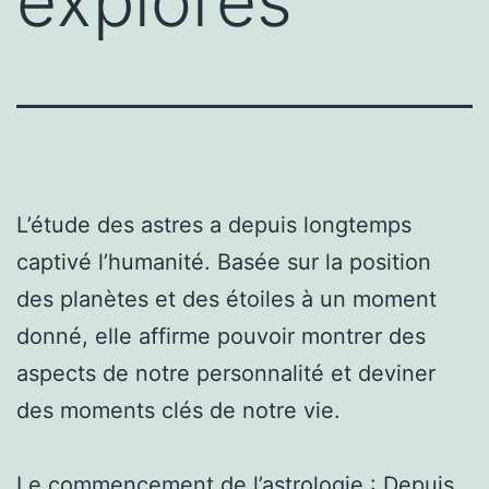
explorés
L’étude des astres a depuis longtemps
captivé l’humanité. Basée sur la position
des planètes et des étoiles à un moment
donné, elle affirme pouvoir montrer des
aspects de notre personnalité et deviner
des moments clés de notre vie.
Le commencement de l’astrologie : Depuis