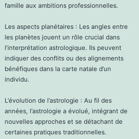
famille aux ambitions professionnelles.
Les aspects planétaires : Les angles entre
les planètes jouent un rôle crucial dans
l’interprétation astrologique. Ils peuvent
indiquer des conflits ou des alignements
bénéfiques dans la carte natale d’un
individu.
L’évolution de l’astrologie : Au fil des
années, l’astrologie a évolué, intégrant de
nouvelles approches et se détachant de
certaines pratiques traditionnelles.