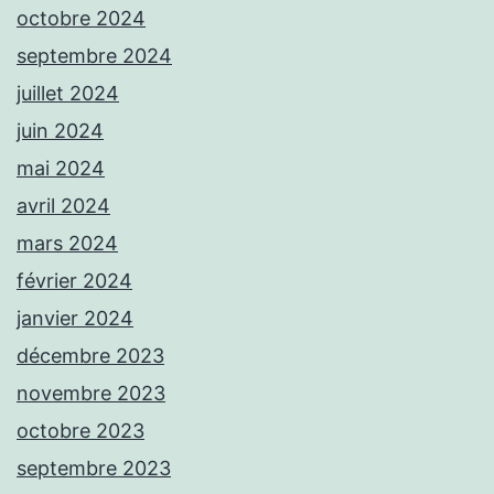
octobre 2024
septembre 2024
juillet 2024
juin 2024
mai 2024
avril 2024
mars 2024
février 2024
janvier 2024
décembre 2023
novembre 2023
octobre 2023
septembre 2023