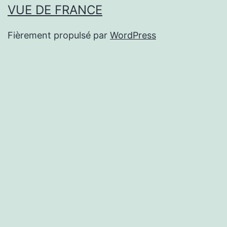
VUE DE FRANCE
Fièrement propulsé par
WordPress