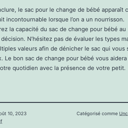
clure, le sac pour le change de bébé apparaît
it incontournable lorsque l’on a un nourrisson.
rez la capacité du sac de change pour bébé a
 décision. N’hésitez pas de évaluer les types ma
ltiples valeurs afin de dénicher le sac qui vous 
. Le bon sac de change pour bébé vous aidera
votre quotidien avec la présence de votre petit.
oût 10, 2023
Catégorisé comme
Unc
f