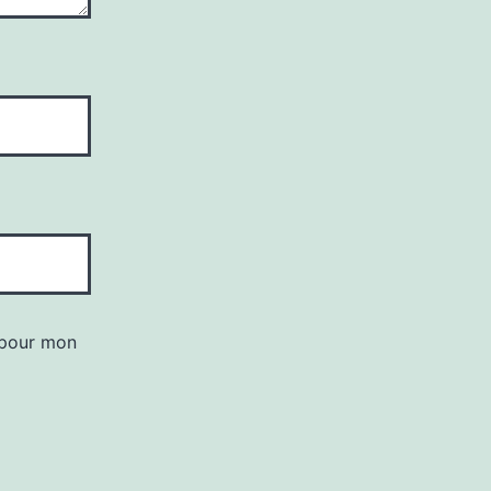
 pour mon