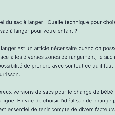
iel du sac à langer : Quelle technique pour chois
 sac à langer pour votre enfant ?
 langer est un article nécessaire quand on pos
ace à les diverses zones de rangement, le sac 
possibilité de prendre avec soi tout ce qu’il faut
urrisson.
reux versions de sacs pour le change de bébé 
 ligne. En vue de choisir l’idéal sac de change 
 est essentiel de tenir compte de divers facteurs