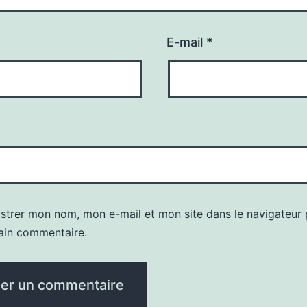
E-mail
*
istrer mon nom, mon e-mail et mon site dans le navigateur
ain commentaire.