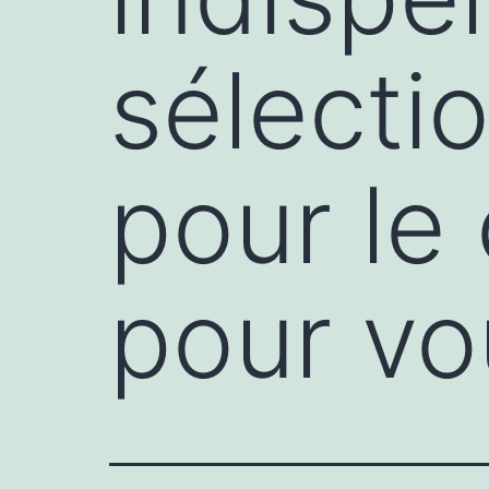
sélectio
pour le
pour vo