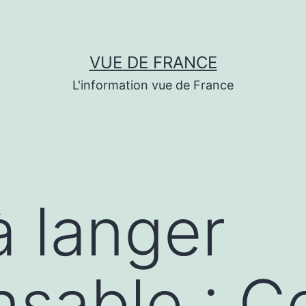
VUE DE FRANCE
L'information vue de France
à langer
nsable : 