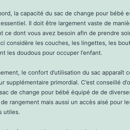
bord, la capacité du sac de change pour bébé e
essentiel. Il doit être largement vaste de maniè
ut ce dont vous avez besoin afin de prendre soi
eci considère les couches, les lingettes, les bout
t les doudous pour occuper l’enfant.
ment, le confort d’utilisation du sac apparaît
ur supplémentaire primordial. C’est conseillé d’
sac de change pour bébé équipé de de diverse
de rangement mais aussi un accès aisé pour le
 utiles.