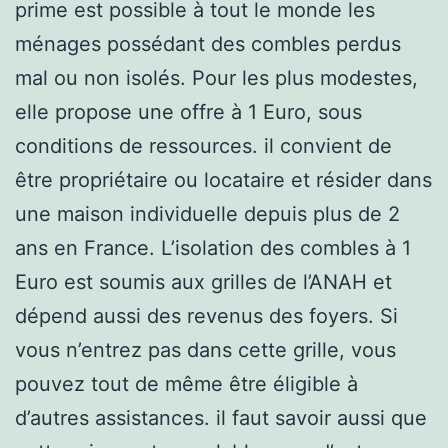
prime est possible à tout le monde les
ménages possédant des combles perdus
mal ou non isolés. Pour les plus modestes,
elle propose une offre à 1 Euro, sous
conditions de ressources. il convient de
être propriétaire ou locataire et résider dans
une maison individuelle depuis plus de 2
ans en France. L’isolation des combles à 1
Euro est soumis aux grilles de l’ANAH et
dépend aussi des revenus des foyers. Si
vous n’entrez pas dans cette grille, vous
pouvez tout de même être éligible à
d’autres assistances. il faut savoir aussi que