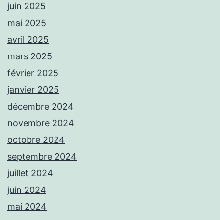
juin 2025
mai 2025
avril 2025
mars 2025
février 2025
janvier 2025
décembre 2024
novembre 2024
octobre 2024
septembre 2024
juillet 2024
juin 2024
mai 2024