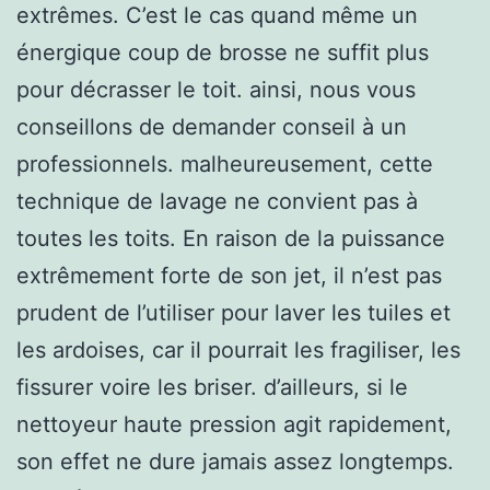
extrêmes. C’est le cas quand même un
énergique coup de brosse ne suffit plus
pour décrasser le toit. ainsi, nous vous
conseillons de demander conseil à un
professionnels. malheureusement, cette
technique de lavage ne convient pas à
toutes les toits. En raison de la puissance
extrêmement forte de son jet, il n’est pas
prudent de l’utiliser pour laver les tuiles et
les ardoises, car il pourrait les fragiliser, les
fissurer voire les briser. d’ailleurs, si le
nettoyeur haute pression agit rapidement,
son effet ne dure jamais assez longtemps.