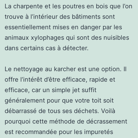
La charpente et les poutres en bois que l’on
trouve à l’intérieur des bâtiments sont
essentiellement mises en danger par les
animaux xylophages qui sont des nuisibles
dans certains cas à détecter.
Le nettoyage au karcher est une option. Il
offre l’intérêt d’être efficace, rapide et
efficace, car un simple jet suffit
généralement pour que votre toit soit
débarrassé de tous ses déchets. Voilà
pourquoi cette méthode de décrassement
est recommandée pour les impuretés