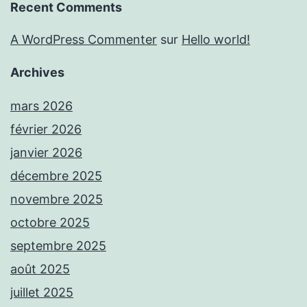
Recent Comments
A WordPress Commenter
sur
Hello world!
Archives
mars 2026
février 2026
janvier 2026
décembre 2025
novembre 2025
octobre 2025
septembre 2025
août 2025
juillet 2025