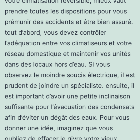
votre climatisation réversible, mieux vaut
prendre toutes les dispositions pour vous
prémunir des accidents et être bien assuré.
tout d’abord, vous devez contrôler
l’adéquation entre vos climatiseurs et votre
réseau domestique et maintenir vos unités
dans des locaux hors d’eau. Si vous
observez le moindre soucis électrique, il est
prudent de joindre un spécialiste. ensuite, il
est important d’avoir une petite inclinaison
suffisante pour l’évacuation des condensats
afin d’éviter un dégât des eaux. Pour vous
donner une idée, imaginez que vous
oubliez de effacer le givre votre vieux