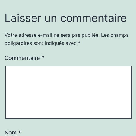
Laisser un commentaire
Votre adresse e-mail ne sera pas publiée.
Les champs
obligatoires sont indiqués avec
*
Commentaire
*
Nom
*