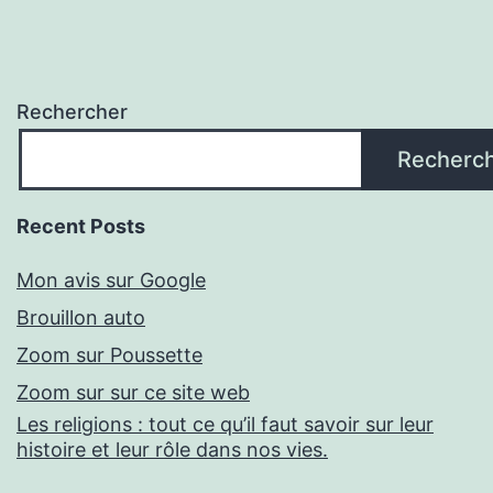
Rechercher
Recherc
Recent Posts
Mon avis sur Google
Brouillon auto
Zoom sur Poussette
Zoom sur sur ce site web
Les religions : tout ce qu’il faut savoir sur leur
histoire et leur rôle dans nos vies.