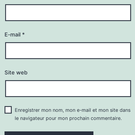
E-mail
*
Site web
Enregistrer mon nom, mon e-mail et mon site dans
le navigateur pour mon prochain commentaire.