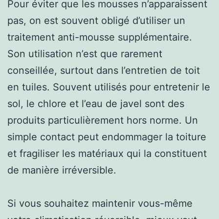
Pour éviter que les mousses n’apparaissent
pas, on est souvent obligé d’utiliser un
traitement anti-mousse supplémentaire.
Son utilisation n’est que rarement
conseillée, surtout dans l’entretien de toit
en tuiles. Souvent utilisés pour entretenir le
sol, le chlore et l’eau de javel sont des
produits particulièrement hors norme. Un
simple contact peut endommager la toiture
et fragiliser les matériaux qui la constituent
de manière irréversible.
Si vous souhaitez maintenir vous-même