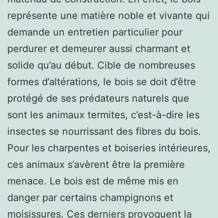
représente une matière noble et vivante qui
demande un entretien particulier pour
perdurer et demeurer aussi charmant et
solide qu’au début. Cible de nombreuses
formes d’altérations, le bois se doit d’être
protégé de ses prédateurs naturels que
sont les animaux termites, c’est-à-dire les
insectes se nourrissant des fibres du bois.
Pour les charpentes et boiseries intérieures,
ces animaux s’avèrent être la première
menace. Le bois est de même mis en
danger par certains champignons et
moisissures. Ces derniers provoquent la