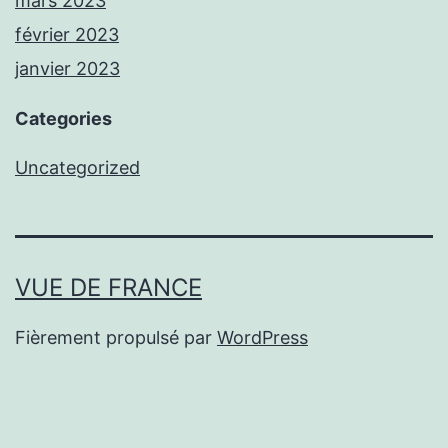
mars 2023
février 2023
janvier 2023
Categories
Uncategorized
VUE DE FRANCE
Fièrement propulsé par
WordPress