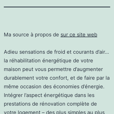
Ma source à propos de
sur ce site web
Adieu sensations de froid et courants d’air…
la réhabilitation énergétique de votre
maison peut vous permettre d’augmenter
durablement votre confort, et de faire par la
même occasion des économies d’énergie.
Intégrer l’aspect énergétique dans les
prestations de rénovation complète de
votre logement – des plus simples au plus