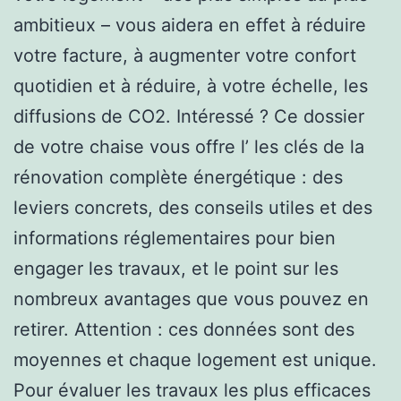
ambitieux – vous aidera en effet à réduire
votre facture, à augmenter votre confort
quotidien et à réduire, à votre échelle, les
diffusions de CO2. Intéressé ? Ce dossier
de votre chaise vous offre l’ les clés de la
rénovation complète énergétique : des
leviers concrets, des conseils utiles et des
informations réglementaires pour bien
engager les travaux, et le point sur les
nombreux avantages que vous pouvez en
retirer. Attention : ces données sont des
moyennes et chaque logement est unique.
Pour évaluer les travaux les plus efficaces