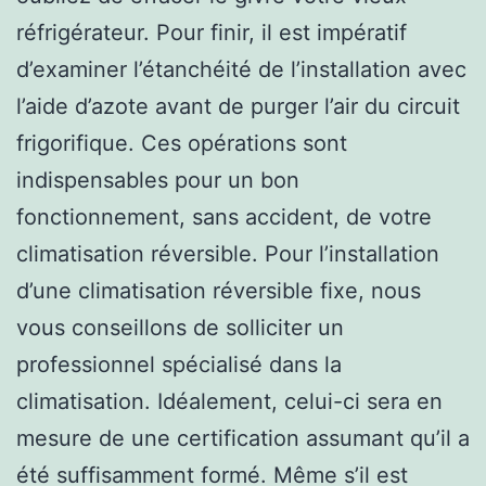
réfrigérateur. Pour finir, il est impératif
d’examiner l’étanchéité de l’installation avec
l’aide d’azote avant de purger l’air du circuit
frigorifique. Ces opérations sont
indispensables pour un bon
fonctionnement, sans accident, de votre
climatisation réversible. Pour l’installation
d’une climatisation réversible fixe, nous
vous conseillons de solliciter un
professionnel spécialisé dans la
climatisation. Idéalement, celui-ci sera en
mesure de une certification assumant qu’il a
été suffisamment formé. Même s’il est