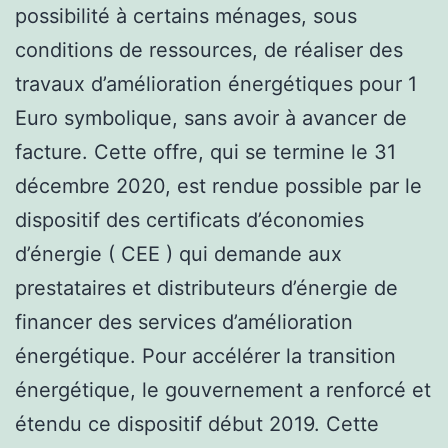
possibilité à certains ménages, sous
conditions de ressources, de réaliser des
travaux d’amélioration énergétiques pour 1
Euro symbolique, sans avoir à avancer de
facture. Cette offre, qui se termine le 31
décembre 2020, est rendue possible par le
dispositif des certificats d’économies
d’énergie ( CEE ) qui demande aux
prestataires et distributeurs d’énergie de
financer des services d’amélioration
énergétique. Pour accélérer la transition
énergétique, le gouvernement a renforcé et
étendu ce dispositif début 2019. Cette