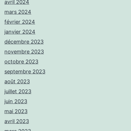
avril 2024
mars 2024
février 2024
janvier 2024
décembre 2023
novembre 2023
octobre 2023
septembre 2023
août 2023
juillet 2023
juin 2023
mai 2023
avril 2023