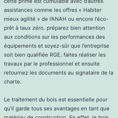
cette prime est cumulable avec d’autres
assistances comme les offres « Habiter
mieux agilité » de l’ANAH ou encore l’éco-
prêt à taux zéro. préparez bien attention
aux conditions sur les performances des
équipements et soyez-sûr que l’entreprise
soit bien qualifiée RGE. faites réaliser les
travaux par le professionnel et ensuite
retournez les documents au signataire de la
charte.
Le traitement du bois est essentielle pour
qu’il garde tous ses avantages en tant que
matériau de construction. En effet, le bois