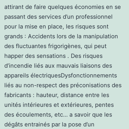
attirant de faire quelques économies en se
passant des services d’un professionnel
pour la mise en place, les risques sont
grands : Accidents lors de la manipulation
des fluctuantes frigorigènes, qui peut
happer des sensations . Des risques
d’incendie liés aux mauvais liaisons des
appareils électriquesDysfonctionnements
liés au non-respect des préconisations des
fabricants : hauteur, distance entre les
unités intérieures et extérieures, pentes
des écoulements, etc… a savoir que les
dégâts entrainés par la pose d’un