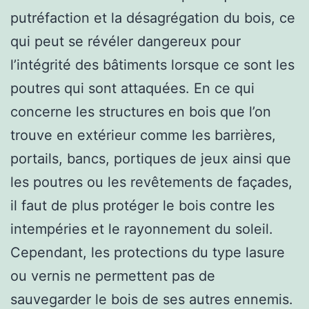
putréfaction et la désagrégation du bois, ce
qui peut se révéler dangereux pour
l’intégrité des bâtiments lorsque ce sont les
poutres qui sont attaquées. En ce qui
concerne les structures en bois que l’on
trouve en extérieur comme les barrières,
portails, bancs, portiques de jeux ainsi que
les poutres ou les revêtements de façades,
il faut de plus protéger le bois contre les
intempéries et le rayonnement du soleil.
Cependant, les protections du type lasure
ou vernis ne permettent pas de
sauvegarder le bois de ses autres ennemis.