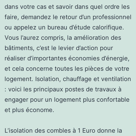
dans votre cas et savoir dans quel ordre les
faire, demandez le retour d’un professionnel
ou appelez un bureau d’étude calorifique.
Vous l’aurez compris, la amélioration des
bâtiments, c’est le levier d’action pour
réaliser d’importantes économies d’énergie,
et cela concerne toutes les pièces de votre
logement. Isolation, chauffage et ventilation
: voici les principaux postes de travaux à
engager pour un logement plus confortable
et plus économe.
L’isolation des combles à 1 Euro donne la