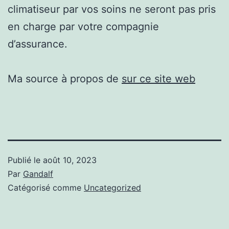
climatiseur par vos soins ne seront pas pris
en charge par votre compagnie
d’assurance.
Ma source à propos de
sur ce site web
Publié le
août 10, 2023
Par
Gandalf
Catégorisé comme
Uncategorized