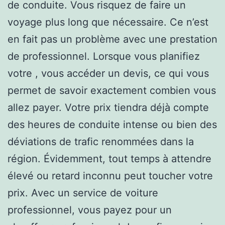
de conduite. Vous risquez de faire un
voyage plus long que nécessaire. Ce n’est
en fait pas un problème avec une prestation
de professionnel. Lorsque vous planifiez
votre , vous accéder un devis, ce qui vous
permet de savoir exactement combien vous
allez payer. Votre prix tiendra déjà compte
des heures de conduite intense ou bien des
déviations de trafic renommées dans la
région. Évidemment, tout temps à attendre
élevé ou retard inconnu peut toucher votre
prix. Avec un service de voiture
professionnel, vous payez pour un