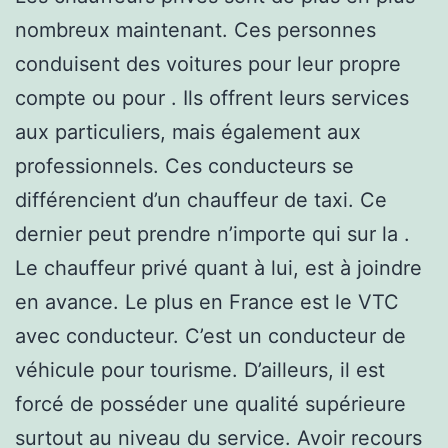
nombreux maintenant. Ces personnes
conduisent des voitures pour leur propre
compte ou pour . Ils offrent leurs services
aux particuliers, mais également aux
professionnels. Ces conducteurs se
différencient d’un chauffeur de taxi. Ce
dernier peut prendre n’importe qui sur la .
Le chauffeur privé quant à lui, est à joindre
en avance. Le plus en France est le VTC
avec conducteur. C’est un conducteur de
véhicule pour tourisme. D’ailleurs, il est
forcé de posséder une qualité supérieure
surtout au niveau du service. Avoir recours