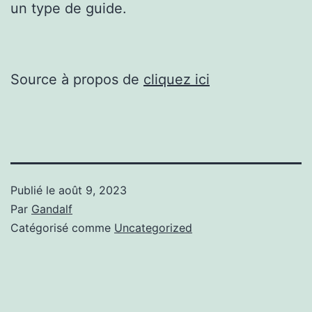
un type de guide.
Source à propos de
cliquez ici
Publié le
août 9, 2023
Par
Gandalf
Catégorisé comme
Uncategorized