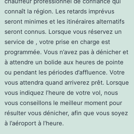
chauffeur professionnel de confiance qui
connaît la région. Les retards imprévus
seront minimes et les itinéraires alternatifs
seront connus. Lorsque vous réservez un
service de , votre prise en charge est
programmée. Vous n’avez pas à dénicher et
à attendre un bolide aux heures de pointe
ou pendant les périodes d’affluence. Votre
vous attendra quand arriverez prêt. Lorsque
vous indiquez l’heure de votre vol, nous
vous conseillons le meilleur moment pour
résulter vous dénicher, afin que vous soyez
à l’aéroport à l’heure.