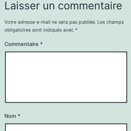
Laisser un commentaire
Votre adresse e-mail ne sera pas publiée.
Les champs
obligatoires sont indiqués avec
*
Commentaire
*
Nom
*