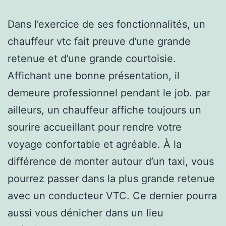
Dans l’exercice de ses fonctionnalités, un
chauffeur vtc fait preuve d’une grande
retenue et d’une grande courtoisie.
Affichant une bonne présentation, il
demeure professionnel pendant le job. par
ailleurs, un chauffeur affiche toujours un
sourire accueillant pour rendre votre
voyage confortable et agréable. À la
différence de monter autour d’un taxi, vous
pourrez passer dans la plus grande retenue
avec un conducteur VTC. Ce dernier pourra
aussi vous dénicher dans un lieu