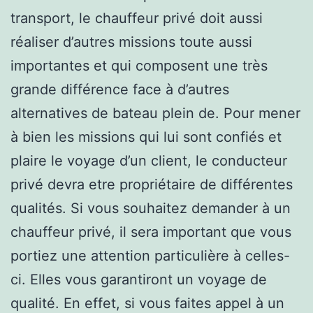
transport, le chauffeur privé doit aussi
réaliser d’autres missions toute aussi
importantes et qui composent une très
grande différence face à d’autres
alternatives de bateau plein de. Pour mener
à bien les missions qui lui sont confiés et
plaire le voyage d’un client, le conducteur
privé devra etre propriétaire de différentes
qualités. Si vous souhaitez demander à un
chauffeur privé, il sera important que vous
portiez une attention particulière à celles-
ci. Elles vous garantiront un voyage de
qualité. En effet, si vous faites appel à un