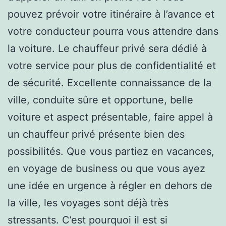
pouvez prévoir votre itinéraire à l’avance et
votre conducteur pourra vous attendre dans
la voiture. Le chauffeur privé sera dédié à
votre service pour plus de confidentialité et
de sécurité. Excellente connaissance de la
ville, conduite sûre et opportune, belle
voiture et aspect présentable, faire appel à
un chauffeur privé présente bien des
possibilités. Que vous partiez en vacances,
en voyage de business ou que vous ayez
une idée en urgence à régler en dehors de
la ville, les voyages sont déjà très
stressants. C’est pourquoi il est si