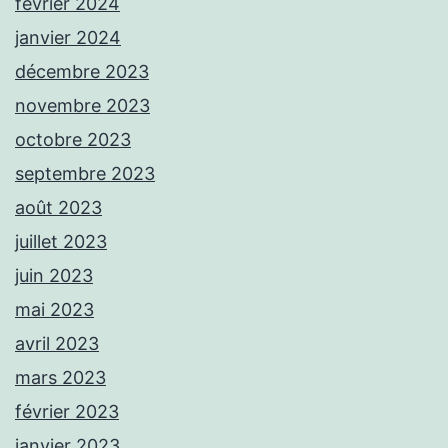
février 2024
janvier 2024
décembre 2023
novembre 2023
octobre 2023
septembre 2023
août 2023
juillet 2023
juin 2023
mai 2023
avril 2023
mars 2023
février 2023
janvier 2023