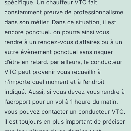
spécifique. Un chauffeur VTC fait
constamment preuve de professionnalisme
dans son métier. Dans ce situation, il est
encore ponctuel. on pourra ainsi vous
rendre à un rendez-vous d’affaires ou à un
autre évènement ponctuel sans risquer
d’être en retard. par ailleurs, le conducteur
VTC peut provenir vous recueillir à
n’importe quel moment et à l’endroit
indiqué. Aussi, si vous devez vous rendre à
l’aéroport pour un vol à 1 heure du matin,
vous pouvez contacter un conducteur VTC.
il est toujours en plus important de préciser