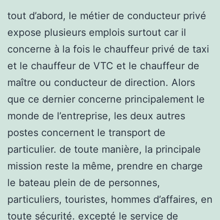
tout d’abord, le métier de conducteur privé
expose plusieurs emplois surtout car il
concerne à la fois le chauffeur privé de taxi
et le chauffeur de VTC et le chauffeur de
maître ou conducteur de direction. Alors
que ce dernier concerne principalement le
monde de l’entreprise, les deux autres
postes concernent le transport de
particulier. de toute manière, la principale
mission reste la même, prendre en charge
le bateau plein de de personnes,
particuliers, touristes, hommes d’affaires, en
toute sécurité. excepté le service de