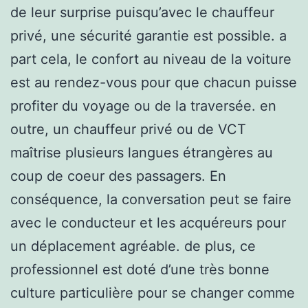
de leur surprise puisqu’avec le chauffeur
privé, une sécurité garantie est possible. a
part cela, le confort au niveau de la voiture
est au rendez-vous pour que chacun puisse
profiter du voyage ou de la traversée. en
outre, un chauffeur privé ou de VCT
maîtrise plusieurs langues étrangères au
coup de coeur des passagers. En
conséquence, la conversation peut se faire
avec le conducteur et les acquéreurs pour
un déplacement agréable. de plus, ce
professionnel est doté d’une très bonne
culture particulière pour se changer comme