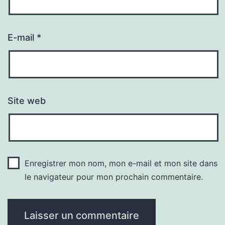
E-mail
*
Site web
Enregistrer mon nom, mon e-mail et mon site dans
le navigateur pour mon prochain commentaire.