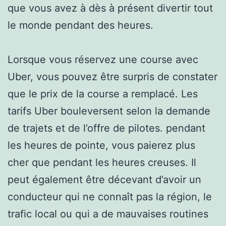
que vous avez à dès à présent divertir tout
le monde pendant des heures.
Lorsque vous réservez une course avec
Uber, vous pouvez être surpris de constater
que le prix de la course a remplacé. Les
tarifs Uber bouleversent selon la demande
de trajets et de l’offre de pilotes. pendant
les heures de pointe, vous paierez plus
cher que pendant les heures creuses. Il
peut également être décevant d’avoir un
conducteur qui ne connaît pas la région, le
trafic local ou qui a de mauvaises routines