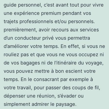
guide personnel, c’est avant tout pour vivre
une expérience premium pendant vos
trajets professionnels et/ou personnels.
premièrement, avoir recours aux services
d’un conducteur privé vous permettra
d’améliorer votre temps. En effet, si vous ne
rouliez pas et que vous ne vous occupez ni
de vos bagages ni de l’itinéraire du voyage,
vous pouvez mettre à bon escient votre
temps. En le consacrant par exemple à
votre travail, pour passer des coups de fil,
dépenser une réunion, s’évader ou
simplement admirer le paysage.