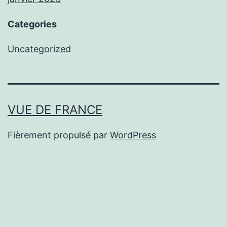
Categories
Uncategorized
VUE DE FRANCE
Fièrement propulsé par
WordPress