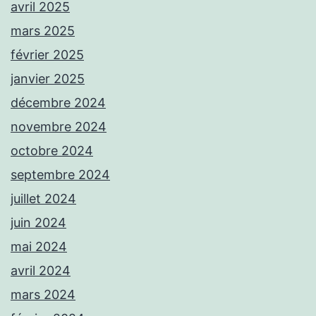
avril 2025
mars 2025
février 2025
janvier 2025
décembre 2024
novembre 2024
octobre 2024
septembre 2024
juillet 2024
juin 2024
mai 2024
avril 2024
mars 2024