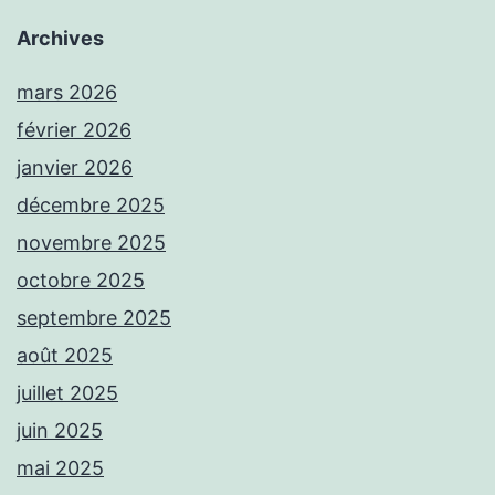
Archives
mars 2026
février 2026
janvier 2026
décembre 2025
novembre 2025
octobre 2025
septembre 2025
août 2025
juillet 2025
juin 2025
mai 2025