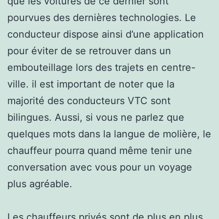
que les voitures de ce dernier sont
pourvues des dernières technologies. Le
conducteur dispose ainsi d’une application
pour éviter de se retrouver dans un
embouteillage lors des trajets en centre-
ville. il est important de noter que la
majorité des conducteurs VTC sont
bilingues. Aussi, si vous ne parlez que
quelques mots dans la langue de molière, le
chauffeur pourra quand même tenir une
conversation avec vous pour un voyage
plus agréable.
Les chauffeurs privés sont de plus en plus