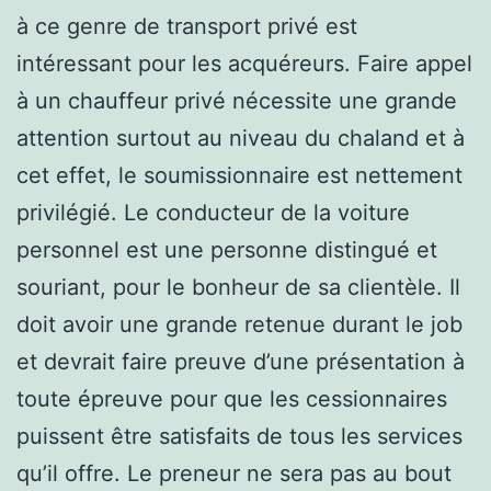
à ce genre de transport privé est
intéressant pour les acquéreurs. Faire appel
à un chauffeur privé nécessite une grande
attention surtout au niveau du chaland et à
cet effet, le soumissionnaire est nettement
privilégié. Le conducteur de la voiture
personnel est une personne distingué et
souriant, pour le bonheur de sa clientèle. Il
doit avoir une grande retenue durant le job
et devrait faire preuve d’une présentation à
toute épreuve pour que les cessionnaires
puissent être satisfaits de tous les services
qu’il offre. Le preneur ne sera pas au bout