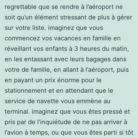
regrettable que se rendre à l’aéroport ne
soit qu’un élément stressant de plus à gérer
sur votre liste. imaginez que vous
commencez vos vacances en famille en
réveillant vos enfants à 3 heures du matin,
en les entassant avec leurs bagages dans
votre de famille, en allant à l’aéroport, puis
en payant un prix énorme pour le
stationnement et en attendant que le
service de navette vous emmène au
terminal. imaginez que vous êtes pressé et
pris par de l’inquiétude de ne pas arriver à
l’avion à temps, ou que vous êtes parti si tôt