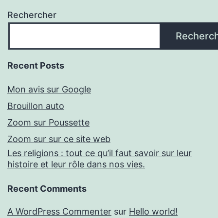
Rechercher
Recherc
Recent Posts
Mon avis sur Google
Brouillon auto
Zoom sur Poussette
Zoom sur sur ce site web
Les religions : tout ce qu’il faut savoir sur leur
histoire et leur rôle dans nos vies.
Recent Comments
A WordPress Commenter
sur
Hello world!