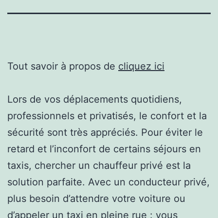
Tout savoir à propos de
cliquez ici
Lors de vos déplacements quotidiens,
professionnels et privatisés, le confort et la
sécurité sont très appréciés. Pour éviter le
retard et l’inconfort de certains séjours en
taxis, chercher un chauffeur privé est la
solution parfaite. Avec un conducteur privé,
plus besoin d’attendre votre voiture ou
d’appeler un taxi en pleine rue : vous