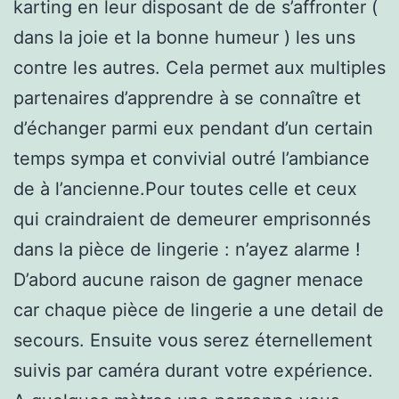
karting en leur disposant de de s’affronter (
dans la joie et la bonne humeur ) les uns
contre les autres. Cela permet aux multiples
partenaires d’apprendre à se connaître et
d’échanger parmi eux pendant d’un certain
temps sympa et convivial outré l’ambiance
de à l’ancienne.Pour toutes celle et ceux
qui craindraient de demeurer emprisonnés
dans la pièce de lingerie : n’ayez alarme !
D’abord aucune raison de gagner menace
car chaque pièce de lingerie a une detail de
secours. Ensuite vous serez éternellement
suivis par caméra durant votre expérience.