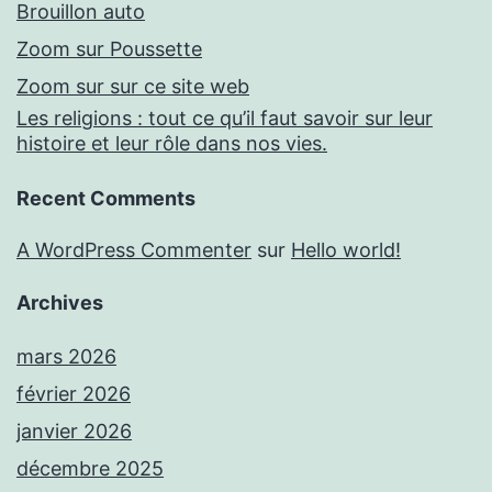
Brouillon auto
Zoom sur Poussette
Zoom sur sur ce site web
Les religions : tout ce qu’il faut savoir sur leur
histoire et leur rôle dans nos vies.
Recent Comments
A WordPress Commenter
sur
Hello world!
Archives
mars 2026
février 2026
janvier 2026
décembre 2025