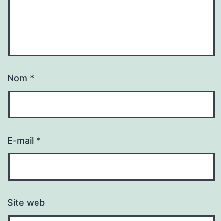
Nom
*
E-mail
*
Site web