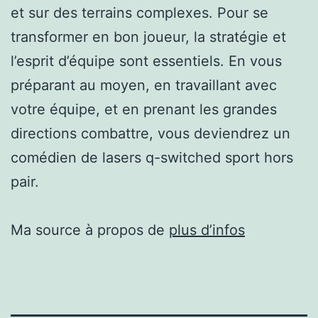
et sur des terrains complexes. Pour se
transformer en bon joueur, la stratégie et
l’esprit d’équipe sont essentiels. En vous
préparant au moyen, en travaillant avec
votre équipe, et en prenant les grandes
directions combattre, vous deviendrez un
comédien de lasers q-switched sport hors
pair.
Ma source à propos de
plus d’infos