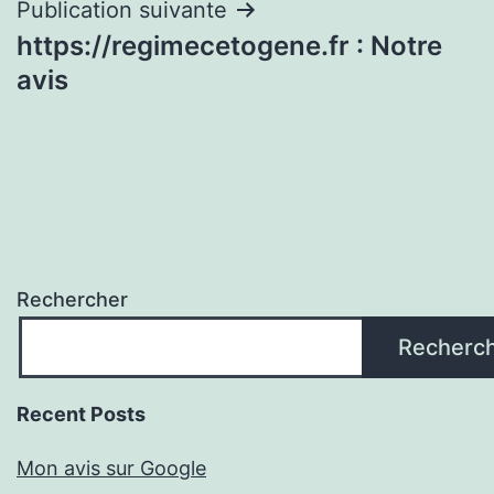
Publication suivante
https://regimecetogene.fr : Notre
avis
Rechercher
Recherc
Recent Posts
Mon avis sur Google