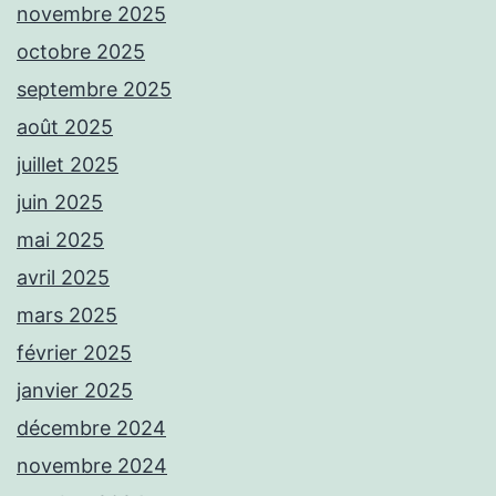
novembre 2025
octobre 2025
septembre 2025
août 2025
juillet 2025
juin 2025
mai 2025
avril 2025
mars 2025
février 2025
janvier 2025
décembre 2024
novembre 2024