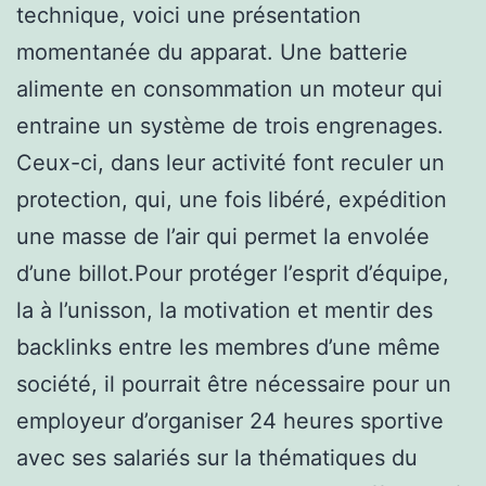
technique, voici une présentation
momentanée du apparat. Une batterie
alimente en consommation un moteur qui
entraine un système de trois engrenages.
Ceux-ci, dans leur activité font reculer un
protection, qui, une fois libéré, expédition
une masse de l’air qui permet la envolée
d’une billot.Pour protéger l’esprit d’équipe,
la à l’unisson, la motivation et mentir des
backlinks entre les membres d’une même
société, il pourrait être nécessaire pour un
employeur d’organiser 24 heures sportive
avec ses salariés sur la thématiques du