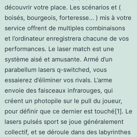
découvrir votre place. Les scénarios et (
boisés, bourgeois, forteresse… ) mis à votre
service offrent de multiples combinaisons
et l’ordinateur enregistrera chacune de vos
performances. Le laser match est une
système aisé et amusante. Armé d’un
parabellum lasers q-switched, vous
essaierez d’éliminer vos rivals. L’arme
envoie des faisceaux infrarouges, qui
créent un photopile sur le pull du joueur,
pour définir que ce dernier est touché[1]. Le
lasers pulsés sport se joue généralement
collectif, et se déroule dans des labyrinthes