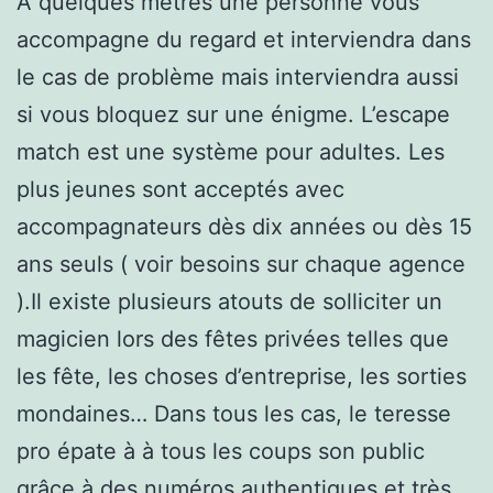
A quelques mètres une personne vous
accompagne du regard et interviendra dans
le cas de problème mais interviendra aussi
si vous bloquez sur une énigme. L’escape
match est une système pour adultes. Les
plus jeunes sont acceptés avec
accompagnateurs dès dix années ou dès 15
ans seuls ( voir besoins sur chaque agence
).Il existe plusieurs atouts de solliciter un
magicien lors des fêtes privées telles que
les fête, les choses d’entreprise, les sorties
mondaines… Dans tous les cas, le teresse
pro épate à à tous les coups son public
grâce à des numéros authentiques et très