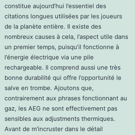
constitue aujourd’hui l’essentiel des
citations longues utilisées par les joueurs
de la planète entière. Il existe des
nombreux causes à cela, l’aspect utile dans
un premier temps, puisqu’il fonctionne à
l’énergie électrique via une pile
rechargeable. Il comprend aussi une très
bonne durabilité qui offre l’opportunité le
salve en trombe. Ajoutons que,
contrairement aux phrases fonctionnant au
gaz, les AEG ne sont effectivement pas
sensibles aux adjustments thermiques.
Avant de m’incruster dans le détail