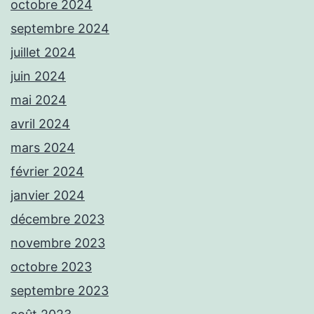
octobre 2024
septembre 2024
juillet 2024
juin 2024
mai 2024
avril 2024
mars 2024
février 2024
janvier 2024
décembre 2023
novembre 2023
octobre 2023
septembre 2023