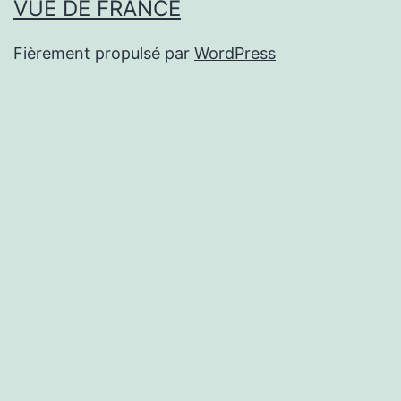
VUE DE FRANCE
Fièrement propulsé par
WordPress