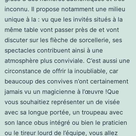
inconnu. Il propose notamment une milieu
unique à la : vu que les invités situés à la
même table vont passer près de et vont
discuter sur les flèche de sorcellerie, ses
spectacles contribuent ainsi à une
atmosphère plus conviviale. C’est aussi une
circonstance de offrir la inoubliable, car
beaucoup des convives n’ont certainement
jamais vu un magicienne à l’œuvre !Que
vous souhaitiez représenter un de visée
avec sa longue portée, un troupeau avec
son lance obus intégré ou bien le praticien
ou le tireur lourd de l’équipe, vous allez