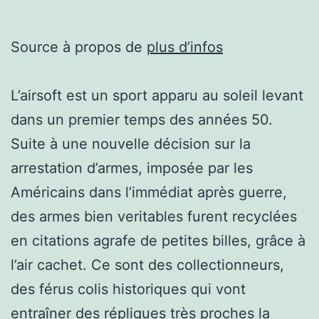
Source à propos de
plus d’infos
L’airsoft est un sport apparu au soleil levant
dans un premier temps des années 50.
Suite à une nouvelle décision sur la
arrestation d’armes, imposée par les
Américains dans l’immédiat après guerre,
des armes bien veritables furent recyclées
en citations agrafe de petites billes, grâce à
l’air cachet. Ce sont des collectionneurs,
des férus colis historiques qui vont
entraîner des répliques très proches la