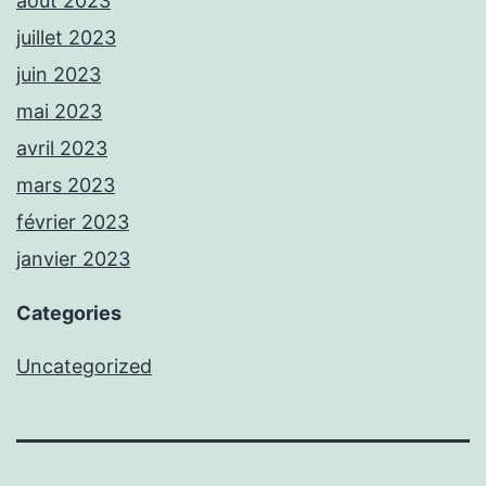
août 2023
juillet 2023
juin 2023
mai 2023
avril 2023
mars 2023
février 2023
janvier 2023
Categories
Uncategorized