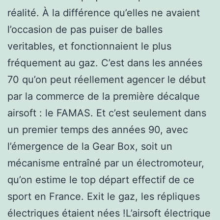
réalité. À la différence qu’elles ne avaient
l’occasion de pas puiser de balles
veritables, et fonctionnaient le plus
fréquement au gaz. C’est dans les années
70 qu’on peut réellement agencer le début
par la commerce de la première décalque
airsoft : le FAMAS. Et c’est seulement dans
un premier temps des années 90, avec
l’émergence de la Gear Box, soit un
mécanisme entraîné par un électromoteur,
qu’on estime le top départ effectif de ce
sport en France. Exit le gaz, les répliques
électriques étaient nées !L’airsoft électrique