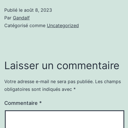
Publié le
août 8, 2023
Par
Gandalf
Catégorisé comme
Uncategorized
Laisser un commentaire
Votre adresse e-mail ne sera pas publiée.
Les champs
obligatoires sont indiqués avec
*
Commentaire
*