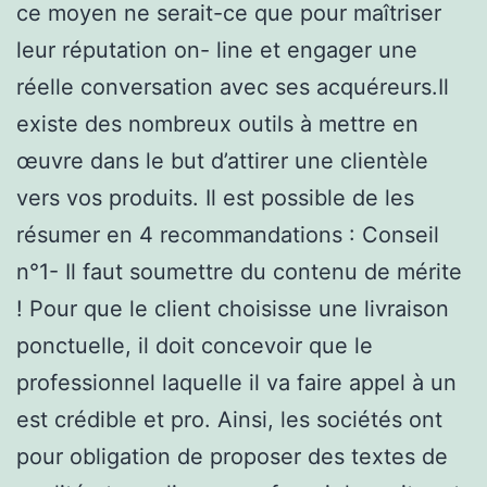
ce moyen ne serait-ce que pour maîtriser
leur réputation on- line et engager une
réelle conversation avec ses acquéreurs.Il
existe des nombreux outils à mettre en
œuvre dans le but d’attirer une clientèle
vers vos produits. Il est possible de les
résumer en 4 recommandations : Conseil
n°1- Il faut soumettre du contenu de mérite
! Pour que le client choisisse une livraison
ponctuelle, il doit concevoir que le
professionnel laquelle il va faire appel à un
est crédible et pro. Ainsi, les sociétés ont
pour obligation de proposer des textes de