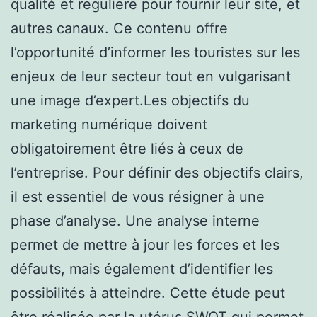
qualité et reguliere pour fournir leur site, et
autres canaux. Ce contenu offre
l’opportunité d’informer les touristes sur les
enjeux de leur secteur tout en vulgarisant
une image d’expert.Les objectifs du
marketing numérique doivent
obligatoirement être liés à ceux de
l’entreprise. Pour définir des objectifs clairs,
il est essentiel de vous résigner à une
phase d’analyse. Une analyse interne
permet de mettre à jour les forces et les
défauts, mais également d’identifier les
possibilités à atteindre. Cette étude peut
être réalisée par la utérus SWOT qui permet