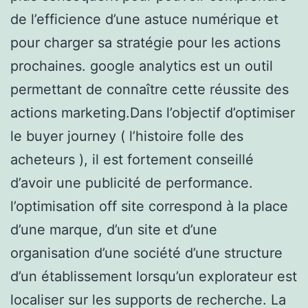
de l’efficience d’une astuce numérique et
pour charger sa stratégie pour les actions
prochaines. google analytics est un outil
permettant de connaître cette réussite des
actions marketing.Dans l’objectif d’optimiser
le buyer journey ( l’histoire folle des
acheteurs ), il est fortement conseillé
d’avoir une publicité de performance.
l’optimisation off site correspond à la place
d’une marque, d’un site et d’une
organisation d’une société d’une structure
d’un établissement lorsqu’un explorateur est
localiser sur les supports de recherche. La