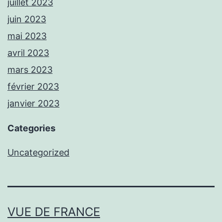
juillet 2023
juin 2023
mai 2023
avril 2023
mars 2023
février 2023
janvier 2023
Categories
Uncategorized
VUE DE FRANCE