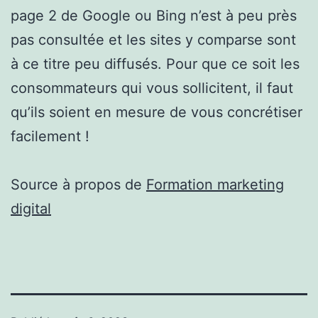
page 2 de Google ou Bing n’est à peu près
pas consultée et les sites y comparse sont
à ce titre peu diffusés. Pour que ce soit les
consommateurs qui vous sollicitent, il faut
qu’ils soient en mesure de vous concrétiser
facilement !
Source à propos de
Formation marketing
digital