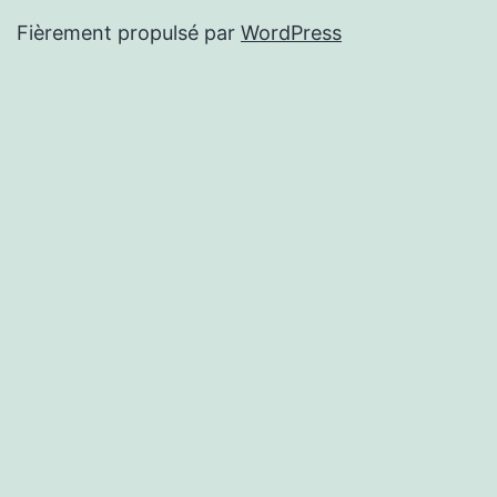
Fièrement propulsé par
WordPress