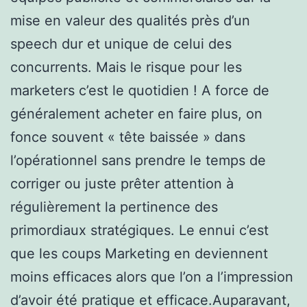
mise en valeur des qualités près d’un
speech dur et unique de celui des
concurrents. Mais le risque pour les
marketers c’est le quotidien ! A force de
généralement acheter en faire plus, on
fonce souvent « tête baissée » dans
l’opérationnel sans prendre le temps de
corriger ou juste prêter attention à
régulièrement la pertinence des
primordiaux stratégiques. Le ennui c’est
que les coups Marketing en deviennent
moins efficaces alors que l’on a l’impression
d’avoir été pratique et efficace.Auparavant,