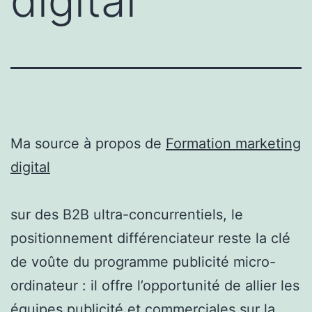
digital
Ma source à propos de
Formation marketing
digital
sur des B2B ultra-concurrentiels, le
positionnement différenciateur reste la clé
de voûte du programme publicité micro-
ordinateur : il offre l’opportunité de allier les
équipes publicité et commerciales sur la