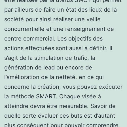
par ailleurs de faire un état des lieux de la
société pour ainsi réaliser une veille
concurrentielle et une renseignement de
centre commercial. Les objectifs des
actions effectuées sont aussi à définir. Il
s’agit de la stimulation de trafic, la
génération de lead ou encore de
l’amélioration de la netteté. en ce qui
concerne la création, vous pouvez exécuter
la méthode SMART. Chaque visée à
atteindre devra être mesurable. Savoir de
quelle sorte évaluer ces buts est d’autant
plus conséquent pour pouvoir comprendre