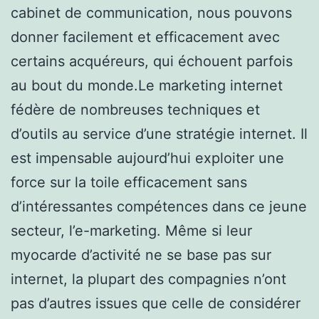
cabinet de communication, nous pouvons
donner facilement et efficacement avec
certains acquéreurs, qui échouent parfois
au bout du monde.Le marketing internet
fédère de nombreuses techniques et
d’outils au service d’une stratégie internet. Il
est impensable aujourd’hui exploiter une
force sur la toile efficacement sans
d’intéressantes compétences dans ce jeune
secteur, l’e-marketing. Même si leur
myocarde d’activité ne se base pas sur
internet, la plupart des compagnies n’ont
pas d’autres issues que celle de considérer