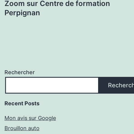
Zoom sur Centre de formation
Perpignan
Rechercher
Recherc
Recent Posts
Mon avis sur Google
Brouillon auto