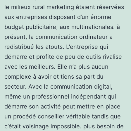
le milieux rural marketing étaient réservées
aux entreprises disposant d’un énorme
budget publicitaire, aux multinationales. à
présent, la communication ordinateur a
redistribué les atouts. L’entreprise qui
démarre et profite de peu de outils rivalise
avec les meilleurs. Elle n’a plus aucun
complexe à avoir et tiens sa part du
secteur. Avec la communication digital,
même un professionnel indépendant qui
démarre son activité peut mettre en place
un procédé conseiller véritable tandis que
c’était voisinage impossible. plus besoin de