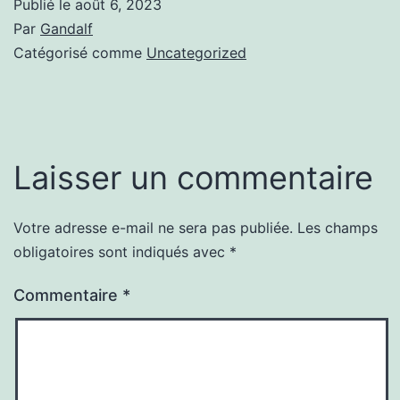
Publié le
août 6, 2023
Par
Gandalf
Catégorisé comme
Uncategorized
Laisser un commentaire
Votre adresse e-mail ne sera pas publiée.
Les champs
obligatoires sont indiqués avec
*
Commentaire
*