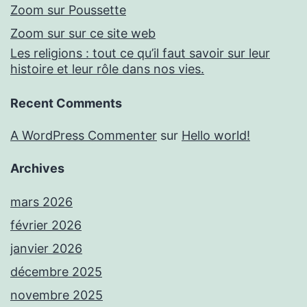
Zoom sur Poussette
Zoom sur sur ce site web
Les religions : tout ce qu’il faut savoir sur leur
histoire et leur rôle dans nos vies.
Recent Comments
A WordPress Commenter
sur
Hello world!
Archives
mars 2026
février 2026
janvier 2026
décembre 2025
novembre 2025