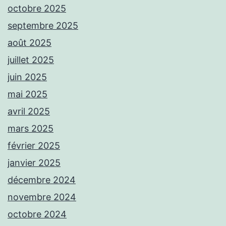
octobre 2025
septembre 2025
août 2025
juillet 2025
juin 2025
mai 2025
avril 2025
mars 2025
février 2025
janvier 2025
décembre 2024
novembre 2024
octobre 2024