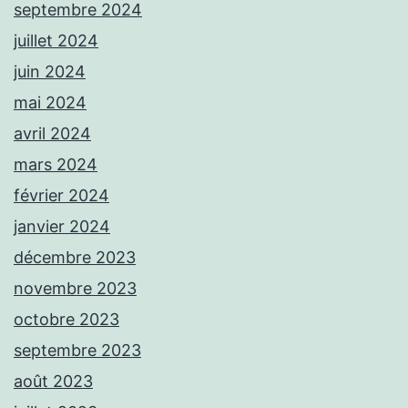
septembre 2024
juillet 2024
juin 2024
mai 2024
avril 2024
mars 2024
février 2024
janvier 2024
décembre 2023
novembre 2023
octobre 2023
septembre 2023
août 2023