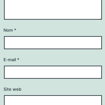
Nom
*
E-mail
*
Site web