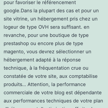
pour favoriser le référencement
google.Dans la plupart des cas et pour un
site vitrine, un hébergement pris chez un
logeur de type OVH sera suffisant. en
revanche, pour une boutique de type
prestashop ou encore plus de type
magento, vous devrez sélectionner un
hébergement adapté à la réponse
technique, à la fréquentation crue ou
constatée de votre site, aux comptabilise
produits… Attention, la performance
commerciale de votre blog est dépendante
aux performances techniques de votre plan