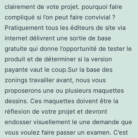
clairement de vote projet. pourquoi faire
compliqué si l’on peut faire convivial ?
Pratiquement tous les éditeurs de site via
internet délivrent une sortie de base
gratuite qui donne l’opportunité de tester le
produit et de déterminer si la version
payante vaut le coup.Sur la base des
zonings travailler avant, nous vous
proposerons une ou plusieurs maquettes
dessins. Ces maquettes doivent être la
réflexion de votre projet et devront
endosser visuellement le une demande que
vous voulez faire passer un examen. C’est