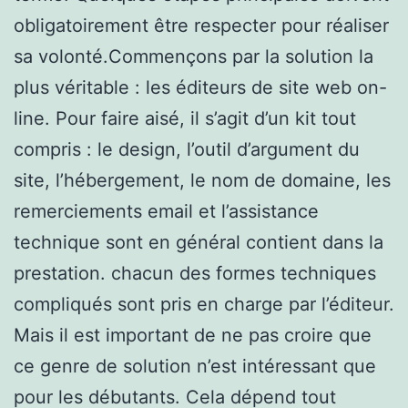
obligatoirement être respecter pour réaliser
sa volonté.Commençons par la solution la
plus véritable : les éditeurs de site web on-
line. Pour faire aisé, il s’agit d’un kit tout
compris : le design, l’outil d’argument du
site, l’hébergement, le nom de domaine, les
remerciements email et l’assistance
technique sont en général contient dans la
prestation. chacun des formes techniques
compliqués sont pris en charge par l’éditeur.
Mais il est important de ne pas croire que
ce genre de solution n’est intéressant que
pour les débutants. Cela dépend tout