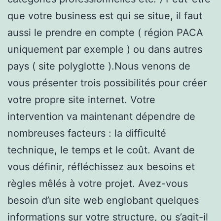
que votre business est qui se situe, il faut
aussi le prendre en compte ( région PACA
uniquement par exemple ) ou dans autres
pays ( site polyglotte ).Nous venons de
vous présenter trois possibilités pour créer
votre propre site internet. Votre
intervention va maintenant dépendre de
nombreuses facteurs : la difficulté
technique, le temps et le coût. Avant de
vous définir, réfléchissez aux besoins et
règles mêlés à votre projet. Avez-vous
besoin d’un site web englobant quelques
informations sur votre structure, ou s’agit-il