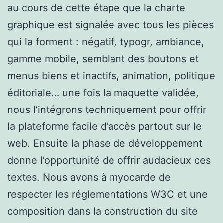
au cours de cette étape que la charte
graphique est signalée avec tous les pièces
qui la forment : négatif, typogr, ambiance,
gamme mobile, semblant des boutons et
menus biens et inactifs, animation, politique
éditoriale… une fois la maquette validée,
nous l’intégrons techniquement pour offrir
la plateforme facile d’accès partout sur le
web. Ensuite la phase de développement
donne l’opportunité de offrir audacieux ces
textes. Nous avons à myocarde de
respecter les réglementations W3C et une
composition dans la construction du site