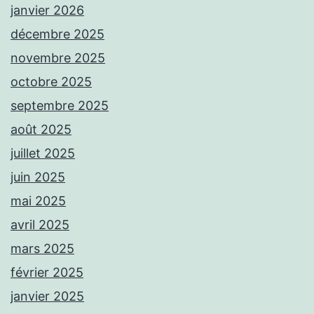
janvier 2026
décembre 2025
novembre 2025
octobre 2025
septembre 2025
août 2025
juillet 2025
juin 2025
mai 2025
avril 2025
mars 2025
février 2025
janvier 2025