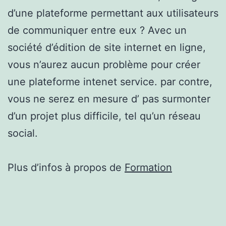
d’une plateforme permettant aux utilisateurs
de communiquer entre eux ? Avec un
société d’édition de site internet en ligne,
vous n’aurez aucun problème pour créer
une plateforme intenet service. par contre,
vous ne serez en mesure d’ pas surmonter
d’un projet plus difficile, tel qu’un réseau
social.
Plus d’infos à propos de
Formation