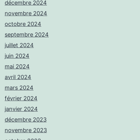
décembre 2024
novembre 2024
octobre 2024
septembre 2024
juillet 2024
juin 2024
mai 2024
avril 2024
mars 2024
février 2024
janvier 2024
décembre 2023
novembre 2023