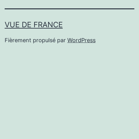
VUE DE FRANCE
Fièrement propulsé par
WordPress