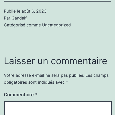
Publié le
août 6, 2023
Par
Gandalf
Catégorisé comme
Uncategorized
Laisser un commentaire
Votre adresse e-mail ne sera pas publiée.
Les champs
obligatoires sont indiqués avec
*
Commentaire
*