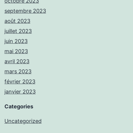
octobre 2023
septembre 2023
août 2023
juillet 2023
juin 2023
mai 2023
avril 2023
mars 2023
février 2023
janvier 2023
Categories
Uncategorized