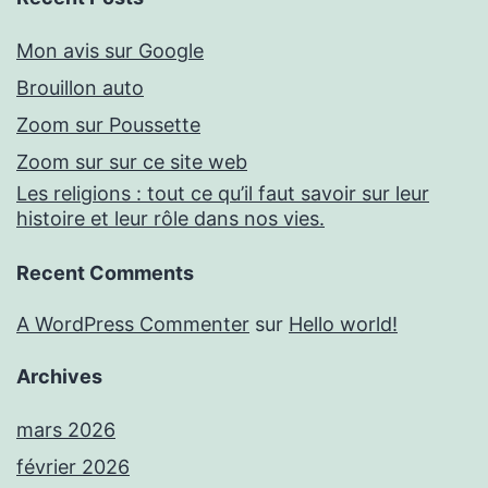
Mon avis sur Google
Brouillon auto
Zoom sur Poussette
Zoom sur sur ce site web
Les religions : tout ce qu’il faut savoir sur leur
histoire et leur rôle dans nos vies.
Recent Comments
A WordPress Commenter
sur
Hello world!
Archives
mars 2026
février 2026