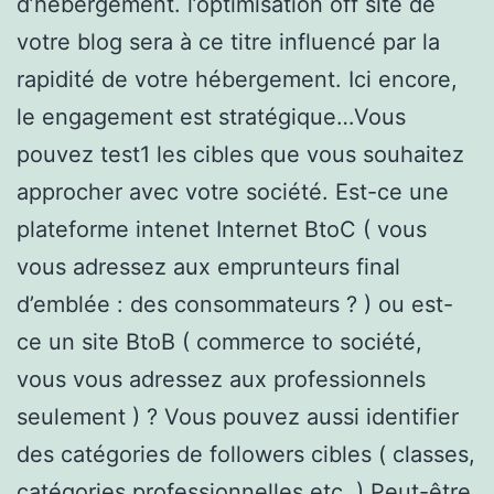
d’hébergement. l’optimisation off site de
votre blog sera à ce titre influencé par la
rapidité de votre hébergement. Ici encore,
le engagement est stratégique…Vous
pouvez test1 les cibles que vous souhaitez
approcher avec votre société. Est-ce une
plateforme intenet Internet BtoC ( vous
vous adressez aux emprunteurs final
d’emblée : des consommateurs ? ) ou est-
ce un site BtoB ( commerce to société,
vous vous adressez aux professionnels
seulement ) ? Vous pouvez aussi identifier
des catégories de followers cibles ( classes,
catégories professionnelles etc. ) Peut-être