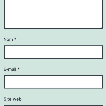
Nom
*
E-mail
*
Site web