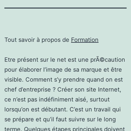
Tout savoir à propos de
Formation
Etre présent sur le net est une prÃ©caution
pour élaborer l’image de sa marque et être
visible. Comment s’y prendre quand on est
chef d’entreprise ? Créer son site Internet,
ce n’est pas indéfiniment aisé, surtout
lorsqu’on est débutant. C’est un travail qui
se prépare et qu’il faut suivre sur le long
terme. Quelques étapes principales doivent