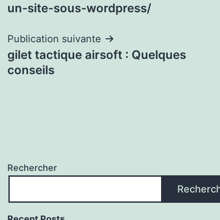
un-site-sous-wordpress/
Publication suivante
gilet tactique airsoft : Quelques
conseils
Rechercher
Recherc
Recent Posts