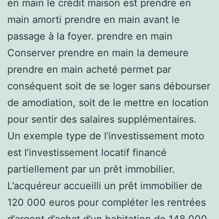
en main le crédit maison est prendre en
main amorti prendre en main avant le
passage à la foyer. prendre en main
Conserver prendre en main la demeure
prendre en main acheté permet par
conséquent soit de se loger sans débourser
de amodiation, soit de le mettre en location
pour sentir des salaires supplémentaires.
Un exemple type de l’investissement moto
est l’investissement locatif financé
partiellement par un prêt immobilier.
L’acquéreur accueilli un prêt immobilier de
120 000 euros pour compléter les rentrées
d’argent d’achat d’un habitation de 148 000