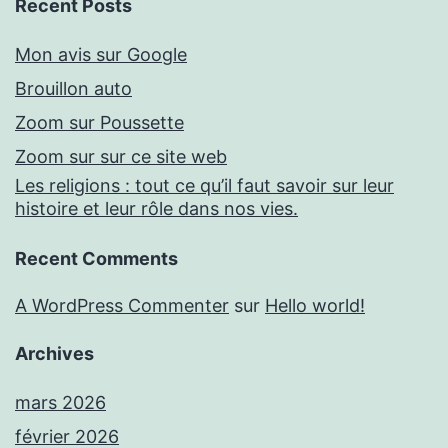
Recent Posts
Mon avis sur Google
Brouillon auto
Zoom sur Poussette
Zoom sur sur ce site web
Les religions : tout ce qu’il faut savoir sur leur
histoire et leur rôle dans nos vies.
Recent Comments
A WordPress Commenter
sur
Hello world!
Archives
mars 2026
février 2026