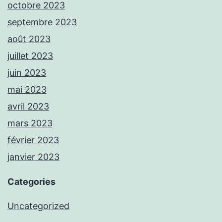
octobre 2023
septembre 2023
août 2023
juillet 2023
juin 2023
mai 2023
avril 2023
mars 2023
février 2023
janvier 2023
Categories
Uncategorized