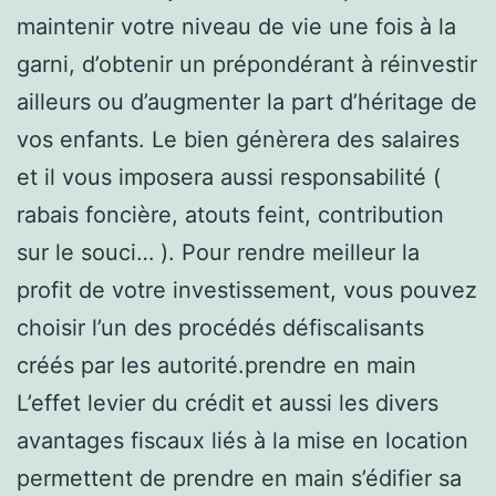
maintenir votre niveau de vie une fois à la
garni, d’obtenir un prépondérant à réinvestir
ailleurs ou d’augmenter la part d’héritage de
vos enfants. Le bien génèrera des salaires
et il vous imposera aussi responsabilité (
rabais foncière, atouts feint, contribution
sur le souci… ). Pour rendre meilleur la
profit de votre investissement, vous pouvez
choisir l’un des procédés défiscalisants
créés par les autorité.prendre en main
L’effet levier du crédit et aussi les divers
avantages fiscaux liés à la mise en location
permettent de prendre en main s’édifier sa