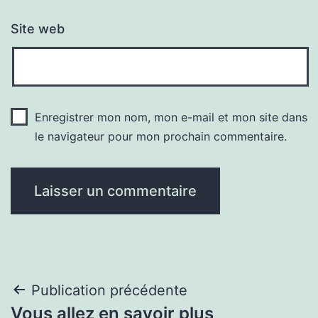
Site web
Enregistrer mon nom, mon e-mail et mon site dans
le navigateur pour mon prochain commentaire.
Navigation
Publication précédente
Vous allez en savoir plus