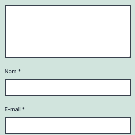
Nom
*
E-mail
*