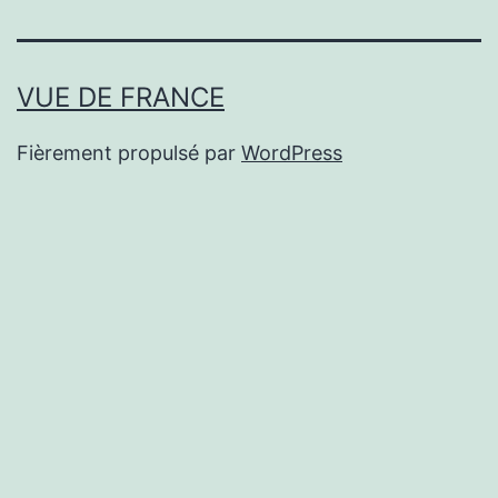
VUE DE FRANCE
Fièrement propulsé par
WordPress