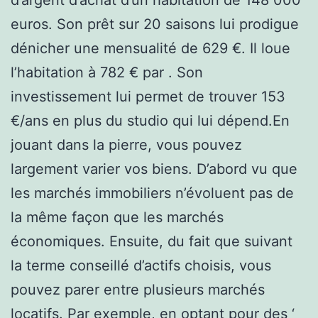
euros. Son prêt sur 20 saisons lui prodigue
dénicher une mensualité de 629 €. Il loue
l’habitation à 782 € par . Son
investissement lui permet de trouver 153
€/ans en plus du studio qui lui dépend.En
jouant dans la pierre, vous pouvez
largement varier vos biens. D’abord vu que
les marchés immobiliers n’évoluent pas de
la même façon que les marchés
économiques. Ensuite, du fait que suivant
la terme conseillé d’actifs choisis, vous
pouvez parer entre plusieurs marchés
locatifs. Par exemple, en optant pour des ‘