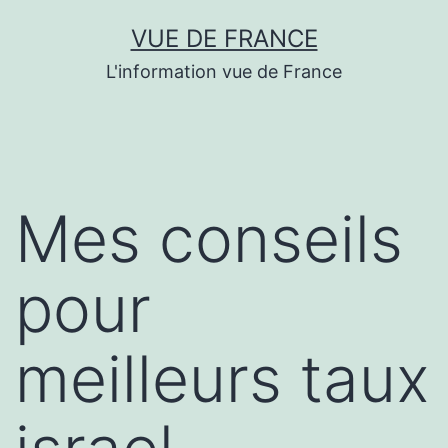
Aller
VUE DE FRANCE
au
L'information vue de France
contenu
Mes conseils
pour
meilleurs taux