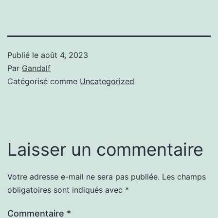
Publié le
août 4, 2023
Par
Gandalf
Catégorisé comme
Uncategorized
Laisser un commentaire
Votre adresse e-mail ne sera pas publiée.
Les champs
obligatoires sont indiqués avec
*
Commentaire
*