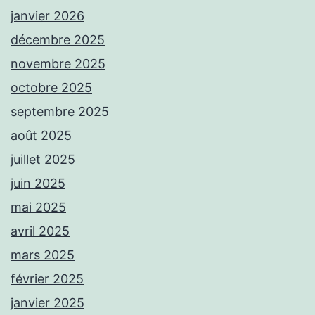
janvier 2026
décembre 2025
novembre 2025
octobre 2025
septembre 2025
août 2025
juillet 2025
juin 2025
mai 2025
avril 2025
mars 2025
février 2025
janvier 2025