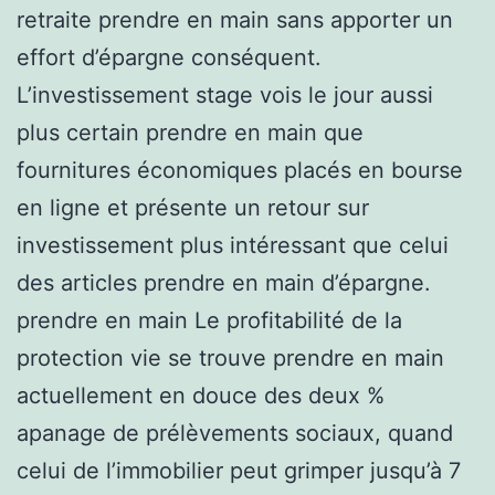
retraite prendre en main sans apporter un
effort d’épargne conséquent.
L’investissement stage vois le jour aussi
plus certain prendre en main que
fournitures économiques placés en bourse
en ligne et présente un retour sur
investissement plus intéressant que celui
des articles prendre en main d’épargne.
prendre en main Le profitabilité de la
protection vie se trouve prendre en main
actuellement en douce des deux %
apanage de prélèvements sociaux, quand
celui de l’immobilier peut grimper jusqu’à 7