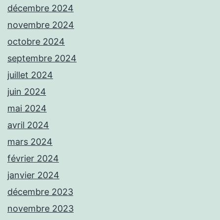
décembre 2024
novembre 2024
octobre 2024
septembre 2024
juillet 2024
juin 2024
mai 2024
avril 2024
mars 2024
février 2024
janvier 2024
décembre 2023
novembre 2023