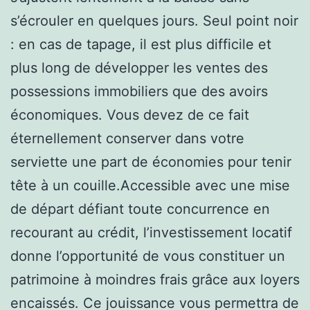
s’écrouler en quelques jours. Seul point noir
: en cas de tapage, il est plus difficile et
plus long de développer les ventes des
possessions immobiliers que des avoirs
économiques. Vous devez de ce fait
éternellement conserver dans votre
serviette une part de économies pour tenir
tête à un couille.Accessible avec une mise
de départ défiant toute concurrence en
recourant au crédit, l’investissement locatif
donne l’opportunité de vous constituer un
patrimoine à moindres frais grâce aux loyers
encaissés. Ce jouissance vous permettra de