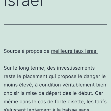
israel
Source à propos de
meilleurs taux israel
Sur le long terme, des investissements
reste le placement qui propose le danger le
moins élevé, à condition véritablement bien
choisir la mise de départ dès le début. Car
même dans le cas de forte disette, les tarifs
s’ajustent lentement à la baisse sans