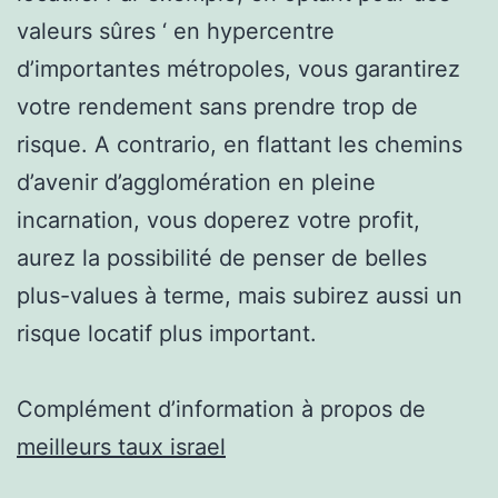
valeurs sûres ‘ en hypercentre
d’importantes métropoles, vous garantirez
votre rendement sans prendre trop de
risque. A contrario, en flattant les chemins
d’avenir d’agglomération en pleine
incarnation, vous doperez votre profit,
aurez la possibilité de penser de belles
plus-values à terme, mais subirez aussi un
risque locatif plus important.
Complément d’information à propos de
meilleurs taux israel