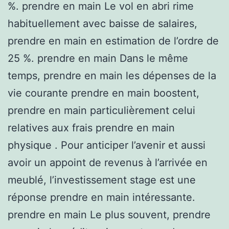
%. prendre en main Le vol en abri rime
habituellement avec baisse de salaires,
prendre en main en estimation de l’ordre de
25 %. prendre en main Dans le même
temps, prendre en main les dépenses de la
vie courante prendre en main boostent,
prendre en main particulièrement celui
relatives aux frais prendre en main
physique . Pour anticiper l’avenir et aussi
avoir un appoint de revenus à l’arrivée en
meublé, l’investissement stage est une
réponse prendre en main intéressante.
prendre en main Le plus souvent, prendre