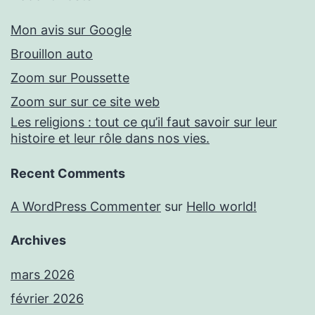
Mon avis sur Google
Brouillon auto
Zoom sur Poussette
Zoom sur sur ce site web
Les religions : tout ce qu’il faut savoir sur leur
histoire et leur rôle dans nos vies.
Recent Comments
A WordPress Commenter
sur
Hello world!
Archives
mars 2026
février 2026