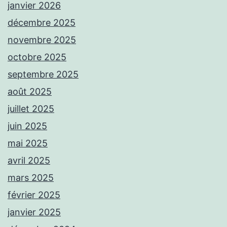
janvier 2026
décembre 2025
novembre 2025
octobre 2025
septembre 2025
août 2025
juillet 2025
juin 2025
mai 2025
avril 2025
mars 2025
février 2025
janvier 2025