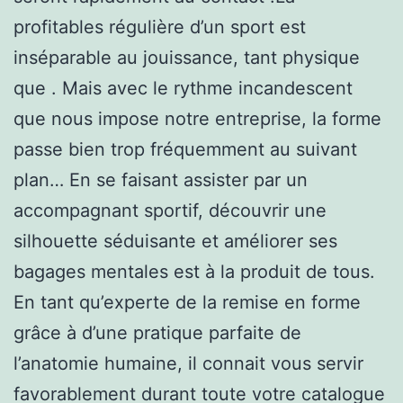
profitables régulière d’un sport est
inséparable au jouissance, tant physique
que . Mais avec le rythme incandescent
que nous impose notre entreprise, la forme
passe bien trop fréquemment au suivant
plan… En se faisant assister par un
accompagnant sportif, découvrir une
silhouette séduisante et améliorer ses
bagages mentales est à la produit de tous.
En tant qu’experte de la remise en forme
grâce à d’une pratique parfaite de
l’anatomie humaine, il connait vous servir
favorablement durant toute votre catalogue