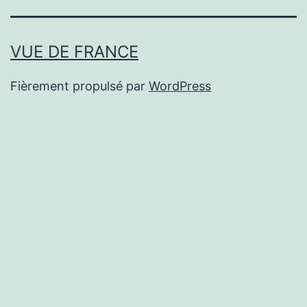
VUE DE FRANCE
Fièrement propulsé par
WordPress