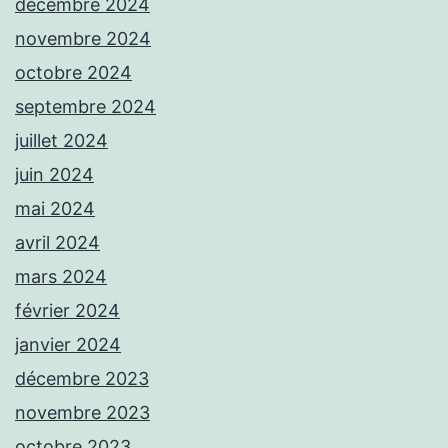
décembre 2024
novembre 2024
octobre 2024
septembre 2024
juillet 2024
juin 2024
mai 2024
avril 2024
mars 2024
février 2024
janvier 2024
décembre 2023
novembre 2023
octobre 2023