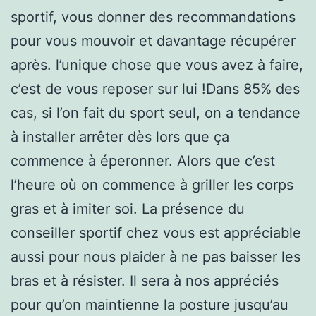
sportif, vous donner des recommandations
pour vous mouvoir et davantage récupérer
après. l’unique chose que vous avez à faire,
c’est de vous reposer sur lui !Dans 85% des
cas, si l’on fait du sport seul, on a tendance
à installer arrêter dès lors que ça
commence à éperonner. Alors que c’est
l’heure où on commence à griller les corps
gras et à imiter soi. La présence du
conseiller sportif chez vous est appréciable
aussi pour nous plaider à ne pas baisser les
bras et à résister. Il sera à nos appréciés
pour qu’on maintienne la posture jusqu’au