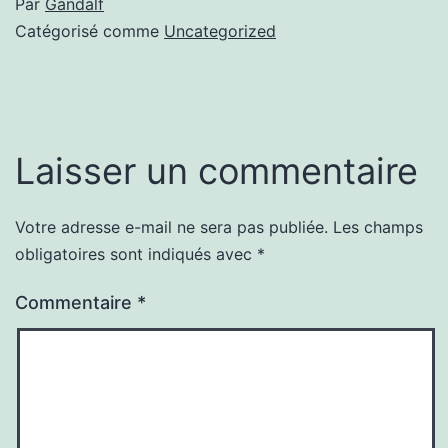
Par
Gandalf
Catégorisé comme
Uncategorized
Laisser un commentaire
Votre adresse e-mail ne sera pas publiée.
Les champs
obligatoires sont indiqués avec
*
Commentaire
*