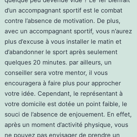
d’un accompagnant sportif est le combat
contre l’absence de motivation. De plus,
avec un accompagnant sportif, vous n’aurez
plus d’excuse à vous installer le matin et
d’abandonner le sport après seulement
quelques 20 minutes. par ailleurs, un
conseiller sera votre mentor, il vous
encouragera à faire plus pour approcher
votre idée. Cependant, le représentant à
votre domicile est dotée un point faible, le
souci de l’absence de enjouement. En effet,
après un moment d’activité physique, vous
ne pouvez pas envisager de prendre un