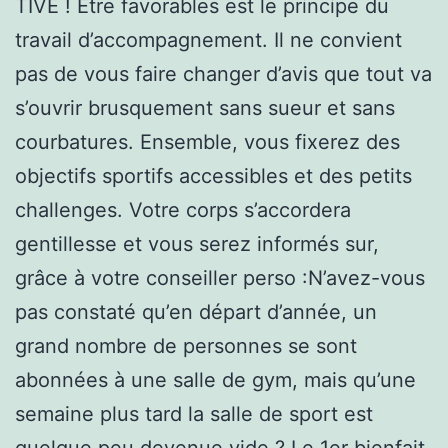
TIVE ! Être favorables est le principe du
travail d’accompagnement. Il ne convient
pas de vous faire changer d’avis que tout va
s’ouvrir brusquement sans sueur et sans
courbatures. Ensemble, vous fixerez des
objectifs sportifs accessibles et des petits
challenges. Votre corps s’accordera
gentillesse et vous serez informés sur,
grâce à votre conseiller perso :N’avez-vous
pas constaté qu’en départ d’année, un
grand nombre de personnes se sont
abonnées à une salle de gym, mais qu’une
semaine plus tard la salle de sport est
quelque peu devenue vide ? Le 1er bienfait