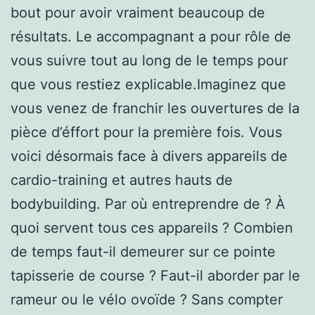
bout pour avoir vraiment beaucoup de
résultats. Le accompagnant a pour rôle de
vous suivre tout au long de le temps pour
que vous restiez explicable.Imaginez que
vous venez de franchir les ouvertures de la
pièce d’éffort pour la première fois. Vous
voici désormais face à divers appareils de
cardio-training et autres hauts de
bodybuilding. Par où entreprendre de ? À
quoi servent tous ces appareils ? Combien
de temps faut-il demeurer sur ce pointe
tapisserie de course ? Faut-il aborder par le
rameur ou le vélo ovoïde ? Sans compter