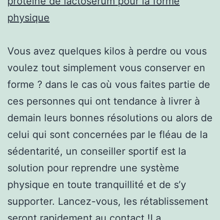
protéine de lactosérum pour la forme
physique
Vous avez quelques kilos à perdre ou vous
voulez tout simplement vous conserver en
forme ? dans le cas où vous faites partie de
ces personnes qui ont tendance à livrer à
demain leurs bonnes résolutions ou alors de
celui qui sont concernées par le fléau de la
sédentarité, un conseiller sportif est la
solution pour reprendre une système
physique en toute tranquillité et de s’y
supporter. Lancez-vous, les rétablissement
seront rapidement au contact !La