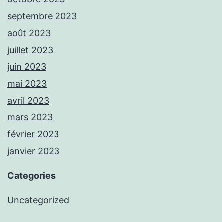
septembre 2023
août 2023
juillet 2023
juin 2023
mai 2023
avril 2023
mars 2023
février 2023
janvier 2023
Categories
Uncategorized