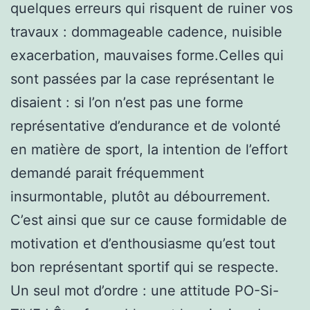
quelques erreurs qui risquent de ruiner vos
travaux : dommageable cadence, nuisible
exacerbation, mauvaises forme.Celles qui
sont passées par la case représentant le
disaient : si l’on n’est pas une forme
représentative d’endurance et de volonté
en matière de sport, la intention de l’effort
demandé parait fréquemment
insurmontable, plutôt au débourrement.
C’est ainsi que sur ce cause formidable de
motivation et d’enthousiasme qu’est tout
bon représentant sportif qui se respecte.
Un seul mot d’ordre : une attitude PO-Si-