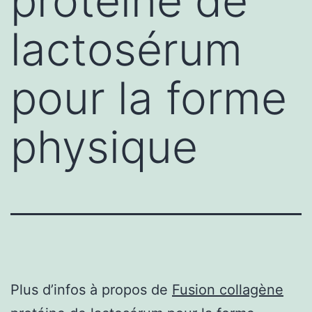
protéine de
lactosérum
pour la forme
physique
Plus d’infos à propos de
Fusion collagène