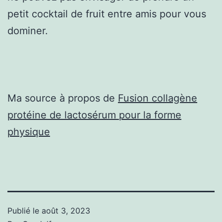
petit cocktail de fruit entre amis pour vous
dominer.
Ma source à propos de
Fusion collagène
protéine de lactosérum pour la forme
physique
Publié le
août 3, 2023