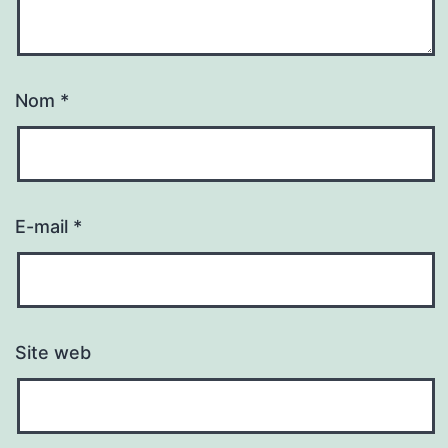
Nom
*
E-mail
*
Site web