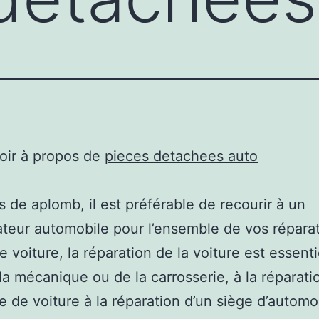
oir à propos de
pieces detachees auto
s de aplomb, il est préférable de recourir à un
teur automobile pour l’ensemble de vos réparat
e voiture, la réparation de la voiture est essenti
la mécanique ou de la carrosserie, à la réparati
re de voiture à la réparation d’un siège d’automo