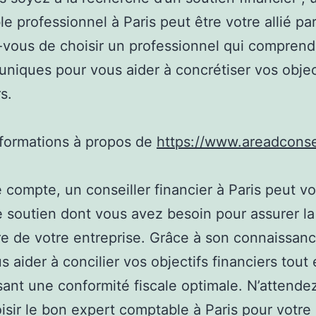
e professionnel à Paris peut être votre allié parf
vous de choisir un professionnel qui comprend
uniques pour vous aider à concrétiser vos objec
s.
nformations à propos de
https://www.areadconsei
e compte, un conseiller financier à Paris peut v
le soutien dont vous avez besoin pour assurer la
re de votre entreprise. Grâce à son connaissance
s aider à concilier vos objectifs financiers tout
sant une conformité fiscale optimale. N’attende
isir le bon expert comptable à Paris pour votre