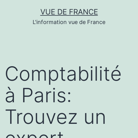
Aller
VUE DE FRANCE
au
L'information vue de France
contenu
Comptabilité
à Paris:
Trouvez un