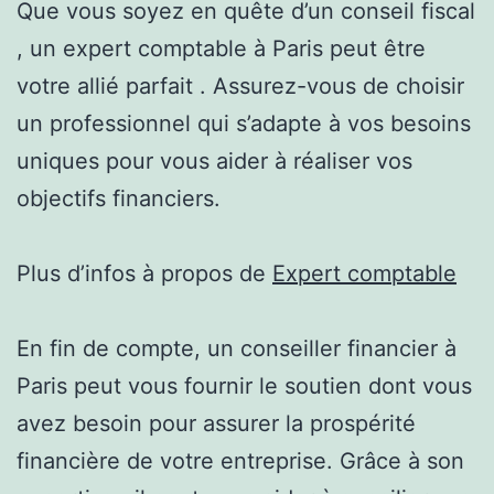
Que vous soyez en quête d’un conseil fiscal
, un expert comptable à Paris peut être
votre allié parfait . Assurez-vous de choisir
un professionnel qui s’adapte à vos besoins
uniques pour vous aider à réaliser vos
objectifs financiers.
Plus d’infos à propos de
Expert comptable
En fin de compte, un conseiller financier à
Paris peut vous fournir le soutien dont vous
avez besoin pour assurer la prospérité
financière de votre entreprise. Grâce à son