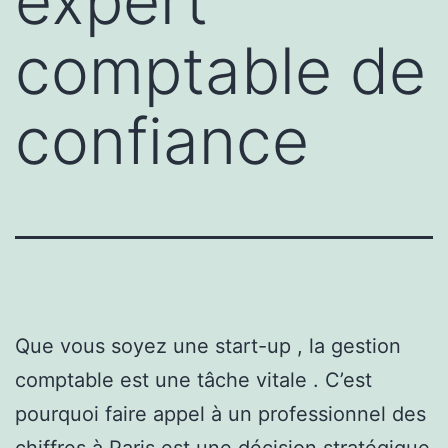
expert
comptable de
confiance
Que vous soyez une start-up , la gestion
comptable est une tâche vitale . C’est
pourquoi faire appel à un professionnel des
chiffres à Paris est une décision stratégique