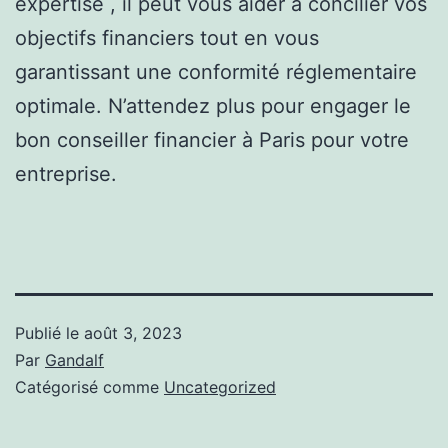
expertise , il peut vous aider à concilier vos
objectifs financiers tout en vous
garantissant une conformité réglementaire
optimale. N’attendez plus pour engager le
bon conseiller financier à Paris pour votre
entreprise.
Publié le
août 3, 2023
Par
Gandalf
Catégorisé comme
Uncategorized