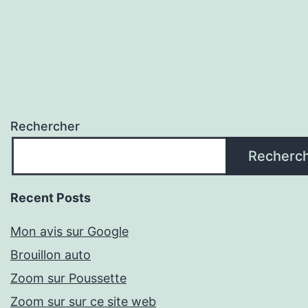
Rechercher
Recherc
Recent Posts
Mon avis sur Google
Brouillon auto
Zoom sur Poussette
Zoom sur sur ce site web