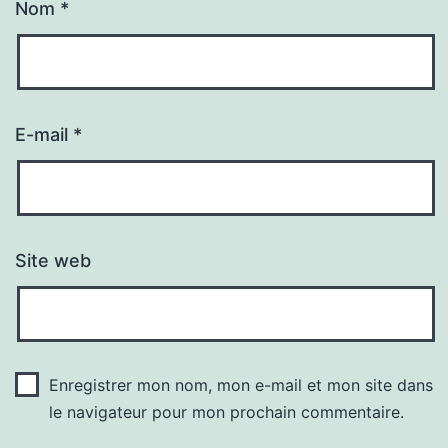
Nom
*
E-mail
*
Site web
Enregistrer mon nom, mon e-mail et mon site dans
le navigateur pour mon prochain commentaire.