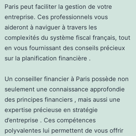
Paris peut faciliter la gestion de votre
entreprise. Ces professionnels vous
aideront à naviguer à travers les
complexités du système fiscal français, tout
en vous fournissant des conseils précieux
sur la planification financière .
Un conseiller financier à Paris possède non
seulement une connaissance approfondie
des principes financiers , mais aussi une
expertise précieuse en stratégie
d’entreprise . Ces compétences
polyvalentes lui permettent de vous offrir