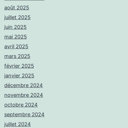
août 2025
juillet 2025
juin 2025
mai 2025
avril 2025
mars 2025
février 2025
janvier 2025
décembre 2024
novembre 2024
octobre 2024
septembre 2024
juillet 2024