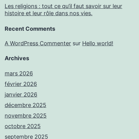
Les religions : tout ce qu’il faut savoir sur leur
histoire et leur rôle dans nos vies.
Recent Comments
A WordPress Commenter
sur
Hello world!
Archives
mars 2026
février 2026
janvier 2026
décembre 2025
novembre 2025
octobre 2025
septembre 2025