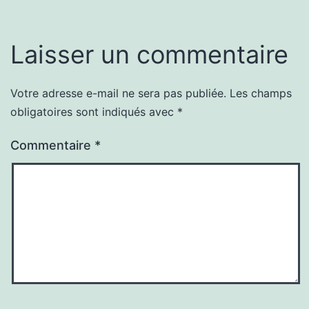
Laisser un commentaire
Votre adresse e-mail ne sera pas publiée.
Les champs
obligatoires sont indiqués avec
*
Commentaire
*