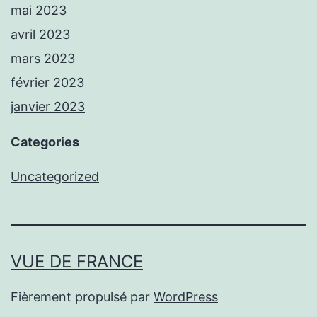
mai 2023
avril 2023
mars 2023
février 2023
janvier 2023
Categories
Uncategorized
VUE DE FRANCE
Fièrement propulsé par
WordPress