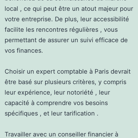
local , ce qui peut être un atout majeur pour
votre entreprise. De plus, leur accessibilité
facilite les rencontres régulières , vous
permettant de assurer un suivi efficace de
vos finances.
Choisir un expert comptable à Paris devrait
être basé sur plusieurs critères, y compris
leur expérience, leur notoriété , leur
capacité à comprendre vos besoins
spécifiques , et leur tarification .
Travailler avec un conseiller financier à