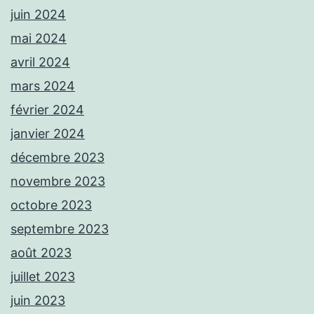
juin 2024
mai 2024
avril 2024
mars 2024
février 2024
janvier 2024
décembre 2023
novembre 2023
octobre 2023
septembre 2023
août 2023
juillet 2023
juin 2023