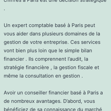
.
Un expert comptable basé à Paris peut
vous aider dans plusieurs domaines de la
gestion de votre entreprise. Ces services
vont bien plus loin que le simple bilan
financier . Ils comprennent l’audit, la
stratégie financière , la gestion fiscale et
même la consultation en gestion .
Avoir un conseiller financier basé à Paris a
de nombreux avantages. D’abord, vous
bénéficiez de sa connaissance du marché