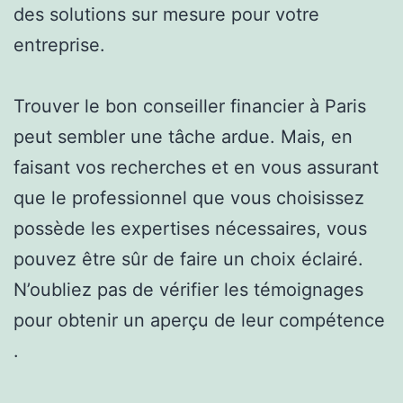
des solutions sur mesure pour votre
entreprise.
Trouver le bon conseiller financier à Paris
peut sembler une tâche ardue. Mais, en
faisant vos recherches et en vous assurant
que le professionnel que vous choisissez
possède les expertises nécessaires, vous
pouvez être sûr de faire un choix éclairé.
N’oubliez pas de vérifier les témoignages
pour obtenir un aperçu de leur compétence
.