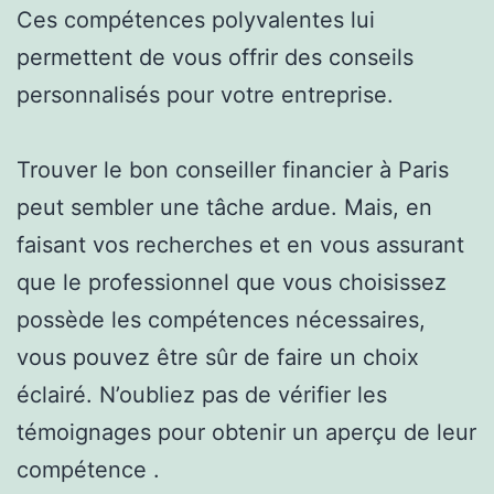
Ces compétences polyvalentes lui
permettent de vous offrir des conseils
personnalisés pour votre entreprise.
Trouver le bon conseiller financier à Paris
peut sembler une tâche ardue. Mais, en
faisant vos recherches et en vous assurant
que le professionnel que vous choisissez
possède les compétences nécessaires,
vous pouvez être sûr de faire un choix
éclairé. N’oubliez pas de vérifier les
témoignages pour obtenir un aperçu de leur
compétence .