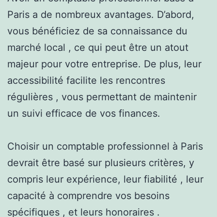
Paris a de nombreux avantages. D’abord,
vous bénéficiez de sa connaissance du
marché local , ce qui peut être un atout
majeur pour votre entreprise. De plus, leur
accessibilité facilite les rencontres
régulières , vous permettant de maintenir
un suivi efficace de vos finances.
Choisir un comptable professionnel à Paris
devrait être basé sur plusieurs critères, y
compris leur expérience, leur fiabilité , leur
capacité à comprendre vos besoins
spécifiques , et leurs honoraires .