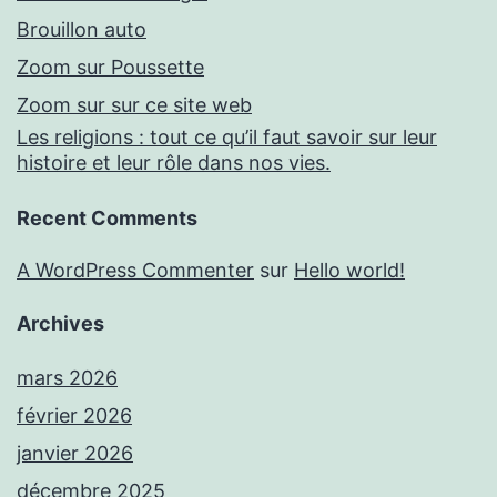
Brouillon auto
Zoom sur Poussette
Zoom sur sur ce site web
Les religions : tout ce qu’il faut savoir sur leur
histoire et leur rôle dans nos vies.
Recent Comments
A WordPress Commenter
sur
Hello world!
Archives
mars 2026
février 2026
janvier 2026
décembre 2025