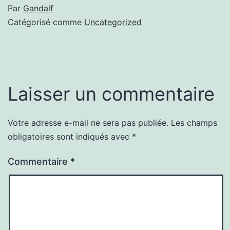
Par
Gandalf
Catégorisé comme
Uncategorized
Laisser un commentaire
Votre adresse e-mail ne sera pas publiée.
Les champs
obligatoires sont indiqués avec
*
Commentaire
*