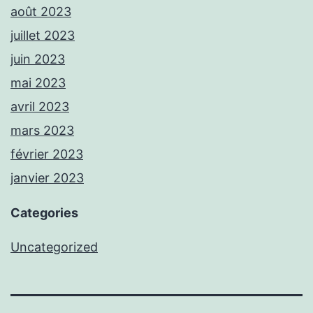
août 2023
juillet 2023
juin 2023
mai 2023
avril 2023
mars 2023
février 2023
janvier 2023
Categories
Uncategorized