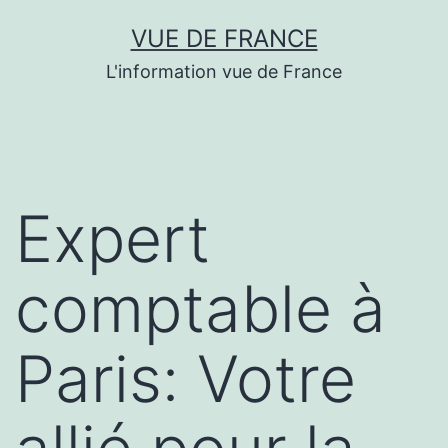
Aller
VUE DE FRANCE
au
L'information vue de France
contenu
Expert
comptable à
Paris: Votre