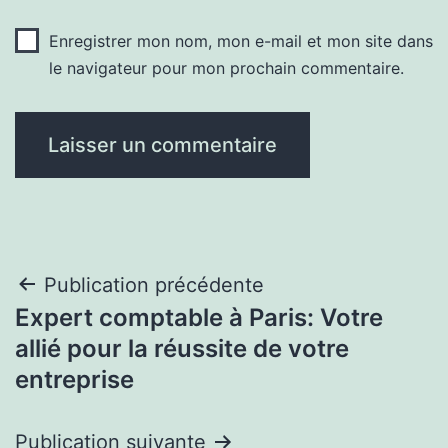
Enregistrer mon nom, mon e-mail et mon site dans
le navigateur pour mon prochain commentaire.
Navigation
Publication précédente
Expert comptable à Paris: Votre
de
allié pour la réussite de votre
l’article
entreprise
Publication suivante