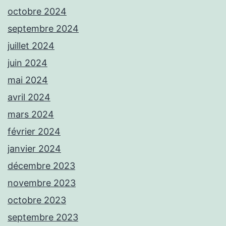
octobre 2024
septembre 2024
juillet 2024
juin 2024
mai 2024
avril 2024
mars 2024
février 2024
janvier 2024
décembre 2023
novembre 2023
octobre 2023
septembre 2023