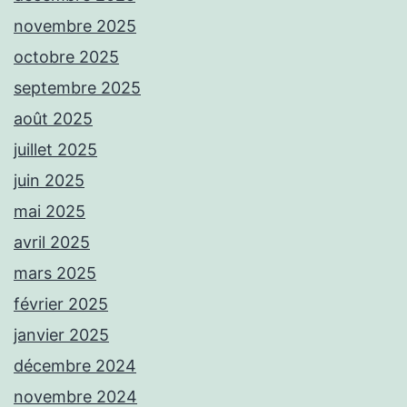
novembre 2025
octobre 2025
septembre 2025
août 2025
juillet 2025
juin 2025
mai 2025
avril 2025
mars 2025
février 2025
janvier 2025
décembre 2024
novembre 2024