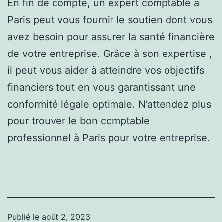
En fin de compte, un expert comptable à
Paris peut vous fournir le soutien dont vous
avez besoin pour assurer la santé financière
de votre entreprise. Grâce à son expertise ,
il peut vous aider à atteindre vos objectifs
financiers tout en vous garantissant une
conformité légale optimale. N’attendez plus
pour trouver le bon comptable
professionnel à Paris pour votre entreprise.
Publié le
août 2, 2023