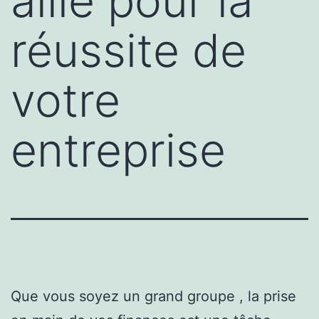
allié pour la
réussite de
votre
entreprise
Que vous soyez un grand groupe , la prise