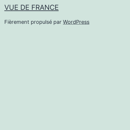
VUE DE FRANCE
Fièrement propulsé par
WordPress