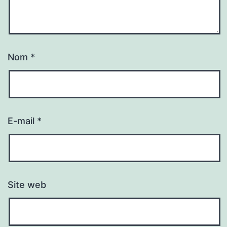
Nom
*
E-mail
*
Site web