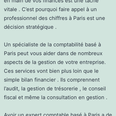
en main de vos finances est une tâche
vitale . C’est pourquoi faire appel à un
professionnel des chiffres à Paris est une
décision stratégique .
Un spécialiste de la comptabilité basé à
Paris peut vous aider dans de nombreux
aspects de la gestion de votre entreprise.
Ces services vont bien plus loin que le
simple bilan financier . Ils comprennent
l’audit, la gestion de trésorerie , le conseil
fiscal et même la consultation en gestion .
Avoir un expert comptable basé à Paris a de