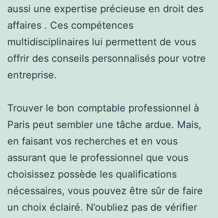
aussi une expertise précieuse en droit des
affaires . Ces compétences
multidisciplinaires lui permettent de vous
offrir des conseils personnalisés pour votre
entreprise.
Trouver le bon comptable professionnel à
Paris peut sembler une tâche ardue. Mais,
en faisant vos recherches et en vous
assurant que le professionnel que vous
choisissez possède les qualifications
nécessaires, vous pouvez être sûr de faire
un choix éclairé. N’oubliez pas de vérifier