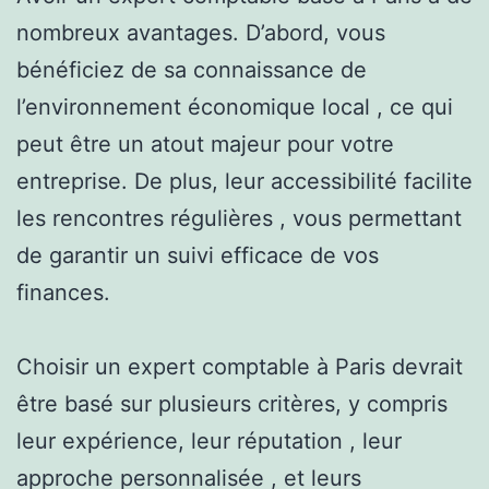
nombreux avantages. D’abord, vous
bénéficiez de sa connaissance de
l’environnement économique local , ce qui
peut être un atout majeur pour votre
entreprise. De plus, leur accessibilité facilite
les rencontres régulières , vous permettant
de garantir un suivi efficace de vos
finances.
Choisir un expert comptable à Paris devrait
être basé sur plusieurs critères, y compris
leur expérience, leur réputation , leur
approche personnalisée , et leurs