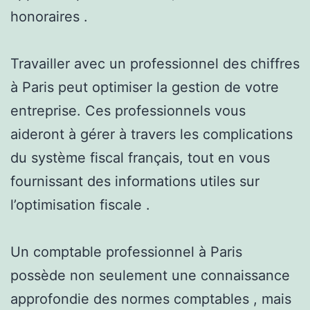
honoraires .
Travailler avec un professionnel des chiffres
à Paris peut optimiser la gestion de votre
entreprise. Ces professionnels vous
aideront à gérer à travers les complications
du système fiscal français, tout en vous
fournissant des informations utiles sur
l’optimisation fiscale .
Un comptable professionnel à Paris
possède non seulement une connaissance
approfondie des normes comptables , mais