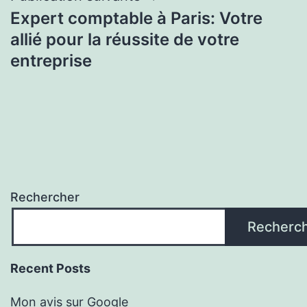
Expert comptable à Paris: Votre
allié pour la réussite de votre
entreprise
Rechercher
Recherc
Recent Posts
Mon avis sur Google