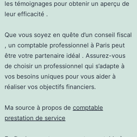
les témoignages pour obtenir un aperçu de
leur efficacité .
Que vous soyez en quête d’un conseil fiscal
, un comptable professionnel à Paris peut
être votre partenaire idéal . Assurez-vous
de choisir un professionnel qui s’adapte à
vos besoins uniques pour vous aider à
réaliser vos objectifs financiers.
Ma source à propos de
comptable
prestation de service