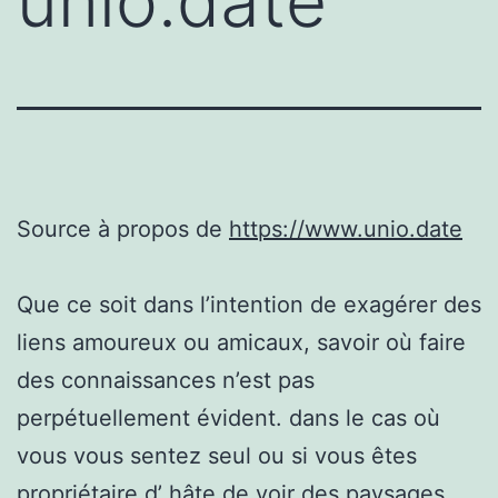
unio.date
Source à propos de
https://www.unio.date
Que ce soit dans l’intention de exagérer des
liens amoureux ou amicaux, savoir où faire
des connaissances n’est pas
perpétuellement évident. dans le cas où
vous vous sentez seul ou si vous êtes
propriétaire d’ hâte de voir des paysages,