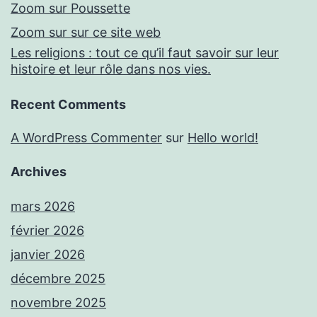
Zoom sur Poussette
Zoom sur sur ce site web
Les religions : tout ce qu’il faut savoir sur leur
histoire et leur rôle dans nos vies.
Recent Comments
A WordPress Commenter
sur
Hello world!
Archives
mars 2026
février 2026
janvier 2026
décembre 2025
novembre 2025