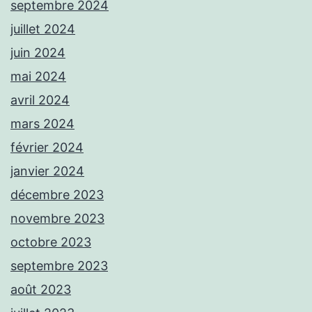
septembre 2024
juillet 2024
juin 2024
mai 2024
avril 2024
mars 2024
février 2024
janvier 2024
décembre 2023
novembre 2023
octobre 2023
septembre 2023
août 2023