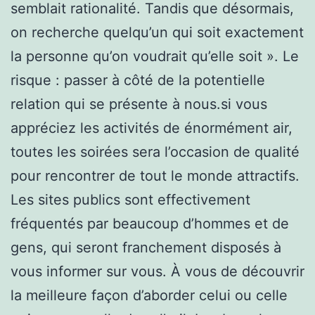
semblait rationalité. Tandis que désormais,
on recherche quelqu’un qui soit exactement
la personne qu’on voudrait qu’elle soit ». Le
risque : passer à côté de la potentielle
relation qui se présente à nous.si vous
appréciez les activités de énormément air,
toutes les soirées sera l’occasion de qualité
pour rencontrer de tout le monde attractifs.
Les sites publics sont effectivement
fréquentés par beaucoup d’hommes et de
gens, qui seront franchement disposés à
vous informer sur vous. À vous de découvrir
la meilleure façon d’aborder celui ou celle