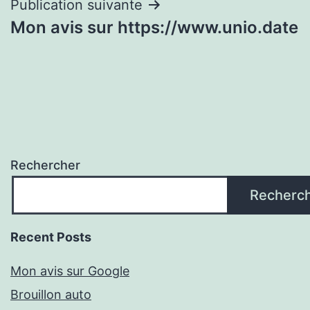
Publication suivante
Mon avis sur https://www.unio.date
Rechercher
Recherc
Recent Posts
Mon avis sur Google
Brouillon auto