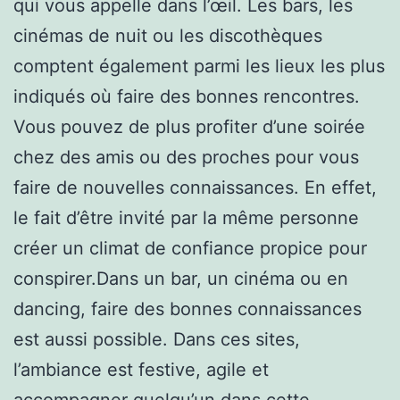
qui vous appelle dans l’œil. Les bars, les
cinémas de nuit ou les discothèques
comptent également parmi les lieux les plus
indiqués où faire des bonnes rencontres.
Vous pouvez de plus profiter d’une soirée
chez des amis ou des proches pour vous
faire de nouvelles connaissances. En effet,
le fait d’être invité par la même personne
créer un climat de confiance propice pour
conspirer.Dans un bar, un cinéma ou en
dancing, faire des bonnes connaissances
est aussi possible. Dans ces sites,
l’ambiance est festive, agile et
accompagner quelqu’un dans cette