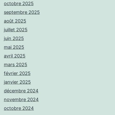
octobre 2025
septembre 2025
août 2025
juillet 2025
juin 2025
mai 2025
avril 2025
mars 2025
février 2025
janvier 2025
décembre 2024
novembre 2024
octobre 2024