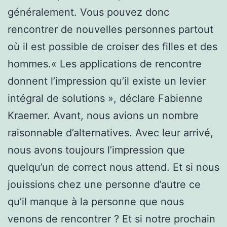
généralement. Vous pouvez donc
rencontrer de nouvelles personnes partout
où il est possible de croiser des filles et des
hommes.« Les applications de rencontre
donnent l’impression qu’il existe un levier
intégral de solutions », déclare Fabienne
Kraemer. Avant, nous avions un nombre
raisonnable d’alternatives. Avec leur arrivé,
nous avons toujours l’impression que
quelqu’un de correct nous attend. Et si nous
jouissions chez une personne d’autre ce
qu’il manque à la personne que nous
venons de rencontrer ? Et si notre prochain