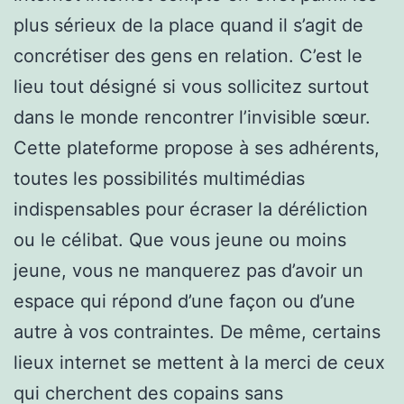
plus sérieux de la place quand il s’agit de
concrétiser des gens en relation. C’est le
lieu tout désigné si vous sollicitez surtout
dans le monde rencontrer l’invisible sœur.
Cette plateforme propose à ses adhérents,
toutes les possibilités multimédias
indispensables pour écraser la déréliction
ou le célibat. Que vous jeune ou moins
jeune, vous ne manquerez pas d’avoir un
espace qui répond d’une façon ou d’une
autre à vos contraintes. De même, certains
lieux internet se mettent à la merci de ceux
qui cherchent des copains sans