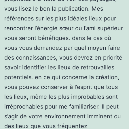
vous lisez le bon la publication. Mes
références sur les plus idéales lieux pour
rencontrer l’énergie sœur ou l’ami supérieur
vous seront bénéfiques. dans le cas où
vous vous demandez par quel moyen faire
des connaissances, vous devrez en priorité
savoir identifier les lieux de retrouvailles
potentiels. en ce qui concerne la création,
vous pouvez conserver à l’esprit que tous
les lieux, même les plus improbables sont
irréprochables pour me familiariser. Il peut
s’agir de votre environnement imminent ou
des lieux que vous fréquentez