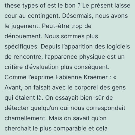
these types of est le bon ? Le présent laisse
cour au contingent. Désormais, nous avons
le jugement. Peut-être trop de
dénouement. Nous sommes plus
spécifiques. Depuis l’apparition des logiciels
de rencontre, l’apparence physique est un
critère d’évaluation plus conséquent.
Comme l’exprime Fabienne Kraemer : «
Avant, on faisait avec le corporel des gens
qui étaient là. On essayait bien-sûr de
détecter quelqu’un qui nous correspondait
charnellement. Mais on savait qu’on
cherchait le plus comparable et cela