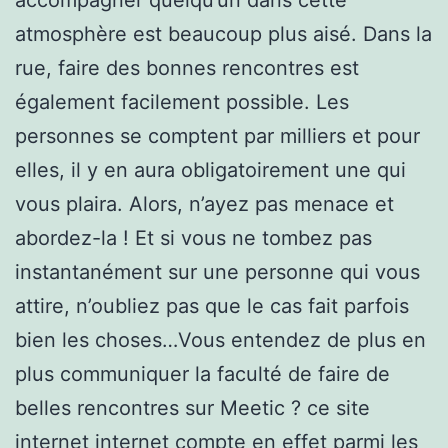
atmosphère est beaucoup plus aisé. Dans la
rue, faire des bonnes rencontres est
également facilement possible. Les
personnes se comptent par milliers et pour
elles, il y en aura obligatoirement une qui
vous plaira. Alors, n’ayez pas menace et
abordez-la ! Et si vous ne tombez pas
instantanément sur une personne qui vous
attire, n’oubliez pas que le cas fait parfois
bien les choses…Vous entendez de plus en
plus communiquer la faculté de faire de
belles rencontres sur Meetic ? ce site
internet internet compte en effet parmi les