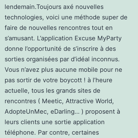
lendemain.Toujours axé nouvelles
technologies, voici une méthode super de
faire de nouvelles rencontres tout en
s’amusant. L’application Excuse MyParty
donne l’opportunité de s’inscrire à des
sorties organisées par d’idéal inconnus.
Vous n’avez plus aucune mobile pour ne
pas sortir de votre boycott ! à l’heure
actuelle, tous les grands sites de
rencontres ( Meetic, Attractive World,
AdopteUnMec, eDarling… ) proposent à
leurs clients une sortie application
téléphone. Par contre, certaines