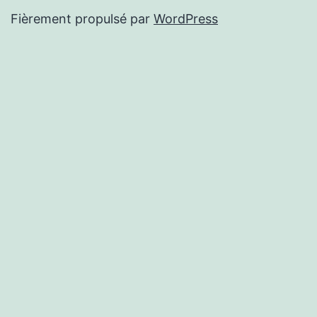
Fièrement propulsé par
WordPress