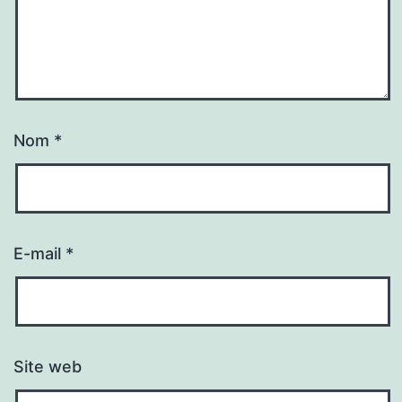
Nom
*
E-mail
*
Site web