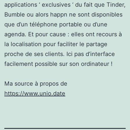
applications ‘ exclusives ‘ du fait que Tinder,
Bumble ou alors happn ne sont disponibles
que d’un téléphone portable ou d’une
agenda. Et pour cause : elles ont recours à
la localisation pour faciliter le partage
proche de ses clients. Ici pas d’interface
facilement possible sur son ordinateur !
Ma source à propos de
https://www.unio.date