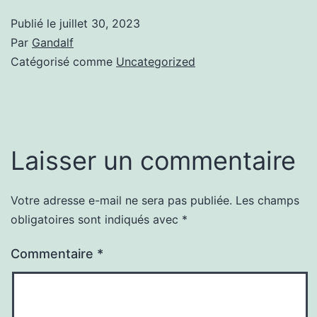
Publié le
juillet 30, 2023
Par
Gandalf
Catégorisé comme
Uncategorized
Laisser un commentaire
Votre adresse e-mail ne sera pas publiée.
Les champs
obligatoires sont indiqués avec
*
Commentaire
*