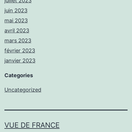
juillet 2023
juin 2023
mai 2023
avril 2023
mars 2023
février 2023
janvier 2023
Categories
Uncategorized
VUE DE FRANCE