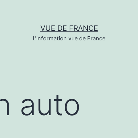
VUE DE FRANCE
L'information vue de France
on auto