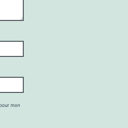
 pour mon