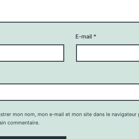
E-mail
*
istrer mon nom, mon e-mail et mon site dans le navigateur
ain commentaire.